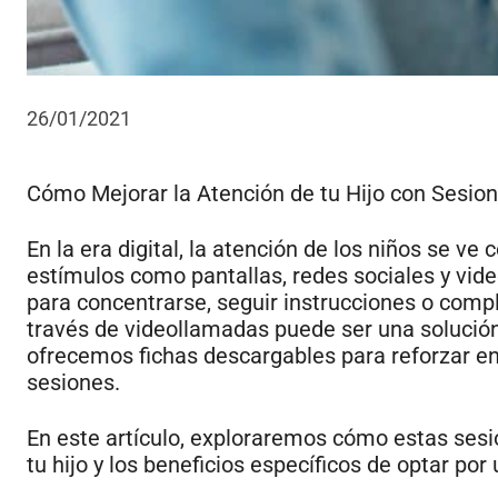
26/01/2021
Cómo Mejorar la Atención de tu Hijo con Sesione
En la era digital, la atención de los niños se v
estímulos como pantallas, redes sociales y vide
para concentrarse, seguir instrucciones o comple
través de videollamadas puede ser una solución 
ofrecemos fichas descargables para reforzar en
sesiones.
En este artículo, exploraremos cómo estas sesi
tu hijo y los beneficios específicos de optar po