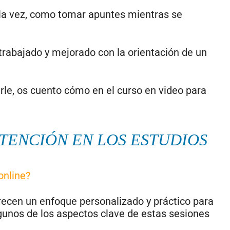
 la vez, como tomar apuntes mientras se
trabajado y mejorado con la orientación de un
e, os cuento cómo en el curso en video para
TENCIÓN EN LOS ESTUDIOS
online?
frecen un enfoque personalizado y práctico para
gunos de los aspectos clave de estas sesiones