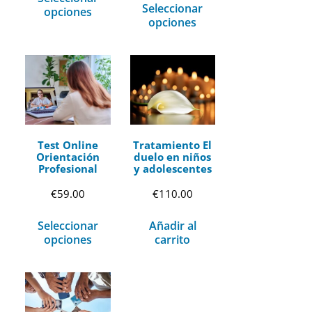
Seleccionar
opciones
opciones
Test Online
Tratamiento El
Orientación
duelo en niños
Profesional
y adolescentes
€
59.00
€
110.00
Seleccionar
Añadir al
opciones
carrito