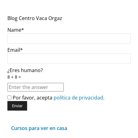
Blog Centro Vaca Orgaz
Name*
Email*
¿Eres humano?
8 + 8 =
Por favor, acepta
política de privacidad
.
Cursos para ver en casa