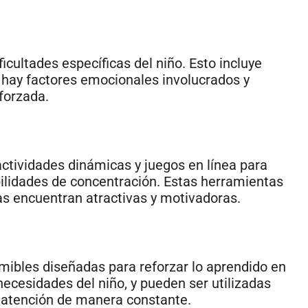
icultades específicas del niño. Esto incluye
si hay factores emocionales involucrados y
forzada.
 actividades dinámicas y juegos en línea para
abilidades de concentración. Estas herramientas
as encuentran atractivas y motivadoras.
mibles diseñadas para reforzar lo aprendido en
necesidades del niño, y pueden ser utilizadas
a atención de manera constante.