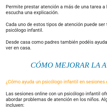
Permite prestar atención a más de una tarea a
escucha una explicación.
Cada uno de estos tipos de atención puede ser 
psicólogo infantil.
Desde casa como padres también podéis ayudarl
ver en casa.
CÓMO MEJORAR LA A
¿Cómo ayuda un psicólogo infantil en sesiones 
Las sesiones online con un psicólogo infantil o
abordar problemas de atención en los niños. Al
incluyen: