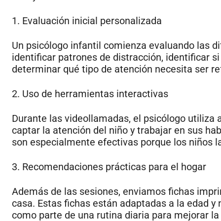
1. Evaluación inicial personalizada
Un psicólogo infantil comienza evaluando las dif
identificar patrones de distracción, identificar 
determinar qué tipo de atención necesita ser re
2. Uso de herramientas interactivas
Durante las videollamadas, el psicólogo utiliza
captar la atención del niño y trabajar en sus h
son especialmente efectivas porque los niños l
3. Recomendaciones prácticas para el hogar
Además de las sesiones, enviamos fichas impri
casa. Estas fichas están adaptadas a la edad y 
como parte de una rutina diaria para mejorar l