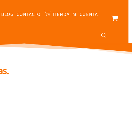
BLOG
CONTACTO
TIENDA
MI CUENTA
as.