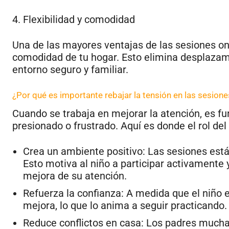
4. Flexibilidad y comodidad
Una de las mayores ventajas de las sesiones on
comodidad de tu hogar. Esto elimina desplazami
entorno seguro y familiar.
¿Por qué es importante rebajar la tensión en las sesion
Cuando se trabaja en mejorar la atención, es fu
presionado o frustrado. Aquí es donde el rol del p
Crea un ambiente positivo: Las sesiones está
Esto motiva al niño a participar activamente y
mejora de su atención.
Refuerza la confianza: A medida que el niño
mejora, lo que lo anima a seguir practicando.
Reduce conflictos en casa: Los padres muchas