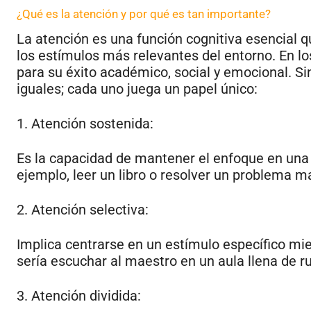
¿Qué es la atención y por qué es tan importante?
La atención es una función cognitiva esencial 
los estímulos más relevantes del entorno. En lo
para su éxito académico, social y emocional. Si
iguales; cada uno juega un papel único:
1. Atención sostenida:
Es la capacidad de mantener el enfoque en una 
ejemplo, leer un libro o resolver un problema 
2. Atención selectiva:
Implica centrarse en un estímulo específico mi
sería escuchar al maestro en un aula llena de ru
3. Atención dividida: