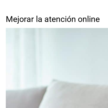
Mejorar la atención online