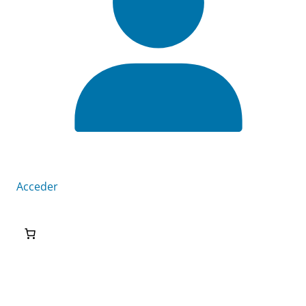
Acceder