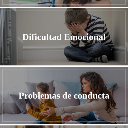
Dificultad Emocional
Problemas de conducta