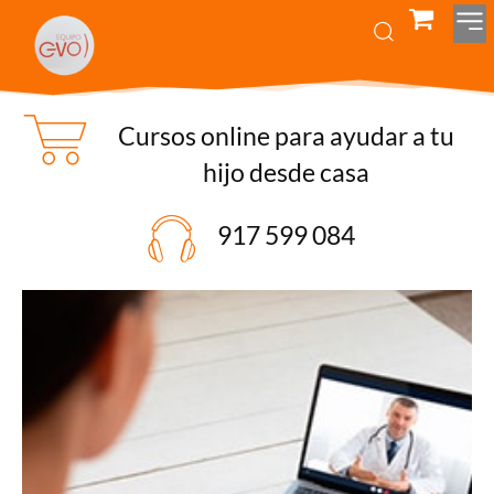
Cursos online para ayudar a tu
hijo desde casa
917 599 084