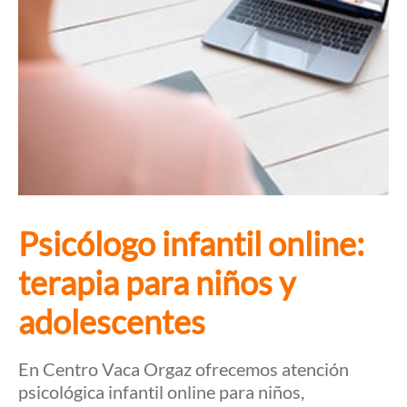
Psicólogo infantil online:
terapia para niños y
adolescentes
En Centro Vaca Orgaz ofrecemos atención
psicológica infantil online para niños,