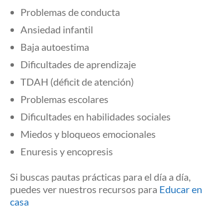
Problemas de conducta
Ansiedad infantil
Baja autoestima
Dificultades de aprendizaje
TDAH (déficit de atención)
Problemas escolares
Dificultades en habilidades sociales
Miedos y bloqueos emocionales
Enuresis y encopresis
Si buscas pautas prácticas para el día a día,
puedes ver nuestros recursos para
Educar en
casa