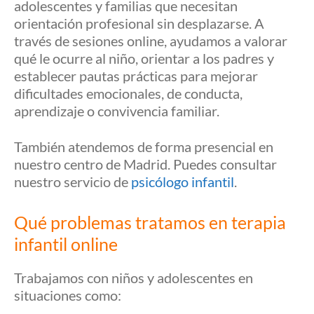
adolescentes y familias que necesitan
orientación profesional sin desplazarse. A
través de sesiones online, ayudamos a valorar
qué le ocurre al niño, orientar a los padres y
establecer pautas prácticas para mejorar
dificultades emocionales, de conducta,
aprendizaje o convivencia familiar.
También atendemos de forma presencial en
nuestro centro de Madrid. Puedes consultar
nuestro servicio de
psicólogo infantil
.
Qué problemas tratamos en terapia
infantil online
Trabajamos con niños y adolescentes en
situaciones como: