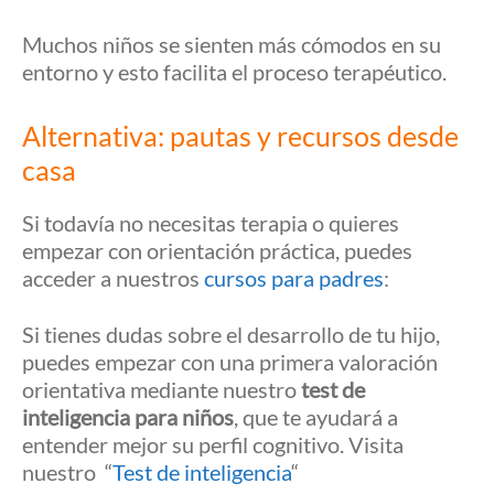
Muchos niños se sienten más cómodos en su
entorno y esto facilita el proceso terapéutico.
Alternativa: pautas y recursos desde
casa
Si todavía no necesitas terapia o quieres
empezar con orientación práctica, puedes
acceder a nuestros
cursos para padres
:
Si tienes dudas sobre el desarrollo de tu hijo,
puedes empezar con una primera valoración
orientativa mediante nuestro
test de
inteligencia para niños
, que te ayudará a
entender mejor su perfil cognitivo. Visita
nuestro “
Test de inteligencia
“