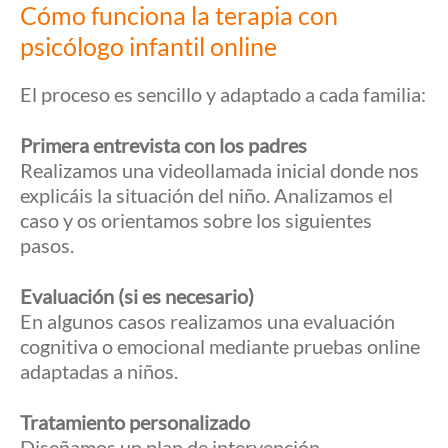
Cómo funciona la terapia con
psicólogo infantil online
El proceso es sencillo y adaptado a cada familia:
Primera entrevista con los padres
Realizamos una videollamada inicial donde nos
explicáis la situación del niño. Analizamos el
caso y os orientamos sobre los siguientes
pasos.
Evaluación (si es necesario)
En algunos casos realizamos una evaluación
cognitiva o emocional mediante pruebas online
adaptadas a niños.
Tratamiento personalizado
Diseñamos un plan de intervención