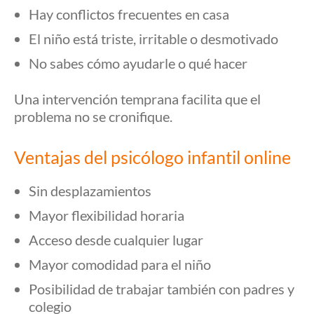
Hay conflictos frecuentes en casa
El niño está triste, irritable o desmotivado
No sabes cómo ayudarle o qué hacer
Una intervención temprana facilita que el
problema no se cronifique.
Ventajas del psicólogo infantil online
Sin desplazamientos
Mayor flexibilidad horaria
Acceso desde cualquier lugar
Mayor comodidad para el niño
Posibilidad de trabajar también con padres y
colegio