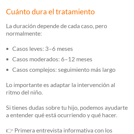
Cuánto dura el tratamiento
La duración depende de cada caso, pero
normalmente:
Casos leves: 3–6 meses
Casos moderados: 6–12 meses
Casos complejos: seguimiento más largo
Lo importante es adaptar la intervención al
ritmo del niño.
Si tienes dudas sobre tu hijo, podemos ayudarte
a entender qué está ocurriendo y qué hacer.
👉 Primera entrevista informativa con los