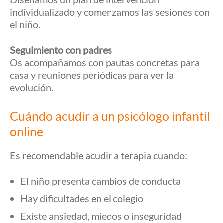
individualizado y comenzamos las sesiones con
el niño.
Seguimiento con padres
Os acompañamos con pautas concretas para
casa y reuniones periódicas para ver la
evolución.
Cuándo acudir a un psicólogo infantil
online
Es recomendable acudir a terapia cuando:
El niño presenta cambios de conducta
Hay dificultades en el colegio
Existe ansiedad, miedos o inseguridad