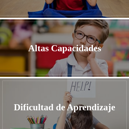
Altas Capacidades
Dificultad de Aprendizaje