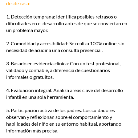
desde casa:
1. Detección temprana: Identifica posibles retrasos o
dificultades en el desarrollo antes de que se conviertan en
un problema mayor.
2. Comodidad y accesibilidad: Se realiza 100% online, sin
necesidad de acudir a una consulta presencial.
3. Basado en evidencia clínica: Con un test profesional,
validado y confiable, a diferencia de cuestionarios
informales o gratuitos.
4. Evaluación integral: Analiza áreas clave del desarrollo
infantil en una sola herramienta.
5. Participación activa de los padres: Los cuidadores
observan y reflexionan sobre el comportamiento y
habilidades del niño en su entorno habitual, aportando
información más precisa.