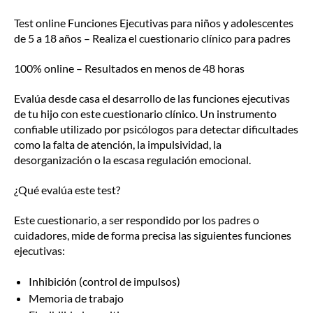
Test online Funciones Ejecutivas para niños y adolescentes
de 5 a 18 años – Realiza el cuestionario clínico para padres
100% online – Resultados en menos de 48 horas
Evalúa desde casa el desarrollo de las funciones ejecutivas
de tu hijo con este cuestionario clínico. Un instrumento
confiable utilizado por psicólogos para detectar dificultades
como la falta de atención, la impulsividad, la
desorganización o la escasa regulación emocional.
¿Qué evalúa este test?
Este cuestionario, a ser respondido por los padres o
cuidadores, mide de forma precisa las siguientes funciones
ejecutivas:
Inhibición (control de impulsos)
Memoria de trabajo