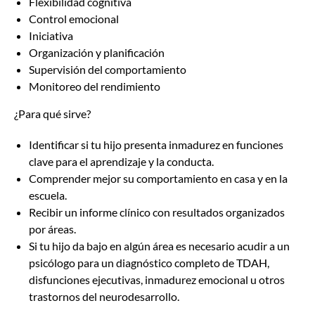
Flexibilidad cognitiva
Control emocional
Iniciativa
Organización y planificación
Supervisión del comportamiento
Monitoreo del rendimiento
¿Para qué sirve?
Identificar si tu hijo presenta inmadurez en funciones
clave para el aprendizaje y la conducta.
Comprender mejor su comportamiento en casa y en la
escuela.
Recibir un informe clínico con resultados organizados
por áreas.
Si tu hijo da bajo en algún área es necesario acudir a un
psicólogo para un diagnóstico completo de TDAH,
disfunciones ejecutivas, inmadurez emocional u otros
trastornos del neurodesarrollo.