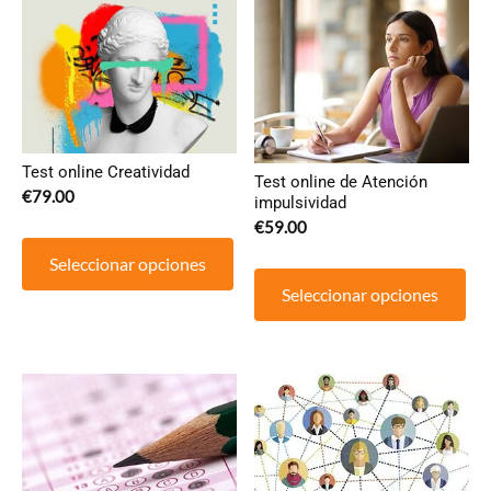
Test online Creatividad
Test online de Atención
€
79.00
impulsividad
€
59.00
Seleccionar opciones
Seleccionar opciones