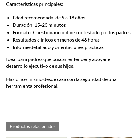
Características principales:
Edad recomendada: de 5 a 18 años
Duración: 15-20 minutos
Formato: Cuestionario online contestado por los padres
Resultados clínicos en menos de 48 horas
Informe detallado y orientaciones prácticas
Ideal para padres que buscan entender y apoyar el
desarrollo ejecutivo de sus hijos.
Hazlo hoy mismo desde casa con la seguridad de una
herramienta profesional.
Productos relacionados