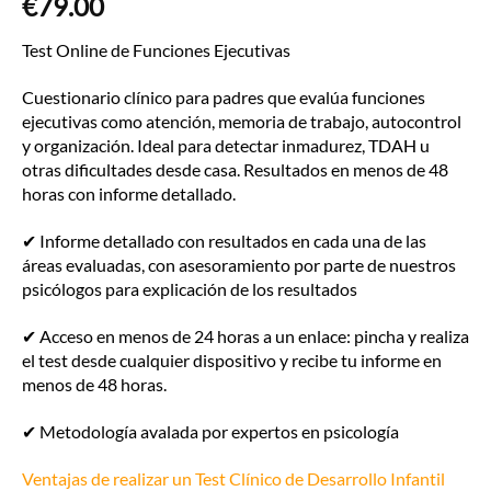
€
79.00
Test Online de Funciones Ejecutivas
Cuestionario clínico para padres que evalúa funciones
ejecutivas como atención, memoria de trabajo, autocontrol
y organización. Ideal para detectar inmadurez, TDAH u
otras dificultades desde casa. Resultados en menos de 48
horas con informe detallado.
✔ Informe detallado con resultados en cada una de las
áreas evaluadas, con asesoramiento por parte de nuestros
psicólogos para explicación de los resultados
✔ Acceso en menos de 24 horas a un enlace: pincha y realiza
el test desde cualquier dispositivo y recibe tu informe en
menos de 48 horas.
✔ Metodología avalada por expertos en psicología
Ventajas de realizar un Test Clínico de Desarrollo Infantil