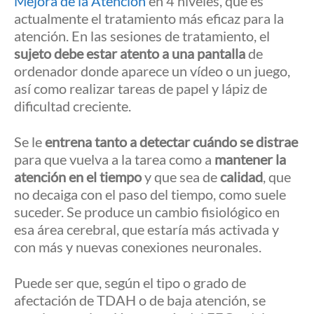
Mejora de la Atención
en 4 niveles, que es
actualmente el tratamiento más eficaz para la
atención. En las sesiones de tratamiento, el
sujeto debe estar atento a una pantalla
de
ordenador donde aparece un vídeo o un juego,
así como realizar tareas de papel y lápiz de
dificultad creciente.
Se le
entrena tanto a detectar cuándo se distrae
para que vuelva a la tarea como a
mantener la
atención en el tiempo
y que sea de
calidad
, que
no decaiga con el paso del tiempo, como suele
suceder. Se produce un cambio fisiológico en
esa área cerebral, que estaría más activada y
con más y nuevas conexiones neuronales.
Puede ser que, según el tipo o grado de
afectación de TDAH o de baja atención, se