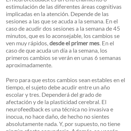
estimulación de las diferentes áreas cognitivas
implicadas en la atención. Depende de las
sesiones a las que se acuda a la semana. En el
caso de acudir dos sesiones a la semana de 45
minutos, que es lo aconsejable, los cambios se
ven muy rápidos,
desde el primer mes
. En el
caso de que acuda un día a la semana, los
primeros cambios se verán en unas 6 semanas
aproximadamente.
Pero para que estos cambios sean estables en el
tiempo, el sujeto debe acudir entre un año
escolar y tres. Dependerá del grado de
afectación y de la plasticidad cerebral. El
neurofeedback es una técnica no invasiva e
inocua, no hace daño, de hecho no sientes
absolutamente nada. Y, por supuesto, no tiene