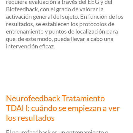
requiera evaluación a través del EEG y del
Biofeedback, con el grado de valorar la
activación general del sujeto. En función de los
resultados, se establecen los protocolos de
entrenamiento y puntos de localización para
que, de este modo, pueda llevar a cabo una
intervención eficaz.
Neurofeedback Tratamiento
TDAH: cuándo se empiezan a ver
los resultados
El neurofeedback es un entrenamiento o