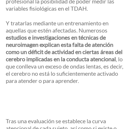
profesional la posibilidad de poder medir las
variables fisiológicas en el TDAH.
Y tratarlas mediante un entrenamiento en
aquellas que estén afectadas. Numerosos
estudios e investigaciones en técnicas de
neuroimagen explican esta falta de atención
como un déficit de actividad en ciertas áreas del
cerebro implicadas en la conducta atencional
, lo
que conlleva un exceso de ondas lentas, es decir,
el cerebro no está lo suficientemente activado
para atender o para aprender.
Tras una evaluación se establece la curva
atencional de cada sujeto, así como si existe o