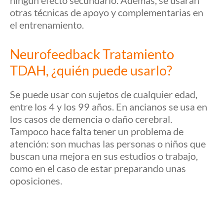
ningún efecto secundario. Además, se usarán
otras técnicas de apoyo y complementarias en
el entrenamiento.
Neurofeedback Tratamiento
TDAH, ¿quién puede usarlo?
Se puede usar con sujetos de cualquier edad,
entre los 4 y los 99 años. En ancianos se usa en
los casos de demencia o daño cerebral.
Tampoco hace falta tener un problema de
atención: son muchas las personas o niños que
buscan una mejora en sus estudios o trabajo,
como en el caso de estar preparando unas
oposiciones.