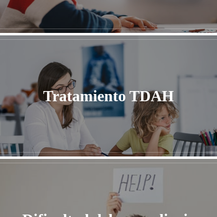
Tratamiento TDAH