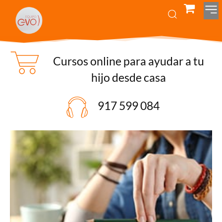
Cursos online para ayudar a tu
hijo desde casa
917 599 084