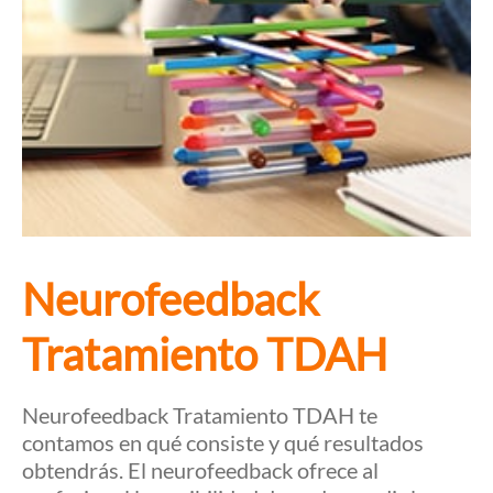
Neurofeedback
Tratamiento TDAH
Neurofeedback Tratamiento TDAH te
contamos en qué consiste y qué resultados
obtendrás. El neurofeedback ofrece al