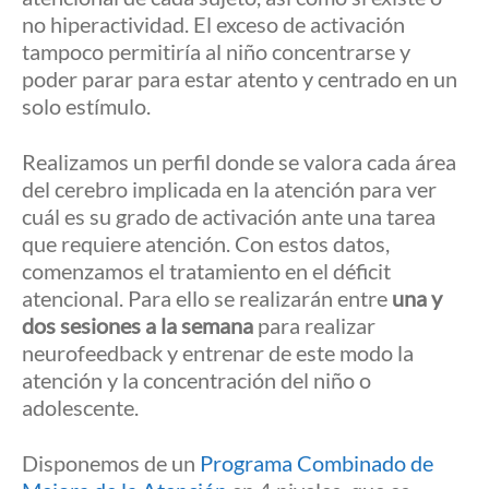
no hiperactividad. El exceso de activación
tampoco permitiría al niño concentrarse y
poder parar para estar atento y centrado en un
solo estímulo.
Realizamos un perfil donde se valora cada área
del cerebro implicada en la atención para ver
cuál es su grado de activación ante una tarea
que requiere atención. Con estos datos,
comenzamos el tratamiento en el déficit
atencional. Para ello se realizarán entre
una y
dos sesiones a la semana
para realizar
neurofeedback y entrenar de este modo la
atención y la concentración del niño o
adolescente.
Disponemos de un
Programa Combinado de