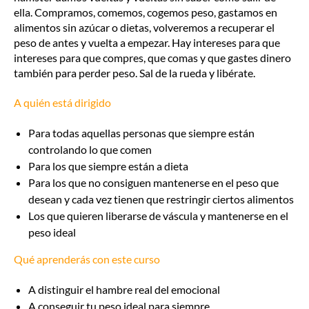
ella. Compramos, comemos, cogemos peso, gastamos en
alimentos sin azúcar o dietas, volveremos a recuperar el
peso de antes y vuelta a empezar. Hay intereses para que
intereses para que compres, que comas y que gastes dinero
también para perder peso. Sal de la rueda y libérate.
A quién está dirigido
Para todas aquellas personas que siempre están
controlando lo que comen
Para los que siempre están a dieta
Para los que no consiguen mantenerse en el peso que
desean y cada vez tienen que restringir ciertos alimentos
Los que quieren liberarse de váscula y mantenerse en el
peso ideal
Qué aprenderás con este curso
A distinguir el hambre real del emocional
A conseguir tu peso ideal para siempre