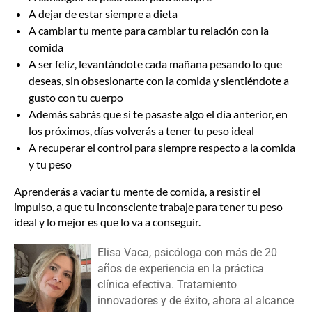
A dejar de estar siempre a dieta
A cambiar tu mente para cambiar tu relación con la
comida
A ser feliz, levantándote cada mañana pesando lo que
deseas, sin obsesionarte con la comida y sientiéndote a
gusto con tu cuerpo
Además sabrás que si te pasaste algo el día anterior, en
los próximos, días volverás a tener tu peso ideal
A recuperar el control para siempre respecto a la comida
y tu peso
Aprenderás a vaciar tu mente de comida, a resistir el
impulso, a que tu inconsciente trabaje para tener tu peso
ideal y lo mejor es que lo va a conseguir.
Elisa Vaca, psicóloga con más de 20
años de experiencia en la práctica
clínica efectiva. Tratamiento
innovadores y de éxito, ahora al alcance