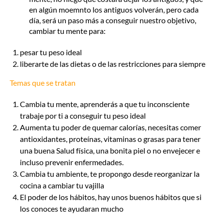
en algún moemnto los antiguos volverán, pero cada
día, será un paso más a conseguir nuestro objetivo,
cambiar tu mente para:
pesar tu peso ideal
liberarte de las dietas o de las restricciones para siempre
Temas que se tratan
Cambia tu mente, aprenderás a que tu inconsciente
trabaje por ti a conseguir tu peso ideal
Aumenta tu poder de quemar calorías, necesitas comer
antioxidantes, proteínas, vitaminas o grasas para tener
una buena Salud física, una bonita piel o no envejecer e
incluso prevenir enfermedades.
Cambia tu ambiente, te propongo desde reorganizar la
cocina a cambiar tu vajilla
El poder de los hábitos, hay unos buenos hábitos que si
los conoces te ayudaran mucho