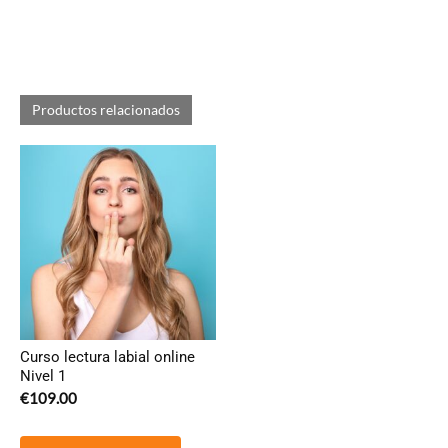
Productos relacionados
Curso lectura labial online
Nivel 1
€
109.00