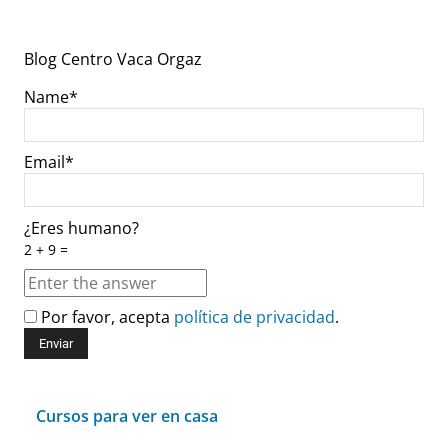
Blog Centro Vaca Orgaz
Name*
Email*
¿Eres humano?
2 + 9 =
Por favor, acepta
política de privacidad
.
Cursos para ver en casa