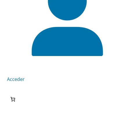
Acceder