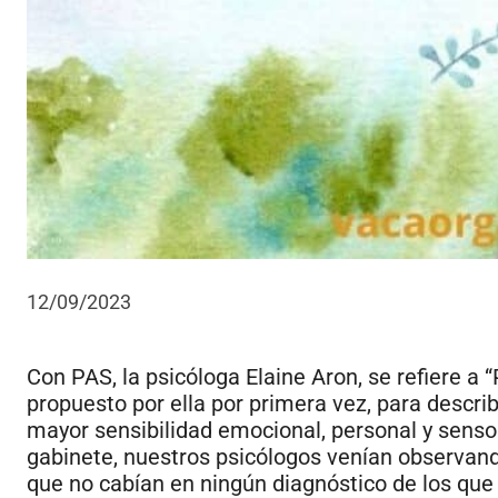
12/09/2023
Con PAS, la psicóloga Elaine Aron, se refiere a
propuesto por ella por primera vez, para descri
mayor sensibilidad emocional, personal y sensor
gabinete, nuestros psicólogos venían observand
que no cabían en ningún diagnóstico de los que 