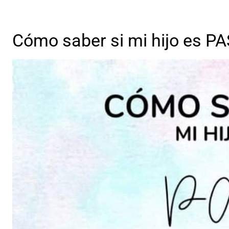
Cómo saber si mi hijo es PA