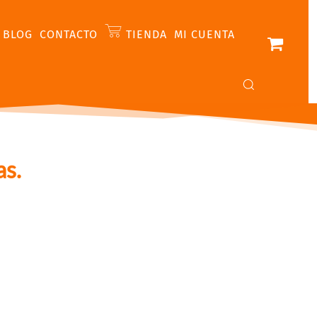
BLOG
CONTACTO
TIENDA
MI CUENTA
as.