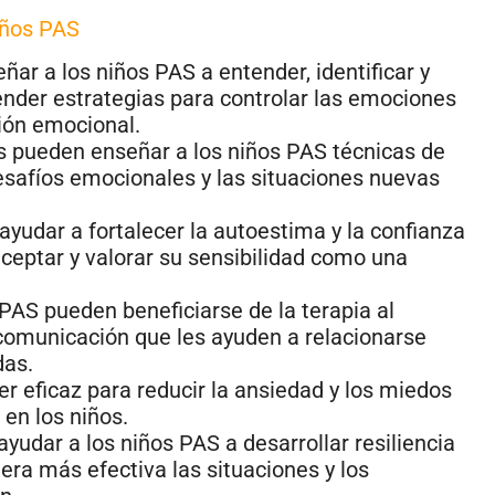
niños PAS
ar a los niños PAS a entender, identificar y
nder estrategias para controlar las emociones
ción emocional.
 pueden enseñar a los niños PAS técnicas de
esafíos emocionales y las situaciones nuevas
ayudar a fortalecer la autoestima y la confianza
ceptar y valorar su sensibilidad como una
PAS pueden beneficiarse de la terapia al
 comunicación que les ayuden a relacionarse
das.
r eficaz para reducir la ansiedad y los miedos
en los niños.
yudar a los niños PAS a desarrollar resiliencia
era más efectiva las situaciones y los