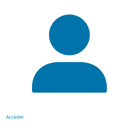
Acceder