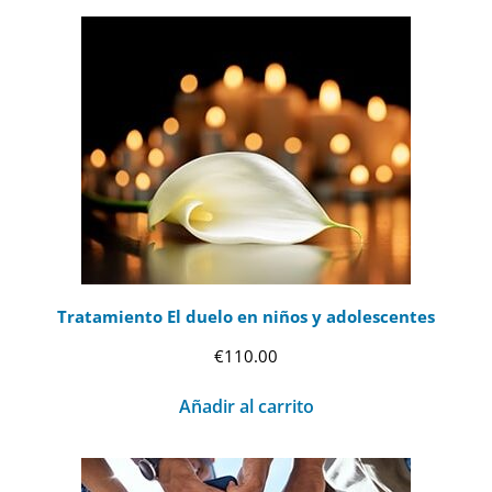
Tratamiento El duelo en niños y adolescentes
€
110.00
Añadir al carrito