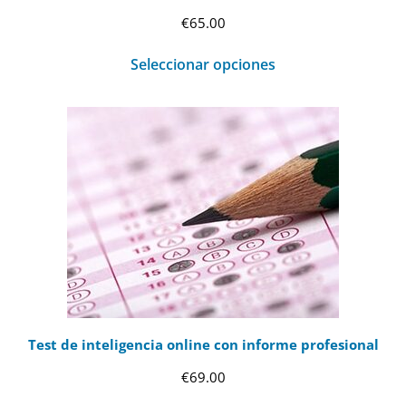
€
65.00
Seleccionar opciones
Test de inteligencia online con informe profesional
€
69.00