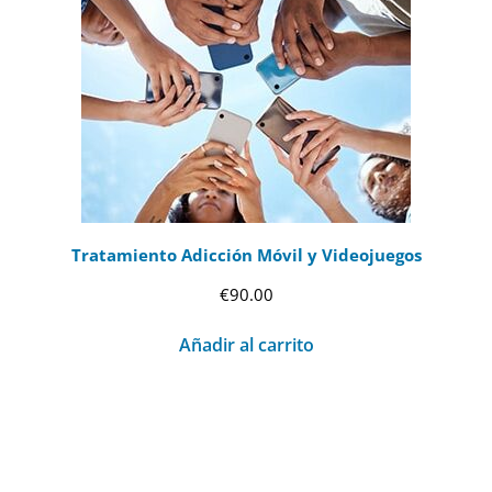
Tratamiento Adicción Móvil y Videojuegos
€
90.00
Añadir al carrito