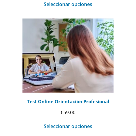
Seleccionar opciones
Test Online Orientación Profesional
€
59.00
Seleccionar opciones