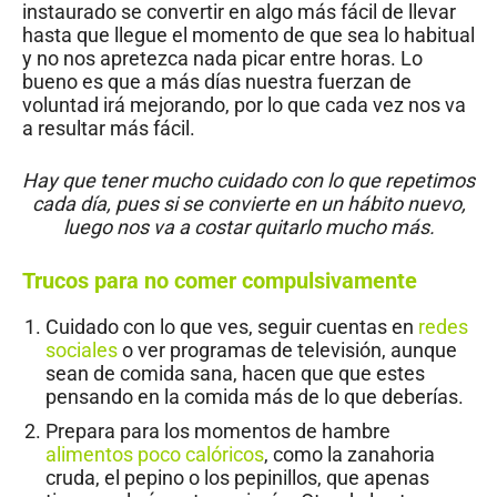
instaurado se convertir en algo más fácil de llevar
hasta que llegue el momento de que sea lo habitual
y no nos apretezca nada picar entre horas. Lo
bueno es que a más días nuestra fuerzan de
voluntad irá mejorando, por lo que cada vez nos va
a resultar más fácil.
Hay que tener mucho cuidado con lo que repetimos
cada día, pues si se convierte en un hábito nuevo,
luego nos va a costar quitarlo mucho más.
Trucos para no comer compulsivamente
Cuidado con lo que ves, seguir cuentas en
redes
sociales
o ver programas de televisión, aunque
sean de comida sana, hacen que que estes
pensando en la comida más de lo que deberías.
Prepara para los momentos de hambre
alimentos poco calóricos
, como la zanahoria
cruda, el pepino o los pepinillos, que apenas