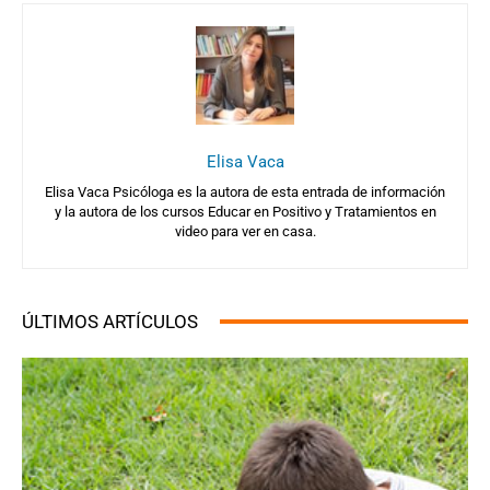
Elisa Vaca
Elisa Vaca Psicóloga es la autora de esta entrada de información
y la autora de los cursos Educar en Positivo y Tratamientos en
video para ver en casa.
ÚLTIMOS ARTÍCULOS