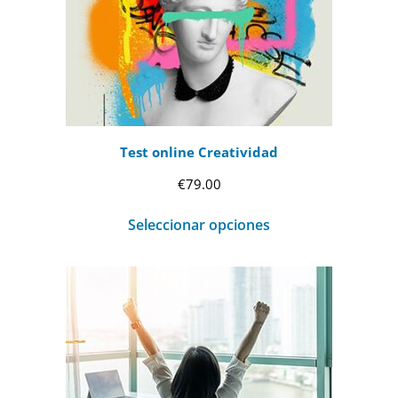
€99.00
Test online Creatividad
€
79.00
Seleccionar opciones