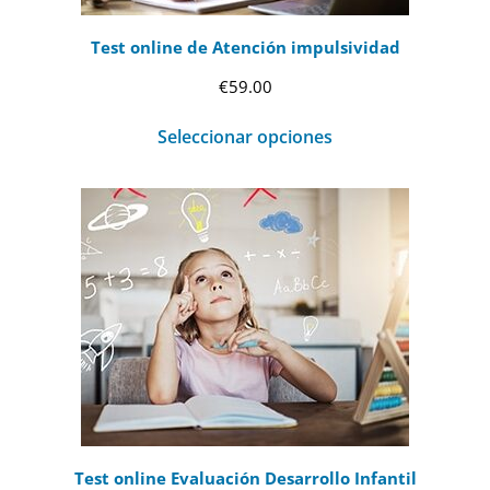
Test online de Atención impulsividad
€
59.00
Seleccionar opciones
Test online Evaluación Desarrollo Infantil