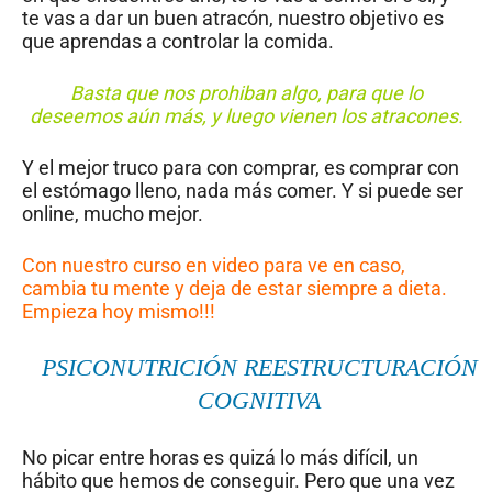
te vas a dar un buen atracón, nuestro objetivo es
que aprendas a controlar la comida.
Basta que nos prohiban algo, para que lo
deseemos aún más, y luego vienen los atracones.
Y el mejor truco para con comprar, es comprar con
el estómago lleno, nada más comer. Y si puede ser
online, mucho mejor.
Con nuestro curso en video para ve en caso,
cambia tu mente y deja de estar siempre a dieta.
Empieza hoy mismo!!!
PSICONUTRICIÓN REESTRUCTURACIÓN
COGNITIVA
No picar entre horas es quizá lo más difícil, un
hábito que hemos de conseguir. Pero que una vez