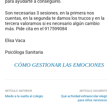
para ayudarte a conseguirlo.
Son necesarias 3 sesiones, en la primera nos
cuentas, en la segunda te damos los trucos y en la
tercera valoramos si es necesario algún cambio
más. Pide cita en el 917599084
Elisa Vaca
Psicóloga Sanitaria
CÓMO GESTIONAR LAS EMOCIONES
ARTÍCULO ANTERIOR
ARTÍCULO SIGUIENTE
Miedo a la vuelta al colegio
Qué actividad extraescolar elegir
para niños nerviosos