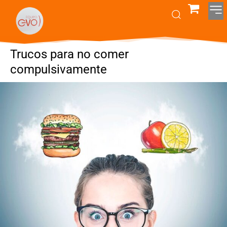
Trucos para no comer
compulsivamente