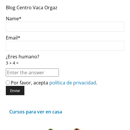
Blog Centro Vaca Orgaz
Name*
Email*
¿Eres humano?
3 + 4 =
Por favor, acepta
política de privacidad
.
Cursos para ver en casa