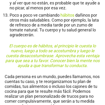
y al ver que no están, es probable que te ayude a
no picar, al menos por esa vez.
Poco a poco ve cambiando
hábitos
dañinos por
otros más saludables. Como por ejemplo, la lata
de refresco de a media tarde por un zumo de
tomate natural. Tu cuerpo y tu salud general lo
agradecerán.
El cuerpo es de hábitos, al principio le cuesta lo
nuevo, luego a todo se acostumbra y luego le
cuesta desacostumbrase. Aprovecha esta ventaja
para que sea a tu favor. Conocer bien la mente nos
ayuda a que transformar tu conducta.
Cada persona es un mundo, puedes llamarnos, nos
cuentas tu caso, y te reorganizamos tu plan de
comidas, tus alimentos o incluso los cajones de tu
cocina para que te resulte más fácil. Podemos
realizar un plan personalizado de trucos para no
comer compulsivamente, que serán a tu medida