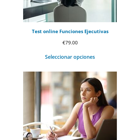
Test online Funciones Ejecutivas
€
79.00
Seleccionar opciones