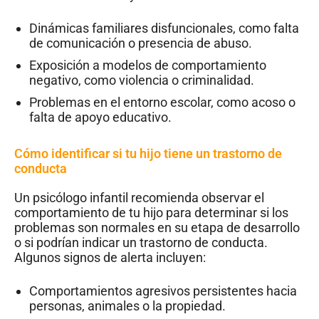
Dinámicas familiares disfuncionales, como falta
de comunicación o presencia de abuso.
Exposición a modelos de comportamiento
negativo, como violencia o criminalidad.
Problemas en el entorno escolar, como acoso o
falta de apoyo educativo.
Cómo identificar si tu hijo tiene un trastorno de
conducta
Un psicólogo infantil recomienda observar el
comportamiento de tu hijo para determinar si los
problemas son normales en su etapa de desarrollo
o si podrían indicar un trastorno de conducta.
Algunos signos de alerta incluyen:
Comportamientos agresivos persistentes hacia
personas, animales o la propiedad.