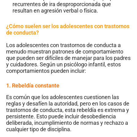
recurrentes de ira desproporcionada que
resultan en agresión verbal o física.
¿Cómo suelen ser los adolescentes con trastornos
de conducta?
Los adolescentes con trastornos de conducta a
menudo muestran patrones de comportamiento
que pueden ser difíciles de manejar para los padres
y cuidadores. Según un psicólogo infantil, estos
comportamientos pueden incluir:
1. Rebeldía constante
Es común que los adolescentes cuestionen las
reglas y desafíen la autoridad, pero en los casos de
trastornos de conducta, esta rebeldía es extrema y
persistente. Esto puede incluir desobediencia
deliberada, incumplimiento de normas y rechazo a
cualquier tipo de disciplina.