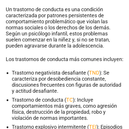
Un trastorno de conducta es una condición
caracterizada por patrones persistentes de
comportamiento problemático que violan las
normas sociales o los derechos de los demás.
Según un psicólogo infantil, estos problemas
suelen comenzar en la niñez y, si no se tratan,
pueden agravarse durante la adolescencia.
Los trastornos de conducta más comunes incluyen:
Trastorno negativista desafiante (
TND
): Se
caracteriza por desobediencia constante,
discusiones frecuentes con figuras de autoridad
y actitud desafiante.
Trastorno de conducta (
TC
): Incluye
comportamientos más graves, como agresión
física, destrucción de la propiedad, robo y
violación de normas importantes.
Trastorno explosivo intermitente (
TEI
): Episodios