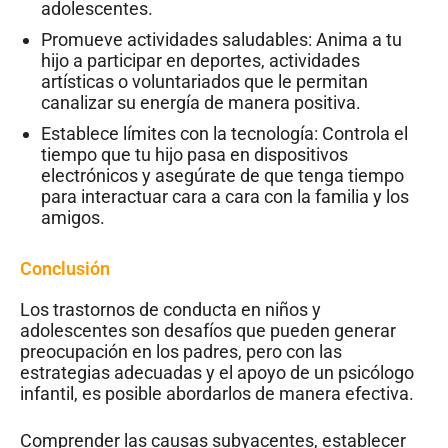
adolescentes.
Promueve actividades saludables: Anima a tu
hijo a participar en deportes, actividades
artísticas o voluntariados que le permitan
canalizar su energía de manera positiva.
Establece límites con la tecnología: Controla el
tiempo que tu hijo pasa en dispositivos
electrónicos y asegúrate de que tenga tiempo
para interactuar cara a cara con la familia y los
amigos.
Conclusión
Los trastornos de conducta en niños y
adolescentes son desafíos que pueden generar
preocupación en los padres, pero con las
estrategias adecuadas y el apoyo de un psicólogo
infantil, es posible abordarlos de manera efectiva.
Comprender las causas subyacentes, establecer