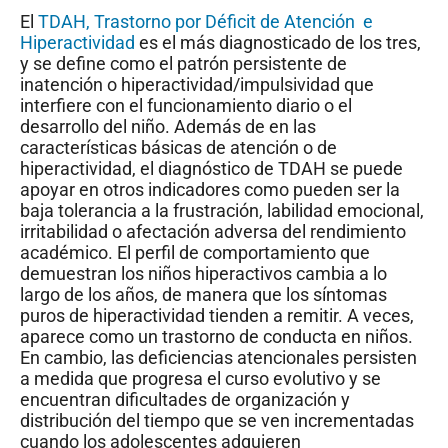
El
TDAH, Trastorno por Déficit de Atención e
Hiperactividad
es el más diagnosticado de los tres,
y se define como el patrón persistente de
inatención o hiperactividad/impulsividad que
interfiere con el funcionamiento diario o el
desarrollo del niño. Además de en las
características básicas de atención o de
hiperactividad, el diagnóstico de TDAH se puede
apoyar en otros indicadores como pueden ser la
baja tolerancia a la frustración, labilidad emocional,
irritabilidad o afectación adversa del rendimiento
académico. El perfil de comportamiento que
demuestran los niños hiperactivos cambia a lo
largo de los años, de manera que los síntomas
puros de hiperactividad tienden a remitir. A veces,
aparece como un trastorno de conducta en niños.
En cambio, las deficiencias atencionales persisten
a medida que progresa el curso evolutivo y se
encuentran dificultades de organización y
distribución del tiempo que se ven incrementadas
cuando los adolescentes adquieren