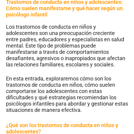
Trastornos de conducta en niños y adolescentes:
Cómo suelen manifestarse y qué hacer según un
psicólogo infantil
Los trastornos de conducta en niños y
adolescentes son una preocupación creciente
entre padres, educadores y especialistas en salud
mental. Este tipo de problemas puede
manifestarse a través de comportamientos
desafiantes, agresivos o inapropiados que afectan
las relaciones familiares, escolares y sociales.
En esta entrada, exploraremos cómo son los
trastornos de conducta en niños, cómo suelen
comportarse los adolescentes con estas
dificultades y qué estrategias recomiendan los
psicólogos infantiles para abordar y gestionar estas
situaciones de manera efectiva.
¿Qué son los trastornos de conducta en niños y
adolescentes?