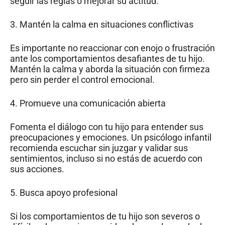
seguir las reglas o mejorar su actitud.
3. Mantén la calma en situaciones conflictivas
Es importante no reaccionar con enojo o frustración
ante los comportamientos desafiantes de tu hijo.
Mantén la calma y aborda la situación con firmeza
pero sin perder el control emocional.
4. Promueve una comunicación abierta
Fomenta el diálogo con tu hijo para entender sus
preocupaciones y emociones. Un psicólogo infantil
recomienda escuchar sin juzgar y validar sus
sentimientos, incluso si no estás de acuerdo con
sus acciones.
5. Busca apoyo profesional
Si los comportamientos de tu hijo son severos o