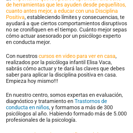
de herramientas que les ayuden desde pequeñitos,
cuanto antes mejor, a educar con una Disciplina
Positiva
, estableciendo límites y consecuencias, te
ayudará a que ciertos comportamientos disruptivos
no se cronifiquen en el tiempo. Cuánto mejor sepas
cómo actuar asesorado por un psicólogo experto
en conducta mejor.
Con nuestros
cursos en video para ver en casa
,
realizados por la psicóloga infantil Elisa Vaca,
sabrás cómo actuar y te dará las claves que debes
saber para aplicar la disciplina positiva en casa.
Empieza hoy mismo!!!
En nuestro centro, somos expertas en evaluación,
diagnóstico y tratamiento en
Trastornos de
conducta en niños
, y formamos a más de 300
psicólogos al año. Habiendo formado más de 5.000
profesionales de la psicología.