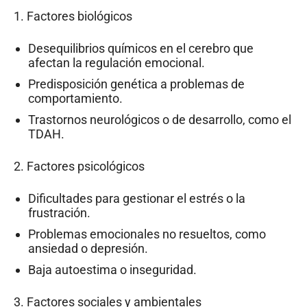
1. Factores biológicos
Desequilibrios químicos en el cerebro que
afectan la regulación emocional.
Predisposición genética a problemas de
comportamiento.
Trastornos neurológicos o de desarrollo, como el
TDAH.
2. Factores psicológicos
Dificultades para gestionar el estrés o la
frustración.
Problemas emocionales no resueltos, como
ansiedad o depresión.
Baja autoestima o inseguridad.
3. Factores sociales y ambientales