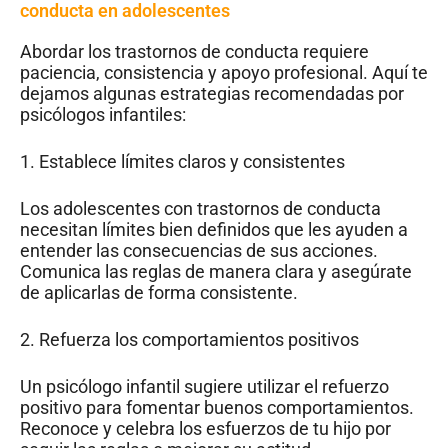
conducta en adolescentes
Abordar los trastornos de conducta requiere
paciencia, consistencia y apoyo profesional. Aquí te
dejamos algunas estrategias recomendadas por
psicólogos infantiles:
1. Establece límites claros y consistentes
Los adolescentes con trastornos de conducta
necesitan límites bien definidos que les ayuden a
entender las consecuencias de sus acciones.
Comunica las reglas de manera clara y asegúrate
de aplicarlas de forma consistente.
2. Refuerza los comportamientos positivos
Un psicólogo infantil sugiere utilizar el refuerzo
positivo para fomentar buenos comportamientos.
Reconoce y celebra los esfuerzos de tu hijo por