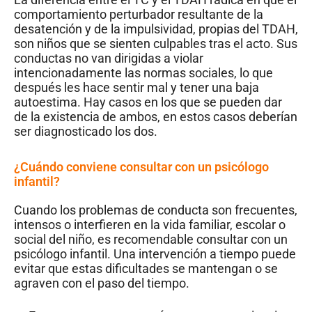
comportamiento perturbador resultante de la
desatención y de la impulsividad, propias del TDAH,
son niños que se sienten culpables tras el acto. Sus
conductas no van dirigidas a violar
intencionadamente las normas sociales, lo que
después les hace sentir mal y tener una baja
autoestima. Hay casos en los que se pueden dar
de la existencia de ambos, en estos casos deberían
ser diagnosticado los dos.
¿Cuándo conviene consultar con un psicólogo
infantil?
Cuando los problemas de conducta son frecuentes,
intensos o interfieren en la vida familiar, escolar o
social del niño, es recomendable consultar con un
psicólogo infantil. Una intervención a tiempo puede
evitar que estas dificultades se mantengan o se
agraven con el paso del tiempo.