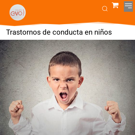
Trastornos de conducta en niños