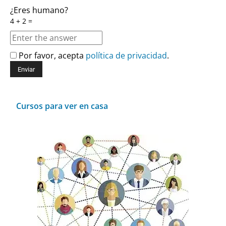
¿Eres humano?
4 + 2 =
Por favor, acepta
política de privacidad
.
Cursos para ver en casa