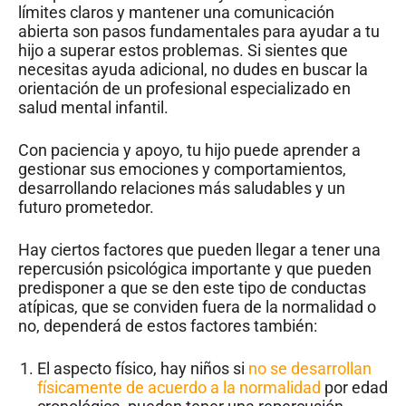
límites claros y mantener una comunicación
abierta son pasos fundamentales para ayudar a tu
hijo a superar estos problemas. Si sientes que
necesitas ayuda adicional, no dudes en buscar la
orientación de un profesional especializado en
salud mental infantil.
Con paciencia y apoyo, tu hijo puede aprender a
gestionar sus emociones y comportamientos,
desarrollando relaciones más saludables y un
futuro prometedor.
Hay ciertos factores que pueden llegar a tener una
repercusión psicológica importante y que pueden
predisponer a que se den este tipo de conductas
atípicas, que se conviden fuera de la normalidad o
no, dependerá de estos factores también:
El aspecto físico, hay niños si
no se desarrollan
físicamente de acuerdo a la normalidad
por edad