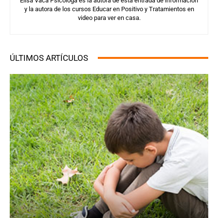
Elisa Vaca Psicóloga es la autora de esta entrada de información
y la autora de los cursos Educar en Positivo y Tratamientos en
video para ver en casa.
ÚLTIMOS ARTÍCULOS