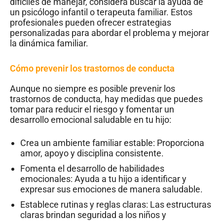
difíciles de manejar, considera buscar la ayuda de
un psicólogo infantil o terapeuta familiar. Estos
profesionales pueden ofrecer estrategias
personalizadas para abordar el problema y mejorar
la dinámica familiar.
Cómo prevenir los trastornos de conducta
Aunque no siempre es posible prevenir los
trastornos de conducta, hay medidas que puedes
tomar para reducir el riesgo y fomentar un
desarrollo emocional saludable en tu hijo:
Crea un ambiente familiar estable: Proporciona
amor, apoyo y disciplina consistente.
Fomenta el desarrollo de habilidades
emocionales: Ayuda a tu hijo a identificar y
expresar sus emociones de manera saludable.
Establece rutinas y reglas claras: Las estructuras
claras brindan seguridad a los niños y