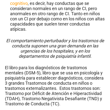
cognitivo
, es decir, hay conductas que se
consideran normales en un rango de CI, pero
anormales en otro rango de CI. Tanto en niños
con un CI por debajo como en los niños con altas
capacidades que suelen tener conductas
atípicas.
El comportamiento perturbador y los trastornos de
conducta suponen una gran demanda en las
urgencias de los hospitales, y en los
departamentos de psiquiatría infantil.
El libro para los diagnósticos de trastornos
mentales (DSM-5), libro que se usa en psicología y
psiquiatría para establecer diagnósticos, considera
3 grandes Trastornos de conducta en niños o
trastornos externalizantes. Estos trastornos son:
Trastorno por Déficit de Atención e Hiperactividad
(TDAH), Trastorno Negativista Desafiante (TND) y
Trastorno de Conducta (TC).