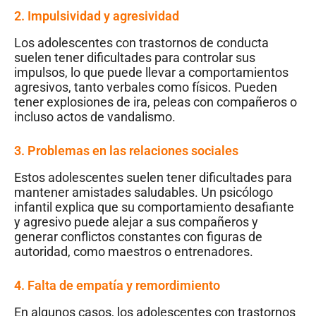
2. Impulsividad y agresividad
Los adolescentes con trastornos de conducta
suelen tener dificultades para controlar sus
impulsos, lo que puede llevar a comportamientos
agresivos, tanto verbales como físicos. Pueden
tener explosiones de ira, peleas con compañeros o
incluso actos de vandalismo.
3. Problemas en las relaciones sociales
Estos adolescentes suelen tener dificultades para
mantener amistades saludables. Un psicólogo
infantil explica que su comportamiento desafiante
y agresivo puede alejar a sus compañeros y
generar conflictos constantes con figuras de
autoridad, como maestros o entrenadores.
4. Falta de empatía y remordimiento
En algunos casos, los adolescentes con trastornos