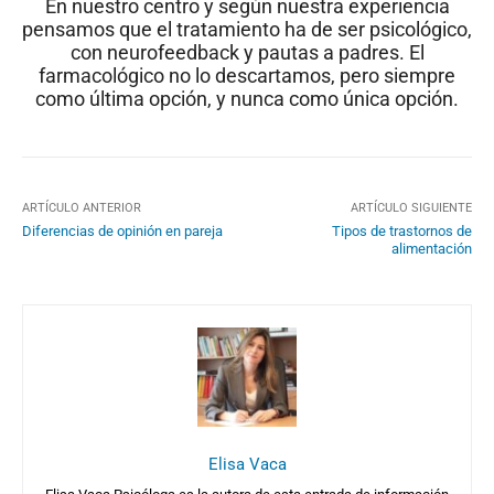
En nuestro centro y según nuestra experiencia
pensamos que el tratamiento ha de ser psicológico,
con neurofeedback y pautas a padres. El
farmacológico no lo descartamos, pero siempre
como última opción, y nunca como única opción.
ARTÍCULO ANTERIOR
ARTÍCULO SIGUIENTE
Diferencias de opinión en pareja
Tipos de trastornos de
alimentación
Elisa Vaca