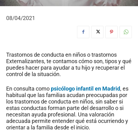
08/04/2021
Trastornos de conducta en niños o trastornos
Externalizantes, te contamos cómo son, tipos y qué
puedes hacer para ayudar a tu hijo y recuperar el
control de la situación.
En consulta como
psicólogo infantil en Madrid
, es
habitual que las familias acudan preocupadas por
los trastornos de conducta en niños, sin saber si
estas conductas forman parte del desarrollo o si
necesitan ayuda profesional. Una valoración
adecuada permite entender qué está ocurriendo y
orientar a la familia desde el inicio.