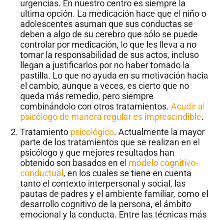
urgencias. En nuestro centro es siempre la
ultima opción. La medicación hace que el niño o
adolescentes asuman que sus conductas se
deben a algo de su cerebro que sólo se puede
controlar por medicación, lo que les lleva a no
tomar la responsabilidad de sus actos, incluso
llegan a justificarlos por no haber tomado la
pastilla. Lo que no ayuda en su motivación hacia
el cambio, aunque a veces, es cierto que no
queda más remedio, pero siempre
combinándolo con otros tratamientos.
Acudir al
psicólogo de manera regular es imprescindible
.
Tratamiento
psicológico
. Actualmente la mayor
parte de los tratamientos que se realizan en el
psicólogo y que mejores resultados han
obtenido son basados en el
modelo cognitivo-
conductual
, en los cuales se tiene en cuenta
tanto el contexto interpersonal y social, las
pautas de padres y el ambiente familiar, como el
desarrollo cognitivo de la persona, el ámbito
emocional y la conducta. Entre las técnicas más