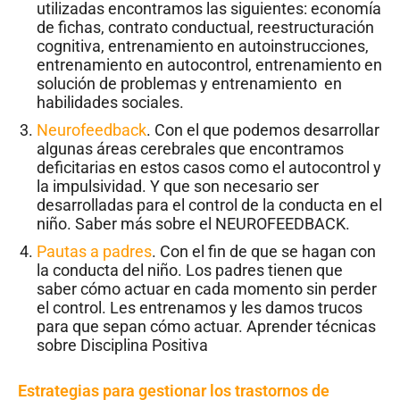
utilizadas encontramos las siguientes: economía
de fichas, contrato conductual, reestructuración
cognitiva, entrenamiento en autoinstrucciones,
entrenamiento en autocontrol, entrenamiento en
solución de problemas y entrenamiento en
habilidades sociales.
Neurofeedback
. Con el que podemos desarrollar
algunas áreas cerebrales que encontramos
deficitarias en estos casos como el autocontrol y
la impulsividad. Y que son necesario ser
desarrolladas para el control de la conducta en el
niño. Saber más sobre el NEUROFEEDBACK.
Pautas a padres
. Con el fin de que se hagan con
la conducta del niño. Los padres tienen que
saber cómo actuar en cada momento sin perder
el control. Les entrenamos y les damos trucos
para que sepan cómo actuar. Aprender técnicas
sobre Disciplina Positiva
Estrategias para gestionar los trastornos de