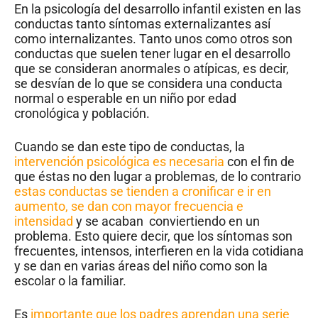
En la psicología del desarrollo infantil existen en las
conductas tanto síntomas externalizantes así
como internalizantes. Tanto unos como otros son
conductas que suelen tener lugar en el desarrollo
que se consideran anormales o atípicas, es decir,
se desvían de lo que se considera una conducta
normal o esperable en un niño por edad
cronológica y población.
Cuando se dan este tipo de conductas, la
intervención psicológica es necesaria
con el fin de
que éstas no den lugar a problemas, de lo contrario
estas conductas se tienden a cronificar e ir en
aumento, se dan con mayor frecuencia e
intensidad
y se acaban conviertiendo en un
problema. Esto quiere decir, que los síntomas son
frecuentes, intensos, interfieren en la vida cotidiana
y se dan en varias áreas del niño como son la
escolar o la familiar.
Es
importante que los padres aprendan una serie