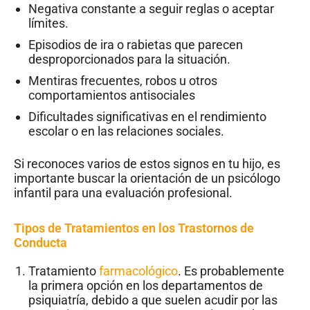
Negativa constante a seguir reglas o aceptar
límites.
Episodios de ira o rabietas que parecen
desproporcionados para la situación.
Mentiras frecuentes, robos u otros
comportamientos antisociales
Dificultades significativas en el rendimiento
escolar o en las relaciones sociales.
Si reconoces varios de estos signos en tu hijo, es
importante buscar la orientación de un psicólogo
infantil para una evaluación profesional.
Tipos de Tratamientos en los Trastornos de
Conducta
Tratamiento
farmacológico
. Es probablemente
la primera opción en los departamentos de
psiquiatría, debido a que suelen acudir por las