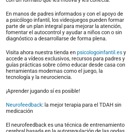
En manos de padres informados y con el apoyo de
a psicólogo infantil, los videojuegos pueden formar
parte de un plan integral para mejorar la atención,
fomentar el autocontrol y ayudar a niños con o sin
diagnóstico a desarrollarse de forma plena.
Visita ahora nuestra tienda en
psicologoinfantil.es
y
accede a vídeos exclusivos, recursos para padres y
guías prácticas sobre cómo educar desde casa con
herramientas modernas como el juego, la
tecnología y la neurociencia.
¡Aprender jugando sí es posible!
Neurofeedback
: la mejor terapia para el TDAH sin
medicación
El neurofeedback es una técnica de entrenamiento
cerebral basada en la autorregulación de las ondas