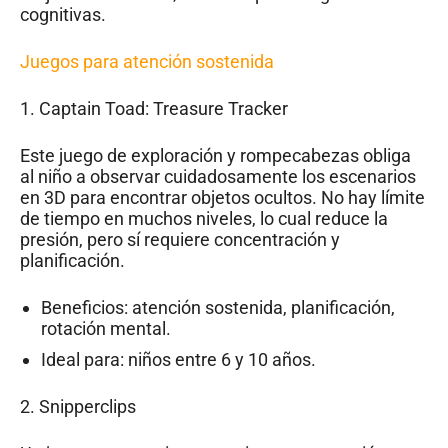
cognitivas.
Juegos para atención sostenida
1.
Captain Toad: Treasure Tracker
Este juego de exploración y rompecabezas obliga
al niño a observar cuidadosamente los escenarios
en 3D para encontrar objetos ocultos. No hay límite
de tiempo en muchos niveles, lo cual reduce la
presión, pero sí requiere concentración y
planificación.
Beneficios: atención sostenida, planificación,
rotación mental.
Ideal para: niños entre 6 y 10 años.
2.
Snipperclips