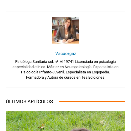
Vacaorgaz
Psicóloga Sanitaria col. nº M-19741 Licenciada en psicología
especialidad clínica. Máster en Neuropsicología. Especialista en
Psicología Infanto-Juvenil. Especialista en Logopedia.
Formadora y Autora de cursos en Tea Ediciones.
ÚLTIMOS ARTÍCULOS