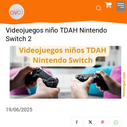
Videojuegos niño TDAH Nintendo
Switch 2
19/06/2025