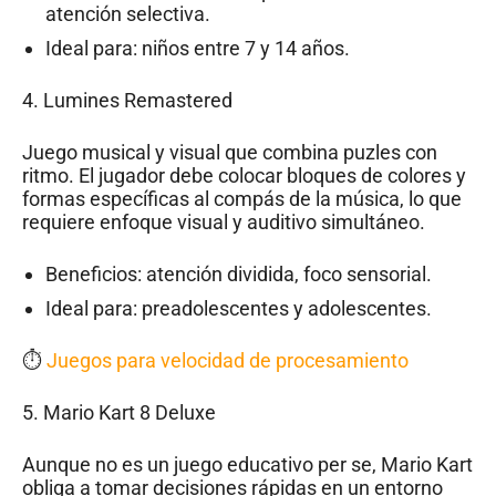
atención selectiva.
Ideal para: niños entre 7 y 14 años.
4.
Lumines Remastered
Juego musical y visual que combina puzles con
ritmo. El jugador debe colocar bloques de colores y
formas específicas al compás de la música, lo que
requiere enfoque visual y auditivo simultáneo.
Beneficios: atención dividida, foco sensorial.
Ideal para: preadolescentes y adolescentes.
⏱️
Juegos para velocidad de procesamiento
5.
Mario Kart 8 Deluxe
Aunque no es un juego educativo per se, Mario Kart
obliga a tomar decisiones rápidas en un entorno