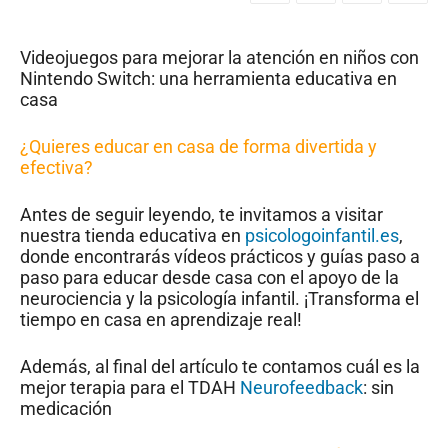
Videojuegos para mejorar la atención en niños con
Nintendo Switch: una herramienta educativa en
casa
¿Quieres educar en casa de forma divertida y
efectiva?
Antes de seguir leyendo, te invitamos a visitar
nuestra tienda educativa en
psicologoinfantil.es
,
donde encontrarás vídeos prácticos y guías paso a
paso para educar desde casa con el apoyo de la
neurociencia y la psicología infantil. ¡Transforma el
tiempo en casa en aprendizaje real!
Además, al final del artículo te contamos cuál es la
mejor terapia para el TDAH
Neurofeedback
: sin
medicación