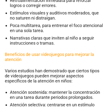
Retroalimentación inmediata para reforzar
logros o corregir errores.
Estímulos visuales y auditivos moderados, que
no saturen ni distraigan.
Poca multitarea, para entrenar el foco atencional
en una sola tarea.
Narrativas claras que inviten al niño a seguir
instrucciones o tramas.
Beneficios de usar videojuegos para mejorar la
atención
Varios estudios han demostrado que ciertos tipos
de videojuegos pueden mejorar aspectos
específicos de la atención en niños:
Atención sostenida: mantener la concentración
en una tarea durante periodos prolongados.
Atención selectiva: centrarse en un estímulo