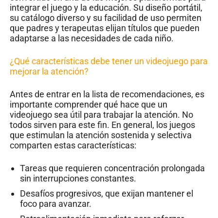
integrar el juego y la educación. Su diseño portátil,
su catálogo diverso y su facilidad de uso permiten
que padres y terapeutas elijan títulos que pueden
adaptarse a las necesidades de cada niño.
¿Qué características debe tener un videojuego para
mejorar la atención?
Antes de entrar en la lista de recomendaciones, es
importante comprender qué hace que un
videojuego sea útil para trabajar la atención. No
todos sirven para este fin. En general, los juegos
que estimulan la atención sostenida y selectiva
comparten estas características:
Tareas que requieren concentración prolongada
sin interrupciones constantes.
Desafíos progresivos, que exijan mantener el
foco para avanzar.