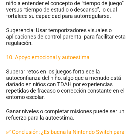
niño a entender el concepto de “tiempo de juego”
versus “tiempo de estudio o descanso”, lo cual
fortalece su capacidad para autorregularse.
Sugerencia: Usar temporizadores visuales o
aplicaciones de control parental para facilitar esta
regulación.
10. Apoyo emocional y autoestima
Superar retos en los juegos fortalece la
autoconfianza del niño, algo que a menudo está
dañado en niños con TDAH por experiencias
repetidas de fracaso o corrección constante en el
entorno escolar.
Ganar niveles o completar misiones puede ser un
refuerzo para la autoestima.
✅ Conclusión: ¿Es buena la Nintendo Switch para