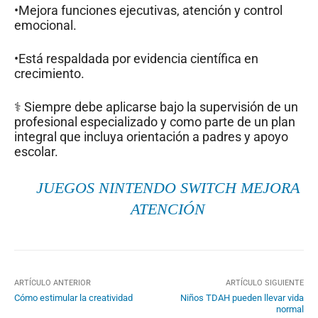
•Mejora funciones ejecutivas, atención y control
emocional.
•Está respaldada por evidencia científica en
crecimiento.
‍⚕️ Siempre debe aplicarse bajo la supervisión de un
profesional especializado y como parte de un plan
integral que incluya orientación a padres y apoyo
escolar.
JUEGOS NINTENDO SWITCH MEJORA
ATENCIÓN
ARTÍCULO ANTERIOR
ARTÍCULO SIGUIENTE
Cómo estimular la creatividad
Niños TDAH pueden llevar vida
normal