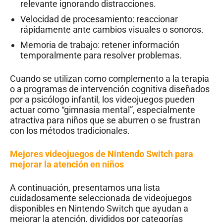
relevante ignorando distracciones.
Velocidad de procesamiento: reaccionar
rápidamente ante cambios visuales o sonoros.
Memoria de trabajo: retener información
temporalmente para resolver problemas.
Cuando se utilizan como complemento a la terapia
o a programas de intervención cognitiva diseñados
por a psicólogo infantil, los videojuegos pueden
actuar como “gimnasia mental”, especialmente
atractiva para niños que se aburren o se frustran
con los métodos tradicionales.
Mejores videojuegos de Nintendo Switch para
mejorar la atención en niños
A continuación, presentamos una lista
cuidadosamente seleccionada de videojuegos
disponibles en Nintendo Switch que ayudan a
mejorar la atención, divididos por categorías