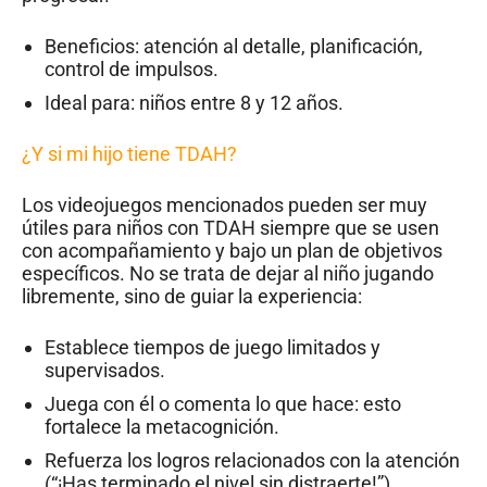
Beneficios: atención al detalle, planificación,
control de impulsos.
Ideal para: niños entre 8 y 12 años.
¿Y si mi hijo tiene TDAH?
Los videojuegos mencionados pueden ser muy
útiles para niños con TDAH siempre que se usen
con acompañamiento y bajo un plan de objetivos
específicos. No se trata de dejar al niño jugando
libremente, sino de guiar la experiencia:
Establece tiempos de juego limitados y
supervisados.
Juega con él o comenta lo que hace: esto
fortalece la metacognición.
Refuerza los logros relacionados con la atención
(“¡Has terminado el nivel sin distraerte!”).