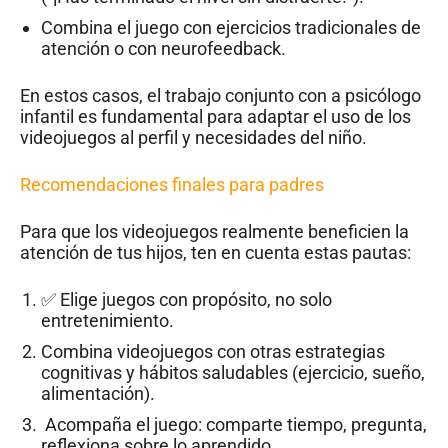
Combina el juego con ejercicios tradicionales de
atención o con neurofeedback.
En estos casos, el trabajo conjunto con a psicólogo
infantil es fundamental para adaptar el uso de los
videojuegos al perfil y necesidades del niño.
Recomendaciones finales para padres
Para que los videojuegos realmente beneficien la
atención de tus hijos, ten en cuenta estas pautas:
✅ Elige juegos con propósito, no solo
entretenimiento.
Combina videojuegos con otras estrategias
cognitivas y hábitos saludables (ejercicio, sueño,
alimentación).
‍‍‍ Acompaña el juego: comparte tiempo, pregunta,
reflexiona sobre lo aprendido.