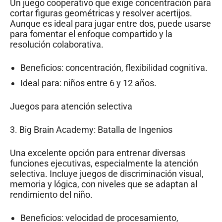
Un juego cooperativo que exige concentración para
cortar figuras geométricas y resolver acertijos.
Aunque es ideal para jugar entre dos, puede usarse
para fomentar el enfoque compartido y la
resolución colaborativa.
Beneficios: concentración, flexibilidad cognitiva.
Ideal para: niños entre 6 y 12 años.
Juegos para atención selectiva
3.
Big Brain Academy: Batalla de Ingenios
Una excelente opción para entrenar diversas
funciones ejecutivas, especialmente la atención
selectiva. Incluye juegos de discriminación visual,
memoria y lógica, con niveles que se adaptan al
rendimiento del niño.
Beneficios: velocidad de procesamiento,