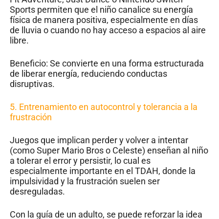
Sports permiten que el niño canalice su energía
física de manera positiva, especialmente en días
de lluvia o cuando no hay acceso a espacios al aire
libre.
Beneficio: Se convierte en una forma estructurada
de liberar energía, reduciendo conductas
disruptivas.
5.
Entrenamiento en autocontrol y tolerancia a la
frustración
Juegos que implican perder y volver a intentar
(como Super Mario Bros o Celeste) enseñan al niño
a tolerar el error y persistir, lo cual es
especialmente importante en el TDAH, donde la
impulsividad y la frustración suelen ser
desreguladas.
Con la guía de un adulto, se puede reforzar la idea