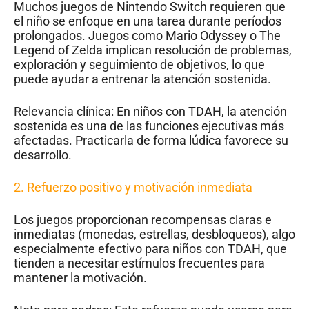
Muchos juegos de Nintendo Switch requieren que
el niño se enfoque en una tarea durante períodos
prolongados. Juegos como Mario Odyssey o The
Legend of Zelda implican resolución de problemas,
exploración y seguimiento de objetivos, lo que
puede ayudar a entrenar la atención sostenida.
Relevancia clínica: En niños con TDAH, la atención
sostenida es una de las funciones ejecutivas más
afectadas. Practicarla de forma lúdica favorece su
desarrollo.
2.
Refuerzo positivo y motivación inmediata
Los juegos proporcionan recompensas claras e
inmediatas (monedas, estrellas, desbloqueos), algo
especialmente efectivo para niños con TDAH, que
tienden a necesitar estímulos frecuentes para
mantener la motivación.