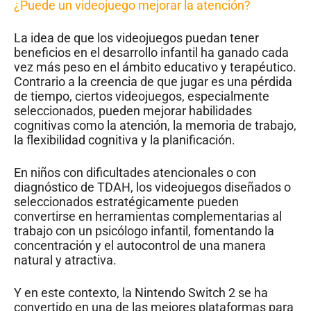
¿Puede un videojuego mejorar la atención?
La idea de que los videojuegos puedan tener
beneficios en el desarrollo infantil ha ganado cada
vez más peso en el ámbito educativo y terapéutico.
Contrario a la creencia de que jugar es una pérdida
de tiempo, ciertos videojuegos, especialmente
seleccionados, pueden mejorar habilidades
cognitivas como la atención, la memoria de trabajo,
la flexibilidad cognitiva y la planificación.
En niños con dificultades atencionales o con
diagnóstico de TDAH, los videojuegos diseñados o
seleccionados estratégicamente pueden
convertirse en herramientas complementarias al
trabajo con un psicólogo infantil, fomentando la
concentración y el autocontrol de una manera
natural y atractiva.
Y en este contexto, la Nintendo Switch 2 se ha
convertido en una de las mejores plataformas para