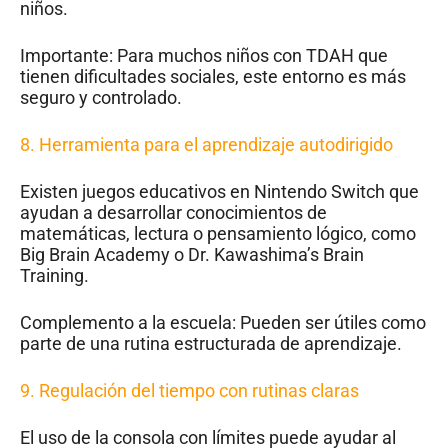
niños.
Importante: Para muchos niños con TDAH que
tienen dificultades sociales, este entorno es más
seguro y controlado.
8.
Herramienta para el aprendizaje autodirigido
Existen juegos educativos en Nintendo Switch que
ayudan a desarrollar conocimientos de
matemáticas, lectura o pensamiento lógico, como
Big Brain Academy o Dr. Kawashima’s Brain
Training.
Complemento a la escuela: Pueden ser útiles como
parte de una rutina estructurada de aprendizaje.
9.
Regulación del tiempo con rutinas claras
El uso de la consola con límites puede ayudar al