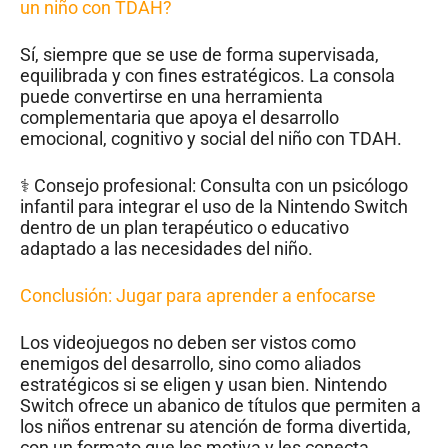
un niño con TDAH?
Sí, siempre que se use de forma supervisada,
equilibrada y con fines estratégicos. La consola
puede convertirse en una herramienta
complementaria que apoya el desarrollo
emocional, cognitivo y social del niño con TDAH.
‍⚕️ Consejo profesional: Consulta con un psicólogo
infantil para integrar el uso de la Nintendo Switch
dentro de un plan terapéutico o educativo
adaptado a las necesidades del niño.
Conclusión: Jugar para aprender a enfocarse
Los videojuegos no deben ser vistos como
enemigos del desarrollo, sino como aliados
estratégicos si se eligen y usan bien. Nintendo
Switch ofrece un abanico de títulos que permiten a
los niños entrenar su atención de forma divertida,
con un formato que les motiva y les conecta.