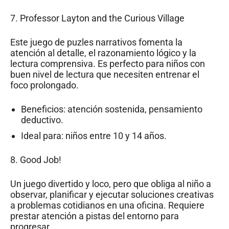
7.
Professor Layton and the Curious Village
Este juego de puzles narrativos fomenta la
atención al detalle, el razonamiento lógico y la
lectura comprensiva. Es perfecto para niños con
buen nivel de lectura que necesiten entrenar el
foco prolongado.
Beneficios: atención sostenida, pensamiento
deductivo.
Ideal para: niños entre 10 y 14 años.
8.
Good Job!
Un juego divertido y loco, pero que obliga al niño a
observar, planificar y ejecutar soluciones creativas
a problemas cotidianos en una oficina. Requiere
prestar atención a pistas del entorno para
progresar.