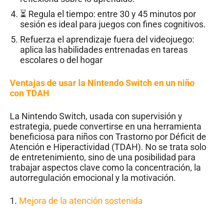
⏳ Regula el tiempo: entre 30 y 45 minutos por
sesión es ideal para juegos con fines cognitivos.
Refuerza el aprendizaje fuera del videojuego:
aplica las habilidades entrenadas en tareas
escolares o del hogar
Ventajas de usar la Nintendo Switch en un niño
con TDAH
La Nintendo Switch, usada con supervisión y
estrategia, puede convertirse en una herramienta
beneficiosa para niños con Trastorno por Déficit de
Atención e Hiperactividad (TDAH). No se trata solo
de entretenimiento, sino de una posibilidad para
trabajar aspectos clave como la concentración, la
autorregulación emocional y la motivación.
1.
Mejora de la atención sostenida