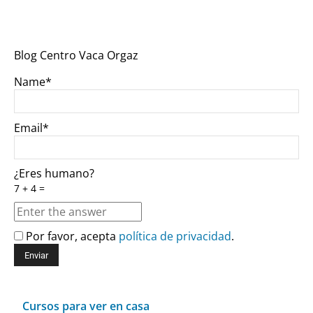
Blog Centro Vaca Orgaz
Name*
Email*
¿Eres humano?
7 + 4 =
Por favor, acepta
política de privacidad
.
Cursos para ver en casa