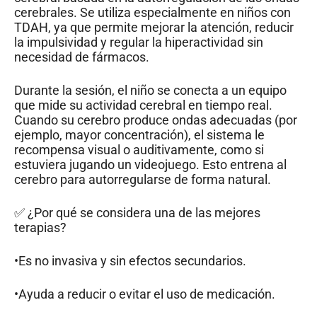
cerebrales. Se utiliza especialmente en niños con
TDAH, ya que permite mejorar la atención, reducir
la impulsividad y regular la hiperactividad sin
necesidad de fármacos.
Durante la sesión, el niño se conecta a un equipo
que mide su actividad cerebral en tiempo real.
Cuando su cerebro produce ondas adecuadas (por
ejemplo, mayor concentración), el sistema le
recompensa visual o auditivamente, como si
estuviera jugando un videojuego. Esto entrena al
cerebro para autorregularse de forma natural.
✅ ¿Por qué se considera una de las mejores
terapias?
•Es no invasiva y sin efectos secundarios.
•Ayuda a reducir o evitar el uso de medicación.