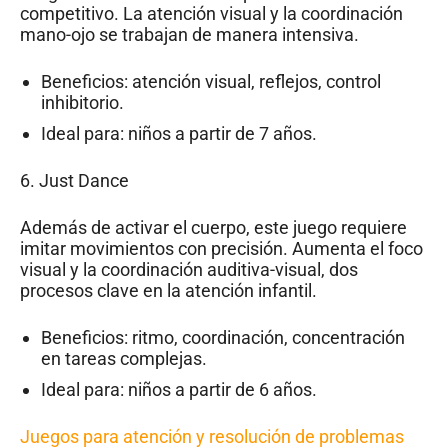
competitivo. La atención visual y la coordinación
mano-ojo se trabajan de manera intensiva.
Beneficios: atención visual, reflejos, control
inhibitorio.
Ideal para: niños a partir de 7 años.
6.
Just Dance
Además de activar el cuerpo, este juego requiere
imitar movimientos con precisión. Aumenta el foco
visual y la coordinación auditiva-visual, dos
procesos clave en la atención infantil.
Beneficios: ritmo, coordinación, concentración
en tareas complejas.
Ideal para: niños a partir de 6 años.
Juegos para atención y resolución de problemas