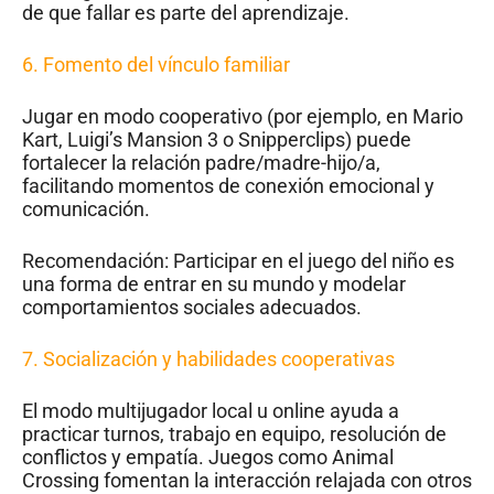
de que fallar es parte del aprendizaje.
6.
Fomento del vínculo familiar
Jugar en modo cooperativo (por ejemplo, en Mario
Kart, Luigi’s Mansion 3 o Snipperclips) puede
fortalecer la relación padre/madre-hijo/a,
facilitando momentos de conexión emocional y
comunicación.
Recomendación: Participar en el juego del niño es
una forma de entrar en su mundo y modelar
comportamientos sociales adecuados.
7.
Socialización y habilidades cooperativas
El modo multijugador local u online ayuda a
practicar turnos, trabajo en equipo, resolución de
conflictos y empatía. Juegos como Animal
Crossing fomentan la interacción relajada con otros