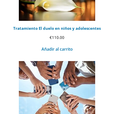
Tratamiento El duelo en niños y adolescentes
€
110.00
Añadir al carrito