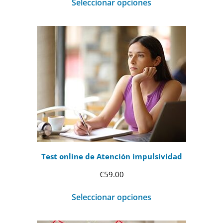
Seleccionar opciones
Test online de Atención impulsividad
€
59.00
Seleccionar opciones