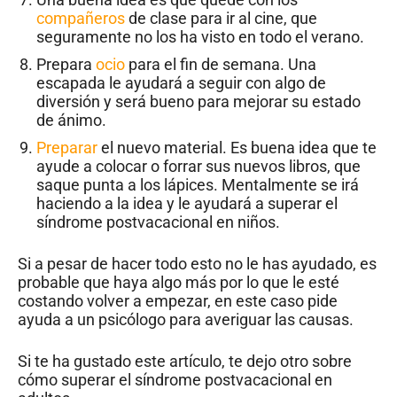
compañeros
de clase para ir al cine, que
seguramente no los ha visto en todo el verano.
Prepara
ocio
para el fin de semana. Una
escapada le ayudará a seguir con algo de
diversión y será bueno para mejorar su estado
de ánimo.
Preparar
el nuevo material. Es buena idea que te
ayude a colocar o forrar sus nuevos libros, que
saque punta a los lápices. Mentalmente se irá
haciendo a la idea y le ayudará a superar el
síndrome postvacacional en niños.
Si a pesar de hacer todo esto no le has ayudado, es
probable que haya algo más por lo que le esté
costando volver a empezar, en este caso pide
ayuda a un psicólogo para averiguar las causas.
Si te ha gustado este artículo, te dejo otro sobre
cómo superar el síndrome postvacacional en