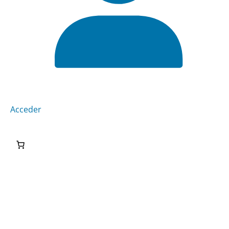
Acceder