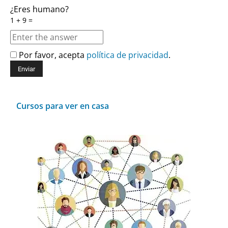
¿Eres humano?
1 + 9 =
Por favor, acepta
política de privacidad
.
Cursos para ver en casa