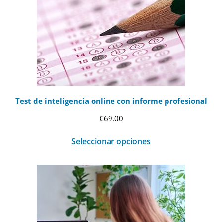
Test de inteligencia online con informe profesional
€
69.00
Seleccionar opciones