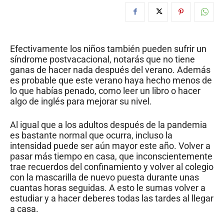
Efectivamente los niños también pueden sufrir un
síndrome postvacacional, notarás que no tiene
ganas de hacer nada después del verano. Además
es probable que este verano haya hecho menos de
lo que habías penado, como leer un libro o hacer
algo de inglés para mejorar su nivel.
Al igual que a los adultos después de la pandemia
es bastante normal que ocurra, incluso la
intensidad puede ser aún mayor este año. Volver a
pasar más tiempo en casa, que inconscientemente
trae recuerdos del confinamiento y volver al colegio
con la mascarilla de nuevo puesta durante unas
cuantas horas seguidas. A esto le sumas volver a
estudiar y a hacer deberes todas las tardes al llegar
a casa.