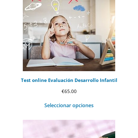
Test online Evaluación Desarrollo Infantil
€
65.00
Seleccionar opciones