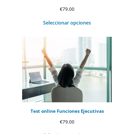
€
79.00
Seleccionar opciones
Test online Funciones Ejecutivas
€
79.00