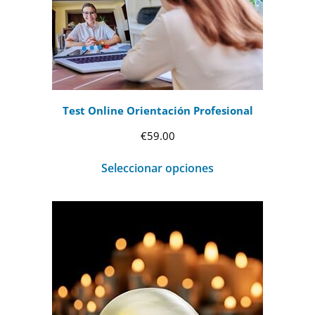
Test Online Orientación Profesional
€
59.00
Seleccionar opciones