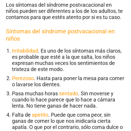
Los síntomas del síndrome postvacacional en
niños pueden ser diferentes a los de los adultos, te
contamos para que estés atento por si es tu caso.
Síntomas del síndrome postvacacional en
niños
Irritabilidad
. Es uno de los síntomas más claros,
es probable que esté a la que salta, los niños
expresan muchas veces los sentimientos de
tristeza de este modo.
Perezoso
. Hasta para poner la mesa para comer
o lavarse los dientes.
Pasa muchas horas
sentado
. Sin moverse y
cuando lo hace parece que lo hace a cámara
lenta. No tiene ganas de hacer nada.
Falta de
apetito
. Puede que coma peor, sin
ganas de comer lo que nos inidicaría cierta
apatía. O que por el contrario, sólo coma dulce o