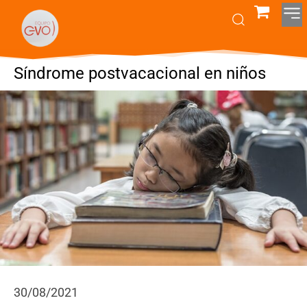
Síndrome postvacacional en niños
30/08/2021