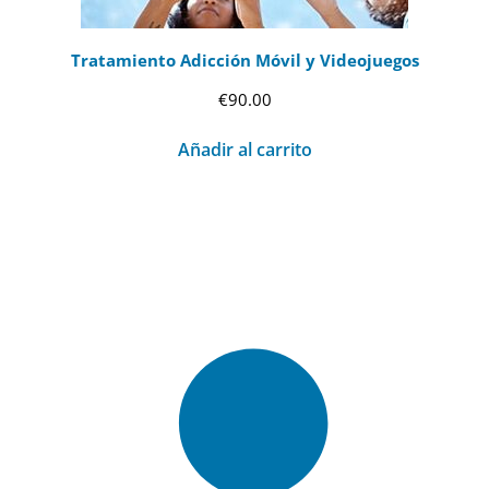
Tratamiento Adicción Móvil y Videojuegos
€
90.00
Añadir al carrito