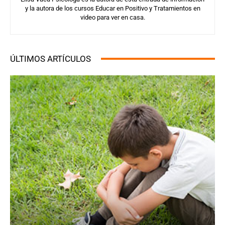
y la autora de los cursos Educar en Positivo y Tratamientos en
video para ver en casa.
ÚLTIMOS ARTÍCULOS