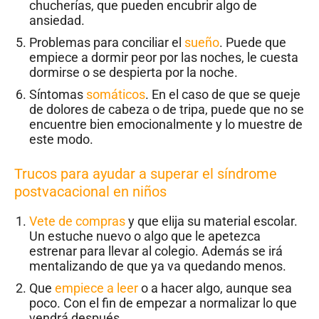
chucherías, que pueden encubrir algo de
ansiedad.
Problemas para conciliar el
sueño
. Puede que
empiece a dormir peor por las noches, le cuesta
dormirse o se despierta por la noche.
Síntomas
somáticos
. En el caso de que se queje
de dolores de cabeza o de tripa, puede que no se
encuentre bien emocionalmente y lo muestre de
este modo.
Trucos para ayudar a superar el síndrome
postvacacional en niños
Vete de compras
y que elija su material escolar.
Un estuche nuevo o algo que le apetezca
estrenar para llevar al colegio. Además se irá
mentalizando de que ya va quedando menos.
Que
empiece a leer
o a hacer algo, aunque sea
poco. Con el fin de empezar a normalizar lo que
vendrá después.