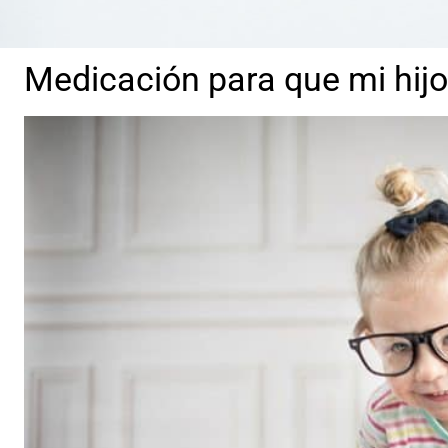
Medicación para que mi hijo