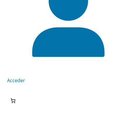
Acceder