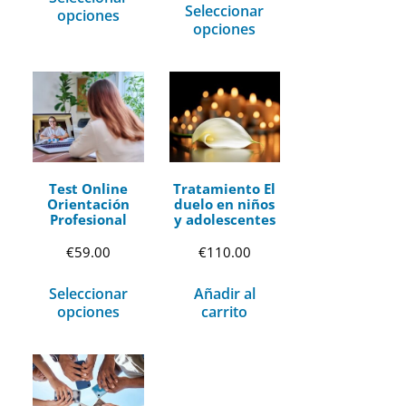
Seleccionar
opciones
opciones
Test Online
Tratamiento El
Orientación
duelo en niños
Profesional
y adolescentes
€
59.00
€
110.00
Seleccionar
Añadir al
opciones
carrito