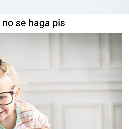
 no se haga pis