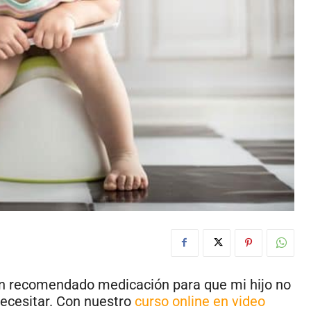
han recomendado medicación para que mi hijo no
necesitar. Con nuestro
curso online en video