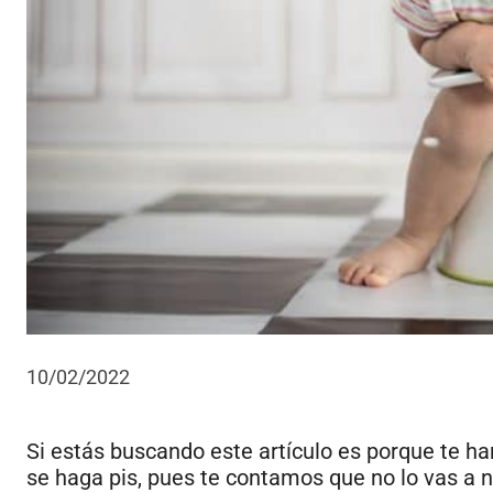
10/02/2022
Si estás buscando este artículo es porque te 
se haga pis, pues te contamos que no lo vas a 