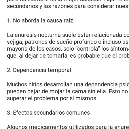
secundarios y las razones para considerar nuest
1. No aborda la causa raíz
La enuresis nocturna suele estar relacionada co
vejiga, patrones de sueño profundo o incluso a
mayoría de los casos, solo “controla” los síntom
que, al dejar de tomarla, es probable que el pr
2. Dependencia temporal
Muchos niños desarrollan una dependencia psic
pueden dejar de mojar la cama sin ella. Esto no
superar el problema por sí mismos.
3. Efectos secundarios comunes
Algunos medicamentos utilizados para la enure