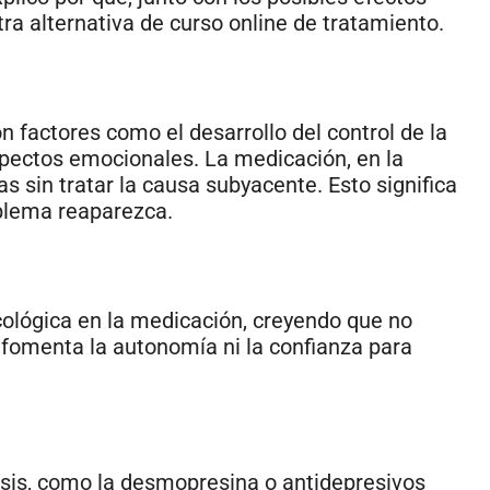
ra alternativa de curso online de tratamiento.
n factores como el desarrollo del control de la
spectos emocionales. La medicación, en la
as sin tratar la causa subyacente. Esto significa
oblema reaparezca.
ológica en la medicación, creyendo que no
 fomenta la autonomía ni la confianza para
sis, como la desmopresina o antidepresivos