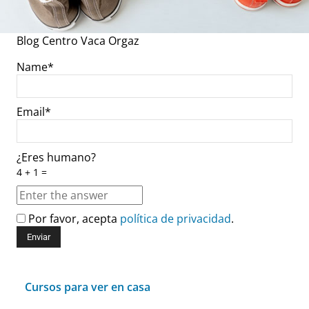
Blog Centro Vaca Orgaz
Name*
Email*
¿Eres humano?
4 + 1 =
Por favor, acepta
política de privacidad
.
Cursos para ver en casa