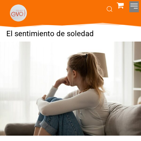
El sentimiento de soledad