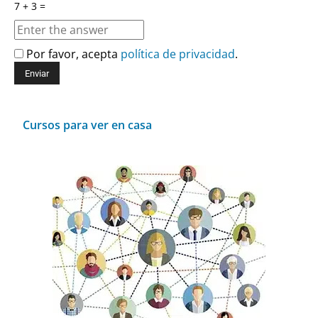
7 + 3 =
Por favor, acepta
política de privacidad
.
Cursos para ver en casa