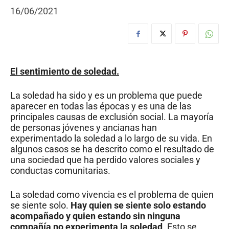
16/06/2021
El sentimiento
de soledad.
La soledad ha sido y es un problema que puede
aparecer en todas las épocas y es una de las
principales causas de exclusión social. La mayoría
de personas jóvenes y ancianas han
experimentado la soledad a lo largo de su vida. En
algunos casos se ha descrito como el resultado de
una sociedad que ha perdido valores sociales y
conductas comunitarias.
La soledad como vivencia es el problema de quien
se siente solo.
Hay quien se siente solo estando
acompañado y quien estando sin ninguna
compañía no experimenta la soledad
. Esto se