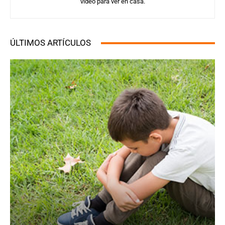
video para ver en casa.
ÚLTIMOS ARTÍCULOS