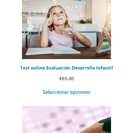
Test online Evaluación Desarrollo Infantil
€
65.00
Seleccionar opciones