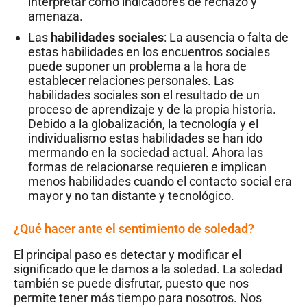
interpretar como indicadores de rechazo y
amenaza.
Las
habilidades sociales
: La ausencia o falta de
estas habilidades en los encuentros sociales
puede suponer un problema a la hora de
establecer relaciones personales. Las
habilidades sociales son el resultado de un
proceso de aprendizaje y de la propia historia.
Debido a la globalización, la tecnología y el
individualismo estas habilidades se han ido
mermando en la sociedad actual. Ahora las
formas de relacionarse requieren e implican
menos habilidades cuando el contacto social era
mayor y no tan distante y tecnológico.
¿Qué hacer ante el sentimiento de soledad?
El principal paso es detectar y modificar el
significado que le damos a la soledad. La soledad
también se puede disfrutar, puesto que nos
permite tener más tiempo para nosotros. Nos