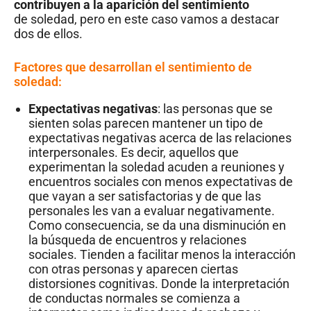
contribuyen a la aparición del sentimiento
de soledad, pero en este caso vamos a destacar
dos de ellos.
Factores que desarrollan el sentimiento de
soledad:
Expectativas negativas
: las personas que se
sienten solas parecen mantener un tipo de
expectativas negativas acerca de las relaciones
interpersonales. Es decir, aquellos que
experimentan la soledad acuden a reuniones y
encuentros sociales con menos expectativas de
que vayan a ser satisfactorias y de que las
personales les van a evaluar negativamente.
Como consecuencia, se da una disminución en
la búsqueda de encuentros y relaciones
sociales. Tienden a facilitar menos la interacción
con otras personas y aparecen ciertas
distorsiones cognitivas. Donde la interpretación
de conductas normales se comienza a