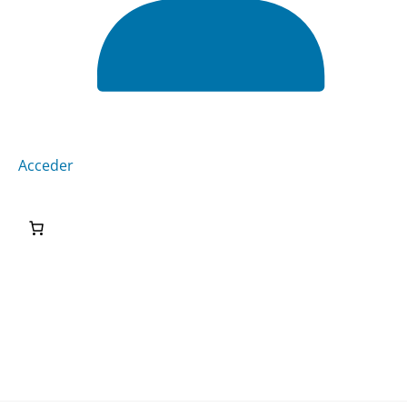
Acceder