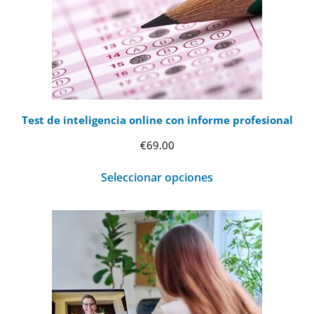
Test de inteligencia online con informe profesional
€
69.00
Seleccionar opciones