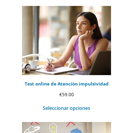
Test online de Atención impulsividad
€
59.00
Seleccionar opciones