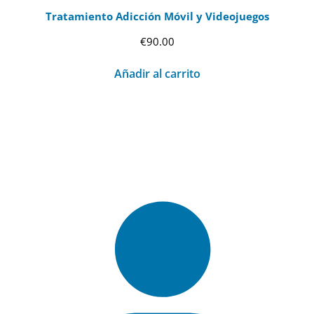
Tratamiento Adicción Móvil y Videojuegos
€
90.00
Añadir al carrito