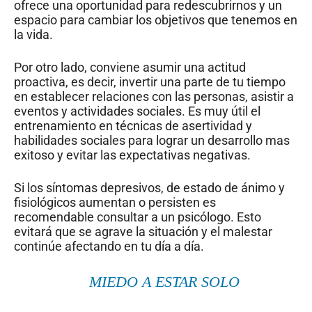
ofrece una oportunidad para redescubrirnos y un
espacio para cambiar los objetivos que tenemos en
la vida.
Por otro lado, conviene asumir una actitud
proactiva, es decir, invertir una parte de tu tiempo
en establecer relaciones con las personas, asistir a
eventos y actividades sociales. Es muy útil el
entrenamiento en técnicas de asertividad y
habilidades sociales para lograr un desarrollo mas
exitoso y evitar las expectativas negativas.
Si los síntomas depresivos, de estado de ánimo y
fisiológicos aumentan o persisten es
recomendable consultar a un psicólogo. Esto
evitará que se agrave la situación y el malestar
continúe afectando en tu día a día.
MIEDO A ESTAR SOLO