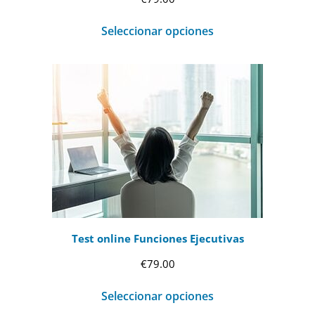
Seleccionar opciones
Test online Funciones Ejecutivas
€
79.00
Seleccionar opciones