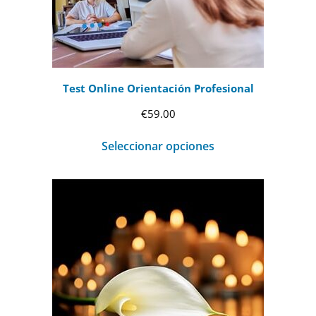
Test Online Orientación Profesional
€
59.00
Seleccionar opciones