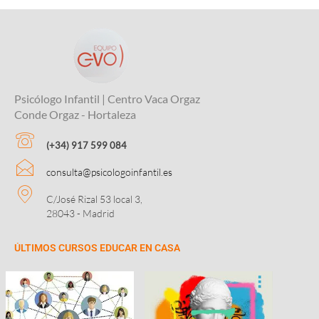
Psicólogo Infantil | Centro Vaca Orgaz
Conde Orgaz - Hortaleza
(+34) 917 599 084
consulta@psicologoinfantil.es
C/José Rizal 53 local 3,
28043 - Madrid
ÚLTIMOS CURSOS EDUCAR EN CASA