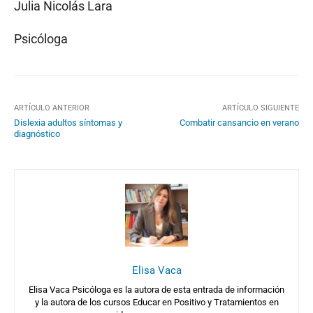
Julia Nicolás Lara
Psicóloga
ARTÍCULO ANTERIOR
ARTÍCULO SIGUIENTE
Dislexia adultos síntomas y
Combatir cansancio en verano
diagnóstico
Elisa Vaca
Elisa Vaca Psicóloga es la autora de esta entrada de información
y la autora de los cursos Educar en Positivo y Tratamientos en