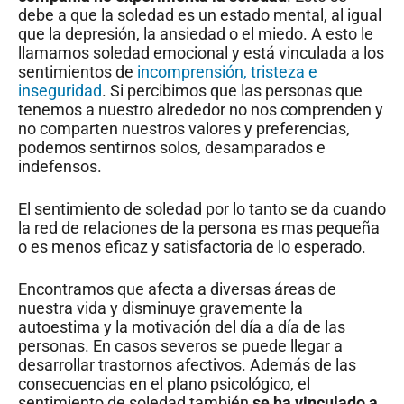
debe a que la soledad es un estado mental, al igual
que la depresión, la ansiedad o el miedo. A esto le
llamamos soledad emocional y está vinculada a los
sentimientos de
incomprensión, tristeza e
inseguridad
. Si percibimos que las personas que
tenemos a nuestro alrededor no nos comprenden y
no comparten nuestros valores y preferencias,
podemos sentirnos solos, desamparados e
indefensos.
El sentimiento de soledad por lo tanto se da cuando
la red de relaciones de la persona es mas pequeña
o es menos eficaz y satisfactoria de lo esperado.
Encontramos que afecta a diversas áreas de
nuestra vida y disminuye gravemente la
autoestima y la motivación del día a día de las
personas. En casos severos se puede llegar a
desarrollar trastornos afectivos. Además de las
consecuencias en el plano psicológico, el
sentimiento de soledad también
se ha vinculado a