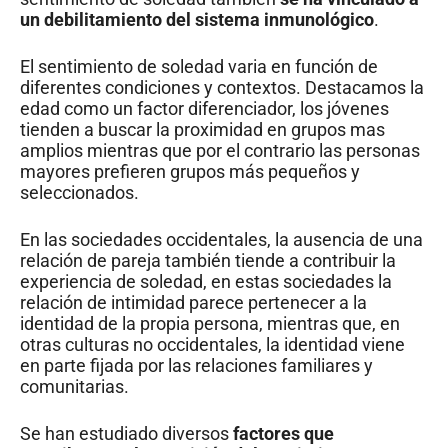
un debilitamiento del sistema inmunológico
.
El sentimiento de soledad varia en función de
diferentes condiciones y contextos. Destacamos la
edad como un factor diferenciador, los jóvenes
tienden a buscar la proximidad en grupos mas
amplios mientras que por el contrario las personas
mayores prefieren grupos más pequeños y
seleccionados.
En las sociedades occidentales, la ausencia de una
relación de pareja también tiende a contribuir la
experiencia de soledad, en estas sociedades la
relación de intimidad parece pertenecer a la
identidad de la propia persona, mientras que, en
otras culturas no occidentales, la identidad viene
en parte fijada por las relaciones familiares y
comunitarias.
Se han estudiado diversos
factores que