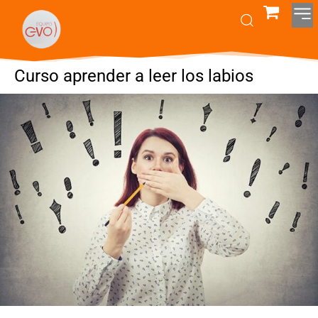
Curso aprender a leer los labios