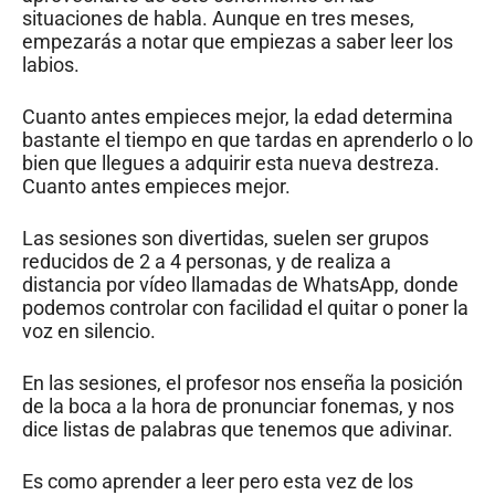
situaciones de habla. Aunque en tres meses,
empezarás a notar que empiezas a saber leer los
labios.
Cuanto antes empieces mejor, la edad determina
bastante el tiempo en que tardas en aprenderlo o lo
bien que llegues a adquirir esta nueva destreza.
Cuanto antes empieces mejor.
Las sesiones son divertidas, suelen ser grupos
reducidos de 2 a 4 personas, y de realiza a
distancia por vídeo llamadas de WhatsApp, donde
podemos controlar con facilidad el quitar o poner la
voz en silencio.
En las sesiones, el profesor nos enseña la posición
de la boca a la hora de pronunciar fonemas, y nos
dice listas de palabras que tenemos que adivinar.
Es como aprender a leer pero esta vez de los