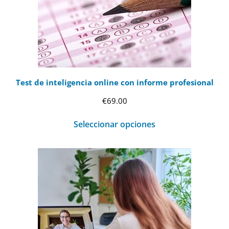
Test de inteligencia online con informe profesional
€
69.00
Seleccionar opciones