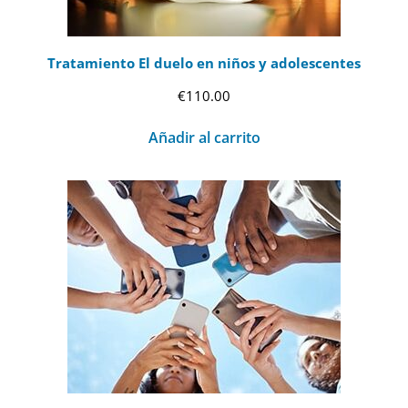
Tratamiento El duelo en niños y adolescentes
€
110.00
Añadir al carrito