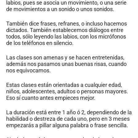
labios, pues se asocia un movimiento, o una serie
de movimientos a un sonido o unos sonidos.
También dice frases, refranes, o incluso hacemos
dictados. También establecemos diálogos entre
todos, sólo leyendo las labios, con los micrófonos
de los teléfonos en silencio.
Las clases son amenas y se hacen entretenidas,
además nos pasamos unas buenas risas, cuando
nos equivocamos.
Estas clases están orientadas a cualquier edad,
niños, adolescentes, adultos o personas mayores.
Eso sí cuanto antes empieces mejor.
La duración está entre 1 año ó 2, dependiendo de la
habilidad o destreza de cada uno, pero en 3 meses
empezarás a pillar alguna palabra o frase sencilla.