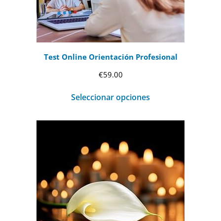
Test Online Orientación Profesional
€
59.00
Seleccionar opciones