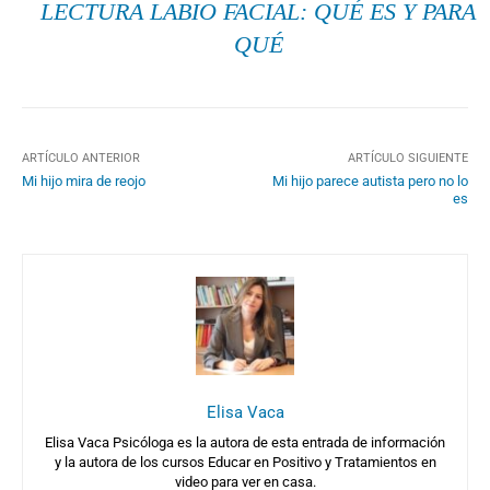
LECTURA LABIO FACIAL: QUÉ ES Y PARA
QUÉ
ARTÍCULO ANTERIOR
ARTÍCULO SIGUIENTE
Mi hijo mira de reojo
Mi hijo parece autista pero no lo
es
Elisa Vaca
Elisa Vaca Psicóloga es la autora de esta entrada de información
y la autora de los cursos Educar en Positivo y Tratamientos en
video para ver en casa.