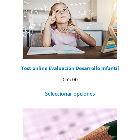
Test online Evaluación Desarrollo Infantil
€
65.00
Seleccionar opciones