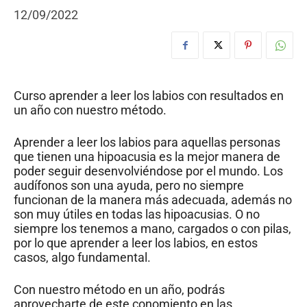
12/09/2022
Curso aprender a leer los labios con resultados en
un año con nuestro método.
Aprender a leer los labios para aquellas personas
que tienen una hipoacusia es la mejor manera de
poder seguir desenvolviéndose por el mundo. Los
audífonos son una ayuda, pero no siempre
funcionan de la manera más adecuada, además no
son muy útiles en todas las hipoacusias. O no
siempre los tenemos a mano, cargados o con pilas,
por lo que aprender a leer los labios, en estos
casos, algo fundamental.
Con nuestro método en un año, podrás
aprovecharte de este conomiento en las