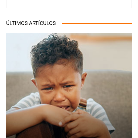
ÚLTIMOS ARTÍCULOS