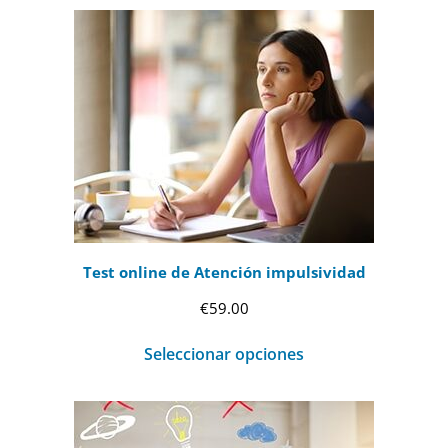
Test online de Atención impulsividad
€
59.00
Seleccionar opciones