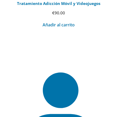
Tratamiento Adicción Móvil y Videojuegos
€
90.00
Añadir al carrito