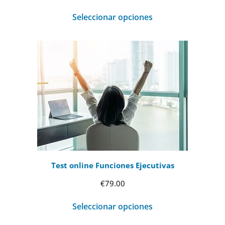
Seleccionar opciones
Test online Funciones Ejecutivas
€
79.00
Seleccionar opciones