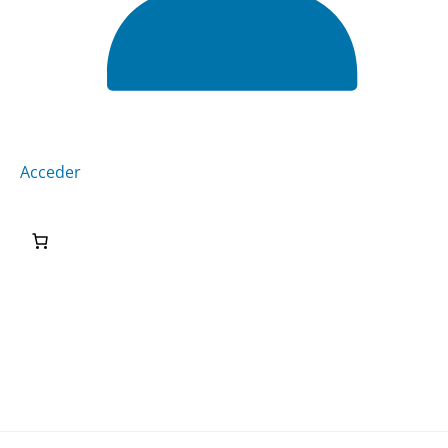
Acceder