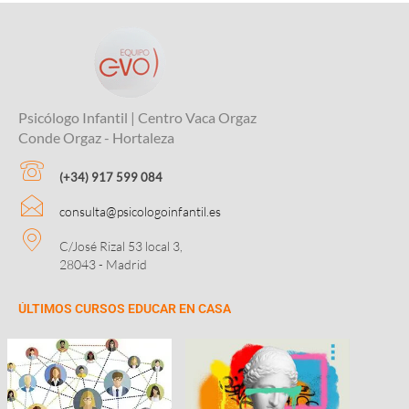
Psicólogo Infantil | Centro Vaca Orgaz
Conde Orgaz - Hortaleza
(+34) 917 599 084
consulta@psicologoinfantil.es
C/José Rizal 53 local 3,
28043 - Madrid
ÚLTIMOS CURSOS EDUCAR EN CASA