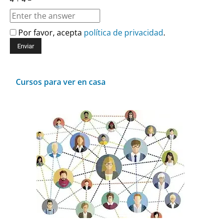
Por favor, acepta
política de privacidad
.
Cursos para ver en casa