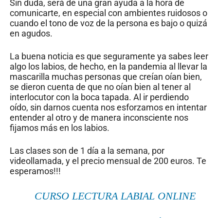
Sin duda, será de una gran ayuda a la hora de
comunicarte, en especial con ambientes ruidosos o
cuando el tono de voz de la persona es bajo o quizá
en agudos.
La buena noticia es que seguramente ya sabes leer
algo los labios, de hecho, en la pandemia al llevar la
mascarilla muchas personas que creían oían bien,
se dieron cuenta de que no oían bien al tener al
interlocutor con la boca tapada. Al ir perdiendo
oído, sin darnos cuenta nos esforzamos en intentar
entender al otro y de manera inconsciente nos
fijamos más en los labios.
Las clases son de 1 día a la semana, por
videollamada, y el precio mensual de 200 euros. Te
esperamos!!!
CURSO LECTURA LABIAL ONLINE