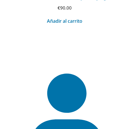
€
90.00
Añadir al carrito