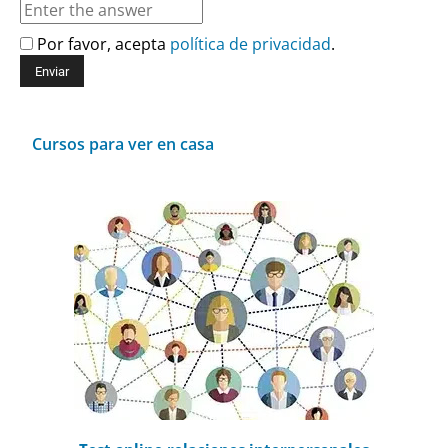
Por favor, acepta
política de privacidad
.
Cursos para ver en casa