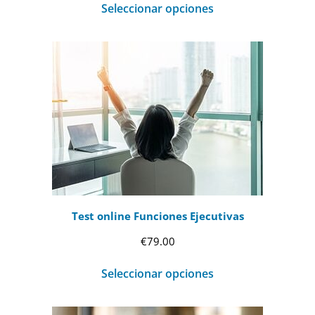
Seleccionar opciones
Test online Funciones Ejecutivas
€
79.00
Seleccionar opciones