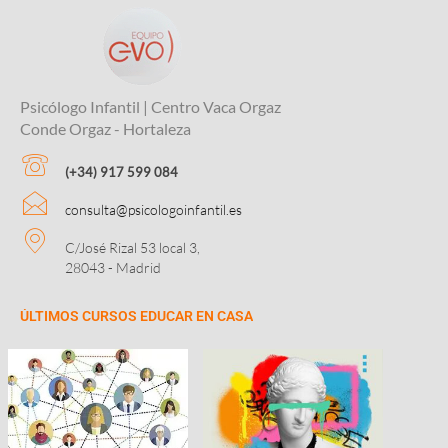
Psicólogo Infantil | Centro Vaca Orgaz
Conde Orgaz - Hortaleza
(+34) 917 599 084
consulta@psicologoinfantil.es
C/José Rizal 53 local 3,
28043 - Madrid
ÚLTIMOS CURSOS EDUCAR EN CASA