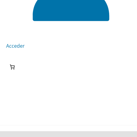
Acceder