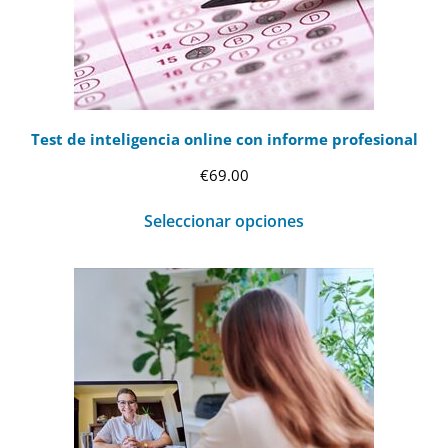
Test de inteligencia online con informe profesional
€
69.00
Seleccionar opciones