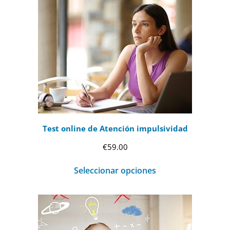
Test online de Atención impulsividad
€
59.00
Seleccionar opciones