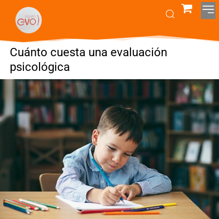
Cuánto cuesta una evaluación
psicológica