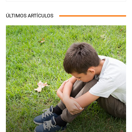
ÚLTIMOS ARTÍCULOS