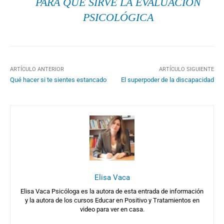
PARA QUÉ SIRVE LA EVALUACIÓN
PSICOLÓGICA
ARTÍCULO ANTERIOR
ARTÍCULO SIGUIENTE
Qué hacer si te sientes estancado
El superpoder de la discapacidad
Elisa Vaca
Elisa Vaca Psicóloga es la autora de esta entrada de información
y la autora de los cursos Educar en Positivo y Tratamientos en
video para ver en casa.