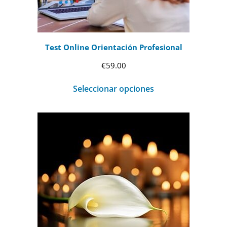
Test Online Orientación Profesional
€
59.00
Seleccionar opciones