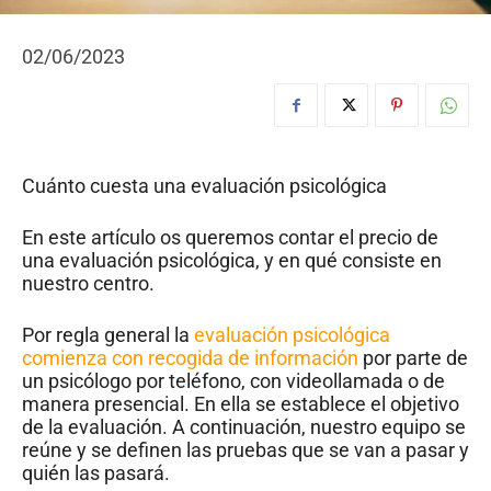
02/06/2023
Cuánto cuesta una evaluación psicológica
En este artículo os queremos contar el precio de
una evaluación psicológica, y en qué consiste en
nuestro centro.
Por regla general la
evaluación psicológica
comienza con recogida de información
por parte de
un psicólogo por teléfono, con videollamada o de
manera presencial. En ella se establece el objetivo
de la evaluación. A continuación, nuestro equipo se
reúne y se definen las pruebas que se van a pasar y
quién las pasará.