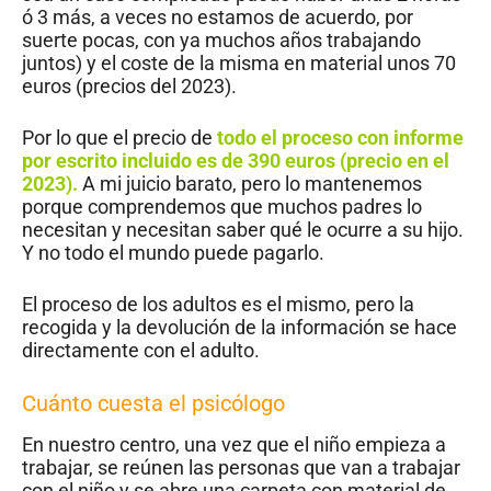
ó 3 más, a veces no estamos de acuerdo, por
suerte pocas, con ya muchos años trabajando
juntos) y el coste de la misma en material unos 70
euros (precios del 2023).
Por lo que el precio de
todo el proceso con informe
por escrito incluido es de 390 euros (precio en el
2023).
A mi juicio barato, pero lo mantenemos
porque comprendemos que muchos padres lo
necesitan y necesitan saber qué le ocurre a su hijo.
Y no todo el mundo puede pagarlo.
El proceso de los adultos es el mismo, pero la
recogida y la devolución de la información se hace
directamente con el adulto.
Cuánto cuesta el psicólogo
En nuestro centro, una vez que el niño empieza a
trabajar, se reúnen las personas que van a trabajar
con el niño y se abre una carpeta con material de