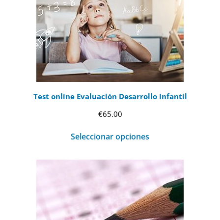
Test online Evaluación Desarrollo Infantil
€
65.00
Seleccionar opciones