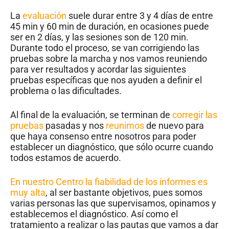
La
evaluación
suele durar entre 3 y 4 días de entre
45 min y 60 min de duración, en ocasiones puede
ser en 2 días, y las sesiones son de 120 min.
Durante todo el proceso, se van corrigiendo las
pruebas sobre la marcha y nos vamos reuniendo
para ver resultados y acordar las siguientes
pruebas específicas que nos ayuden a definir el
problema o las dificultades.
Al final de la evaluación, se terminan de
corregir las
pruebas
pasadas y nos
reunimos
de nuevo para
que haya consenso entre nosotros para poder
establecer un diagnóstico, que sólo ocurre cuando
todos estamos de acuerdo.
En nuestro Centro la fiabilidad de los informes es
muy alta
, al ser bastante objetivos, pues somos
varias personas las que supervisamos, opinamos y
establecemos el diagnóstico. Así como el
tratamiento a realizar o las pautas que vamos a dar