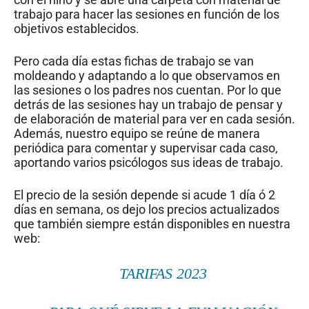
trabajo para hacer las sesiones en función de los
objetivos establecidos.
Pero cada día estas fichas de trabajo se van
moldeando y adaptando a lo que observamos en
las sesiones o los padres nos cuentan. Por lo que
detrás de las sesiones hay un trabajo de pensar y
de elaboración de material para ver en cada sesión.
Además, nuestro equipo se reúne de manera
periódica para comentar y supervisar cada caso,
aportando varios psicólogos sus ideas de trabajo.
El precio de la sesión depende si acude 1 día ó 2
días en semana, os dejo los precios actualizados
que también siempre están disponibles en nuestra
web:
TARIFAS 2023