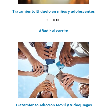
Tratamiento El duelo en niños y adolescentes
€
110.00
Añadir al carrito
Tratamiento Adicción Móvil y Videojuegos