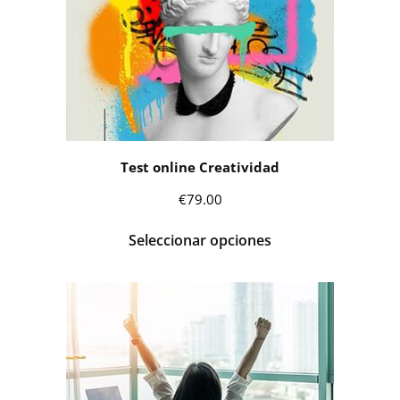
€99.00
Test online Creatividad
€
79.00
Seleccionar opciones