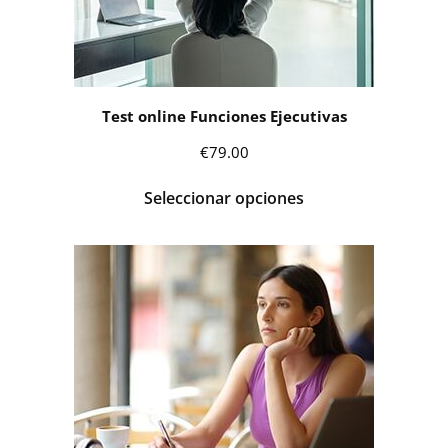
Test online Funciones Ejecutivas
€
79.00
Seleccionar opciones