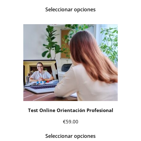
Seleccionar opciones
Test Online Orientación Profesional
€
59.00
Seleccionar opciones