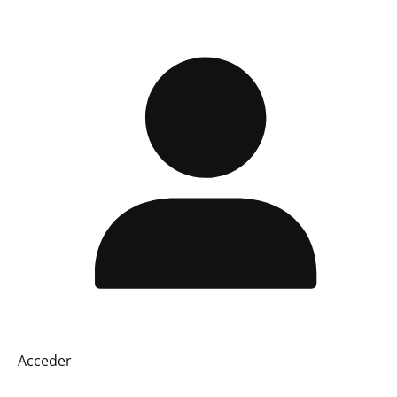
Acceder