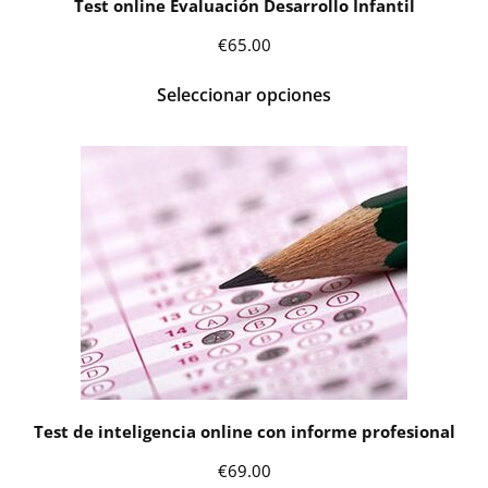
Test online Evaluación Desarrollo Infantil
€
65.00
Seleccionar opciones
Test de inteligencia online con informe profesional
€
69.00