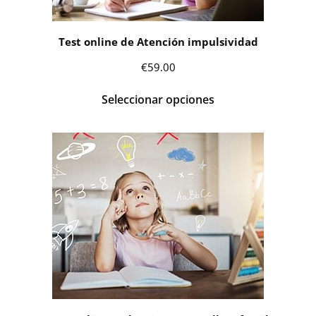
Test online de Atención impulsividad
€
59.00
Seleccionar opciones