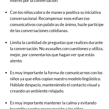
interés por la conversación.
Con los niños,valora de manera positiva su iniciativa
conversacional. Recompensar esos esfuerzos
comunicativos con palabras de ánimo, hazle partícipe
de las conversaciones cotidianas.
Limita la cantidad de preguntas que realices durante
la conversación. No avasalles con cuestiones y utiliza,
mejor, por comentarios que hagan ver que estás
atento.
Es muy importante la forma de comunicarnos con los
niños ya que ellos copian nuestro modelo lingüístico.
Háblale despacio, manteniendo el contacto visual y
creando un ambiente relajado.
Es muy importante mantener la calma y evitando
trasmitir vuestra preocupación a los niños.