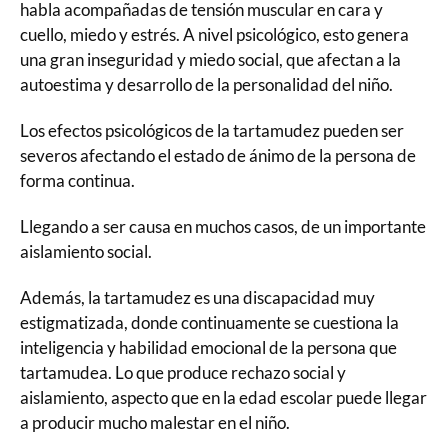
habla acompañadas de tensión muscular en cara y
cuello, miedo y estrés. A nivel psicológico, esto genera
una gran inseguridad y miedo social, que afectan a la
autoestima y desarrollo de la personalidad del niño.
Los efectos psicológicos de la tartamudez pueden ser
severos afectando el estado de ánimo de la persona de
forma continua.
Llegando a ser causa en muchos casos, de un importante
aislamiento social.
Además, la tartamudez es una discapacidad muy
estigmatizada, donde continuamente se cuestiona la
inteligencia y habilidad emocional de la persona que
tartamudea. Lo que produce rechazo social y
aislamiento, aspecto que en la edad escolar puede llegar
a producir mucho malestar en el niño.