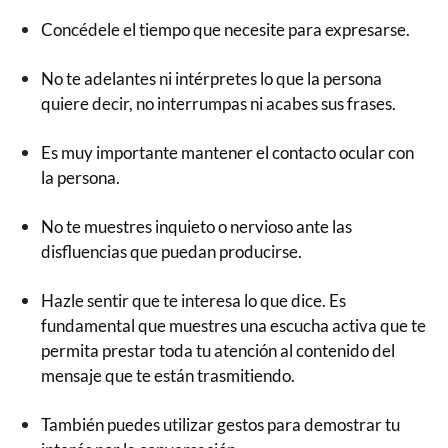
Concédele el tiempo que necesite para expresarse.
No te adelantes ni intérpretes lo que la persona
quiere decir, no interrumpas ni acabes sus frases.
Es muy importante mantener el contacto ocular con
la persona.
No te muestres inquieto o nervioso ante las
disfluencias que puedan producirse.
Hazle sentir que te interesa lo que dice. Es
fundamental que muestres una escucha activa que te
permita prestar toda tu atención al contenido del
mensaje que te están trasmitiendo.
También puedes utilizar gestos para demostrar tu