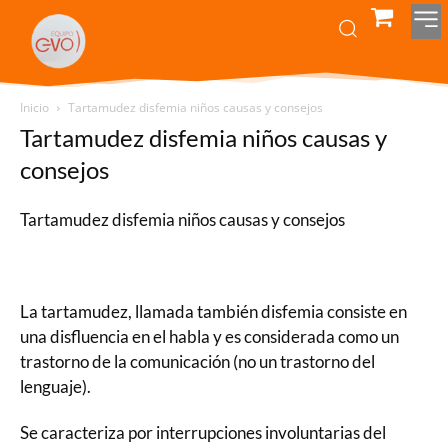
Inicio
Tartamudez disfemia niños causas y consejos
Tartamudez disfemia niños causas y
consejos
Tartamudez disfemia niños causas y consejos
La tartamudez, llamada también disfemia consiste en
una disfluencia en el habla y es considerada como un
trastorno de la comunicación (no un trastorno del
lenguaje).
Se caracteriza por interrupciones involuntarias del