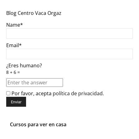
Blog Centro Vaca Orgaz
Name*
Email*
¿Eres humano?
8 + 6 =
Por favor, acepta
política de privacidad
.
Cursos para ver en casa