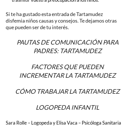
Si te ha gustado esta entrada de Tartamudez
disfemia niños causas y consejos. Te dejamos otras
que pueden ser de tu interés.
PAUTAS DE COMUNICACIÓN PARA
PADRES: TARTAMUDEZ
FACTORES QUE PUEDEN
INCREMENTAR LA TARTAMUDEZ
CÓMO TRABAJAR LA TARTAMUDEZ
LOGOPEDA INFANTIL
Sara Rolle – Logopeda y Elisa Vaca – Psicóloga Sanitaria