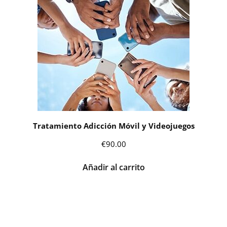
Tratamiento Adicción Móvil y Videojuegos
€
90.00
Añadir al carrito