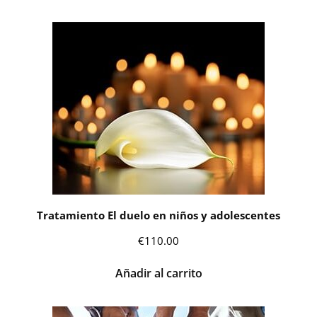
Tratamiento El duelo en niños y adolescentes
€
110.00
Añadir al carrito