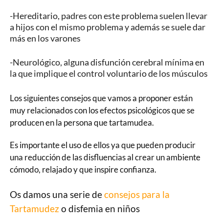
-Hereditario, padres con este problema suelen llevar
a hijos con el mismo problema y además se suele dar
más en los varones
-Neurológico, alguna disfunción cerebral mínima en
la que implique el control voluntario de los músculos
Los siguientes consejos que vamos a proponer están
muy relacionados con los efectos psicológicos que se
producen en la persona que tartamudea.
Es importante el uso de ellos ya que pueden producir
una reducción de las disfluencias al crear un ambiente
cómodo, relajado y que inspire confianza.
Os damos una serie de
consejos para la
Tartamudez
o disfemia en niños