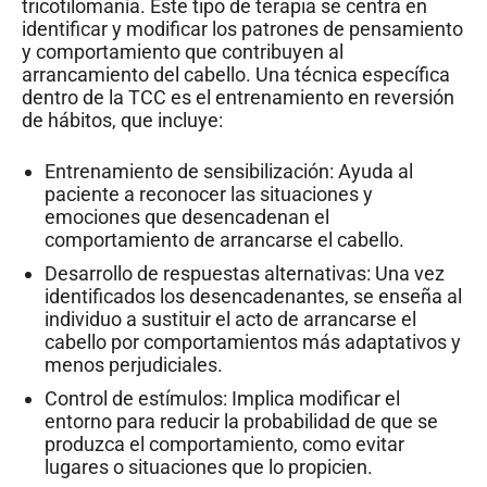
tricotilomanía. Este tipo de terapia se centra en
identificar y modificar los patrones de pensamiento
y comportamiento que contribuyen al
arrancamiento del cabello. Una técnica específica
dentro de la TCC es el entrenamiento en reversión
de hábitos, que incluye:
Entrenamiento de sensibilización: Ayuda al
paciente a reconocer las situaciones y
emociones que desencadenan el
comportamiento de arrancarse el cabello.
Desarrollo de respuestas alternativas: Una vez
identificados los desencadenantes, se enseña al
individuo a sustituir el acto de arrancarse el
cabello por comportamientos más adaptativos y
menos perjudiciales.
Control de estímulos: Implica modificar el
entorno para reducir la probabilidad de que se
produzca el comportamiento, como evitar
lugares o situaciones que lo propicien.