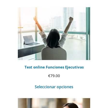
Test online Funciones Ejecutivas
€
79.00
Seleccionar opciones