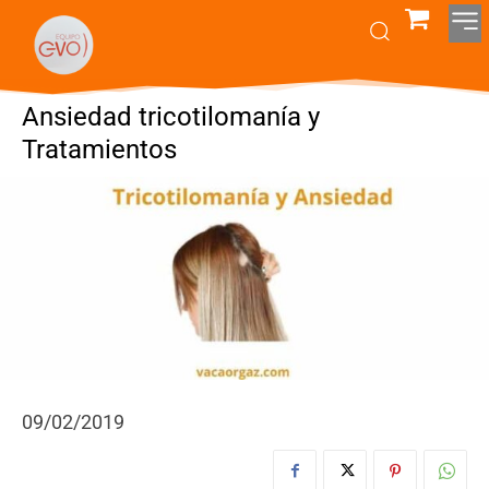
Ansiedad tricotilomanía y
Tratamientos
09/02/2019