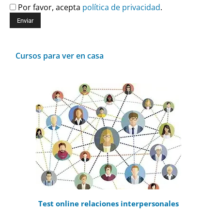
Por favor, acepta
política de privacidad
.
Cursos para ver en casa
Test online relaciones interpersonales