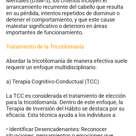
Mentales (DSM-5), los criterios incluyen el
arrancamiento recurrente del cabello que resulta
en su pérdida, intentos repetidos de disminuir o
detener el comportamiento, y que este cause
malestar significativo o deterioro en áreas
importantes de funcionamiento.
Tratamiento de la Tricotilomanía
Abordar la tricotilomanía de manera efectiva suele
requerir un enfoque multidisciplinario:
a) Terapia Cognitivo-Conductual (TCC)
La TCC es considerada el tratamiento de elección
para la tricotilomanía. Dentro de este enfoque, la
Terapia de Inversión del Hábito se destaca por su
eficacia. Esta técnica ayuda a los individuos a:
• Identificar Desencadenantes: Reconocer
situaciones, pensamientos o emociones que