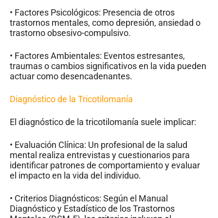
• Factores Psicológicos: Presencia de otros
trastornos mentales, como depresión, ansiedad o
trastorno obsesivo-compulsivo.
• Factores Ambientales: Eventos estresantes,
traumas o cambios significativos en la vida pueden
actuar como desencadenantes.
Diagnóstico de la Tricotilomanía
El diagnóstico de la tricotilomanía suele implicar:
• Evaluación Clínica: Un profesional de la salud
mental realiza entrevistas y cuestionarios para
identificar patrones de comportamiento y evaluar
el impacto en la vida del individuo.
• Criterios Diagnósticos: Según el Manual
Diagnóstico y Estadístico de los Trastornos