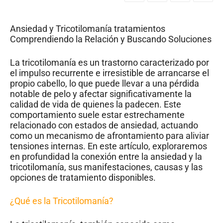
Ansiedad y Tricotilomanía tratamientos
Comprendiendo la Relación y Buscando Soluciones
La tricotilomanía es un trastorno caracterizado por
el impulso recurrente e irresistible de arrancarse el
propio cabello, lo que puede llevar a una pérdida
notable de pelo y afectar significativamente la
calidad de vida de quienes la padecen. Este
comportamiento suele estar estrechamente
relacionado con estados de ansiedad, actuando
como un mecanismo de afrontamiento para aliviar
tensiones internas. En este artículo, exploraremos
en profundidad la conexión entre la ansiedad y la
tricotilomanía, sus manifestaciones, causas y las
opciones de tratamiento disponibles.
¿Qué es la Tricotilomanía?