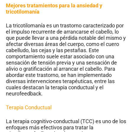
Mejores tratamientos para la ansiedad y
tricotilomanía
La tricotilomanía es un trastorno caracterizado por
el impulso recurrente de arrancarse el cabello, lo
que puede llevar a una pérdida notable del mismo y
afectar diversas áreas del cuerpo, como el cuero
cabelludo, las cejas y las pestañas. Este
comportamiento suele estar asociado con una
sensación de tensión previa y una sensación de
alivio o gratificación al arrancar el cabello. Para
abordar este trastorno, se han implementado
diversas intervenciones terapéuticas, entre las
cuales destacan la terapia conductual y el
neurofeedback.
Terapia Conductual
La terapia cognitivo-conductual (TCC) es uno de los
enfoques más efectivos para tratar la