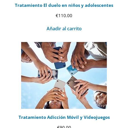
Tratamiento El duelo en niños y adolescentes
€
110.00
Añadir al carrito
Tratamiento Adicción Móvil y Videojuegos
€
90.00