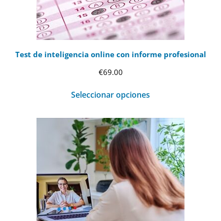
Test de inteligencia online con informe profesional
€
69.00
Seleccionar opciones