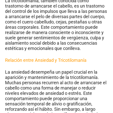
La tricotilomanía, también conocida como
trastorno de arrancarse el cabello, es un trastorno
del control de los impulsos que lleva a las personas
a arrancarse el pelo de diversas partes del cuerpo,
como el cuero cabelludo, cejas, pestañas u otras
áreas corporales. Este comportamiento puede
realizarse de manera consciente o inconsciente y
suele generar sentimientos de vergüenza, culpa y
aislamiento social debido a las consecuencias
estéticas y emocionales que conlleva.
Relación entre Ansiedad y Tricotilomanía
La ansiedad desempeña un papel crucial en la
aparición y mantenimiento de la tricotilomanía.
Muchas personas recurren al acto de arrancarse el
cabello como una forma de manejar o reducir
niveles elevados de ansiedad o estrés. Este
comportamiento puede proporcionar una
sensación temporal de alivio o gratificación,
reforzando así el hábito. Sin embargo, a largo