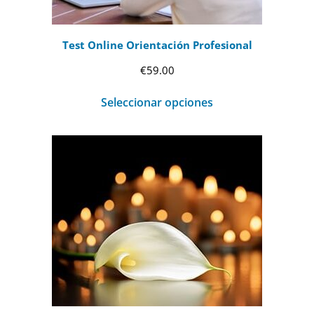
Test Online Orientación Profesional
€
59.00
Seleccionar opciones