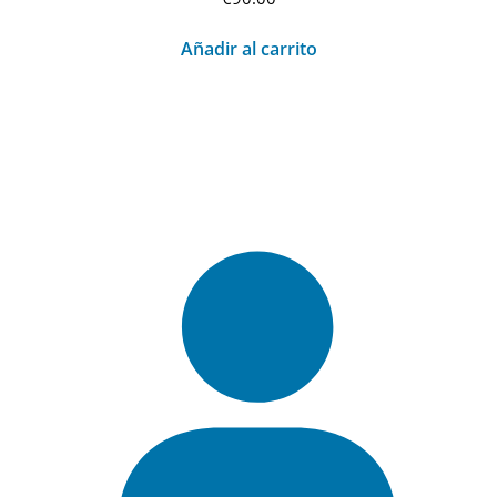
Añadir al carrito