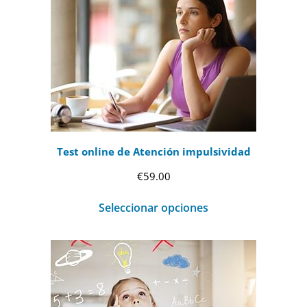
Test online de Atención impulsividad
€
59.00
Seleccionar opciones