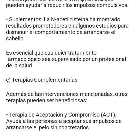
pueden ayudar a reducir los impulsos compulsivos.
• Suplementos: La N-acetilcisteína ha mostrado
resultados prometedores en algunos estudios para
disminuir el comportamiento de arrancarse el
cabello.
Es esencial que cualquier tratamiento
farmacológico sea supervisado por un profesional
de la salud.
c) Terapias Complementarias
Además de las intervenciones mencionadas, otras
terapias pueden ser beneficiosas:
• Terapia de Aceptación y Compromiso (ACT):
Ayuda a las personas a aceptar sus impulsos de
arrancarse el pelo sin concretarlos.