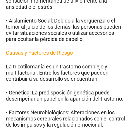
sensación momentánea de alivio frente a la
ansiedad o el estrés.
• Aislamiento Social: Debido a la vergüenza o el
temor al juicio de los demás, las personas pueden
evitar situaciones sociales o utilizar accesorios
para ocultar la pérdida de cabello.
Causas y Factores de Riesgo
La tricotilomanía es un trastorno complejo y
multifactorial. Entre los factores que pueden
contribuir a su desarrollo se encuentran:
• Genética: La predisposición genética puede
desempeñar un papel en la aparición del trastorno.
• Factores Neurobiológicos: Alteraciones en los
mecanismos cerebrales relacionados con el control
de los impulsos y la regulación emocional.