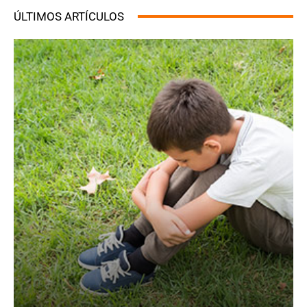
ÚLTIMOS ARTÍCULOS