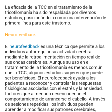
La eficacia de la TCC en el tratamiento de la
tricotilomanía ha sido respaldada por diversos
estudios, posicionándola como una intervención de
primera línea para este trastorno.
Neurofeedback
El
neurofeedback
es una técnica que permite a los
individuos autorregular su actividad cerebral
mediante la retroalimentación en tiempo real de
sus ondas cerebrales. Aunque su uso en el
tratamiento de la tricotilomanía es menos común
que la TCC, algunos estudios sugieren que puede
ser beneficioso. El neurofeedback ayuda a los
pacientes a reconocer y controlar las respuestas
fisiológicas asociadas con el estrés y la ansiedad,
factores que a menudo desencadenan el
comportamiento de arrancarse el cabello. A través
de sesiones repetidas, los individuos pueden
aprender a modificar sus patrones cerebrales,