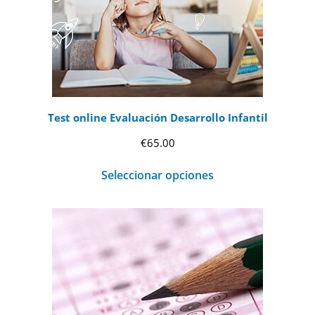
Test online Evaluación Desarrollo Infantil
€
65.00
Seleccionar opciones