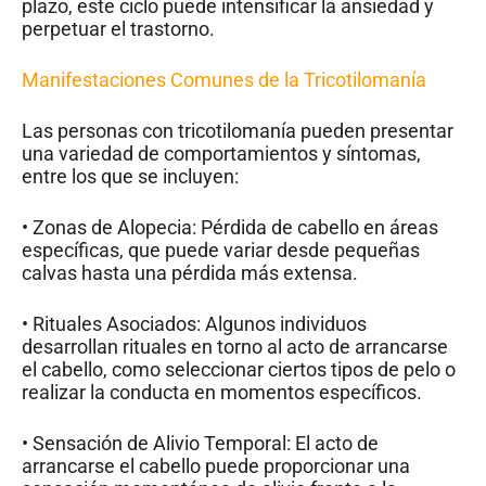
plazo, este ciclo puede intensificar la ansiedad y
perpetuar el trastorno.
Manifestaciones Comunes de la Tricotilomanía
Las personas con tricotilomanía pueden presentar
una variedad de comportamientos y síntomas,
entre los que se incluyen:
• Zonas de Alopecia: Pérdida de cabello en áreas
específicas, que puede variar desde pequeñas
calvas hasta una pérdida más extensa.
• Rituales Asociados: Algunos individuos
desarrollan rituales en torno al acto de arrancarse
el cabello, como seleccionar ciertos tipos de pelo o
realizar la conducta en momentos específicos.
• Sensación de Alivio Temporal: El acto de
arrancarse el cabello puede proporcionar una