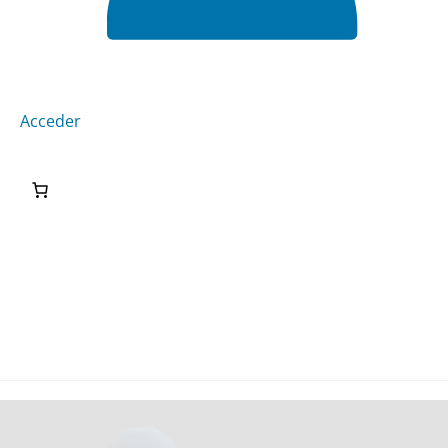
Acceder