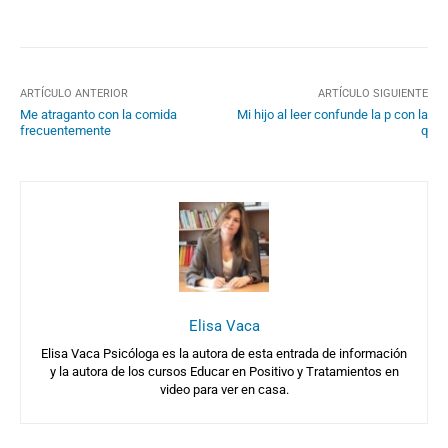
ARTÍCULO ANTERIOR
ARTÍCULO SIGUIENTE
Me atraganto con la comida
Mi hijo al leer confunde la p con la
frecuentemente
q
Elisa Vaca
Elisa Vaca Psicóloga es la autora de esta entrada de información
y la autora de los cursos Educar en Positivo y Tratamientos en
video para ver en casa.