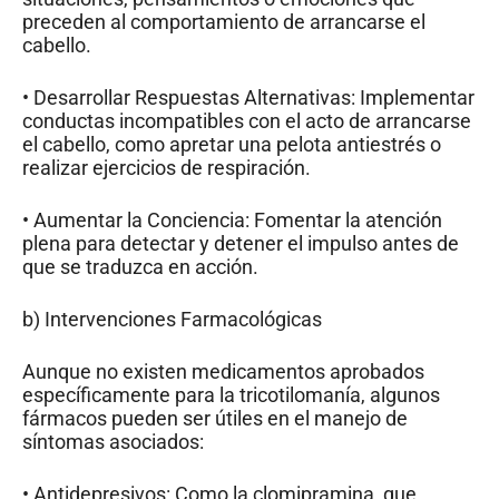
preceden al comportamiento de arrancarse el
cabello.
• Desarrollar Respuestas Alternativas: Implementar
conductas incompatibles con el acto de arrancarse
el cabello, como apretar una pelota antiestrés o
realizar ejercicios de respiración.
• Aumentar la Conciencia: Fomentar la atención
plena para detectar y detener el impulso antes de
que se traduzca en acción.
b) Intervenciones Farmacológicas
Aunque no existen medicamentos aprobados
específicamente para la tricotilomanía, algunos
fármacos pueden ser útiles en el manejo de
síntomas asociados:
• Antidepresivos: Como la clomipramina, que