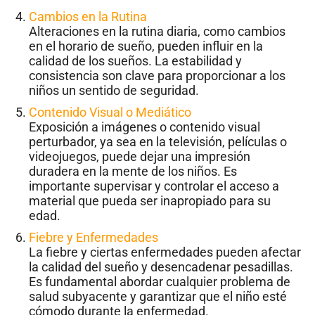
Cambios en la Rutina
Alteraciones en la rutina diaria, como cambios
en el horario de sueño, pueden influir en la
calidad de los sueños. La estabilidad y
consistencia son clave para proporcionar a los
niños un sentido de seguridad.
Contenido Visual o Mediático
Exposición a imágenes o contenido visual
perturbador, ya sea en la televisión, películas o
videojuegos, puede dejar una impresión
duradera en la mente de los niños. Es
importante supervisar y controlar el acceso a
material que pueda ser inapropiado para su
edad.
Fiebre y Enfermedades
La fiebre y ciertas enfermedades pueden afectar
la calidad del sueño y desencadenar pesadillas.
Es fundamental abordar cualquier problema de
salud subyacente y garantizar que el niño esté
cómodo durante la enfermedad.