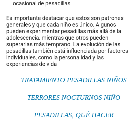
ocasional de pesadillas.
Es importante destacar que estos son patrones
generales y que cada niño es único. Algunos
pueden experimentar pesadillas más allá de la
adolescencia, mientras que otros pueden
superarlas más temprano. La evolución de las
pesadillas también está influenciada por factores
individuales, como la personalidad y las
experiencias de vida
TRATAMIENTO PESADILLAS NIÑOS
TERRORES NOCTURNOS NIÑO
PESADILLAS, QUÉ HACER