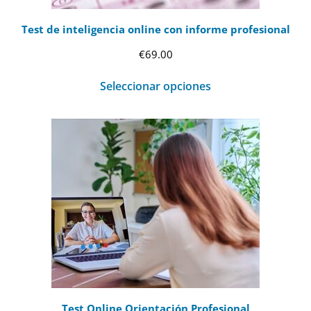
Test de inteligencia online con informe profesional
€
69.00
Seleccionar opciones
Test Online Orientación Profesional