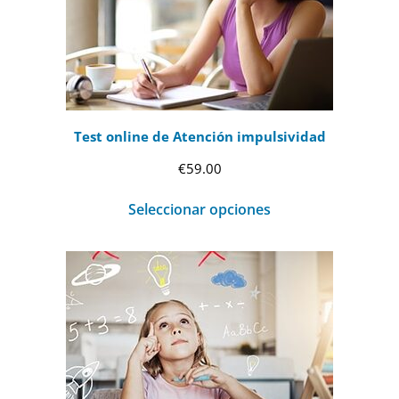
Test online de Atención impulsividad
€
59.00
Seleccionar opciones