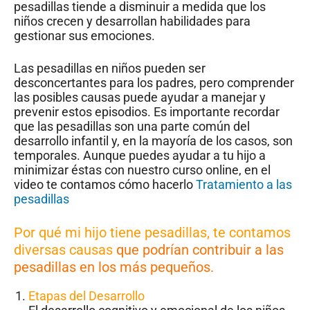
pesadillas tiende a disminuir a medida que los
niños crecen y desarrollan habilidades para
gestionar sus emociones.
Las pesadillas en niños pueden ser
desconcertantes para los padres, pero comprender
las posibles causas puede ayudar a manejar y
prevenir estos episodios. Es importante recordar
que las pesadillas son una parte común del
desarrollo infantil y, en la mayoría de los casos, son
temporales. Aunque puedes ayudar a tu hijo a
minimizar éstas con nuestro curso online, en el
video te contamos cómo hacerlo
Tratamiento a las
pesadillas
Por qué mi hijo tiene pesadillas, te contamos
diversas causas
que podrían contribuir a las
pesadillas en los más pequeños.
Etapas del Desarrollo