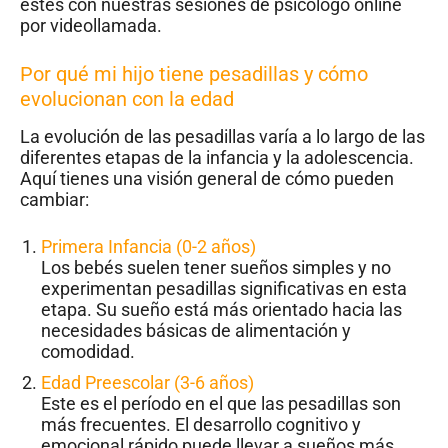
estés con nuestras sesiones de psicólogo online
por videollamada.
Por qué mi hijo tiene pesadillas y cómo
evolucionan con la edad
La evolución de las pesadillas varía a lo largo de las
diferentes etapas de la infancia y la adolescencia.
Aquí tienes una visión general de cómo pueden
cambiar:
Primera Infancia (0-2 años)
Los bebés suelen tener sueños simples y no
experimentan pesadillas significativas en esta
etapa. Su sueño está más orientado hacia las
necesidades básicas de alimentación y
comodidad.
Edad Preescolar (3-6 años)
Este es el período en el que las pesadillas son
más frecuentes. El desarrollo cognitivo y
emocional rápido puede llevar a sueños más