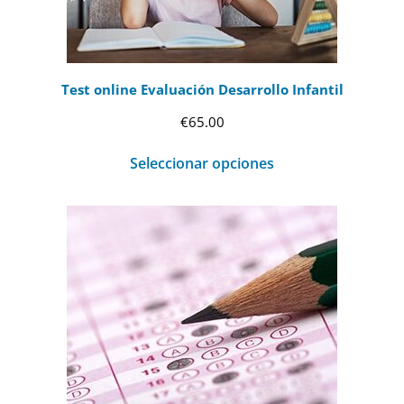
Test online Evaluación Desarrollo Infantil
€
65.00
Seleccionar opciones