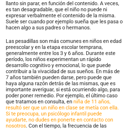
llanto sin parar, en función del contenido. A veces,
es tan desagradable, que el niño no puede ni
expresar verbalmente el contenido de la misma.
Suele ser cuando por ejemplo sueña que les pasa o
hacen algo a sus padres o hermanos.
Las pesadillas son más comunes en niños en edad
preescolar y en la etapa escolar temprana,
generalmente entre los 3 y 6 años. Durante este
período, los niños experimentan un rápido
desarrollo cognitivo y emocional, lo que puede
contribuir a la vivacidad de sus sueños. En más de
7 años también pueden darse, pero puede que
haya alguna razón detrás de las mismas, que es
importante averiguar, si está ocurriendo algo, para
poder poner remedio. Por ejemplo, el último caso
que tratamos en consulta, en
niña de 11 años,
resultó ser que un niño en clase se metía con ella.
Si te preocupa, un psicólogo infantil puede
ayudarte, no dudes en ponerte en contacto con
nosotros
. Con el tiempo, la frecuencia de las