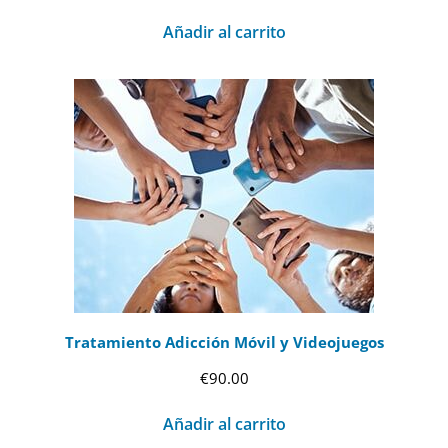
Añadir al carrito
Tratamiento Adicción Móvil y Videojuegos
€
90.00
Añadir al carrito