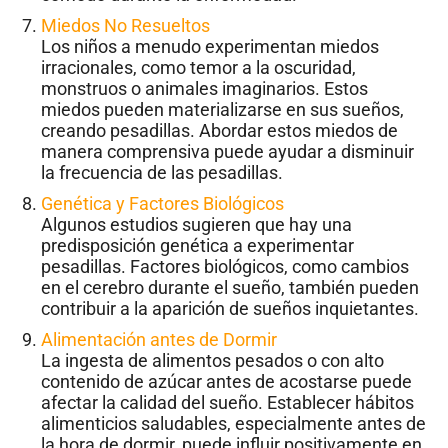
Miedos No Resueltos
Los niños a menudo experimentan miedos
irracionales, como temor a la oscuridad,
monstruos o animales imaginarios. Estos
miedos pueden materializarse en sus sueños,
creando pesadillas. Abordar estos miedos de
manera comprensiva puede ayudar a disminuir
la frecuencia de las pesadillas.
Genética y Factores Biológicos
Algunos estudios sugieren que hay una
predisposición genética a experimentar
pesadillas. Factores biológicos, como cambios
en el cerebro durante el sueño, también pueden
contribuir a la aparición de sueños inquietantes.
Alimentación antes de Dormir
La ingesta de alimentos pesados o con alto
contenido de azúcar antes de acostarse puede
afectar la calidad del sueño. Establecer hábitos
alimenticios saludables, especialmente antes de
la hora de dormir, puede influir positivamente en