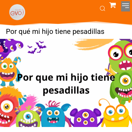
Por qué mi hijo tiene pesadillas