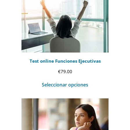
Test online Funciones Ejecutivas
€
79.00
Seleccionar opciones