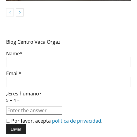
Blog Centro Vaca Orgaz
Name*
Email*
¿Eres humano?
5 + 4 =
Por favor, acepta
política de privacidad
.