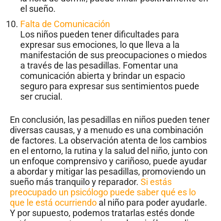
el sueño.
Falta de Comunicación
Los niños pueden tener dificultades para
expresar sus emociones, lo que lleva a la
manifestación de sus preocupaciones o miedos
a través de las pesadillas. Fomentar una
comunicación abierta y brindar un espacio
seguro para expresar sus sentimientos puede
ser crucial.
En conclusión, las pesadillas en niños pueden tener
diversas causas, y a menudo es una combinación
de factores. La observación atenta de los cambios
en el entorno, la rutina y la salud del niño, junto con
un enfoque comprensivo y cariñoso, puede ayudar
a abordar y mitigar las pesadillas, promoviendo un
sueño más tranquilo y reparador.
Si estás
preocupado un psicólogo puede saber qué es lo
que le está ocurriendo
al niño para poder ayudarle.
Y por supuesto, podemos tratarlas estés donde