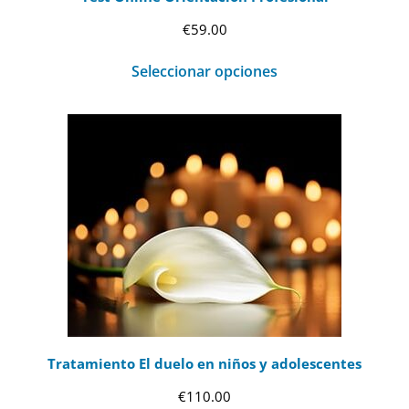
€
59.00
Seleccionar opciones
Tratamiento El duelo en niños y adolescentes
€
110.00