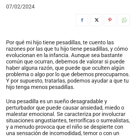
07/02/2024
Por qué mi hijo tiene pesadillas, te cuento las
razones por las que tu hijo tiene pesadillas, y cómo
evolucionan en la infancia. Aunque sea bastante
común que ocurran, debemos de valorar si puede
haber alguna razón, que puede que oculten algún
problema o algo por lo que debemos preocuparnos.
Y por supuesto, tratarlas, podemos ayudar a que tu
hijo tenga menos pesadillas.
Una pesadilla es un sueño desagradable y
perturbador que puede causar ansiedad, miedo o
malestar emocional. Se caracteriza por involucrar
situaciones angustiantes, terroríficas o surrealistas,
y a menudo provoca que el niño se despierte con
una sensación de incomodidad, temor o con un