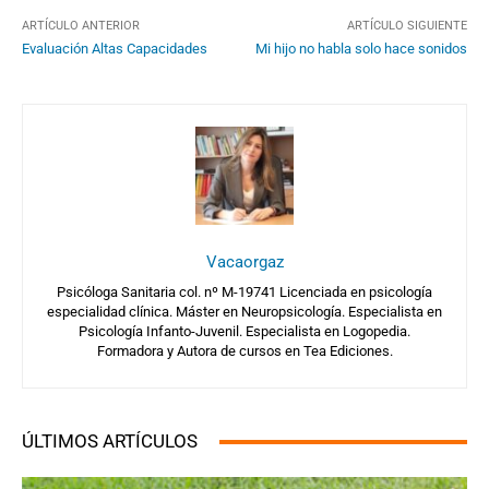
ARTÍCULO ANTERIOR
ARTÍCULO SIGUIENTE
Evaluación Altas Capacidades
Mi hijo no habla solo hace sonidos
Vacaorgaz
Psicóloga Sanitaria col. nº M-19741 Licenciada en psicología
especialidad clínica. Máster en Neuropsicología. Especialista en
Psicología Infanto-Juvenil. Especialista en Logopedia.
Formadora y Autora de cursos en Tea Ediciones.
ÚLTIMOS ARTÍCULOS