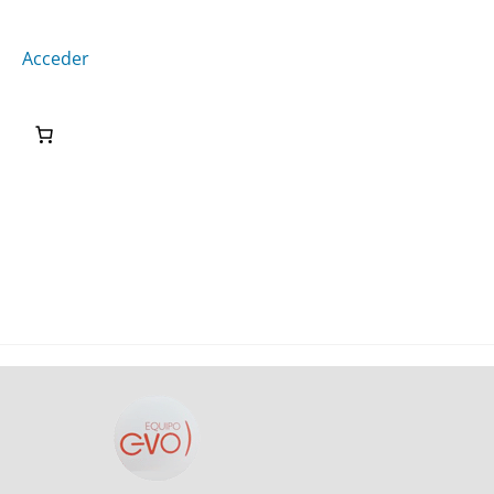
Acceder