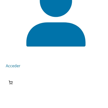
Acceder