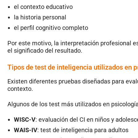
el contexto educativo
la historia personal
el perfil cognitivo completo
Por este motivo, la interpretación profesiona
el significado del resultado.
Tipos de test de inteligencia utilizados en 
Existen diferentes pruebas diseñadas para evalua
contexto.
Algunos de los test más utilizados en psicologí
WISC-V
: evaluación del CI en niños y adoles
WAIS-IV
: test de inteligencia para adultos