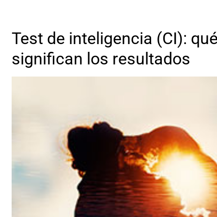
Test de inteligencia (CI): q
significan los resultados