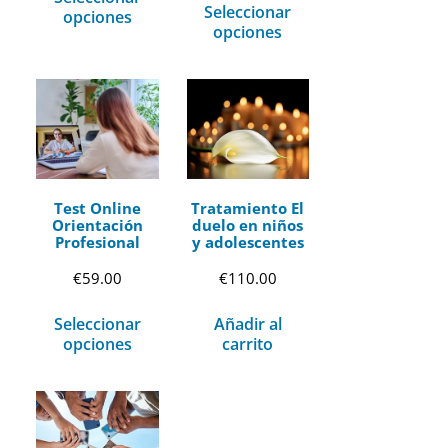
Seleccionar
opciones
opciones
Test Online
Tratamiento El
Orientación
duelo en niños
Profesional
y adolescentes
€
59.00
€
110.00
Seleccionar
Añadir al
opciones
carrito