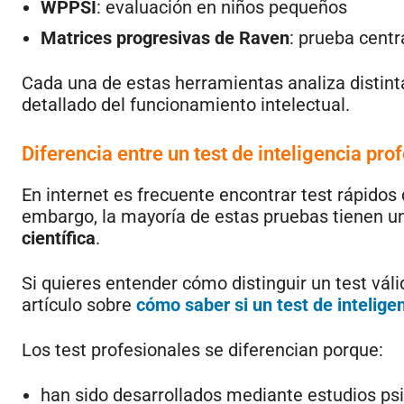
WPPSI
: evaluación en niños pequeños
Matrices progresivas de Raven
: prueba cent
Cada una de estas herramientas analiza distinta
detallado del funcionamiento intelectual.
Diferencia entre un test de inteligencia prof
En internet es frecuente encontrar test rápidos
embargo, la mayoría de estas pruebas tienen un
científica
.
Si quieres entender cómo distinguir un test vál
artículo sobre
cómo saber si un test de intelige
Los test profesionales se diferencian porque:
han sido desarrollados mediante estudios ps