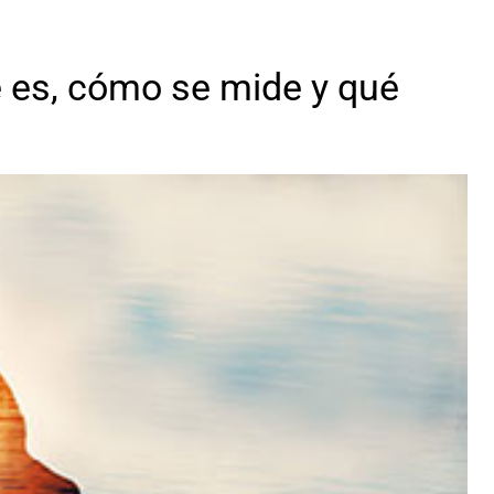
ué es, cómo se mide y qué