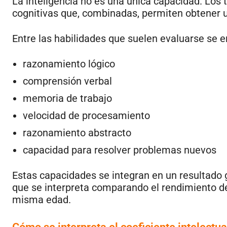
La inteligencia no es una única capacidad. Los 
cognitivas que, combinadas, permiten obtener un
Entre las habilidades que suelen evaluarse se 
razonamiento lógico
comprensión verbal
memoria de trabajo
velocidad de procesamiento
razonamiento abstracto
capacidad para resolver problemas nuevos
Estas capacidades se integran en un resultad
que se interpreta comparando el rendimiento de
misma edad.