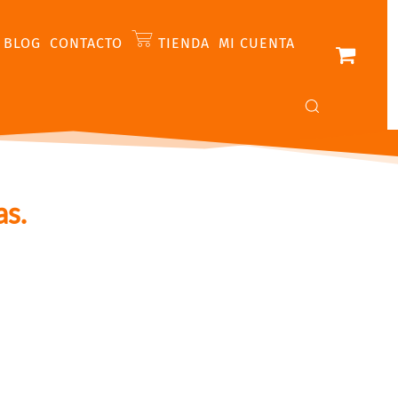
BLOG
CONTACTO
TIENDA
MI CUENTA
as.