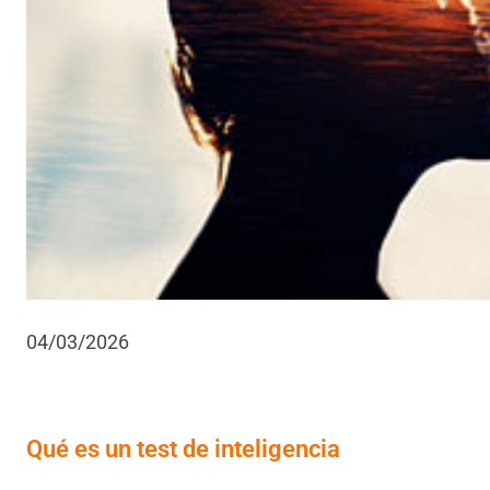
04/03/2026
Qué es un test de inteligencia