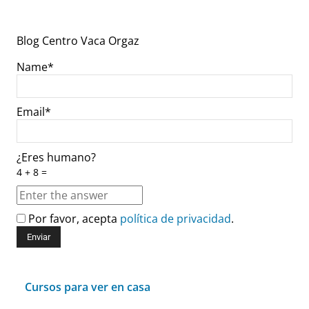
Blog Centro Vaca Orgaz
Name*
Email*
¿Eres humano?
4 + 8 =
Por favor, acepta
política de privacidad
.
Cursos para ver en casa