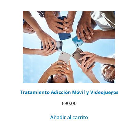
Tratamiento Adicción Móvil y Videojuegos
€
90.00
Añadir al carrito