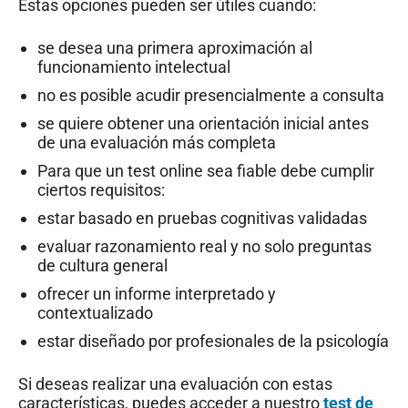
Estas opciones pueden ser útiles cuando:
se desea una primera aproximación al
funcionamiento intelectual
no es posible acudir presencialmente a consulta
se quiere obtener una orientación inicial antes
de una evaluación más completa
Para que un test online sea fiable debe cumplir
ciertos requisitos:
estar basado en pruebas cognitivas validadas
evaluar razonamiento real y no solo preguntas
de cultura general
ofrecer un informe interpretado y
contextualizado
estar diseñado por profesionales de la psicología
Si deseas realizar una evaluación con estas
características, puedes acceder a nuestro
test de