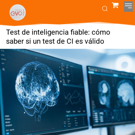
Test de inteligencia fiable: cómo
saber si un test de CI es válido