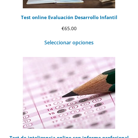
Test online Evaluación Desarrollo Infantil
€
65.00
Seleccionar opciones
Test de inteligencia online con informe profesional