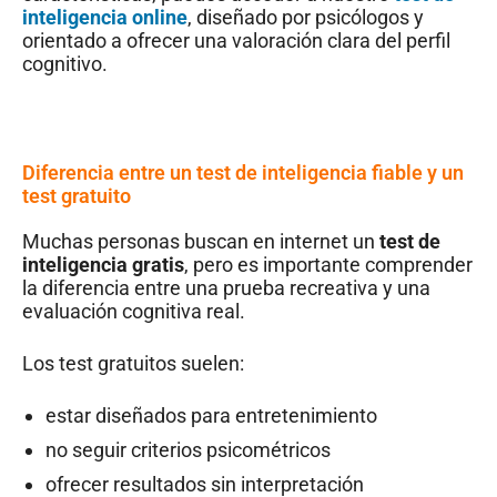
inteligencia online
, diseñado por psicólogos y
orientado a ofrecer una valoración clara del perfil
cognitivo.
Diferencia entre un test de inteligencia fiable y un
test gratuito
Muchas personas buscan en internet un
test de
inteligencia gratis
, pero es importante comprender
la diferencia entre una prueba recreativa y una
evaluación cognitiva real.
Los test gratuitos suelen:
estar diseñados para entretenimiento
no seguir criterios psicométricos
ofrecer resultados sin interpretación