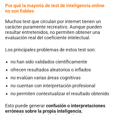
Por qué la mayoría de test de inteligencia online
no son fiables
Muchos test que circulan por internet tienen un
carácter puramente recreativo. Aunque pueden
resultar entretenidos, no permiten obtener una
evaluación real del coeficiente intelectual.
Los principales problemas de estos test son:
no han sido validados científicamente
ofrecen resultados aleatorios o inflados
no evalúan varias áreas cognitivas
no cuentan con interpretación profesional
no permiten contextualizar el resultado obtenido
Esto puede generar
confusión o interpretaciones
erróneas sobre la propia inteligencia
,