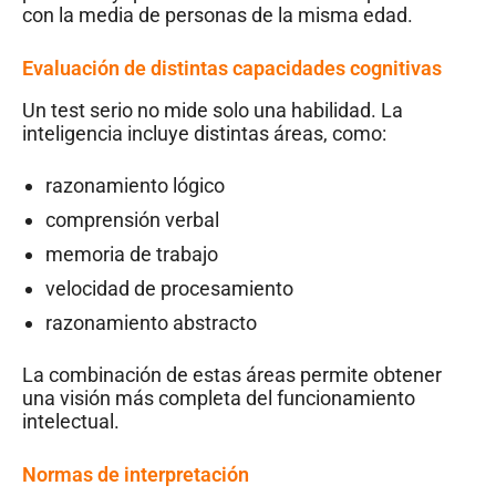
con la media de personas de la misma edad.
Evaluación de distintas capacidades cognitivas
Un test serio no mide solo una habilidad. La
inteligencia incluye distintas áreas, como:
razonamiento lógico
comprensión verbal
memoria de trabajo
velocidad de procesamiento
razonamiento abstracto
La combinación de estas áreas permite obtener
una visión más completa del funcionamiento
intelectual.
Normas de interpretación