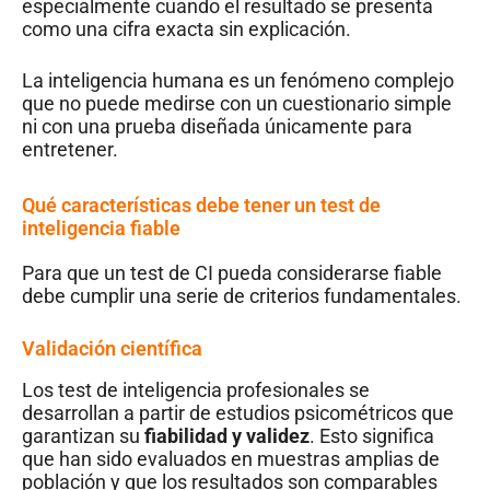
especialmente cuando el resultado se presenta
como una cifra exacta sin explicación.
La inteligencia humana es un fenómeno complejo
que no puede medirse con un cuestionario simple
ni con una prueba diseñada únicamente para
entretener.
Qué características debe tener un test de
inteligencia fiable
Para que un test de CI pueda considerarse fiable
debe cumplir una serie de criterios fundamentales.
Validación científica
Los test de inteligencia profesionales se
desarrollan a partir de estudios psicométricos que
garantizan su
fiabilidad y validez
. Esto significa
que han sido evaluados en muestras amplias de
población y que los resultados son comparables