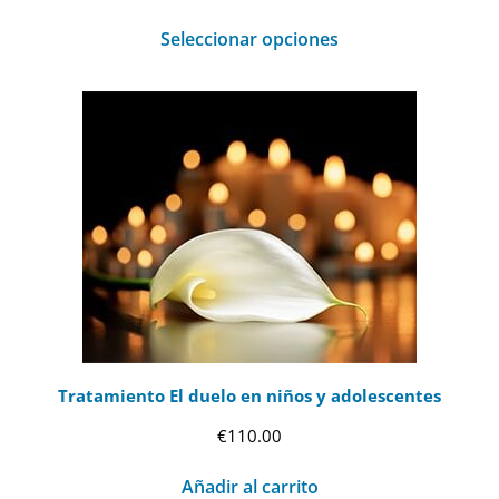
Seleccionar opciones
Tratamiento El duelo en niños y adolescentes
€
110.00
Añadir al carrito