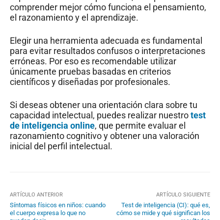
comprender mejor cómo funciona el pensamiento,
el razonamiento y el aprendizaje.
Elegir una herramienta adecuada es fundamental
para evitar resultados confusos o interpretaciones
erróneas. Por eso es recomendable utilizar
únicamente pruebas basadas en criterios
científicos y diseñadas por profesionales.
Si deseas obtener una orientación clara sobre tu
capacidad intelectual, puedes realizar nuestro
test
de inteligencia online
, que permite evaluar el
razonamiento cognitivo y obtener una valoración
inicial del perfil intelectual.
ARTÍCULO ANTERIOR
ARTÍCULO SIGUIENTE
Síntomas físicos en niños: cuando
Test de inteligencia (CI): qué es,
el cuerpo expresa lo que no
cómo se mide y qué significan los