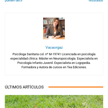
pueden decir
resultados
Vacaorgaz
Psicóloga Sanitaria col. nº M-19741 Licenciada en psicología
especialidad clínica. Máster en Neuropsicología. Especialista en
Psicología Infanto-Juvenil. Especialista en Logopedia.
Formadora y Autora de cursos en Tea Ediciones.
ÚLTIMOS ARTÍCULOS