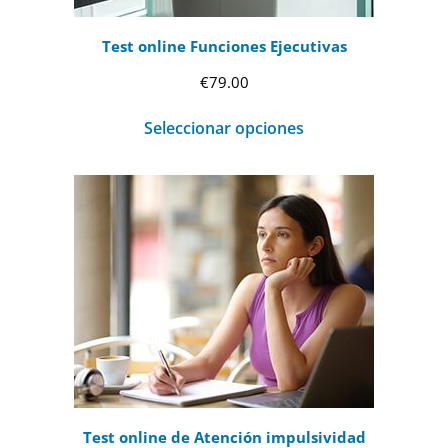
Test online Funciones Ejecutivas
€
79.00
Seleccionar opciones
Test online de Atención impulsividad