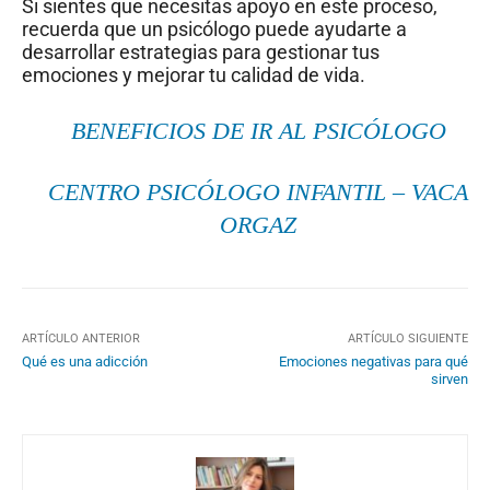
Si sientes que necesitas apoyo en este proceso,
recuerda que un psicólogo puede ayudarte a
desarrollar estrategias para gestionar tus
emociones y mejorar tu calidad de vida.
BENEFICIOS DE IR AL PSICÓLOGO
CENTRO PSICÓLOGO INFANTIL – VACA
ORGAZ
ARTÍCULO ANTERIOR
ARTÍCULO SIGUIENTE
Qué es una adicción
Emociones negativas para qué
sirven