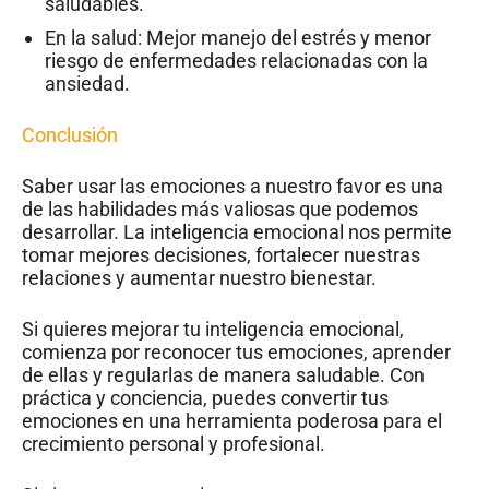
saludables.
En la salud: Mejor manejo del estrés y menor
riesgo de enfermedades relacionadas con la
ansiedad.
Conclusión
Saber usar las emociones a nuestro favor es una
de las habilidades más valiosas que podemos
desarrollar. La inteligencia emocional nos permite
tomar mejores decisiones, fortalecer nuestras
relaciones y aumentar nuestro bienestar.
Si quieres mejorar tu inteligencia emocional,
comienza por reconocer tus emociones, aprender
de ellas y regularlas de manera saludable. Con
práctica y conciencia, puedes convertir tus
emociones en una herramienta poderosa para el
crecimiento personal y profesional.