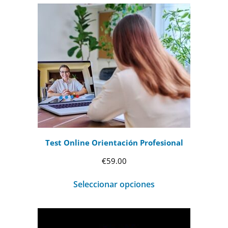
Test Online Orientación Profesional
€
59.00
Seleccionar opciones