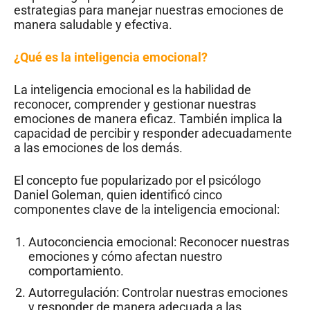
estrategias para manejar nuestras emociones de
manera saludable y efectiva.
¿Qué es la inteligencia emocional?
La inteligencia emocional es la habilidad de
reconocer, comprender y gestionar nuestras
emociones de manera eficaz. También implica la
capacidad de percibir y responder adecuadamente
a las emociones de los demás.
El concepto fue popularizado por el psicólogo
Daniel Goleman, quien identificó cinco
componentes clave de la inteligencia emocional:
Autoconciencia emocional: Reconocer nuestras
emociones y cómo afectan nuestro
comportamiento.
Autorregulación: Controlar nuestras emociones
y responder de manera adecuada a las