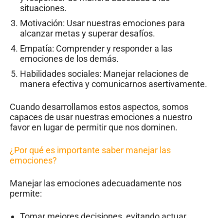
situaciones.
Motivación: Usar nuestras emociones para
alcanzar metas y superar desafíos.
Empatía: Comprender y responder a las
emociones de los demás.
Habilidades sociales: Manejar relaciones de
manera efectiva y comunicarnos asertivamente.
Cuando desarrollamos estos aspectos, somos
capaces de usar nuestras emociones a nuestro
favor en lugar de permitir que nos dominen.
¿Por qué es importante saber manejar las
emociones?
Manejar las emociones adecuadamente nos
permite:
Tomar mejores decisiones, evitando actuar