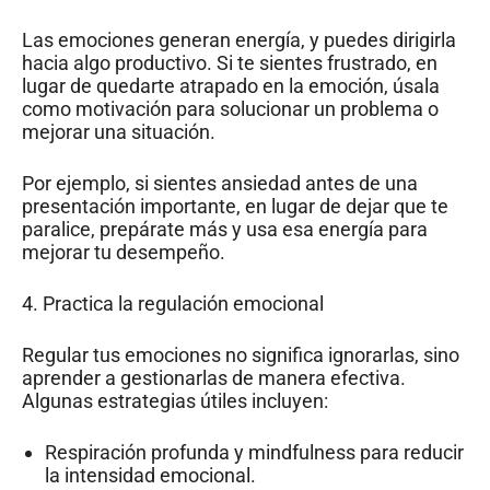
Las emociones generan energía, y puedes dirigirla
hacia algo productivo. Si te sientes frustrado, en
lugar de quedarte atrapado en la emoción, úsala
como motivación para solucionar un problema o
mejorar una situación.
Por ejemplo, si sientes ansiedad antes de una
presentación importante, en lugar de dejar que te
paralice, prepárate más y usa esa energía para
mejorar tu desempeño.
4. Practica la regulación emocional
Regular tus emociones no significa ignorarlas, sino
aprender a gestionarlas de manera efectiva.
Algunas estrategias útiles incluyen:
Respiración profunda y mindfulness para reducir
la intensidad emocional.