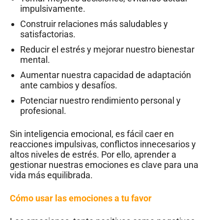
impulsivamente.
Construir relaciones más saludables y
satisfactorias.
Reducir el estrés y mejorar nuestro bienestar
mental.
Aumentar nuestra capacidad de adaptación
ante cambios y desafíos.
Potenciar nuestro rendimiento personal y
profesional.
Sin inteligencia emocional, es fácil caer en
reacciones impulsivas, conflictos innecesarios y
altos niveles de estrés. Por ello, aprender a
gestionar nuestras emociones es clave para una
vida más equilibrada.
Cómo usar las emociones a tu favor