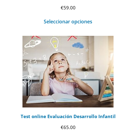
€
59.00
Seleccionar opciones
Test online Evaluación Desarrollo Infantil
€
65.00