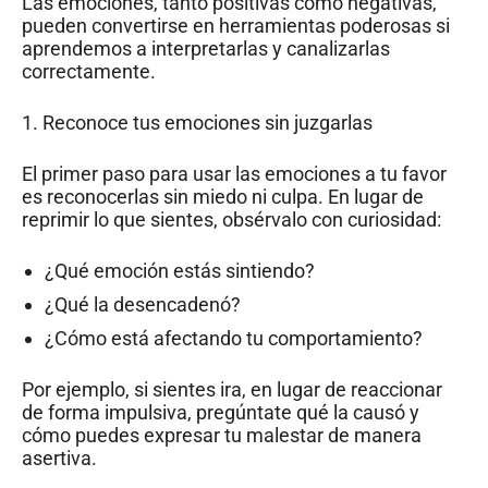
Las emociones, tanto positivas como negativas,
pueden convertirse en herramientas poderosas si
aprendemos a interpretarlas y canalizarlas
correctamente.
1. Reconoce tus emociones sin juzgarlas
El primer paso para usar las emociones a tu favor
es reconocerlas sin miedo ni culpa. En lugar de
reprimir lo que sientes, obsérvalo con curiosidad:
¿Qué emoción estás sintiendo?
¿Qué la desencadenó?
¿Cómo está afectando tu comportamiento?
Por ejemplo, si sientes ira, en lugar de reaccionar
de forma impulsiva, pregúntate qué la causó y
cómo puedes expresar tu malestar de manera
asertiva.