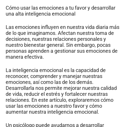
Cómo usar las emociones a tu favor y desarrollar
una alta inteligencia emocional
Las emociones influyen en nuestra vida diaria más
de lo que imaginamos. Afectan nuestra toma de
decisiones, nuestras relaciones personales y
nuestro bienestar general. Sin embargo, pocas
personas aprenden a gestionar sus emociones de
manera efectiva.
La inteligencia emocional es la capacidad de
reconocer, comprender y manejar nuestras
emociones, así como las de los demás.
Desarrollarla nos permite mejorar nuestra calidad
de vida, reducir el estrés y fortalecer nuestras
relaciones. En este artículo, exploraremos cómo
usar las emociones a nuestro favor y cómo
aumentar nuestra inteligencia emocional.
Un psicólogo puede ayudarnos a desarrollar