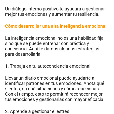
Un diálogo interno positivo te ayudará a gestionar
mejor tus emociones y aumentar tu resiliencia.
Cómo desarrollar una alta inteligencia emocional
La inteligencia emocional no es una habilidad fija,
sino que se puede entrenar con práctica y
conciencia. Aquí te damos algunas estrategias
para desarrollarla.
1. Trabaja en tu autoconciencia emocional
Llevar un diario emocional puede ayudarte a
identificar patrones en tus emociones. Anota qué
sientes, en qué situaciones y cómo reaccionas.
Con el tiempo, esto te permitirá reconocer mejor
tus emociones y gestionarlas con mayor eficacia.
2. Aprende a gestionar el estrés