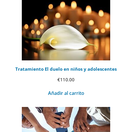
Tratamiento El duelo en niños y adolescentes
€
110.00
Añadir al carrito