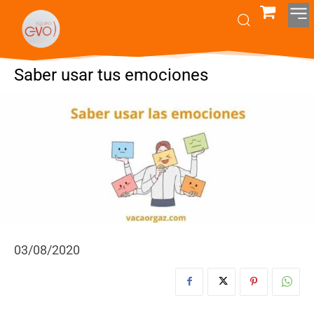
Saber usar tus emociones
03/08/2020