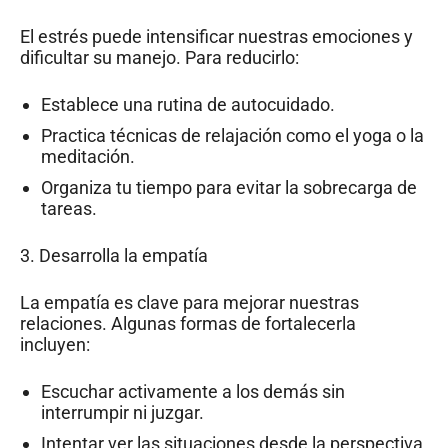
El estrés puede intensificar nuestras emociones y
dificultar su manejo. Para reducirlo:
Establece una rutina de autocuidado.
Practica técnicas de relajación como el yoga o la
meditación.
Organiza tu tiempo para evitar la sobrecarga de
tareas.
3. Desarrolla la empatía
La empatía es clave para mejorar nuestras
relaciones. Algunas formas de fortalecerla
incluyen:
Escuchar activamente a los demás sin
interrumpir ni juzgar.
Intentar ver las situaciones desde la perspectiva