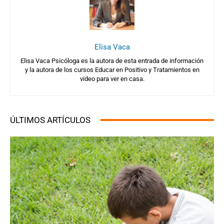
Elisa Vaca
Elisa Vaca Psicóloga es la autora de esta entrada de información
y la autora de los cursos Educar en Positivo y Tratamientos en
video para ver en casa.
ÚLTIMOS ARTÍCULOS