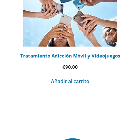
Tratamiento Adicción Móvil y Videojuegos
€
90.00
Añadir al carrito