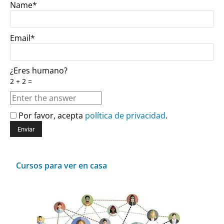
Name*
Email*
¿Eres humano?
2 + 2 =
Por favor, acepta
política de privacidad
.
Cursos para ver en casa