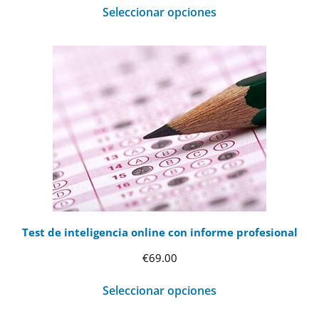
Seleccionar opciones
Test de inteligencia online con informe profesional
€
69.00
Seleccionar opciones