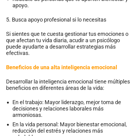
apoyo.
5. Busca apoyo profesional si lo necesitas
Si sientes que te cuesta gestionar tus emociones o
que afectan tu vida diaria, acudir a un psicólogo
puede ayudarte a desarrollar estrategias más
efectivas.
Beneficios de una alta inteligencia emocional
Desarrollar la inteligencia emocional tiene múltiples
beneficios en diferentes áreas de la vida:
En el trabajo: Mayor liderazgo, mejor toma de
decisiones y relaciones laborales más
armoniosas.
En la vida personal: Mayor bienestar emocional,
reducción del estrés y relaciones más