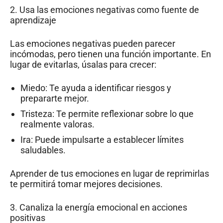
2. Usa las emociones negativas como fuente de
aprendizaje
Las emociones negativas pueden parecer
incómodas, pero tienen una función importante. En
lugar de evitarlas, úsalas para crecer:
Miedo: Te ayuda a identificar riesgos y
prepararte mejor.
Tristeza: Te permite reflexionar sobre lo que
realmente valoras.
Ira: Puede impulsarte a establecer límites
saludables.
Aprender de tus emociones en lugar de reprimirlas
te permitirá tomar mejores decisiones.
3. Canaliza la energía emocional en acciones
positivas