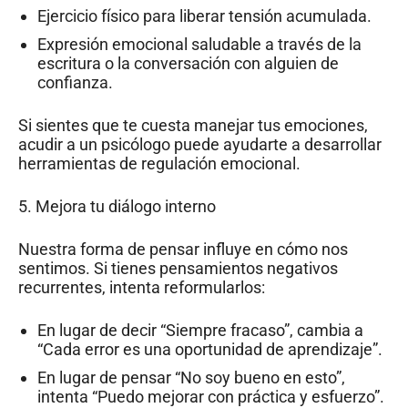
Ejercicio físico para liberar tensión acumulada.
Expresión emocional saludable a través de la
escritura o la conversación con alguien de
confianza.
Si sientes que te cuesta manejar tus emociones,
acudir a un psicólogo puede ayudarte a desarrollar
herramientas de regulación emocional.
5. Mejora tu diálogo interno
Nuestra forma de pensar influye en cómo nos
sentimos. Si tienes pensamientos negativos
recurrentes, intenta reformularlos:
En lugar de decir “Siempre fracaso”, cambia a
“Cada error es una oportunidad de aprendizaje”.
En lugar de pensar “No soy bueno en esto”,
intenta “Puedo mejorar con práctica y esfuerzo”.