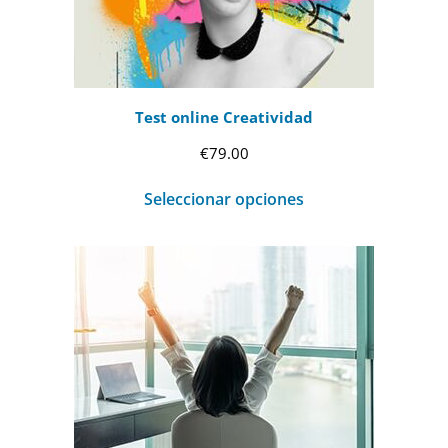
Test online Creatividad
€
79.00
Seleccionar opciones