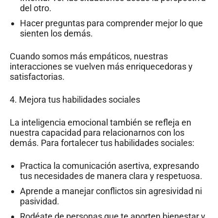
del otro.
Hacer preguntas para comprender mejor lo que
sienten los demás.
Cuando somos más empáticos, nuestras
interacciones se vuelven más enriquecedoras y
satisfactorias.
4. Mejora tus habilidades sociales
La inteligencia emocional también se refleja en
nuestra capacidad para relacionarnos con los
demás. Para fortalecer tus habilidades sociales:
Practica la comunicación asertiva, expresando
tus necesidades de manera clara y respetuosa.
Aprende a manejar conflictos sin agresividad ni
pasividad.
Rodéate de personas que te aporten bienestar y