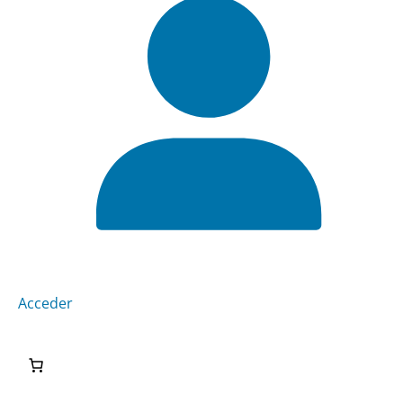
Acceder