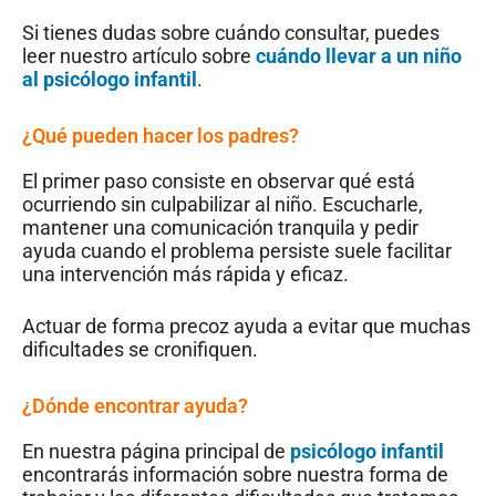
Si tienes dudas sobre cuándo consultar, puedes
leer nuestro artículo sobre
cuándo llevar a un niño
al psicólogo infantil
.
¿Qué pueden hacer los padres?
El primer paso consiste en observar qué está
ocurriendo sin culpabilizar al niño. Escucharle,
mantener una comunicación tranquila y pedir
ayuda cuando el problema persiste suele facilitar
una intervención más rápida y eficaz.
Actuar de forma precoz ayuda a evitar que muchas
dificultades se cronifiquen.
¿Dónde encontrar ayuda?
En nuestra página principal de
psicólogo infantil
encontrarás información sobre nuestra forma de