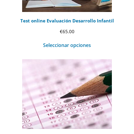
Test online Evaluación Desarrollo Infantil
€
65.00
Seleccionar opciones