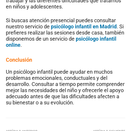
trabajar y las diferentes dificultades que tratamos
en niños y adolescentes.
Si buscas atención presencial puedes consultar
nuestro servicio de
psicólogo infantil en Madrid
. Si
prefieres realizar las sesiones desde casa, también
disponemos de un servicio de
psicólogo infantil
online
.
Conclusión
Un psicólogo infantil puede ayudar en muchos
problemas emocionales, conductuales y del
desarrollo. Consultar a tiempo permite comprender
mejor las necesidades del niño y ofrecerle el apoyo
adecuado antes de que las dificultades afecten a
su bienestar o a su evolución.