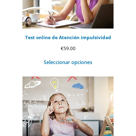
Test online de Atención impulsividad
€
59.00
Seleccionar opciones