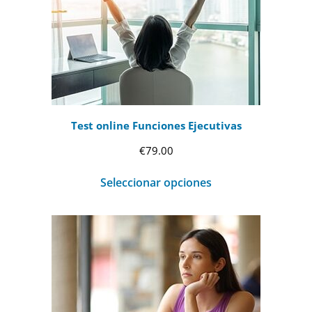
Test online Funciones Ejecutivas
€
79.00
Seleccionar opciones