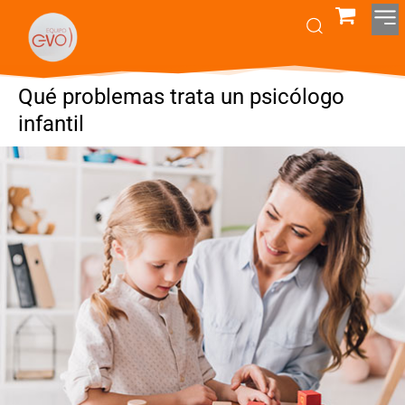
Qué problemas trata un psicólogo
infantil