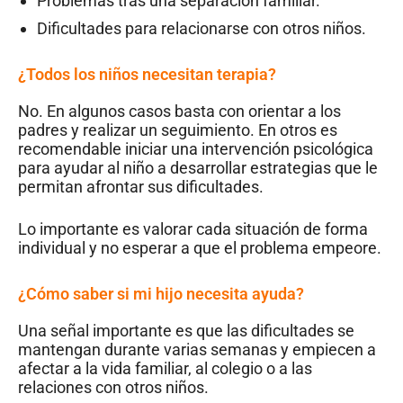
Problemas tras una separación familiar.
Dificultades para relacionarse con otros niños.
¿Todos los niños necesitan terapia?
No. En algunos casos basta con orientar a los
padres y realizar un seguimiento. En otros es
recomendable iniciar una intervención psicológica
para ayudar al niño a desarrollar estrategias que le
permitan afrontar sus dificultades.
Lo importante es valorar cada situación de forma
individual y no esperar a que el problema empeore.
¿Cómo saber si mi hijo necesita ayuda?
Una señal importante es que las dificultades se
mantengan durante varias semanas y empiecen a
afectar a la vida familiar, al colegio o a las
relaciones con otros niños.