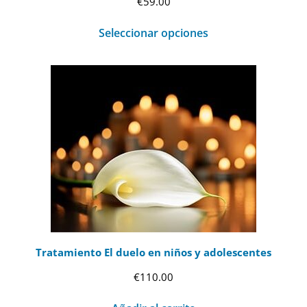
€
59.00
Seleccionar opciones
Tratamiento El duelo en niños y adolescentes
€
110.00