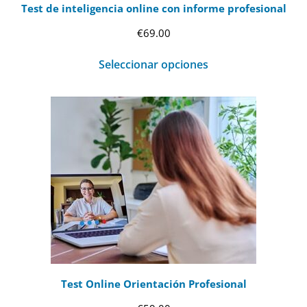
Test de inteligencia online con informe profesional
€
69.00
Seleccionar opciones
Test Online Orientación Profesional