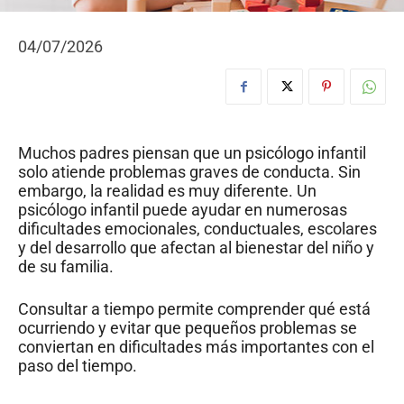
04/07/2026
Muchos padres piensan que un psicólogo infantil
solo atiende problemas graves de conducta. Sin
embargo, la realidad es muy diferente. Un
psicólogo infantil puede ayudar en numerosas
dificultades emocionales, conductuales, escolares
y del desarrollo que afectan al bienestar del niño y
de su familia.
Consultar a tiempo permite comprender qué está
ocurriendo y evitar que pequeños problemas se
conviertan en dificultades más importantes con el
paso del tiempo.