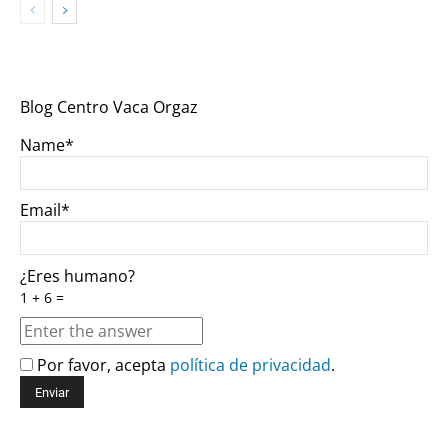
Blog Centro Vaca Orgaz
Name*
Email*
¿Eres humano?
1 + 6 =
Por favor, acepta
política de privacidad
.