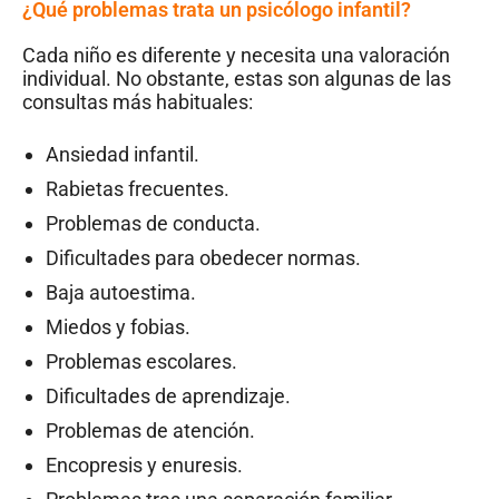
¿Qué problemas trata un psicólogo infantil?
Cada niño es diferente y necesita una valoración
individual. No obstante, estas son algunas de las
consultas más habituales:
Ansiedad infantil.
Rabietas frecuentes.
Problemas de conducta.
Dificultades para obedecer normas.
Baja autoestima.
Miedos y fobias.
Problemas escolares.
Dificultades de aprendizaje.
Problemas de atención.
Encopresis y enuresis.