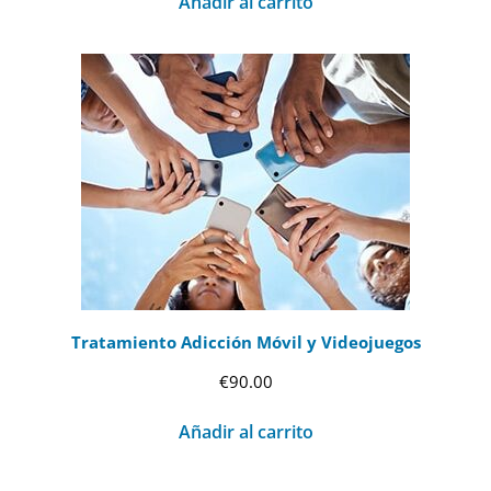
Añadir al carrito
Tratamiento Adicción Móvil y Videojuegos
€
90.00
Añadir al carrito