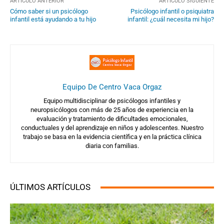
ARTÍCULO ANTERIOR
ARTÍCULO SIGUIENTE
Cómo saber si un psicólogo
Psicólogo infantil o psiquiatra
infantil está ayudando a tu hijo
infantil: ¿cuál necesita mi hijo?
Equipo De Centro Vaca Orgaz
Equipo multidisciplinar de psicólogos infantiles y
neuropsicólogos con más de 25 años de experiencia en la
evaluación y tratamiento de dificultades emocionales,
conductuales y del aprendizaje en niños y adolescentes. Nuestro
trabajo se basa en la evidencia científica y en la práctica clínica
diaria con familias.
ÚLTIMOS ARTÍCULOS