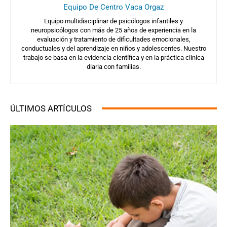
Equipo De Centro Vaca Orgaz
Equipo multidisciplinar de psicólogos infantiles y
neuropsicólogos con más de 25 años de experiencia en la
evaluación y tratamiento de dificultades emocionales,
conductuales y del aprendizaje en niños y adolescentes. Nuestro
trabajo se basa en la evidencia científica y en la práctica clínica
diaria con familias.
ÚLTIMOS ARTÍCULOS