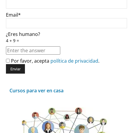
Email*
¿Eres humano?
4 + 9 =
Por favor, acepta
política de privacidad
.
Cursos para ver en casa