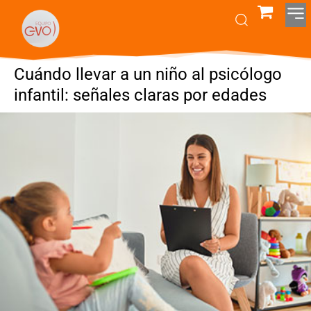
Cuándo llevar a un niño al psicólogo
infantil: señales claras por edades