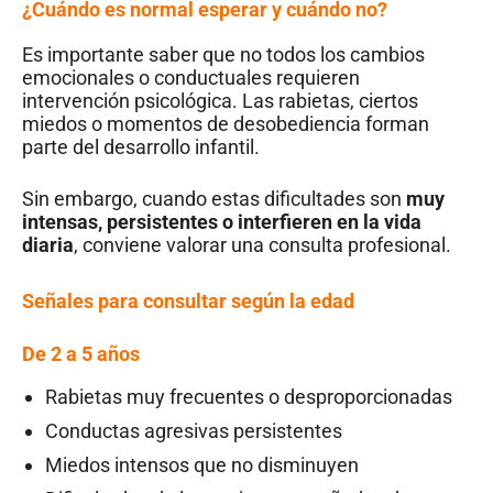
¿Cuándo es normal esperar y cuándo no?
Es importante saber que no todos los cambios
emocionales o conductuales requieren
intervención psicológica. Las rabietas, ciertos
miedos o momentos de desobediencia forman
parte del desarrollo infantil.
Sin embargo, cuando estas dificultades son
muy
intensas, persistentes o interfieren en la vida
diaria
, conviene valorar una consulta profesional.
Señales para consultar según la edad
De 2 a 5 años
Rabietas muy frecuentes o desproporcionadas
Conductas agresivas persistentes
Miedos intensos que no disminuyen