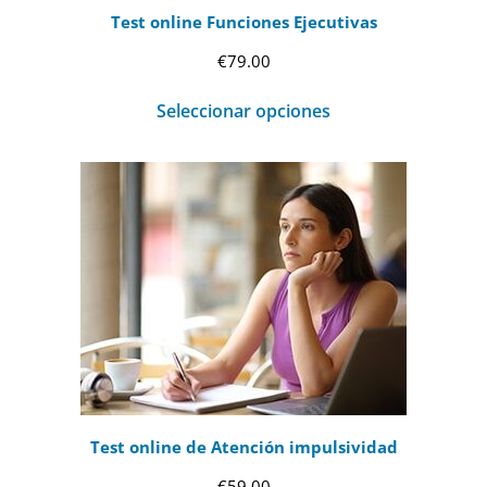
Test online Funciones Ejecutivas
€
79.00
Seleccionar opciones
Test online de Atención impulsividad
€
59.00