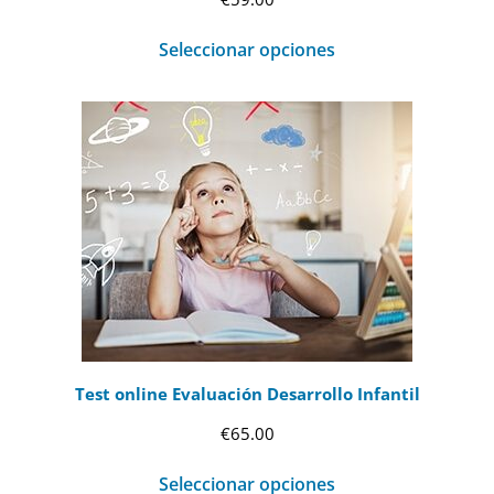
Seleccionar opciones
Test online Evaluación Desarrollo Infantil
€
65.00
Seleccionar opciones