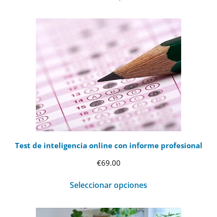
Test de inteligencia online con informe profesional
€
69.00
Seleccionar opciones