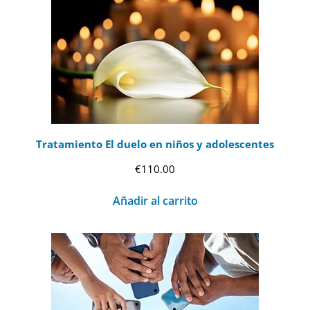
Tratamiento El duelo en niños y adolescentes
€
110.00
Añadir al carrito