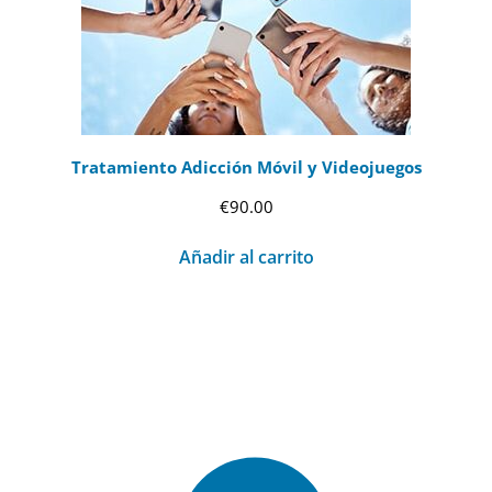
Tratamiento Adicción Móvil y Videojuegos
€
90.00
Añadir al carrito