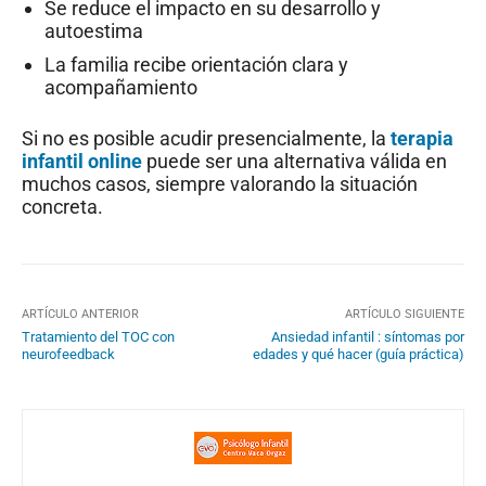
Se reduce el impacto en su desarrollo y
autoestima
La familia recibe orientación clara y
acompañamiento
Si no es posible acudir presencialmente, la
terapia
infantil online
puede ser una alternativa válida en
muchos casos, siempre valorando la situación
concreta.
ARTÍCULO ANTERIOR
ARTÍCULO SIGUIENTE
Tratamiento del TOC con
Ansiedad infantil : síntomas por
neurofeedback
edades y qué hacer (guía práctica)