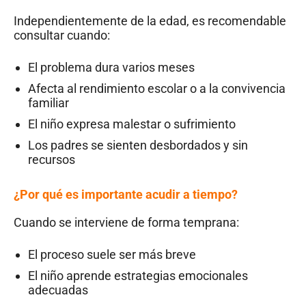
Independientemente de la edad, es recomendable
consultar cuando:
El problema dura varios meses
Afecta al rendimiento escolar o a la convivencia
familiar
El niño expresa malestar o sufrimiento
Los padres se sienten desbordados y sin
recursos
¿Por qué es importante acudir a tiempo?
Cuando se interviene de forma temprana:
El proceso suele ser más breve
El niño aprende estrategias emocionales
adecuadas