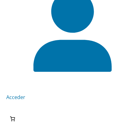
Acceder