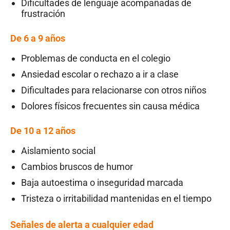
Dificultades de lenguaje acompañadas de
frustración
De 6 a 9 años
Problemas de conducta en el colegio
Ansiedad escolar o rechazo a ir a clase
Dificultades para relacionarse con otros niños
Dolores físicos frecuentes sin causa médica
De 10 a 12 años
Aislamiento social
Cambios bruscos de humor
Baja autoestima o inseguridad marcada
Tristeza o irritabilidad mantenidas en el tiempo
Señales de alerta a cualquier edad