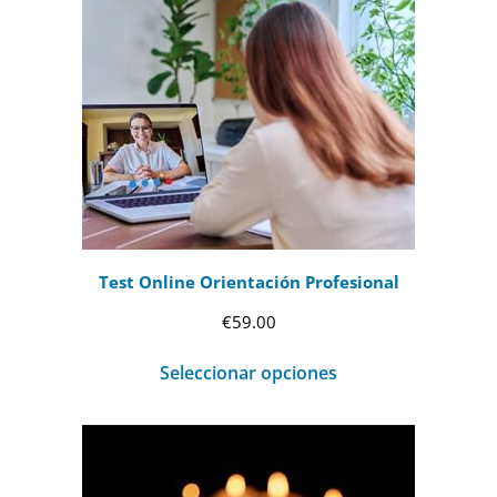
Test Online Orientación Profesional
€
59.00
Seleccionar opciones