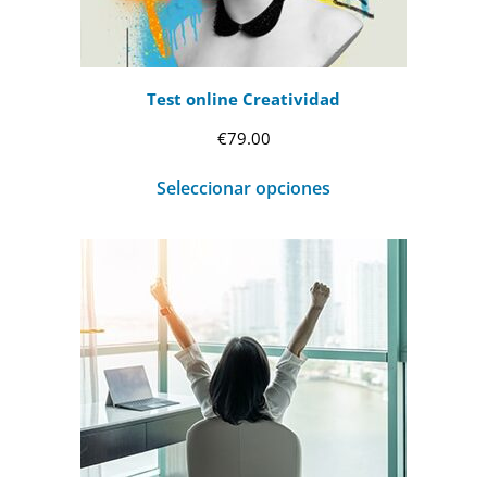
Test online Creatividad
€
79.00
Seleccionar opciones