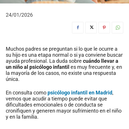
24/01/2026
Muchos padres se preguntan si lo que le ocurre a
su hijo es una etapa normal o si ya conviene buscar
ayuda profesional. La duda sobre
cuándo llevar a
un niño al psicólogo infantil
es muy frecuente y, en
la mayoría de los casos, no existe una respuesta
única.
En consulta como
psicólogo infantil en Madrid
,
vemos que acudir a tiempo puede evitar que
dificultades emocionales o de conducta se
cronifiquen y generen mayor sufrimiento en el niño
y en la familia.