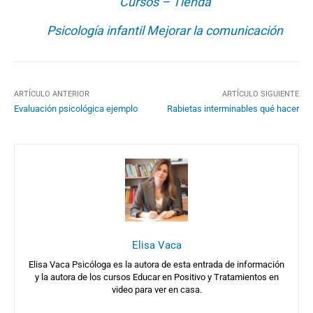
Cursos – Tienda
Psicología infantil Mejorar la comunicación
ARTÍCULO ANTERIOR
ARTÍCULO SIGUIENTE
Evaluación psicológica ejemplo
Rabietas interminables qué hacer
Elisa Vaca
Elisa Vaca Psicóloga es la autora de esta entrada de información
y la autora de los cursos Educar en Positivo y Tratamientos en
video para ver en casa.