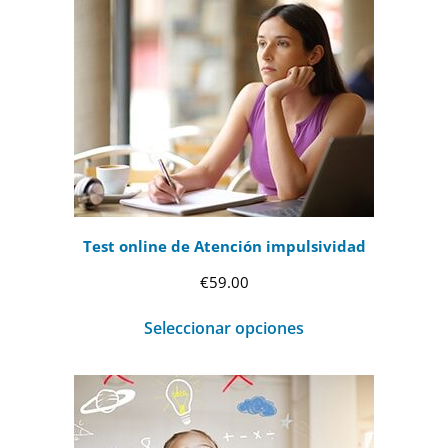
Test online de Atención impulsividad
€
59.00
Seleccionar opciones