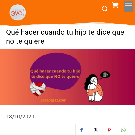
Qué hacer cuando tu hijo te dice que
no te quiere
18/10/2020