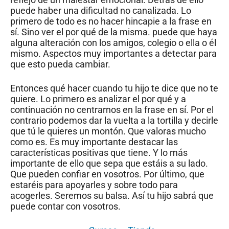
puede haber una dificultad no canalizada. Lo
primero de todo es no hacer hincapie a la frase en
sí. Sino ver el por qué de la misma. puede que haya
alguna alteración con los amigos, colegio o ella o él
mismo. Aspectos muy importantes a detectar para
que esto pueda cambiar.
Entonces qué hacer cuando tu hijo te dice que no te
quiere. Lo primero es analizar el por qué y a
continuación no centrarnos en la frase en sí. Por el
contrario podemos dar la vuelta a la tortilla y decirle
que tú le quieres un montón. Que valoras mucho
como es. Es muy importante destacar las
características positivas que tiene. Y lo más
importante de ello que sepa que estáis a su lado.
Que pueden confiar en vosotros. Por último, que
estaréis para apoyarles y sobre todo para
acogerles. Seremos su balsa. Así tu hijo sabrá que
puede contar con vosotros.