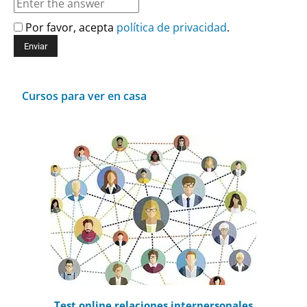
Por favor, acepta
política de privacidad
.
Cursos para ver en casa
Test online relaciones interpersonales