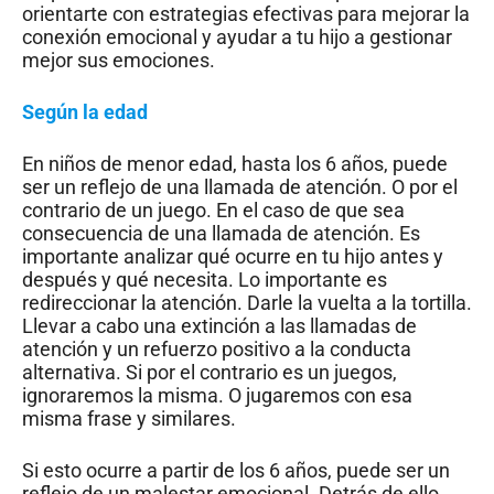
orientarte con estrategias efectivas para mejorar la
conexión emocional y ayudar a tu hijo a gestionar
mejor sus emociones.
Según la edad
En niños de menor edad, hasta los 6 años, puede
ser un reflejo de una llamada de atención. O por el
contrario de un juego. En el caso de que sea
consecuencia de una llamada de atención. Es
importante analizar qué ocurre en tu hijo antes y
después y qué necesita. Lo importante es
redireccionar la atención. Darle la vuelta a la tortilla.
Llevar a cabo una extinción a las llamadas de
atención y un refuerzo positivo a la conducta
alternativa. Si por el contrario es un juegos,
ignoraremos la misma. O jugaremos con esa
misma frase y similares.
Si esto ocurre a partir de los 6 años, puede ser un
reflejo de un malestar emocional. Detrás de ello