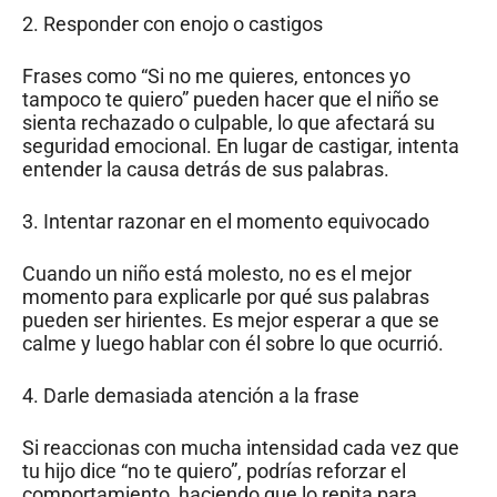
2. Responder con enojo o castigos
Frases como “Si no me quieres, entonces yo
tampoco te quiero” pueden hacer que el niño se
sienta rechazado o culpable, lo que afectará su
seguridad emocional. En lugar de castigar, intenta
entender la causa detrás de sus palabras.
3. Intentar razonar en el momento equivocado
Cuando un niño está molesto, no es el mejor
momento para explicarle por qué sus palabras
pueden ser hirientes. Es mejor esperar a que se
calme y luego hablar con él sobre lo que ocurrió.
4. Darle demasiada atención a la frase
Si reaccionas con mucha intensidad cada vez que
tu hijo dice “no te quiero”, podrías reforzar el
comportamiento, haciendo que lo repita para