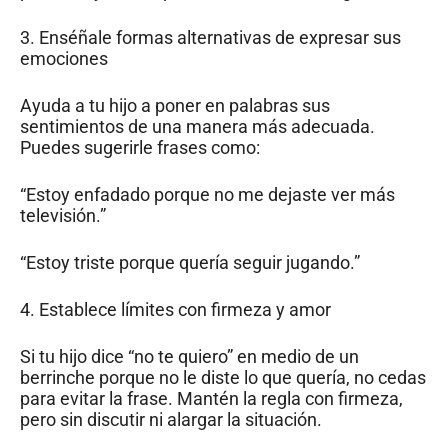
3. Enséñale formas alternativas de expresar sus
emociones
Ayuda a tu hijo a poner en palabras sus
sentimientos de una manera más adecuada.
Puedes sugerirle frases como:
“Estoy enfadado porque no me dejaste ver más
televisión.”
“Estoy triste porque quería seguir jugando.”
4. Establece límites con firmeza y amor
Si tu hijo dice “no te quiero” en medio de un
berrinche porque no le diste lo que quería, no cedas
para evitar la frase. Mantén la regla con firmeza,
pero sin discutir ni alargar la situación.