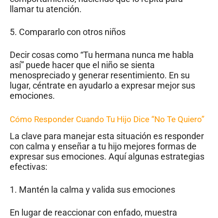
llamar tu atención.
5. Compararlo con otros niños
Decir cosas como “Tu hermana nunca me habla
así” puede hacer que el niño se sienta
menospreciado y generar resentimiento. En su
lugar, céntrate en ayudarlo a expresar mejor sus
emociones.
Cómo Responder Cuando Tu Hijo Dice “No Te Quiero”
La clave para manejar esta situación es responder
con calma y enseñar a tu hijo mejores formas de
expresar sus emociones. Aquí algunas estrategias
efectivas:
1. Mantén la calma y valida sus emociones
En lugar de reaccionar con enfado, muestra