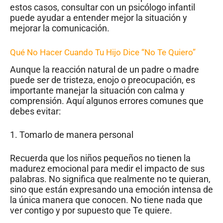
estos casos, consultar con un psicólogo infantil
puede ayudar a entender mejor la situación y
mejorar la comunicación.
Qué No Hacer Cuando Tu Hijo Dice “No Te Quiero”
Aunque la reacción natural de un padre o madre
puede ser de tristeza, enojo o preocupación, es
importante manejar la situación con calma y
comprensión. Aquí algunos errores comunes que
debes evitar:
1. Tomarlo de manera personal
Recuerda que los niños pequeños no tienen la
madurez emocional para medir el impacto de sus
palabras. No significa que realmente no te quieran,
sino que están expresando una emoción intensa de
la única manera que conocen. No tiene nada que
ver contigo y por supuesto que Te quiere.