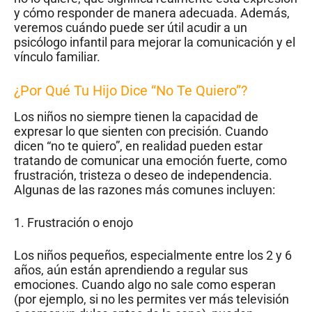
y cómo responder de manera adecuada. Además,
veremos cuándo puede ser útil acudir a un
psicólogo infantil para mejorar la comunicación y el
vínculo familiar.
¿Por Qué Tu Hijo Dice “No Te Quiero”?
Los niños no siempre tienen la capacidad de
expresar lo que sienten con precisión. Cuando
dicen “no te quiero”, en realidad pueden estar
tratando de comunicar una emoción fuerte, como
frustración, tristeza o deseo de independencia.
Algunas de las razones más comunes incluyen:
1. Frustración o enojo
Los niños pequeños, especialmente entre los 2 y 6
años, aún están aprendiendo a regular sus
emociones. Cuando algo no sale como esperan
(por ejemplo, si no les permites ver más televisión