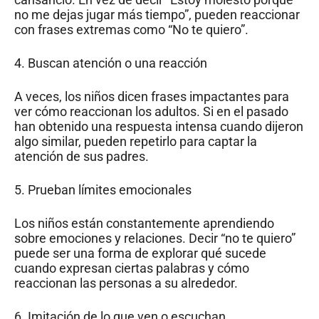
no me dejas jugar más tiempo”, pueden reaccionar
con frases extremas como “No te quiero”.
4. Buscan atención o una reacción
A veces, los niños dicen frases impactantes para
ver cómo reaccionan los adultos. Si en el pasado
han obtenido una respuesta intensa cuando dijeron
algo similar, pueden repetirlo para captar la
atención de sus padres.
5. Prueban límites emocionales
Los niños están constantemente aprendiendo
sobre emociones y relaciones. Decir “no te quiero”
puede ser una forma de explorar qué sucede
cuando expresan ciertas palabras y cómo
reaccionan las personas a su alrededor.
6. Imitación de lo que ven o escuchan