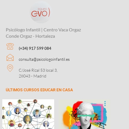
Psicólogo Infantil | Centro Vaca Orgaz
Conde Orgaz - Hortaleza
(+34) 917 599 084
consulta@psicologoinfantil.es
C/José Rizal 53 local 3,
28043 - Madrid
ÚLTIMOS CURSOS EDUCAR EN CASA