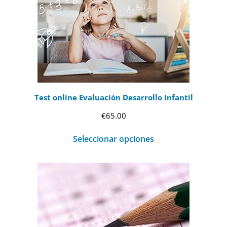
Test online Evaluación Desarrollo Infantil
€
65.00
Seleccionar opciones