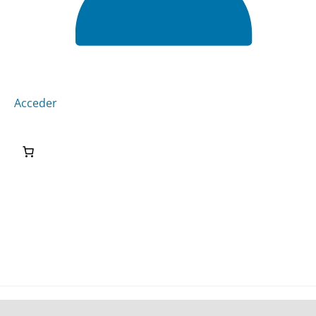
Acceder