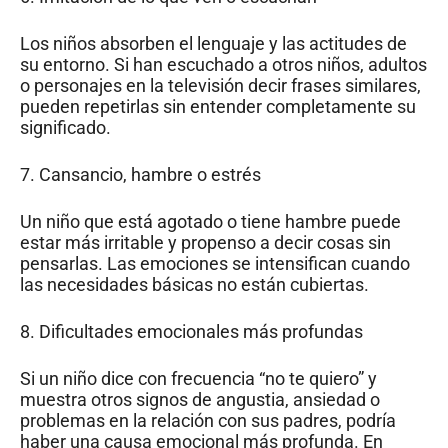
Los niños absorben el lenguaje y las actitudes de
su entorno. Si han escuchado a otros niños, adultos
o personajes en la televisión decir frases similares,
pueden repetirlas sin entender completamente su
significado.
7. Cansancio, hambre o estrés
Un niño que está agotado o tiene hambre puede
estar más irritable y propenso a decir cosas sin
pensarlas. Las emociones se intensifican cuando
las necesidades básicas no están cubiertas.
8. Dificultades emocionales más profundas
Si un niño dice con frecuencia “no te quiero” y
muestra otros signos de angustia, ansiedad o
problemas en la relación con sus padres, podría
haber una causa emocional más profunda. En