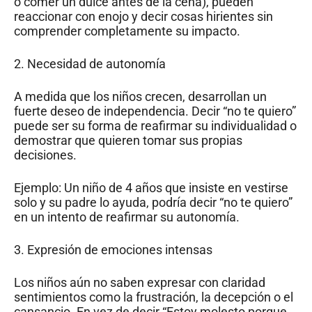
o comer un dulce antes de la cena), pueden
reaccionar con enojo y decir cosas hirientes sin
comprender completamente su impacto.
2. Necesidad de autonomía
A medida que los niños crecen, desarrollan un
fuerte deseo de independencia. Decir “no te quiero”
puede ser su forma de reafirmar su individualidad o
demostrar que quieren tomar sus propias
decisiones.
Ejemplo: Un niño de 4 años que insiste en vestirse
solo y su padre lo ayuda, podría decir “no te quiero”
en un intento de reafirmar su autonomía.
3. Expresión de emociones intensas
Los niños aún no saben expresar con claridad
sentimientos como la frustración, la decepción o el
cansancio. En vez de decir “Estoy molesto porque