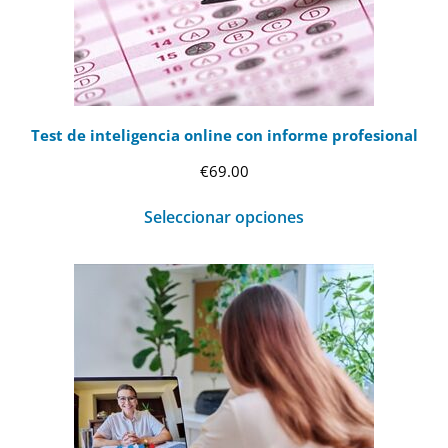
Test de inteligencia online con informe profesional
€
69.00
Seleccionar opciones