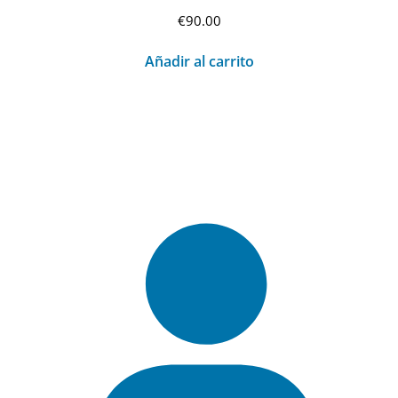
€
90.00
Añadir al carrito