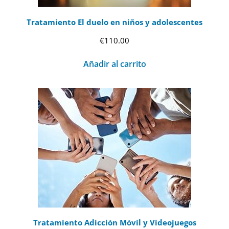
Tratamiento El duelo en niños y adolescentes
€
110.00
Añadir al carrito
Tratamiento Adicción Móvil y Videojuegos