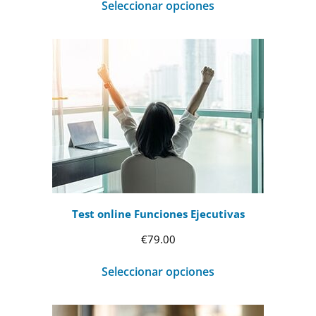
Seleccionar opciones
Test online Funciones Ejecutivas
€
79.00
Seleccionar opciones