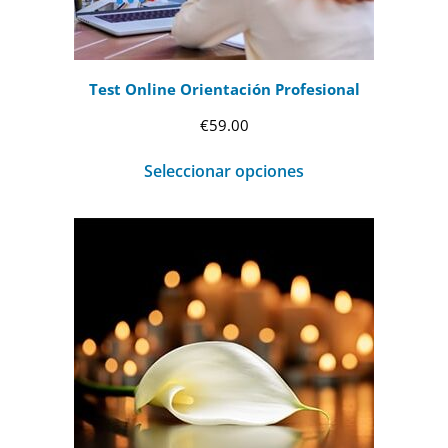
Test Online Orientación Profesional
€
59.00
Seleccionar opciones