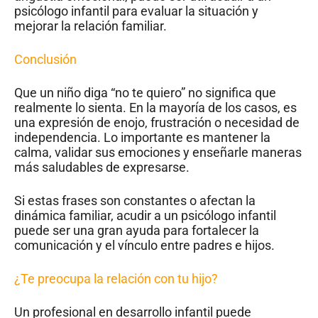
psicólogo infantil para evaluar la situación y
mejorar la relación familiar.
Conclusión
Que un niño diga “no te quiero” no significa que
realmente lo sienta. En la mayoría de los casos, es
una expresión de enojo, frustración o necesidad de
independencia. Lo importante es mantener la
calma, validar sus emociones y enseñarle maneras
más saludables de expresarse.
Si estas frases son constantes o afectan la
dinámica familiar, acudir a un psicólogo infantil
puede ser una gran ayuda para fortalecer la
comunicación y el vínculo entre padres e hijos.
¿Te preocupa la relación con tu hijo?
Un profesional en desarrollo infantil puede