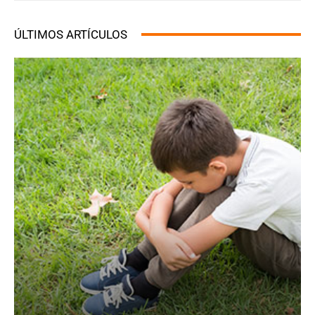
ÚLTIMOS ARTÍCULOS