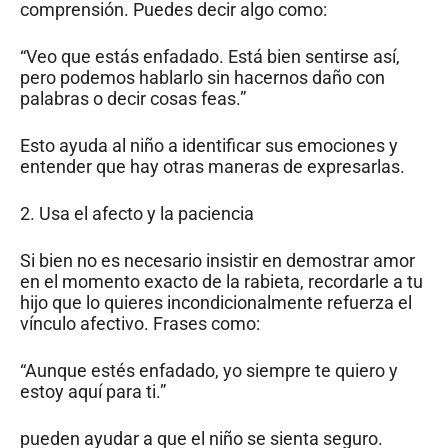
comprensión. Puedes decir algo como:
“Veo que estás enfadado. Está bien sentirse así,
pero podemos hablarlo sin hacernos daño con
palabras o decir cosas feas.”
Esto ayuda al niño a identificar sus emociones y
entender que hay otras maneras de expresarlas.
2. Usa el afecto y la paciencia
Si bien no es necesario insistir en demostrar amor
en el momento exacto de la rabieta, recordarle a tu
hijo que lo quieres incondicionalmente refuerza el
vínculo afectivo. Frases como:
“Aunque estés enfadado, yo siempre te quiero y
estoy aquí para ti.”
pueden ayudar a que el niño se sienta seguro.