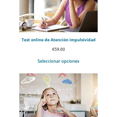
Test online de Atención impulsividad
€
59.00
Seleccionar opciones