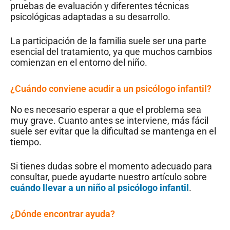
pruebas de evaluación y diferentes técnicas
psicológicas adaptadas a su desarrollo.
La participación de la familia suele ser una parte
esencial del tratamiento, ya que muchos cambios
comienzan en el entorno del niño.
¿Cuándo conviene acudir a un psicólogo infantil?
No es necesario esperar a que el problema sea
muy grave. Cuanto antes se interviene, más fácil
suele ser evitar que la dificultad se mantenga en el
tiempo.
Si tienes dudas sobre el momento adecuado para
consultar, puede ayudarte nuestro artículo sobre
cuándo llevar a un niño al psicólogo infantil
.
¿Dónde encontrar ayuda?