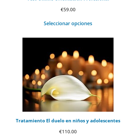
€
59.00
Seleccionar opciones
Tratamiento El duelo en niños y adolescentes
€
110.00