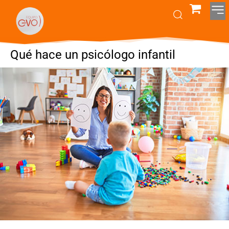
Qué hace un psicólogo infantil