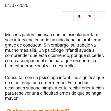
04/07/2026
Muchos padres piensan que un psicólogo infantil
solo interviene cuando un niño tiene un problema
grave de conducta. Sin embargo, su trabajo va
mucho más allá. Un psicólogo infantil ayuda a
comprender qué está ocurriendo, por qué sucede y
cómo acompañar al niño para que recupere su
bienestar emocional y su desarrollo.
Consultar con un psicólogo infantil no significa que
un niño tenga una enfermedad. En muchas
ocasiones supone simplemente recibir orientación
para resolver una dificultad antes de que se haga
mayor.
¿Qué hace un psicólogo infantil?