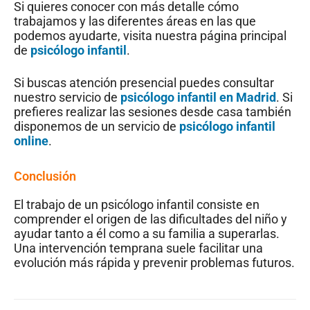
Si quieres conocer con más detalle cómo
trabajamos y las diferentes áreas en las que
podemos ayudarte, visita nuestra página principal
de
psicólogo infantil
.
Si buscas atención presencial puedes consultar
nuestro servicio de
psicólogo infantil en Madrid
. Si
prefieres realizar las sesiones desde casa también
disponemos de un servicio de
psicólogo infantil
online
.
Conclusión
El trabajo de un psicólogo infantil consiste en
comprender el origen de las dificultades del niño y
ayudar tanto a él como a su familia a superarlas.
Una intervención temprana suele facilitar una
evolución más rápida y prevenir problemas futuros.