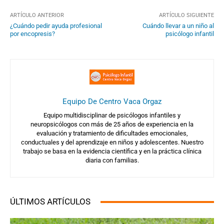
ARTÍCULO ANTERIOR
ARTÍCULO SIGUIENTE
¿Cuándo pedir ayuda profesional
Cuándo llevar a un niño al
por encopresis?
psicólogo infantil
Equipo De Centro Vaca Orgaz
Equipo multidisciplinar de psicólogos infantiles y
neuropsicólogos con más de 25 años de experiencia en la
evaluación y tratamiento de dificultades emocionales,
conductuales y del aprendizaje en niños y adolescentes. Nuestro
trabajo se basa en la evidencia científica y en la práctica clínica
diaria con familias.
ÚLTIMOS ARTÍCULOS