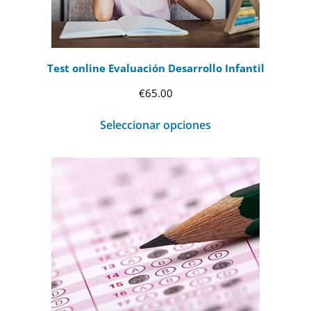
Test online Evaluación Desarrollo Infantil
€
65.00
Seleccionar opciones