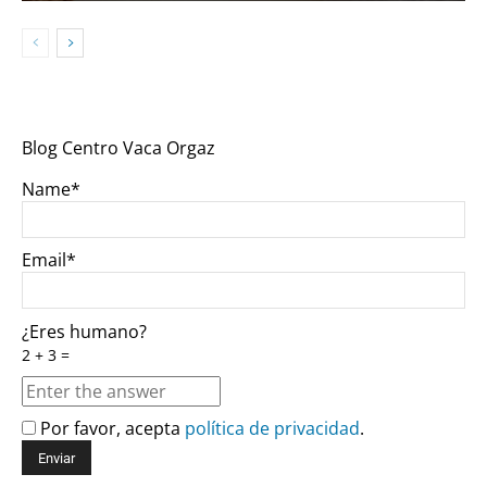
Blog Centro Vaca Orgaz
Name*
Email*
¿Eres humano?
2 + 3 =
Por favor, acepta
política de privacidad
.