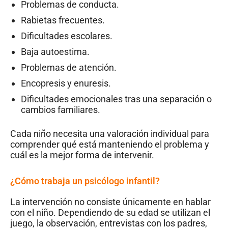
Problemas de conducta.
Rabietas frecuentes.
Dificultades escolares.
Baja autoestima.
Problemas de atención.
Encopresis y enuresis.
Dificultades emocionales tras una separación o
cambios familiares.
Cada niño necesita una valoración individual para
comprender qué está manteniendo el problema y
cuál es la mejor forma de intervenir.
¿Cómo trabaja un psicólogo infantil?
La intervención no consiste únicamente en hablar
con el niño. Dependiendo de su edad se utilizan el
juego, la observación, entrevistas con los padres,