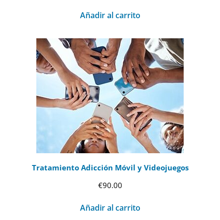
Añadir al carrito
Tratamiento Adicción Móvil y Videojuegos
€
90.00
Añadir al carrito