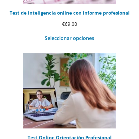
Test de inteligencia online con informe profesional
€
69.00
Seleccionar opciones
Test Online Orientación Profesional