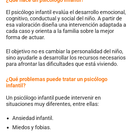
El psicólogo infantil evalúa el desarrollo emocional,
cognitivo, conductual y social del niño. A partir de
esa valoración diseña una intervención adaptada a
cada caso y orienta a la familia sobre la mejor
forma de actuar.
El objetivo no es cambiar la personalidad del niño,
sino ayudarle a desarrollar los recursos necesarios
para afrontar las dificultades que está viviendo.
¿Qué problemas puede tratar un psicólogo
infantil?
Un psicólogo infantil puede intervenir en
situaciones muy diferentes, entre ellas:
Ansiedad infantil.
Miedos y fobias.