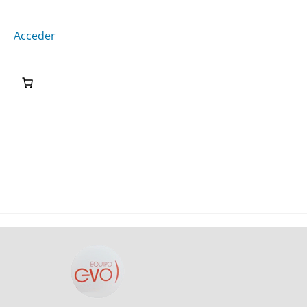
Acceder