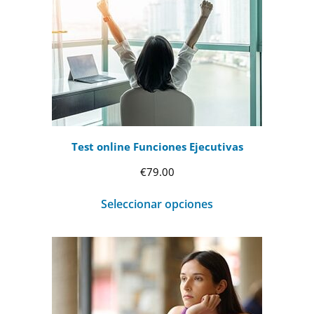
Test online Funciones Ejecutivas
€
79.00
Seleccionar opciones