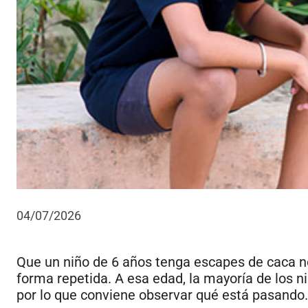
04/07/2026
Que un niño de 6 años tenga escapes de caca n
forma repetida. A esa edad, la mayoría de los ni
por lo que conviene observar qué está pasando.