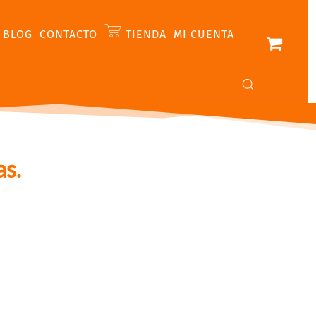
BLOG
CONTACTO
TIENDA
MI CUENTA
as.