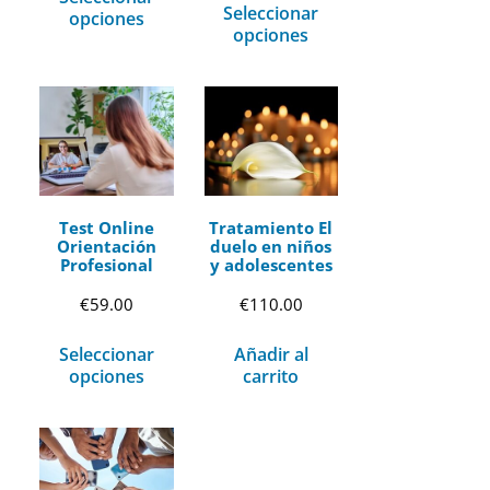
Seleccionar
opciones
opciones
Test Online
Tratamiento El
Orientación
duelo en niños
Profesional
y adolescentes
€
59.00
€
110.00
Seleccionar
Añadir al
opciones
carrito