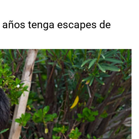
6 años tenga escapes de