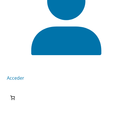
Acceder