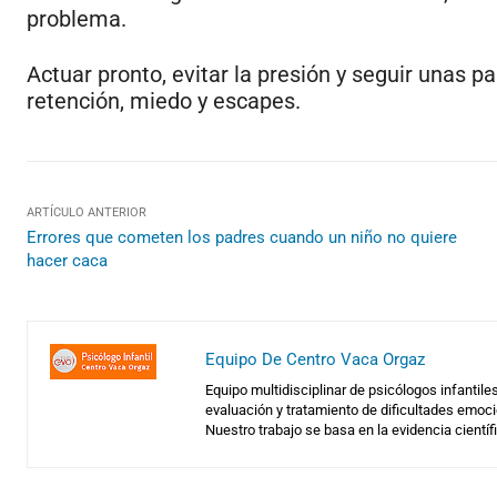
problema.
Actuar pronto, evitar la presión y seguir unas 
retención, miedo y escapes.
ARTÍCULO ANTERIOR
Errores que cometen los padres cuando un niño no quiere
hacer caca
Equipo De Centro Vaca Orgaz
Equipo multidisciplinar de psicólogos infantil
evaluación y tratamiento de dificultades emoci
Nuestro trabajo se basa en la evidencia científic