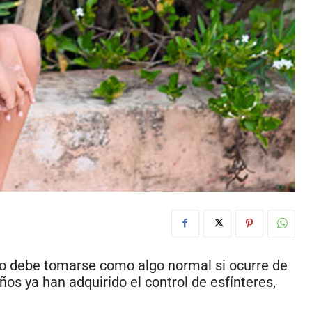
o debe tomarse como algo normal si ocurre de
ños ya han adquirido el control de esfínteres,