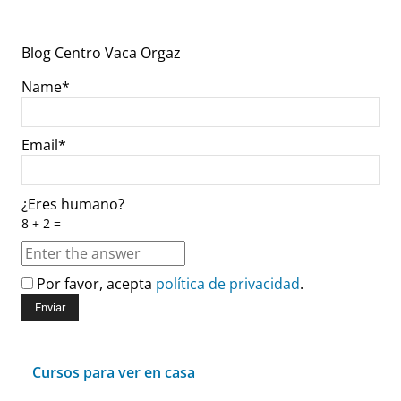
Blog Centro Vaca Orgaz
Name*
Email*
¿Eres humano?
8 + 2 =
Por favor, acepta
política de privacidad
.
Cursos para ver en casa