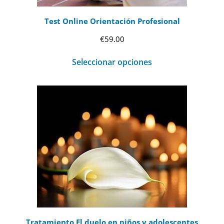
Test Online Orientación Profesional
€
59.00
Seleccionar opciones
Tratamiento El duelo en niños y adolescentes