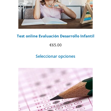
Test online Evaluación Desarrollo Infantil
€
65.00
Seleccionar opciones