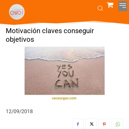
Motivación claves conseguir
objetivos
12/09/2018