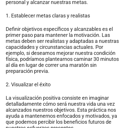
personal y alcanzar nuestras metas.
1. Establecer metas claras y realistas
Definir objetivos específicos y alcanzables es el
primer paso para mantener la motivación. Las
metas deben ser realistas y adaptadas a nuestras
capacidades y circunstancias actuales. Por
ejemplo, si deseamos mejorar nuestra condición
física, podríamos plantearnos caminar 30 minutos
al día en lugar de correr una maratón sin
preparación previa.
2. Visualizar el éxito
La visualización positiva consiste en imaginar
detalladamente cómo será nuestra vida una vez
alcanzados nuestros objetivos. Esta práctica nos
ayuda a mantenernos enfocados y motivados, ya
que podemos percibir los beneficios futuros de
nuestros esfuerzos presentes.