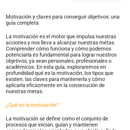
Motivación y claves para conseguir objetivos: una
guía completa
La motivación es el motor que impulsa nuestras
acciones y nos lleva a alcanzar nuestras metas.
Comprender cómo funciona y cómo podemos
potenciarla es fundamental para lograr nuestros
objetivos, ya sean personales, profesionales o
académicos. En esta guía, exploraremos en
profundidad qué es la motivación, los tipos que
existen, las claves para mantenerla y cómo
aplicarla eficazmente en la consecución de
nuestras metas.
¿Qué es la motivación?
La motivación se define como el conjunto de
procesos que inician, guían y mantienen