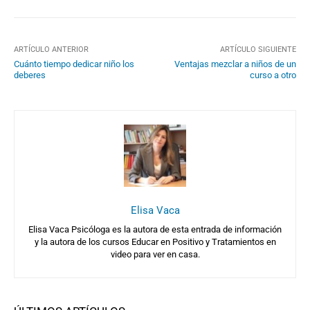
ARTÍCULO ANTERIOR
ARTÍCULO SIGUIENTE
Cuánto tiempo dedicar niño los
Ventajas mezclar a niños de un
deberes
curso a otro
Elisa Vaca
Elisa Vaca Psicóloga es la autora de esta entrada de información
y la autora de los cursos Educar en Positivo y Tratamientos en
video para ver en casa.