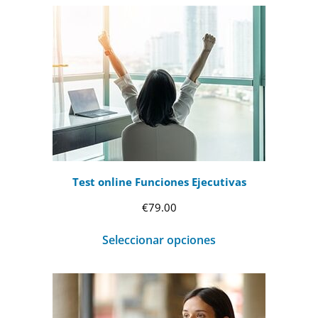
Test online Funciones Ejecutivas
€
79.00
Seleccionar opciones