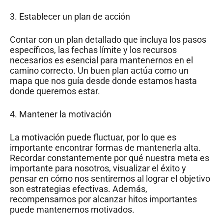
3. Establecer un plan de acción
Contar con un plan detallado que incluya los pasos
específicos, las fechas límite y los recursos
necesarios es esencial para mantenernos en el
camino correcto. Un buen plan actúa como un
mapa que nos guía desde donde estamos hasta
donde queremos estar.
4. Mantener la motivación
La motivación puede fluctuar, por lo que es
importante encontrar formas de mantenerla alta.
Recordar constantemente por qué nuestra meta es
importante para nosotros, visualizar el éxito y
pensar en cómo nos sentiremos al lograr el objetivo
son estrategias efectivas. Además,
recompensarnos por alcanzar hitos importantes
puede mantenernos motivados.