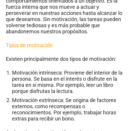
comportamientos orientados a un objetivo. Es la
fuerza interna que nos mueve a actuar y
perseverar en nuestras acciones hasta alcanzar lo
que deseamos. Sin motivación, las tareas pueden
volverse tediosas y es más probable que
abandonemos nuestros propósitos.
Tipos de motivación
Existen principalmente dos tipos de motivación:
Motivación intrínseca: Proviene del interior de la
persona. Se basa en el interés o disfrute en la
tarea en sí misma. Por ejemplo, leer un libro
porque disfrutas la lectura.
Motivación extrínseca: Se origina de factores
externos, como recompensas o
reconocimientos. Por ejemplo, trabajar horas
extras para recibir un bono.