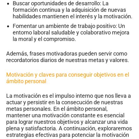
Buscar oportunidades de desarrollo: La
formación continua y la adquisición de nuevas
habilidades mantienen el interés y la motivación.
Fomentar un ambiente de trabajo positivo: Un
entorno laboral saludable y colaborativo mejora
la moral y el compromiso.
Además, frases motivadoras pueden servir como
recordatorios diarios de nuestras metas y valores.
Motivación y claves para conseguir objetivos en el
ámbito personal
La motivación es el impulso interno que nos lleva a
actuar y persistir en la consecución de nuestras
metas personales. En el ámbito personal,
mantener una motivación constante es esencial
para lograr nuestros objetivos y alcanzar una vida
plena y satisfactoria. A continuación, exploraremos
estrategias efectivas para potenciar la motivación