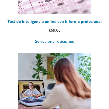
Test de inteligencia online con informe profesional
€
69.00
Seleccionar opciones