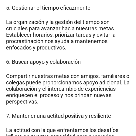
5. Gestionar el tiempo eficazmente
La organización y la gestión del tiempo son
cruciales para avanzar hacia nuestras metas.
Establecer horarios, priorizar tareas y evitar la
procrastinación nos ayuda a mantenernos
enfocados y productivos.
6. Buscar apoyo y colaboración
Compartir nuestras metas con amigos, familiares o
colegas puede proporcionarnos apoyo adicional. La
colaboración y el intercambio de experiencias
enriquecen el proceso y nos brindan nuevas
perspectivas.
7. Mantener una actitud positiva y resiliente
La actitud con la que enfrentamos los desafíos