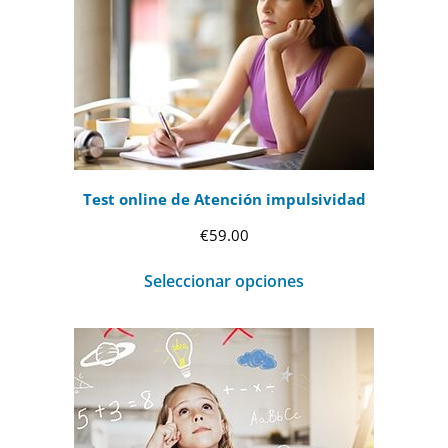
Test online de Atención impulsividad
€
59.00
Seleccionar opciones