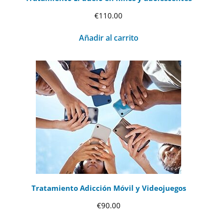
€
110.00
Añadir al carrito
Tratamiento Adicción Móvil y Videojuegos
€
90.00