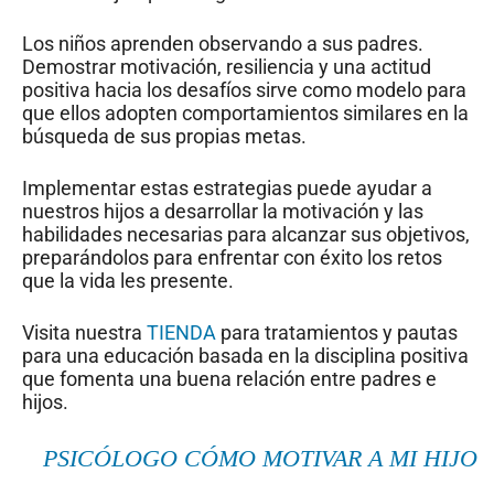
Los niños aprenden observando a sus padres.
Demostrar motivación, resiliencia y una actitud
positiva hacia los desafíos sirve como modelo para
que ellos adopten comportamientos similares en la
búsqueda de sus propias metas.
Implementar estas estrategias puede ayudar a
nuestros hijos a desarrollar la motivación y las
habilidades necesarias para alcanzar sus objetivos,
preparándolos para enfrentar con éxito los retos
que la vida les presente.
Visita nuestra
TIENDA
para tratamientos y pautas
para una educación basada en la disciplina positiva
que fomenta una buena relación entre padres e
hijos.
PSICÓLOGO CÓMO MOTIVAR A MI HIJO