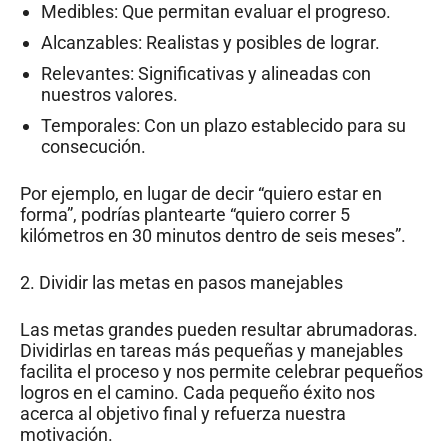
Medibles: Que permitan evaluar el progreso.
Alcanzables: Realistas y posibles de lograr.
Relevantes: Significativas y alineadas con
nuestros valores.
Temporales: Con un plazo establecido para su
consecución.
Por ejemplo, en lugar de decir “quiero estar en
forma”, podrías plantearte “quiero correr 5
kilómetros en 30 minutos dentro de seis meses”.
2. Dividir las metas en pasos manejables
Las metas grandes pueden resultar abrumadoras.
Dividirlas en tareas más pequeñas y manejables
facilita el proceso y nos permite celebrar pequeños
logros en el camino. Cada pequeño éxito nos
acerca al objetivo final y refuerza nuestra
motivación.