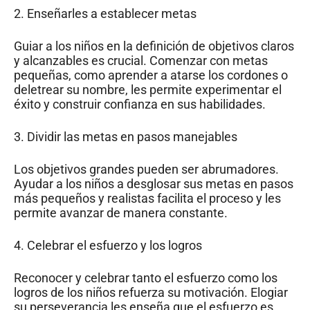
2. Enseñarles a establecer metas
Guiar a los niños en la definición de objetivos claros
y alcanzables es crucial. Comenzar con metas
pequeñas, como aprender a atarse los cordones o
deletrear su nombre, les permite experimentar el
éxito y construir confianza en sus habilidades.
3. Dividir las metas en pasos manejables
Los objetivos grandes pueden ser abrumadores.
Ayudar a los niños a desglosar sus metas en pasos
más pequeños y realistas facilita el proceso y les
permite avanzar de manera constante.
4. Celebrar el esfuerzo y los logros
Reconocer y celebrar tanto el esfuerzo como los
logros de los niños refuerza su motivación. Elogiar
su perseverancia les enseña que el esfuerzo es