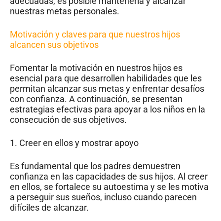
adecuadas, es posible mantenerla y alcanzar
nuestras metas personales.
Motivación y claves para que nuestros hijos
alcancen sus objetivos
Fomentar la motivación en nuestros hijos es
esencial para que desarrollen habilidades que les
permitan alcanzar sus metas y enfrentar desafíos
con confianza. A continuación, se presentan
estrategias efectivas para apoyar a los niños en la
consecución de sus objetivos.
1. Creer en ellos y mostrar apoyo
Es fundamental que los padres demuestren
confianza en las capacidades de sus hijos. Al creer
en ellos, se fortalece su autoestima y se les motiva
a perseguir sus sueños, incluso cuando parecen
difíciles de alcanzar.