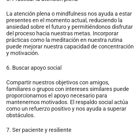
La atención plena o mindfulness nos ayuda a estar
presentes en el momento actual, reduciendo la
ansiedad sobre el futuro y permitiéndonos disfrutar
del proceso hacia nuestras metas. Incorporar
prácticas como la meditación en nuestra rutina
puede mejorar nuestra capacidad de concentración
y motivación.
6. Buscar apoyo social
Compartir nuestros objetivos con amigos,
familiares o grupos con intereses similares puede
proporcionarnos el apoyo necesario para
mantenernos motivados. El respaldo social actúa
como un refuerzo positivo y nos ayuda a superar
obstáculos.
7. Ser paciente y resiliente