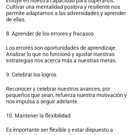
influye en nuestra capacidad para superarlos.
Cultivar una mentalidad positiva y resiliente nos
permite adaptarnos a las adversidades y aprender
de ellas.
8. Aprender de los errores y fracasos
Los errores son oportunidades de aprendizaje.
Analizar lo que no funcionó y ajustar nuestras
estrategias nos acerca más a nuestras metas.
9. Celebrar los logros
Reconocer y celebrar nuestros avances, por
pequeños que sean, refuerza nuestra motivación y
nos impulsa a seguir adelante.
10. Mantener la flexibilidad
Es importante ser flexible y estar dispuesto a