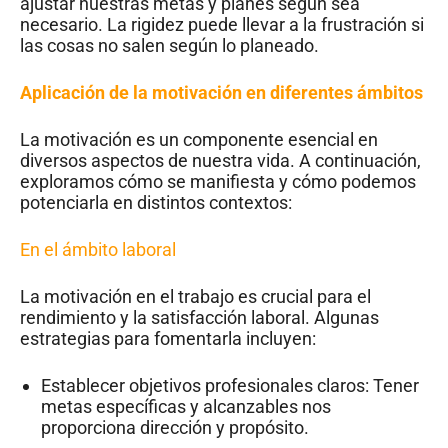
ajustar nuestras metas y planes según sea
necesario. La rigidez puede llevar a la frustración si
las cosas no salen según lo planeado.
Aplicación de la motivación en diferentes ámbitos
La motivación es un componente esencial en
diversos aspectos de nuestra vida. A continuación,
exploramos cómo se manifiesta y cómo podemos
potenciarla en distintos contextos:
En el ámbito laboral
La motivación en el trabajo es crucial para el
rendimiento y la satisfacción laboral. Algunas
estrategias para fomentarla incluyen:
Establecer objetivos profesionales claros: Tener
metas específicas y alcanzables nos
proporciona dirección y propósito.