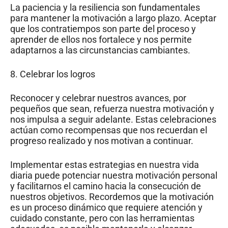
La paciencia y la resiliencia son fundamentales
para mantener la motivación a largo plazo. Aceptar
que los contratiempos son parte del proceso y
aprender de ellos nos fortalece y nos permite
adaptarnos a las circunstancias cambiantes.
8. Celebrar los logros
Reconocer y celebrar nuestros avances, por
pequeños que sean, refuerza nuestra motivación y
nos impulsa a seguir adelante. Estas celebraciones
actúan como recompensas que nos recuerdan el
progreso realizado y nos motivan a continuar.
Implementar estas estrategias en nuestra vida
diaria puede potenciar nuestra motivación personal
y facilitarnos el camino hacia la consecución de
nuestros objetivos. Recordemos que la motivación
es un proceso dinámico que requiere atención y
cuidado constante, pero con las herramientas