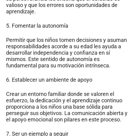
valioso y que los errores son oportunidades de
aprendizaje.
5. Fomentar la autonomía
Permitir que los niños tomen decisiones y asuman
responsabilidades acorde a su edad les ayuda a
desarrollar independencia y confianza en sí
mismos. Este sentido de autonomía es
fundamental para su motivación intrínseca.
6. Establecer un ambiente de apoyo
Crear un entorno familiar donde se valoren el
esfuerzo, la dedicación y el aprendizaje continuo
proporciona a los niños una base sólida para
perseguir sus objetivos. La comunicación abierta y
el apoyo emocional son pilares en este proceso.
7. Ser un ejemplo a seguir