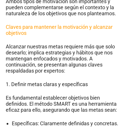
Ambos tipos de motivación son importantes y
pueden complementarse según el contexto y la
naturaleza de los objetivos que nos planteamos.
Claves para mantener la motivación y alcanzar
objetivos
Alcanzar nuestras metas requiere más que solo
desearlo; implica estrategias y hábitos que nos
mantengan enfocados y motivados. A
continuación, se presentan algunas claves
respaldadas por expertos:
1. Definir metas claras y específicas
Es fundamental establecer objetivos bien
definidos. El método SMART es una herramienta
eficaz para ello, asegurando que las metas sean:
Específicas: Claramente definidas y concretas.