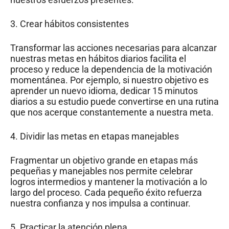
3. Crear hábitos consistentes
Transformar las acciones necesarias para alcanzar
nuestras metas en hábitos diarios facilita el
proceso y reduce la dependencia de la motivación
momentánea. Por ejemplo, si nuestro objetivo es
aprender un nuevo idioma, dedicar 15 minutos
diarios a su estudio puede convertirse en una rutina
que nos acerque constantemente a nuestra meta.
4. Dividir las metas en etapas manejables
Fragmentar un objetivo grande en etapas más
pequeñas y manejables nos permite celebrar
logros intermedios y mantener la motivación a lo
largo del proceso. Cada pequeño éxito refuerza
nuestra confianza y nos impulsa a continuar.
5. Practicar la atención plena