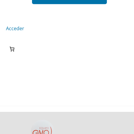
Acceder