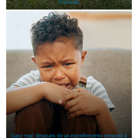
fracasan
Caso real: después de un estreñimiento empezó a