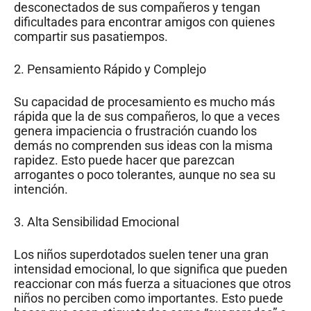
desconectados de sus compañeros y tengan
dificultades para encontrar amigos con quienes
compartir sus pasatiempos.
2. Pensamiento Rápido y Complejo
Su capacidad de procesamiento es mucho más
rápida que la de sus compañeros, lo que a veces
genera impaciencia o frustración cuando los
demás no comprenden sus ideas con la misma
rapidez. Esto puede hacer que parezcan
arrogantes o poco tolerantes, aunque no sea su
intención.
3. Alta Sensibilidad Emocional
Los niños superdotados suelen tener una gran
intensidad emocional, lo que significa que pueden
reaccionar con más fuerza a situaciones que otros
niños no perciben como importantes. Esto puede