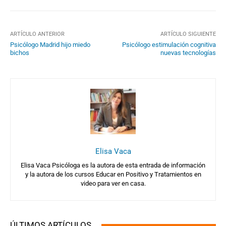
ARTÍCULO ANTERIOR
ARTÍCULO SIGUIENTE
Psicólogo Madrid hijo miedo
Psicólogo estimulación cognitiva
bichos
nuevas tecnologías
Elisa Vaca
Elisa Vaca Psicóloga es la autora de esta entrada de información
y la autora de los cursos Educar en Positivo y Tratamientos en
video para ver en casa.
ÚLTIMOS ARTÍCULOS