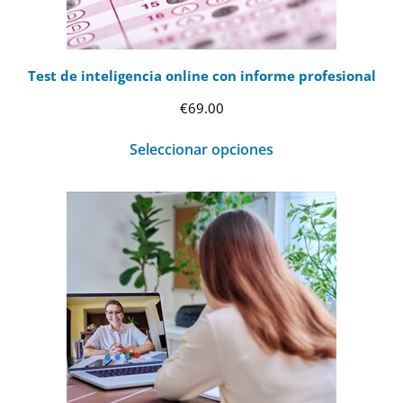
Test de inteligencia online con informe profesional
€
69.00
Seleccionar opciones