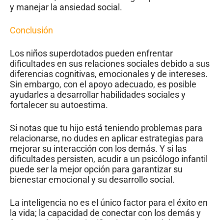
y manejar la ansiedad social.
Conclusión
Los niños superdotados pueden enfrentar
dificultades en sus relaciones sociales debido a sus
diferencias cognitivas, emocionales y de intereses.
Sin embargo, con el apoyo adecuado, es posible
ayudarles a desarrollar habilidades sociales y
fortalecer su autoestima.
Si notas que tu hijo está teniendo problemas para
relacionarse, no dudes en aplicar estrategias para
mejorar su interacción con los demás. Y si las
dificultades persisten, acudir a un psicólogo infantil
puede ser la mejor opción para garantizar su
bienestar emocional y su desarrollo social.
La inteligencia no es el único factor para el éxito en
la vida; la capacidad de conectar con los demás y