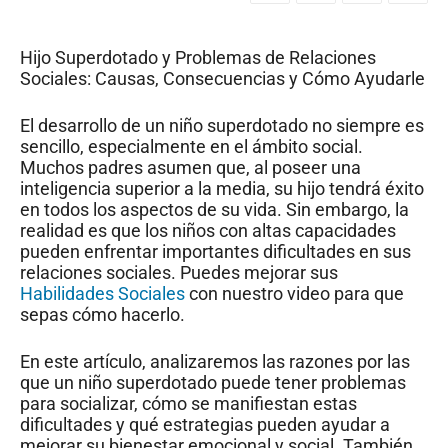
Hijo Superdotado y Problemas de Relaciones
Sociales: Causas, Consecuencias y Cómo Ayudarle
El desarrollo de un niño superdotado no siempre es
sencillo, especialmente en el ámbito social.
Muchos padres asumen que, al poseer una
inteligencia superior a la media, su hijo tendrá éxito
en todos los aspectos de su vida. Sin embargo, la
realidad es que los niños con altas capacidades
pueden enfrentar importantes dificultades en sus
relaciones sociales. Puedes mejorar sus
Habilidades Sociales
con nuestro video para que
sepas cómo hacerlo.
En este artículo, analizaremos las razones por las
que un niño superdotado puede tener problemas
para socializar, cómo se manifiestan estas
dificultades y qué estrategias pueden ayudar a
mejorar su bienestar emocional y social. También