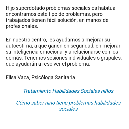
Hijo superdotado problemas sociales es habitual
encontrarnos este tipo de problemas, pero
trabajados tienen fácil solución, en manos de
profesionales.
En nuestro centro, les ayudamos a mejorar su
autoestima, a que ganen en seguridad, en mejorar
su inteligencia emocional y a relacionarse con los
demás. Tenemos sesiones individuales o grupales,
que ayudarán a resolver el problema.
Elisa Vaca, Psicóloga Sanitaria
Tratamiento Habilidades Sociales niños
Cómo saber niño tiene problemas habilidades
sociales