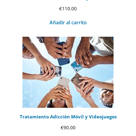
€
110.00
Añadir al carrito
Tratamiento Adicción Móvil y Videojuegos
€
90.00