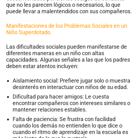
que no les parecen lógicos o necesarios, lo que
puede llevar a malentendidos con sus compañeros.
Manifestaciones de los Problemas Sociales en un
Niño Superdotado
Las dificultades sociales pueden manifestarse de
diferentes maneras en un niño con altas
capacidades. Algunas señales a las que los padres
deben estar atentos incluyen:
Aislamiento social: Prefiere jugar solo o muestra
desinterés en interactuar con niños de su edad.
Dificultad para hacer amigos: Le cuesta
encontrar compañeros con intereses similares o
mantener relaciones estables.
Falta de paciencia: Se frustra con facilidad
cuando los demás no entienden lo que dice o
cuando el ritmo de aprendizaje en la escuela es