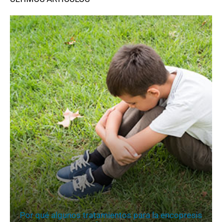
Por qué algunos tratamientos para la encopresis