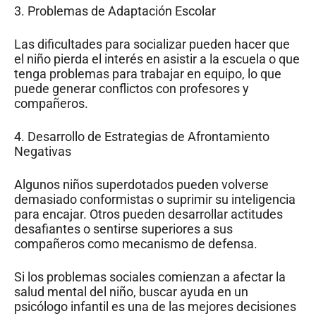
3. Problemas de Adaptación Escolar
Las dificultades para socializar pueden hacer que
el niño pierda el interés en asistir a la escuela o que
tenga problemas para trabajar en equipo, lo que
puede generar conflictos con profesores y
compañeros.
4. Desarrollo de Estrategias de Afrontamiento
Negativas
Algunos niños superdotados pueden volverse
demasiado conformistas o suprimir su inteligencia
para encajar. Otros pueden desarrollar actitudes
desafiantes o sentirse superiores a sus
compañeros como mecanismo de defensa.
Si los problemas sociales comienzan a afectar la
salud mental del niño, buscar ayuda en un
psicólogo infantil es una de las mejores decisiones