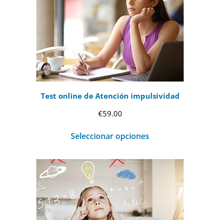
Test online de Atención impulsividad
€
59.00
Seleccionar opciones