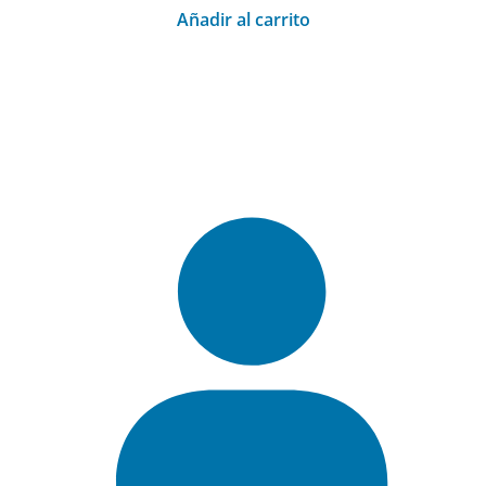
Añadir al carrito