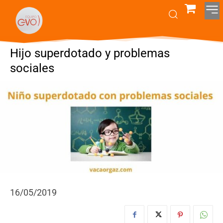
Hijo superdotado y problemas
sociales
16/05/2019