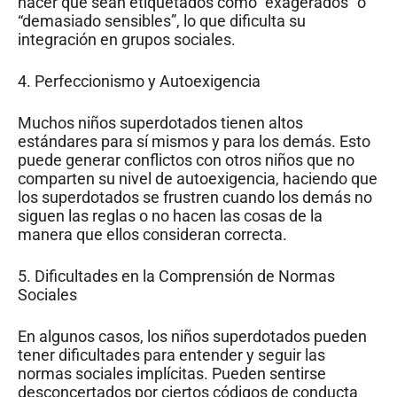
hacer que sean etiquetados como “exagerados” o
“demasiado sensibles”, lo que dificulta su
integración en grupos sociales.
4. Perfeccionismo y Autoexigencia
Muchos niños superdotados tienen altos
estándares para sí mismos y para los demás. Esto
puede generar conflictos con otros niños que no
comparten su nivel de autoexigencia, haciendo que
los superdotados se frustren cuando los demás no
siguen las reglas o no hacen las cosas de la
manera que ellos consideran correcta.
5. Dificultades en la Comprensión de Normas
Sociales
En algunos casos, los niños superdotados pueden
tener dificultades para entender y seguir las
normas sociales implícitas. Pueden sentirse
desconcertados por ciertos códigos de conducta