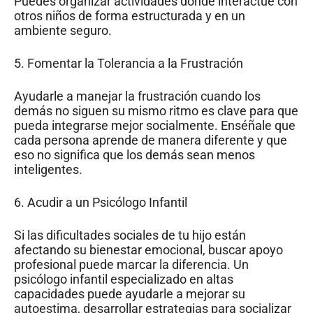
Puedes organizar actividades donde interactúe con
otros niños de forma estructurada y en un
ambiente seguro.
5. Fomentar la Tolerancia a la Frustración
Ayudarle a manejar la frustración cuando los
demás no siguen su mismo ritmo es clave para que
pueda integrarse mejor socialmente. Enséñale que
cada persona aprende de manera diferente y que
eso no significa que los demás sean menos
inteligentes.
6. Acudir a un Psicólogo Infantil
Si las dificultades sociales de tu hijo están
afectando su bienestar emocional, buscar apoyo
profesional puede marcar la diferencia. Un
psicólogo infantil especializado en altas
capacidades puede ayudarle a mejorar su
autoestima, desarrollar estrategias para socializar