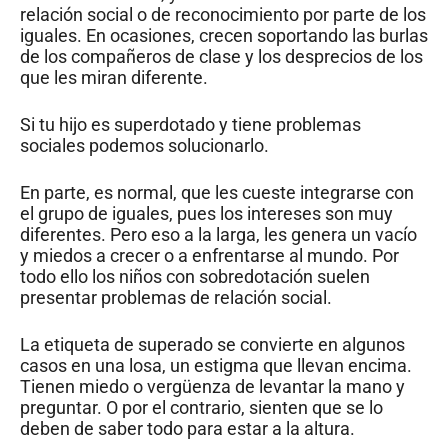
relación social o de reconocimiento por parte de los
iguales. En ocasiones, crecen soportando las burlas
de los compañeros de clase y los desprecios de los
que les miran diferente.
Si tu hijo es superdotado y tiene problemas
sociales podemos solucionarlo.
En parte, es normal, que les cueste integrarse con
el grupo de iguales, pues los intereses son muy
diferentes. Pero eso a la larga, les genera un vacío
y miedos a crecer o a enfrentarse al mundo. Por
todo ello los niños con sobredotación suelen
presentar problemas de relación social.
La etiqueta de superado se convierte en algunos
casos en una losa, un estigma que llevan encima.
Tienen miedo o vergüenza de levantar la mano y
preguntar. O por el contrario, sienten que se lo
deben de saber todo para estar a la altura.