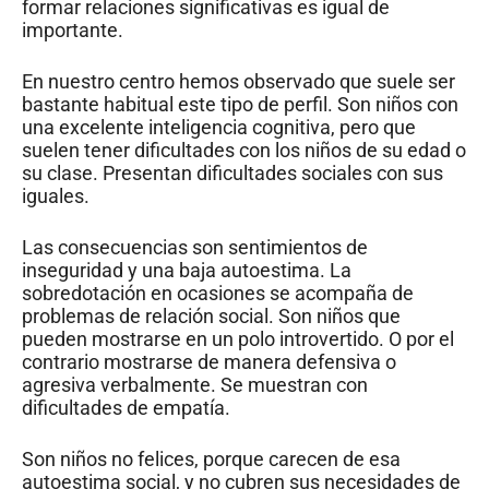
formar relaciones significativas es igual de
importante.
En nuestro centro hemos observado que suele ser
bastante habitual este tipo de perfil. Son niños con
una excelente inteligencia cognitiva, pero que
suelen tener dificultades con los niños de su edad o
su clase. Presentan dificultades sociales con sus
iguales.
Las consecuencias son sentimientos de
inseguridad y una baja autoestima. La
sobredotación en ocasiones se acompaña de
problemas de relación social. Son niños que
pueden mostrarse en un polo introvertido. O por el
contrario mostrarse de manera defensiva o
agresiva verbalmente. Se muestran con
dificultades de empatía.
Son niños no felices, porque carecen de esa
autoestima social, y no cubren sus necesidades de