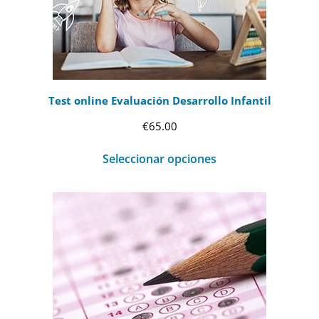
Test online Evaluación Desarrollo Infantil
€
65.00
Seleccionar opciones