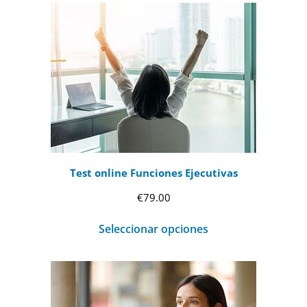
Test online Funciones Ejecutivas
€
79.00
Seleccionar opciones