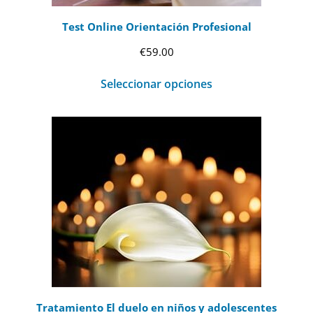
Test Online Orientación Profesional
€
59.00
Seleccionar opciones
Tratamiento El duelo en niños y adolescentes