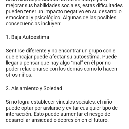
mejorar sus habilidades sociales, estas dificultades
pueden tener un impacto negativo en su desarrollo
emocional y psicológico. Algunas de las posibles
consecuencias incluyen:
1. Baja Autoestima
Sentirse diferente y no encontrar un grupo con el
que encajar puede afectar su autoestima. Puede
llegar a pensar que hay algo “mal” en él por no
poder relacionarse con los demás como lo hacen
otros niños.
2. Aislamiento y Soledad
Si no logra establecer vínculos sociales, el niño
puede optar por aislarse y evitar cualquier tipo de
interacción. Esto puede aumentar el riesgo de
desarrollar ansiedad o depresión en el futuro.