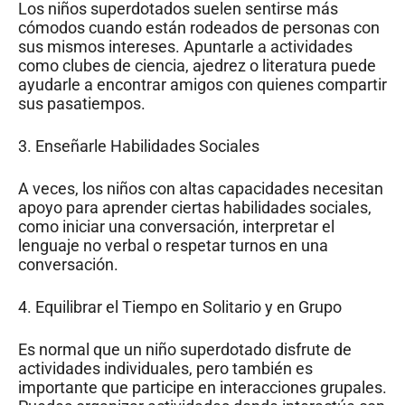
Los niños superdotados suelen sentirse más
cómodos cuando están rodeados de personas con
sus mismos intereses. Apuntarle a actividades
como clubes de ciencia, ajedrez o literatura puede
ayudarle a encontrar amigos con quienes compartir
sus pasatiempos.
3. Enseñarle Habilidades Sociales
A veces, los niños con altas capacidades necesitan
apoyo para aprender ciertas habilidades sociales,
como iniciar una conversación, interpretar el
lenguaje no verbal o respetar turnos en una
conversación.
4. Equilibrar el Tiempo en Solitario y en Grupo
Es normal que un niño superdotado disfrute de
actividades individuales, pero también es
importante que participe en interacciones grupales.