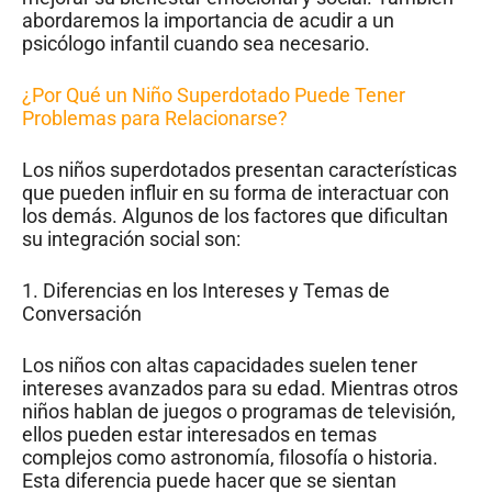
abordaremos la importancia de acudir a un
psicólogo infantil cuando sea necesario.
¿Por Qué un Niño Superdotado Puede Tener
Problemas para Relacionarse?
Los niños superdotados presentan características
que pueden influir en su forma de interactuar con
los demás. Algunos de los factores que dificultan
su integración social son:
1. Diferencias en los Intereses y Temas de
Conversación
Los niños con altas capacidades suelen tener
intereses avanzados para su edad. Mientras otros
niños hablan de juegos o programas de televisión,
ellos pueden estar interesados en temas
complejos como astronomía, filosofía o historia.
Esta diferencia puede hacer que se sientan