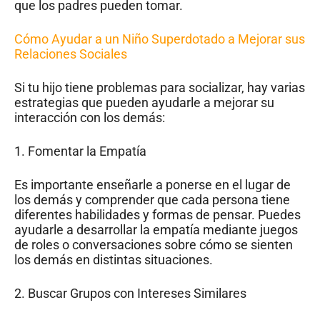
que los padres pueden tomar.
Cómo Ayudar a un Niño Superdotado a Mejorar sus
Relaciones Sociales
Si tu hijo tiene problemas para socializar, hay varias
estrategias que pueden ayudarle a mejorar su
interacción con los demás:
1. Fomentar la Empatía
Es importante enseñarle a ponerse en el lugar de
los demás y comprender que cada persona tiene
diferentes habilidades y formas de pensar. Puedes
ayudarle a desarrollar la empatía mediante juegos
de roles o conversaciones sobre cómo se sienten
los demás en distintas situaciones.
2. Buscar Grupos con Intereses Similares