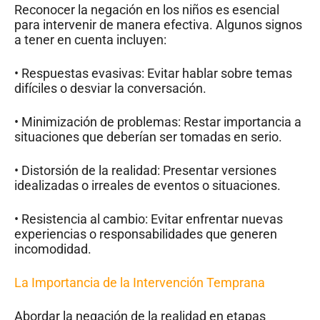
Reconocer la negación en los niños es esencial
para intervenir de manera efectiva. Algunos signos
a tener en cuenta incluyen:
• Respuestas evasivas: Evitar hablar sobre temas
difíciles o desviar la conversación.
• Minimización de problemas: Restar importancia a
situaciones que deberían ser tomadas en serio.
• Distorsión de la realidad: Presentar versiones
idealizadas o irreales de eventos o situaciones.
• Resistencia al cambio: Evitar enfrentar nuevas
experiencias o responsabilidades que generen
incomodidad.
La Importancia de la Intervención Temprana
Abordar la negación de la realidad en etapas