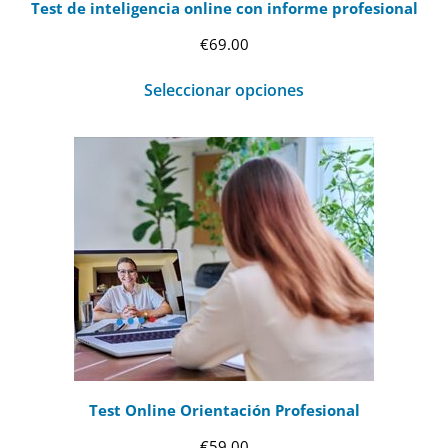
Test de inteligencia online con informe profesional
€
69.00
Seleccionar opciones
Test Online Orientación Profesional
€
59.00