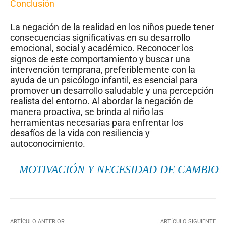
Conclusión
La negación de la realidad en los niños puede tener
consecuencias significativas en su desarrollo
emocional, social y académico. Reconocer los
signos de este comportamiento y buscar una
intervención temprana, preferiblemente con la
ayuda de un psicólogo infantil, es esencial para
promover un desarrollo saludable y una percepción
realista del entorno. Al abordar la negación de
manera proactiva, se brinda al niño las
herramientas necesarias para enfrentar los
desafíos de la vida con resiliencia y
autoconocimiento.
MOTIVACIÓN Y NECESIDAD DE CAMBIO
ARTÍCULO ANTERIOR
ARTÍCULO SIGUIENTE