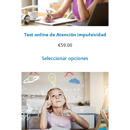
Test online de Atención impulsividad
€
59.00
Seleccionar opciones