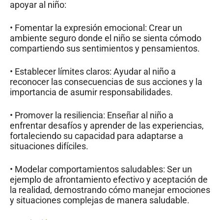
apoyar al niño:
• Fomentar la expresión emocional: Crear un
ambiente seguro donde el niño se sienta cómodo
compartiendo sus sentimientos y pensamientos.
• Establecer límites claros: Ayudar al niño a
reconocer las consecuencias de sus acciones y la
importancia de asumir responsabilidades.
• Promover la resiliencia: Enseñar al niño a
enfrentar desafíos y aprender de las experiencias,
fortaleciendo su capacidad para adaptarse a
situaciones difíciles.
• Modelar comportamientos saludables: Ser un
ejemplo de afrontamiento efectivo y aceptación de
la realidad, demostrando cómo manejar emociones
y situaciones complejas de manera saludable.