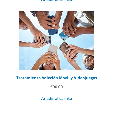
Tratamiento Adicción Móvil y Videojuegos
€
90.00
Añadir al carrito