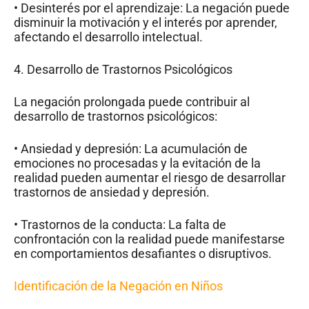
• Desinterés por el aprendizaje: La negación puede
disminuir la motivación y el interés por aprender,
afectando el desarrollo intelectual.
4. Desarrollo de Trastornos Psicológicos
La negación prolongada puede contribuir al
desarrollo de trastornos psicológicos:
• Ansiedad y depresión: La acumulación de
emociones no procesadas y la evitación de la
realidad pueden aumentar el riesgo de desarrollar
trastornos de ansiedad y depresión.
• Trastornos de la conducta: La falta de
confrontación con la realidad puede manifestarse
en comportamientos desafiantes o disruptivos.
Identificación de la Negación en Niños