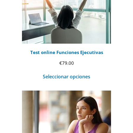
Test online Funciones Ejecutivas
€
79.00
Seleccionar opciones