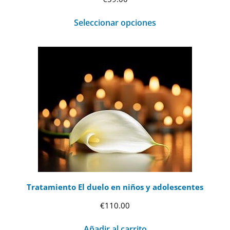
Seleccionar opciones
Tratamiento El duelo en niños y adolescentes
€
110.00
Añadir al carrito