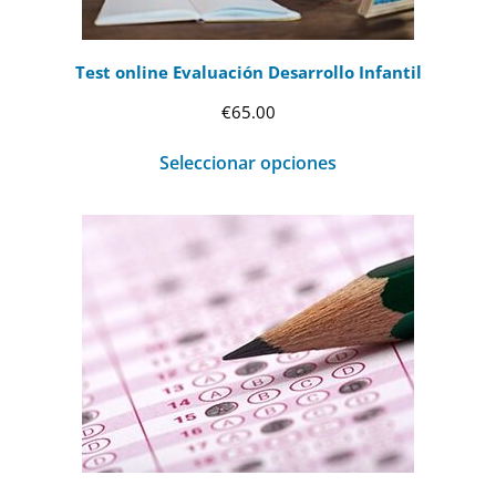
Test online Evaluación Desarrollo Infantil
€
65.00
Seleccionar opciones