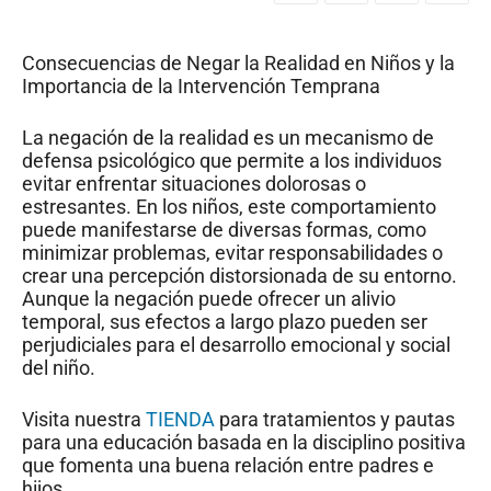
Consecuencias de Negar la Realidad en Niños y la
Importancia de la Intervención Temprana
La negación de la realidad es un mecanismo de
defensa psicológico que permite a los individuos
evitar enfrentar situaciones dolorosas o
estresantes. En los niños, este comportamiento
puede manifestarse de diversas formas, como
minimizar problemas, evitar responsabilidades o
crear una percepción distorsionada de su entorno.
Aunque la negación puede ofrecer un alivio
temporal, sus efectos a largo plazo pueden ser
perjudiciales para el desarrollo emocional y social
del niño.
Visita nuestra
TIENDA
para tratamientos y pautas
para una educación basada en la disciplino positiva
que fomenta una buena relación entre padres e
hijos.