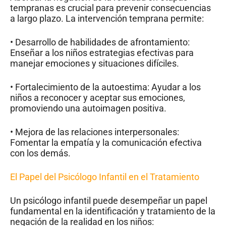
tempranas es crucial para prevenir consecuencias
a largo plazo. La intervención temprana permite:
• Desarrollo de habilidades de afrontamiento:
Enseñar a los niños estrategias efectivas para
manejar emociones y situaciones difíciles.
• Fortalecimiento de la autoestima: Ayudar a los
niños a reconocer y aceptar sus emociones,
promoviendo una autoimagen positiva.
• Mejora de las relaciones interpersonales:
Fomentar la empatía y la comunicación efectiva
con los demás.
El Papel del Psicólogo Infantil en el Tratamiento
Un psicólogo infantil puede desempeñar un papel
fundamental en la identificación y tratamiento de la
negación de la realidad en los niños: