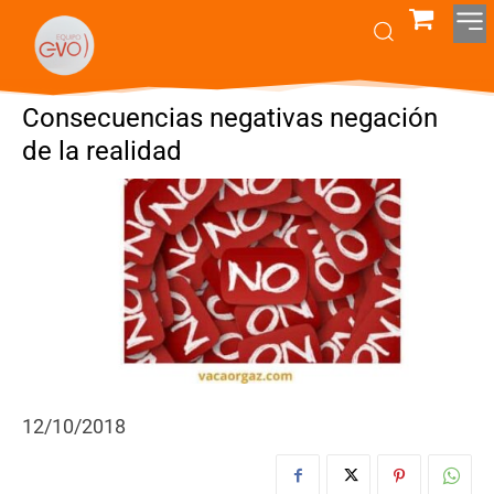
Consecuencias negativas negación
de la realidad
12/10/2018