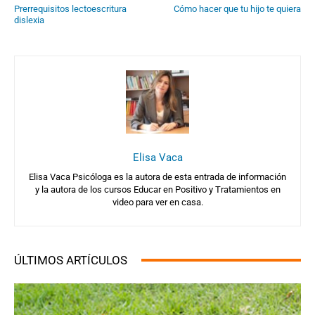
Prerrequisitos lectoescritura
Cómo hacer que tu hijo te quiera
dislexia
Elisa Vaca
Elisa Vaca Psicóloga es la autora de esta entrada de información
y la autora de los cursos Educar en Positivo y Tratamientos en
video para ver en casa.
ÚLTIMOS ARTÍCULOS