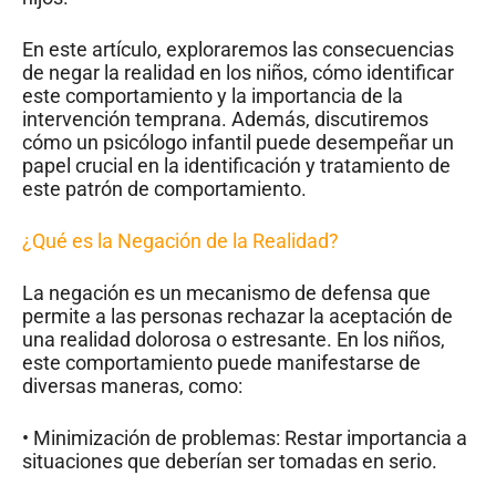
En este artículo, exploraremos las consecuencias
de negar la realidad en los niños, cómo identificar
este comportamiento y la importancia de la
intervención temprana. Además, discutiremos
cómo un psicólogo infantil puede desempeñar un
papel crucial en la identificación y tratamiento de
este patrón de comportamiento.
¿Qué es la Negación de la Realidad?
La negación es un mecanismo de defensa que
permite a las personas rechazar la aceptación de
una realidad dolorosa o estresante. En los niños,
este comportamiento puede manifestarse de
diversas maneras, como:
• Minimización de problemas: Restar importancia a
situaciones que deberían ser tomadas en serio.