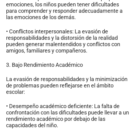
emociones, los niños pueden tener dificultades
para comprender y responder adecuadamente a
las emociones de los demás.
• Conflictos interpersonales: La evasión de
responsabilidades y la distorsión de la realidad
pueden generar malentendidos y conflictos con
amigos, familiares y compañeros.
3. Bajo Rendimiento Académico
La evasión de responsabilidades y la minimización
de problemas pueden reflejarse en el ámbito
escolar:
• Desempeño académico deficiente: La falta de
confrontación con las dificultades puede llevar a un
rendimiento académico por debajo de las
capacidades del niño.