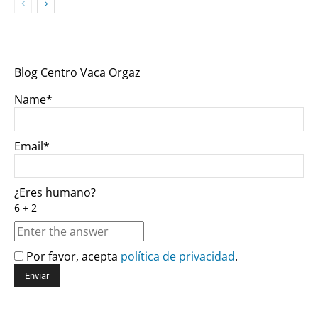
Blog Centro Vaca Orgaz
Name*
Email*
¿Eres humano?
6 + 2 =
Por favor, acepta
política de privacidad
.