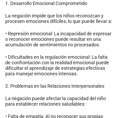
1. Desarrollo Emocional Comprometido
La negación impide que los niños reconozcan y
procesen emociones difíciles, lo que puede llevar a:
• Represión emocional: La incapacidad de expresar
o reconocer emociones puede resultar en una
acumulación de sentimientos no procesados.
• Dificultades en la regulación emocional: La falta
de confrontación con la realidad emocional puede
dificultar el aprendizaje de estrategias efectivas
para manejar emociones intensas.
2. Problemas en las Relaciones Interpersonales
La negación puede afectar la capacidad del niño
para establecer relaciones saludables:
• Falta de empatía: Al no reconocer sus propias