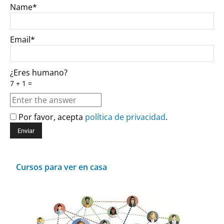
Name*
Email*
¿Eres humano?
7 + 1 =
Por favor, acepta
política de privacidad
.
Cursos para ver en casa