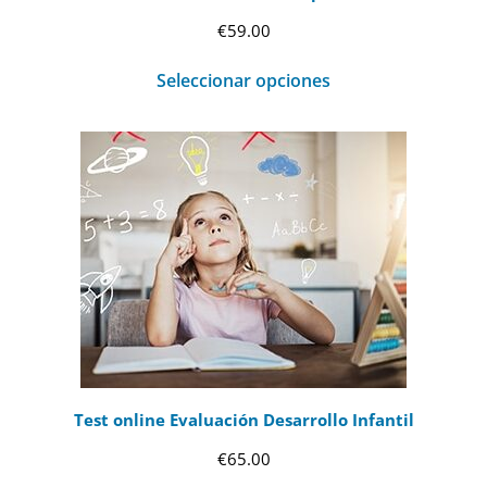
€
59.00
Seleccionar opciones
Test online Evaluación Desarrollo Infantil
€
65.00