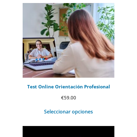
Test Online Orientación Profesional
€
59.00
Seleccionar opciones