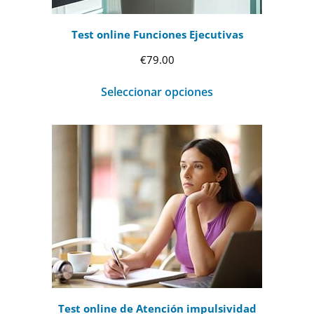
Test online Funciones Ejecutivas
€
79.00
Seleccionar opciones
Test online de Atención impulsividad