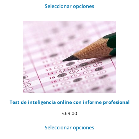
Seleccionar opciones
Test de inteligencia online con informe profesional
€
69.00
Seleccionar opciones