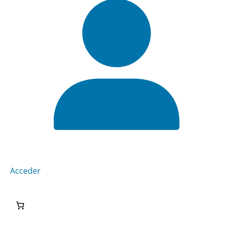
Acceder