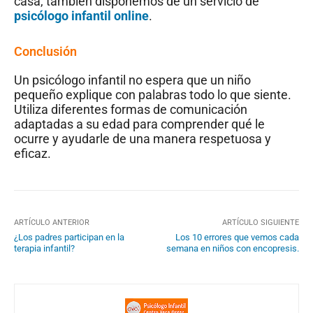
casa, también disponemos de un servicio de
psicólogo infantil online
.
Conclusión
Un psicólogo infantil no espera que un niño
pequeño explique con palabras todo lo que siente.
Utiliza diferentes formas de comunicación
adaptadas a su edad para comprender qué le
ocurre y ayudarle de una manera respetuosa y
eficaz.
ARTÍCULO ANTERIOR
ARTÍCULO SIGUIENTE
¿Los padres participan en la
Los 10 errores que vemos cada
terapia infantil?
semana en niños con encopresis.