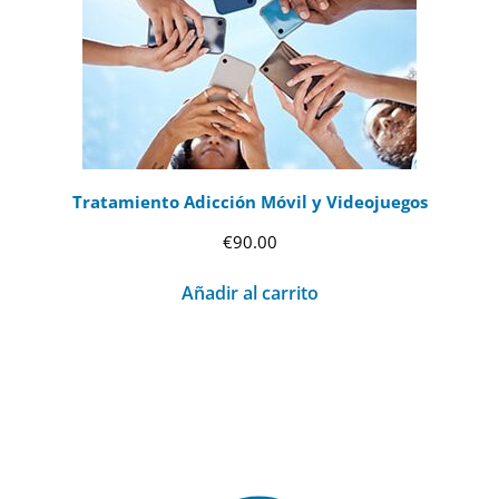
Tratamiento Adicción Móvil y Videojuegos
€
90.00
Añadir al carrito