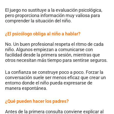
El juego no sustituye a la evaluación psicológica,
pero proporciona información muy valiosa para
comprender la situación del niño.
¿El psicólogo obliga al niño a hablar?
No. Un buen profesional respeta el ritmo de cada
niño. Algunos empiezan a comunicarse con
facilidad desde la primera sesión, mientras que
otros necesitan más tiempo para sentirse seguros.
La confianza se construye poco a poco. Forzar la
conversación suele ser menos eficaz que crear un
entorno donde el niño pueda expresarse de
manera espontánea.
¿Qué pueden hacer los padres?
Antes de la primera consulta conviene explicar al