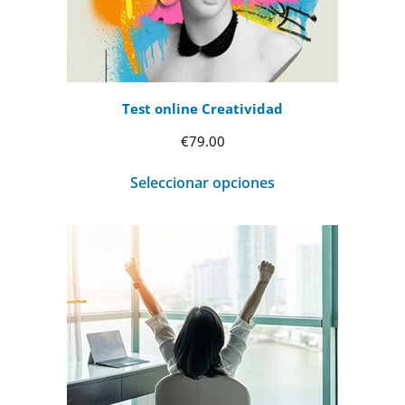
Test online Creatividad
€
79.00
Seleccionar opciones