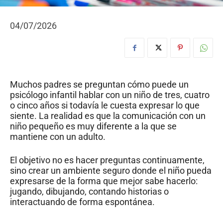
04/07/2026
Muchos padres se preguntan cómo puede un
psicólogo infantil hablar con un niño de tres, cuatro
o cinco años si todavía le cuesta expresar lo que
siente. La realidad es que la comunicación con un
niño pequeño es muy diferente a la que se
mantiene con un adulto.
El objetivo no es hacer preguntas continuamente,
sino crear un ambiente seguro donde el niño pueda
expresarse de la forma que mejor sabe hacerlo:
jugando, dibujando, contando historias o
interactuando de forma espontánea.