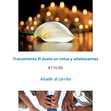
Tratamiento El duelo en niños y adolescentes
€
110.00
Añadir al carrito