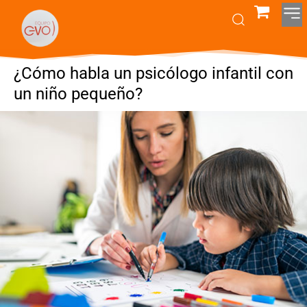
¿Cómo habla un psicólogo infantil con
un niño pequeño?