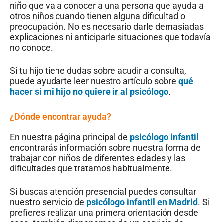
niño que va a conocer a una persona que ayuda a
otros niños cuando tienen alguna dificultad o
preocupación. No es necesario darle demasiadas
explicaciones ni anticiparle situaciones que todavía
no conoce.
Si tu hijo tiene dudas sobre acudir a consulta,
puede ayudarte leer nuestro artículo sobre
qué
hacer si mi hijo no quiere ir al psicólogo
.
¿Dónde encontrar ayuda?
En nuestra página principal de
psicólogo infantil
encontrarás información sobre nuestra forma de
trabajar con niños de diferentes edades y las
dificultades que tratamos habitualmente.
Si buscas atención presencial puedes consultar
nuestro servicio de
psicólogo infantil en Madrid
. Si
prefieres realizar una primera orientación desde