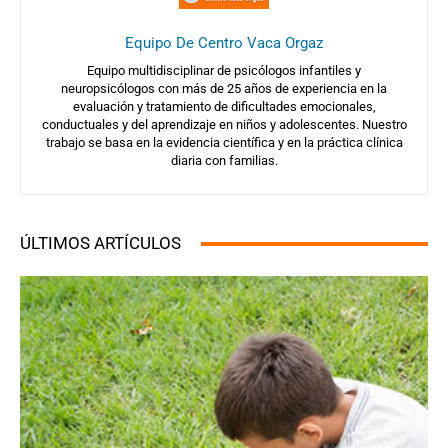
Equipo De Centro Vaca Orgaz
Equipo multidisciplinar de psicólogos infantiles y
neuropsicólogos con más de 25 años de experiencia en la
evaluación y tratamiento de dificultades emocionales,
conductuales y del aprendizaje en niños y adolescentes. Nuestro
trabajo se basa en la evidencia científica y en la práctica clínica
diaria con familias.
ÚLTIMOS ARTÍCULOS