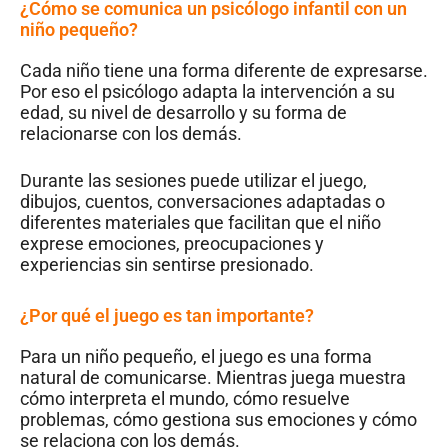
¿Cómo se comunica un psicólogo infantil con un
niño pequeño?
Cada niño tiene una forma diferente de expresarse.
Por eso el psicólogo adapta la intervención a su
edad, su nivel de desarrollo y su forma de
relacionarse con los demás.
Durante las sesiones puede utilizar el juego,
dibujos, cuentos, conversaciones adaptadas o
diferentes materiales que facilitan que el niño
exprese emociones, preocupaciones y
experiencias sin sentirse presionado.
¿Por qué el juego es tan importante?
Para un niño pequeño, el juego es una forma
natural de comunicarse. Mientras juega muestra
cómo interpreta el mundo, cómo resuelve
problemas, cómo gestiona sus emociones y cómo
se relaciona con los demás.