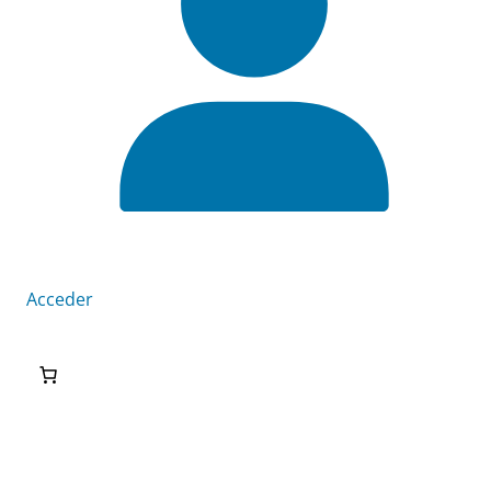
Acceder