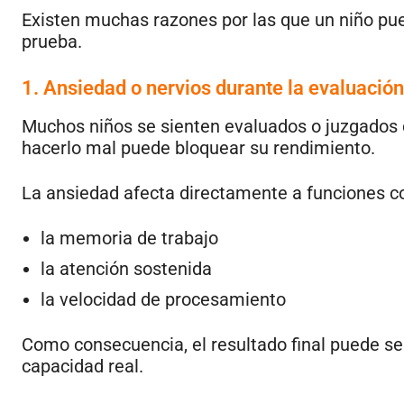
Existen muchas razones por las que un niño pue
prueba.
1. Ansiedad o nervios durante la evaluación
Muchos niños se sienten evaluados o juzgados d
hacerlo mal puede bloquear su rendimiento.
La ansiedad afecta directamente a funciones c
la memoria de trabajo
la atención sostenida
la velocidad de procesamiento
Como consecuencia, el resultado final puede se
capacidad real.