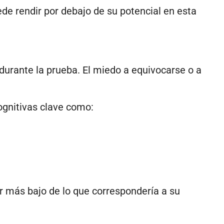
de rendir por debajo de su potencial en esta
urante la prueba. El miedo a equivocarse o a
ognitivas clave como:
r más bajo de lo que correspondería a su