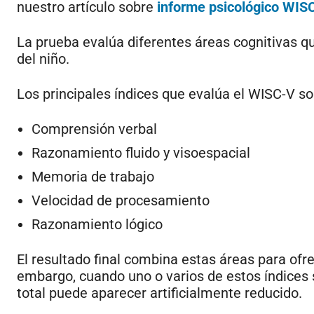
nuestro artículo sobre
informe psicológico WIS
La prueba evalúa diferentes áreas cognitivas qu
del niño.
Los principales índices que evalúa el WISC-V so
Comprensión verbal
Razonamiento fluido y visoespacial
Memoria de trabajo
Velocidad de procesamiento
Razonamiento lógico
El resultado final combina estas áreas para ofre
embargo, cuando uno o varios de estos índices s
total puede aparecer artificialmente reducido.