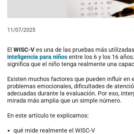
11/07/2025
El
WISC-V
es una de las pruebas más utilizadas
inteligencia para niños
entre los 6 y los 16 año
significa que el niño tenga realmente una capac
Existen muchos factores que pueden influir en e
problemas emocionales, dificultades de atenció
adecuadas durante la evaluación. Por eso, inter
mirada más amplia que un simple número.
En este artículo te explicamos:
qué mide realmente el WISC-V