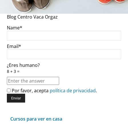
Blog Centro Vaca Orgaz
Name*
Email*
¿Eres humano?
8 + 3 =
Por favor, acepta
política de privacidad
.
Cursos para ver en casa