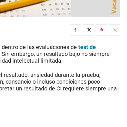
 dentro de las evaluaciones de
test de
s. Sin embargo, un resultado bajo no siempre
idad intelectual limitada.
l resultado: ansiedad durante la prueba,
n, cansancio o incluso condiciones poco
pretar un resultado de CI requiere siempre una