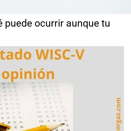
é puede ocurrir aunque tu