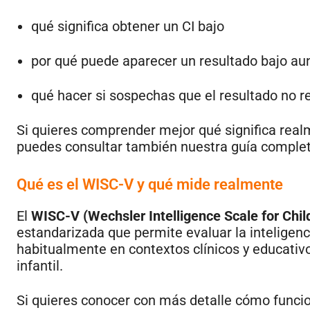
qué significa obtener un CI bajo
por qué puede aparecer un resultado bajo aun
qué hacer si sospechas que el resultado no ref
Si quieres comprender mejor qué significa rea
puedes consultar también nuestra guía complet
Qué es el WISC-V y qué mide realmente
El
WISC-V (Wechsler Intelligence Scale for Chil
estandarizada que permite evaluar la inteligenci
habitualmente en contextos clínicos y educativo
infantil.
Si quieres conocer con más detalle cómo funci