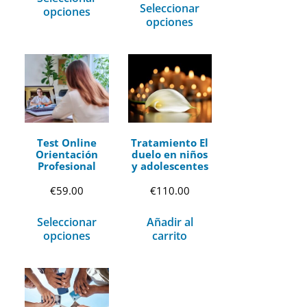
Seleccionar
opciones
opciones
Test Online
Tratamiento El
Orientación
duelo en niños
Profesional
y adolescentes
€
59.00
€
110.00
Seleccionar
Añadir al
opciones
carrito