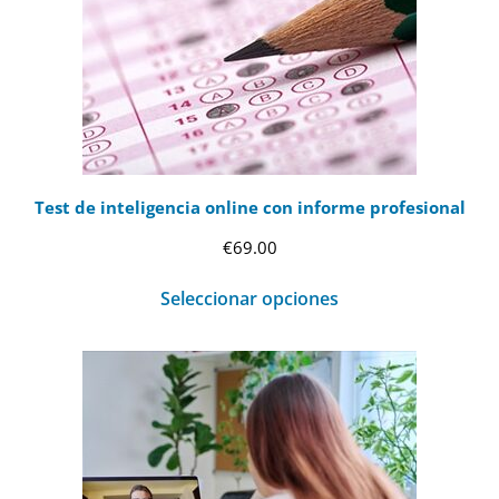
Test de inteligencia online con informe profesional
€
69.00
Seleccionar opciones