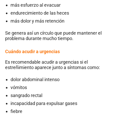
más esfuerzo al evacuar
endurecimiento de las heces
más dolor y más retención
Se genera así un círculo que puede mantener el
problema durante mucho tiempo.
Cuándo acudir a urgencias
Es recomendable acudir a urgencias si el
estreñimiento aparece junto a síntomas como:
dolor abdominal intenso
vómitos
sangrado rectal
incapacidad para expulsar gases
fiebre