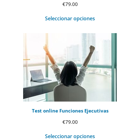
€
79.00
Seleccionar opciones
Test online Funciones Ejecutivas
€
79.00
Seleccionar opciones