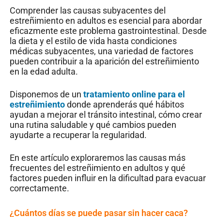
Comprender las causas subyacentes del
estreñimiento en adultos es esencial para abordar
eficazmente este problema gastrointestinal. Desde
la dieta y el estilo de vida hasta condiciones
médicas subyacentes, una variedad de factores
pueden contribuir a la aparición del estreñimiento
en la edad adulta.
Disponemos de un
tratamiento online para el
estreñimiento
donde aprenderás qué hábitos
ayudan a mejorar el tránsito intestinal, cómo crear
una rutina saludable y qué cambios pueden
ayudarte a recuperar la regularidad.
En este artículo exploraremos las causas más
frecuentes del estreñimiento en adultos y qué
factores pueden influir en la dificultad para evacuar
correctamente.
¿Cuántos días se puede pasar sin hacer caca?