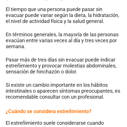
El tiempo que una persona puede pasar sin
evacuar puede variar según la dieta, la hidratación,
el nivel de actividad física y la salud general.
En términos generales, la mayoría de las personas
evacúan entre varias veces al día y tres veces por
semana.
Pasar más de tres días sin evacuar puede indicar
estreñimiento y provocar molestias abdominales,
sensación de hinchazón o dolor.
Si existe un cambio importante en los hábitos
intestinales o aparecen síntomas preocupantes, es
recomendable consultar con un profesional.
¿Cuándo se considera estreñimiento?
El estreñimiento suele considerarse cuando