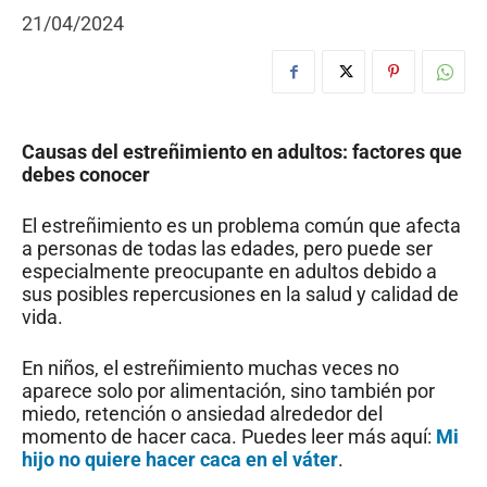
21/04/2024
Causas del estreñimiento en adultos: factores que
debes conocer
El estreñimiento es un problema común que afecta
a personas de todas las edades, pero puede ser
especialmente preocupante en adultos debido a
sus posibles repercusiones en la salud y calidad de
vida.
En niños, el estreñimiento muchas veces no
aparece solo por alimentación, sino también por
miedo, retención o ansiedad alrededor del
momento de hacer caca. Puedes leer más aquí:
Mi
hijo no quiere hacer caca en el váter
.