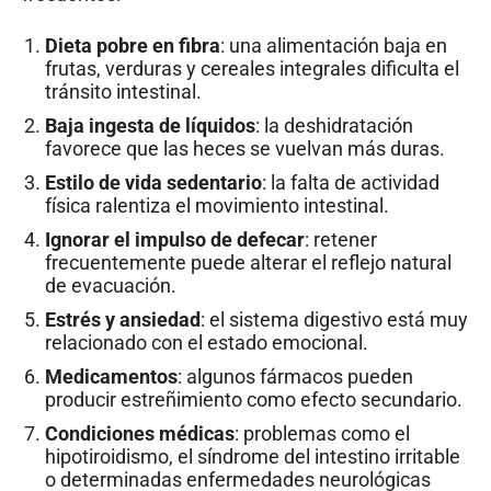
Dieta pobre en fibra
: una alimentación baja en
frutas, verduras y cereales integrales dificulta el
tránsito intestinal.
Baja ingesta de líquidos
: la deshidratación
favorece que las heces se vuelvan más duras.
Estilo de vida sedentario
: la falta de actividad
física ralentiza el movimiento intestinal.
Ignorar el impulso de defecar
: retener
frecuentemente puede alterar el reflejo natural
de evacuación.
Estrés y ansiedad
: el sistema digestivo está muy
relacionado con el estado emocional.
Medicamentos
: algunos fármacos pueden
producir estreñimiento como efecto secundario.
Condiciones médicas
: problemas como el
hipotiroidismo, el síndrome del intestino irritable
o determinadas enfermedades neurológicas