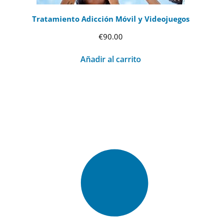
Tratamiento Adicción Móvil y Videojuegos
€
90.00
Añadir al carrito