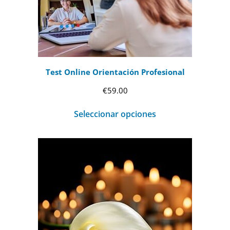
Test Online Orientación Profesional
€
59.00
Seleccionar opciones