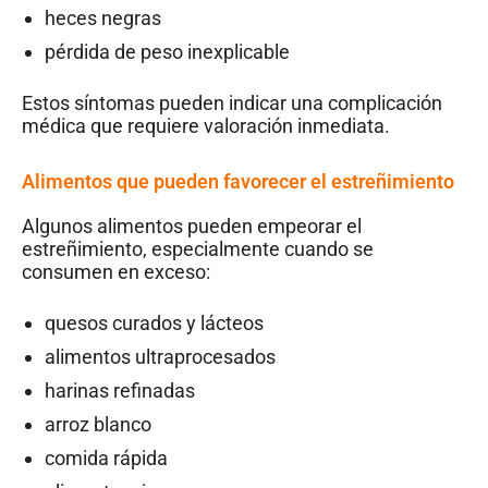
heces negras
pérdida de peso inexplicable
Estos síntomas pueden indicar una complicación
médica que requiere valoración inmediata.
Alimentos que pueden favorecer el estreñimiento
Algunos alimentos pueden empeorar el
estreñimiento, especialmente cuando se
consumen en exceso:
quesos curados y lácteos
alimentos ultraprocesados
harinas refinadas
arroz blanco
comida rápida