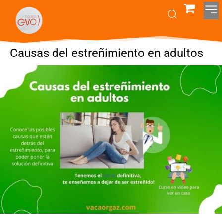
Causas del estreñimiento en adultos