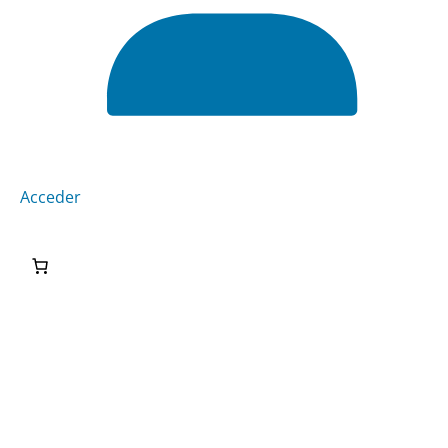
Acceder