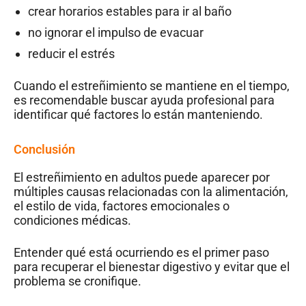
crear horarios estables para ir al baño
no ignorar el impulso de evacuar
reducir el estrés
Cuando el estreñimiento se mantiene en el tiempo,
es recomendable buscar ayuda profesional para
identificar qué factores lo están manteniendo.
Conclusión
El estreñimiento en adultos puede aparecer por
múltiples causas relacionadas con la alimentación,
el estilo de vida, factores emocionales o
condiciones médicas.
Entender qué está ocurriendo es el primer paso
para recuperar el bienestar digestivo y evitar que el
problema se cronifique.