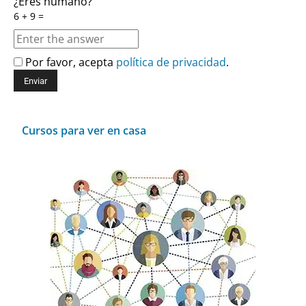
¿Eres humano?
6 + 9 =
Por favor, acepta
política de privacidad
.
Cursos para ver en casa