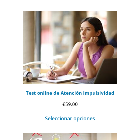
Test online de Atención impulsividad
€
59.00
Seleccionar opciones