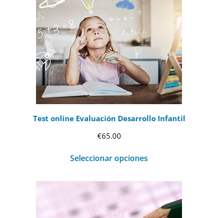
Test online Evaluación Desarrollo Infantil
€
65.00
Seleccionar opciones