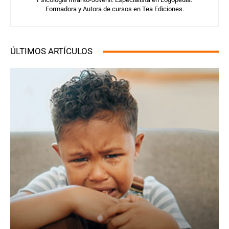
Formadora y Autora de cursos en Tea Ediciones.
ÚLTIMOS ARTÍCULOS