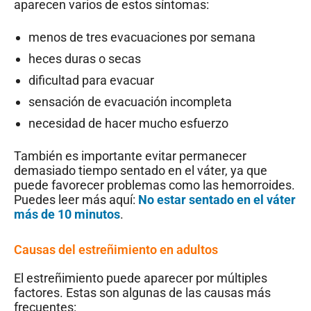
aparecen varios de estos síntomas:
menos de tres evacuaciones por semana
heces duras o secas
dificultad para evacuar
sensación de evacuación incompleta
necesidad de hacer mucho esfuerzo
También es importante evitar permanecer
demasiado tiempo sentado en el váter, ya que
puede favorecer problemas como las hemorroides.
Puedes leer más aquí:
No estar sentado en el váter
más de 10 minutos
.
Causas del estreñimiento en adultos
El estreñimiento puede aparecer por múltiples
factores. Estas son algunas de las causas más
frecuentes: