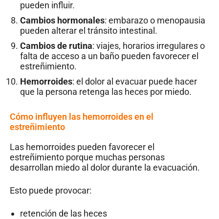
pueden influir.
Cambios hormonales
: embarazo o menopausia
pueden alterar el tránsito intestinal.
Cambios de rutina
: viajes, horarios irregulares o
falta de acceso a un baño pueden favorecer el
estreñimiento.
Hemorroides
: el dolor al evacuar puede hacer
que la persona retenga las heces por miedo.
Cómo influyen las hemorroides en el
estreñimiento
Las hemorroides pueden favorecer el
estreñimiento porque muchas personas
desarrollan miedo al dolor durante la evacuación.
Esto puede provocar:
retención de las heces