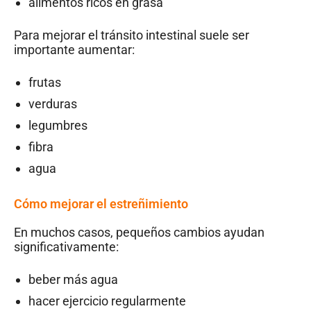
alimentos ricos en grasa
Para mejorar el tránsito intestinal suele ser
importante aumentar:
frutas
verduras
legumbres
fibra
agua
Cómo mejorar el estreñimiento
En muchos casos, pequeños cambios ayudan
significativamente:
beber más agua
hacer ejercicio regularmente