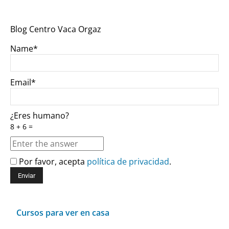
Blog Centro Vaca Orgaz
Name*
Email*
¿Eres humano?
8 + 6 =
Por favor, acepta
política de privacidad
.
Cursos para ver en casa