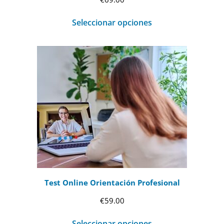
Seleccionar opciones
Test Online Orientación Profesional
€
59.00
Seleccionar opciones