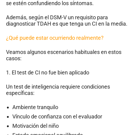
se estén confundiendo los síntomas.
Además, según el DSM-V un requisito para
diagnosticar TDAH es que tenga un CI en la media.
¿Qué puede estar ocurriendo realmente?
Veamos algunos escenarios habituales en estos
casos:
1. El test de CI no fue bien aplicado
Un test de inteligencia requiere condiciones
específicas:
Ambiente tranquilo
Vínculo de confianza con el evaluador
Motivación del niño