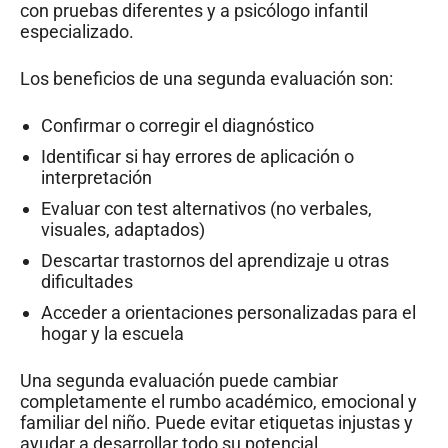
con pruebas diferentes y a psicólogo infantil
especializado.
Los beneficios de una segunda evaluación son:
Confirmar o corregir el diagnóstico
Identificar si hay errores de aplicación o
interpretación
Evaluar con test alternativos (no verbales,
visuales, adaptados)
Descartar trastornos del aprendizaje u otras
dificultades
Acceder a orientaciones personalizadas para el
hogar y la escuela
Una segunda evaluación puede cambiar
completamente el rumbo académico, emocional y
familiar del niño. Puede evitar etiquetas injustas y
ayudar a desarrollar todo su potencial.