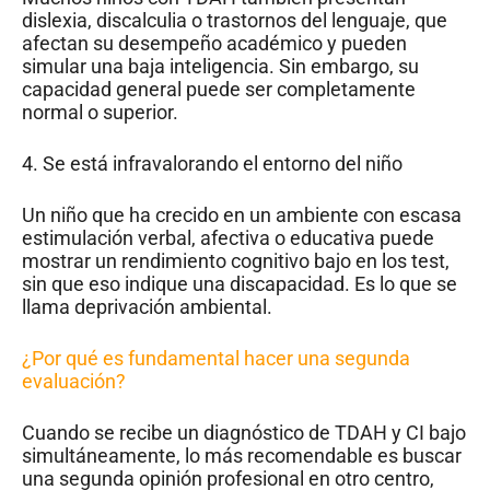
dislexia, discalculia o trastornos del lenguaje, que
afectan su desempeño académico y pueden
simular una baja inteligencia. Sin embargo, su
capacidad general puede ser completamente
normal o superior.
4. Se está infravalorando el entorno del niño
Un niño que ha crecido en un ambiente con escasa
estimulación verbal, afectiva o educativa puede
mostrar un rendimiento cognitivo bajo en los test,
sin que eso indique una discapacidad. Es lo que se
llama deprivación ambiental.
¿Por qué es fundamental hacer una segunda
evaluación?
Cuando se recibe un diagnóstico de TDAH y CI bajo
simultáneamente, lo más recomendable es buscar
una segunda opinión profesional en otro centro,