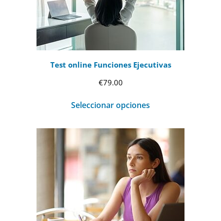
Test online Funciones Ejecutivas
€
79.00
Seleccionar opciones