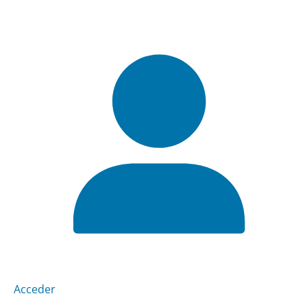
Acceder