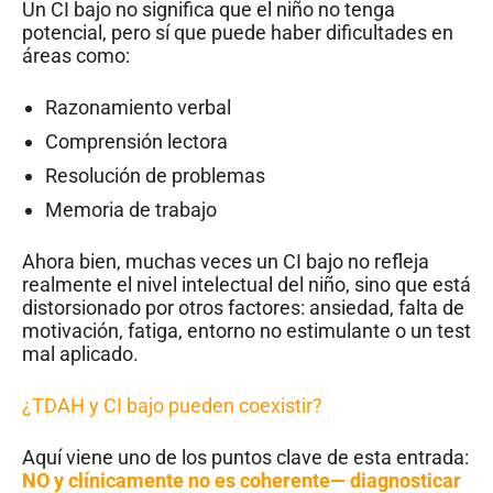
Un CI bajo no significa que el niño no tenga
potencial, pero sí que puede haber dificultades en
áreas como:
Razonamiento verbal
Comprensión lectora
Resolución de problemas
Memoria de trabajo
Ahora bien, muchas veces un CI bajo no refleja
realmente el nivel intelectual del niño, sino que está
distorsionado por otros factores: ansiedad, falta de
motivación, fatiga, entorno no estimulante o un test
mal aplicado.
¿TDAH y CI bajo pueden coexistir?
Aquí viene uno de los puntos clave de esta entrada:
NO y clínicamente no es coherente— diagnosticar