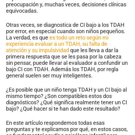
preocupación y, muchas veces, decisiones clínicas
equivocadas.
Otras veces, se diagnostica de CI bajo a los TDAH
por error, en especial cuando son niños pequeños.
La verdad, es que
es todo un reto según mi
experiencia evaluar a un TDAH, su falta de
atención y su impulsividad
que les lleva a dar la
primera respuesta que se les pasa por la cabeza
sin pensar, puede llevar al evaluador a confundir un
bajo CI con TDAH. Además los TDAH, por regla
general suelen ser muy inteligentes.
¿Es posible que un niño tenga TDAH y un CI bajo al
mismo tiempo? ¿Son compatibles estos dos
diagnósticos? ¿Qué significa realmente tener un CI
bajo? ¿Qué hacer si te han dado este resultado?
En este artículo respondemos todas esas
preguntas y te explicamos por qué, en estos casos,