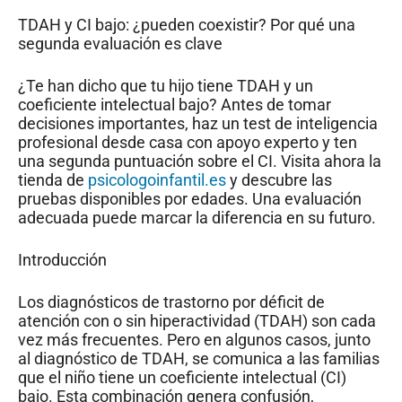
TDAH y CI bajo: ¿pueden coexistir? Por qué una
segunda evaluación es clave
¿Te han dicho que tu hijo tiene TDAH y un
coeficiente intelectual bajo? Antes de tomar
decisiones importantes, haz un test de inteligencia
profesional desde casa con apoyo experto y ten
una segunda puntuación sobre el CI. Visita ahora la
tienda de
psicologoinfantil.es
y descubre las
pruebas disponibles por edades. Una evaluación
adecuada puede marcar la diferencia en su futuro.
Introducción
Los diagnósticos de trastorno por déficit de
atención con o sin hiperactividad (TDAH) son cada
vez más frecuentes. Pero en algunos casos, junto
al diagnóstico de TDAH, se comunica a las familias
que el niño tiene un coeficiente intelectual (CI)
bajo. Esta combinación genera confusión,