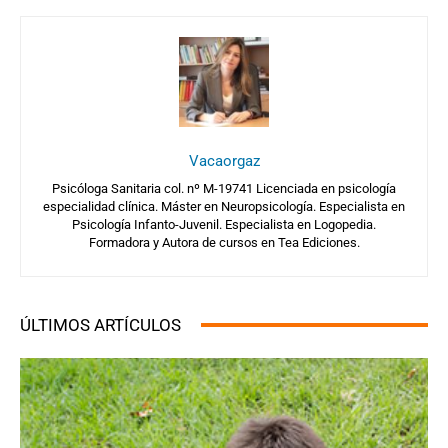
Vacaorgaz
Psicóloga Sanitaria col. nº M-19741 Licenciada en psicología
especialidad clínica. Máster en Neuropsicología. Especialista en
Psicología Infanto-Juvenil. Especialista en Logopedia.
Formadora y Autora de cursos en Tea Ediciones.
ÚLTIMOS ARTÍCULOS