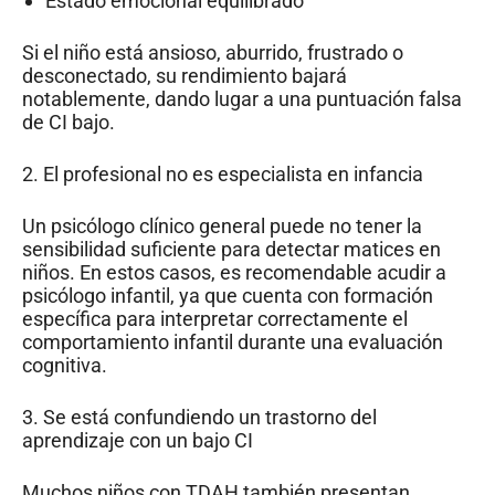
Estado emocional equilibrado
Si el niño está ansioso, aburrido, frustrado o
desconectado, su rendimiento bajará
notablemente, dando lugar a una puntuación falsa
de CI bajo.
2. El profesional no es especialista en infancia
Un psicólogo clínico general puede no tener la
sensibilidad suficiente para detectar matices en
niños. En estos casos, es recomendable acudir a
psicólogo infantil, ya que cuenta con formación
específica para interpretar correctamente el
comportamiento infantil durante una evaluación
cognitiva.
3. Se está confundiendo un trastorno del
aprendizaje con un bajo CI
Muchos niños con TDAH también presentan