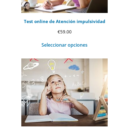
Test online de Atención impulsividad
€
59.00
Seleccionar opciones