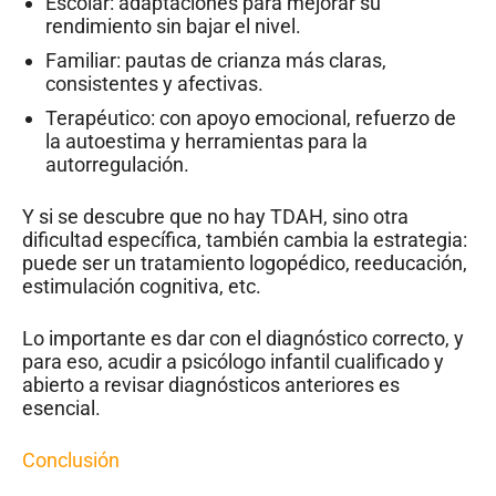
Escolar: adaptaciones para mejorar su
rendimiento sin bajar el nivel.
Familiar: pautas de crianza más claras,
consistentes y afectivas.
Terapéutico: con apoyo emocional, refuerzo de
la autoestima y herramientas para la
autorregulación.
Y si se descubre que no hay TDAH, sino otra
dificultad específica, también cambia la estrategia:
puede ser un tratamiento logopédico, reeducación,
estimulación cognitiva, etc.
Lo importante es dar con el diagnóstico correcto, y
para eso, acudir a psicólogo infantil cualificado y
abierto a revisar diagnósticos anteriores es
esencial.
Conclusión