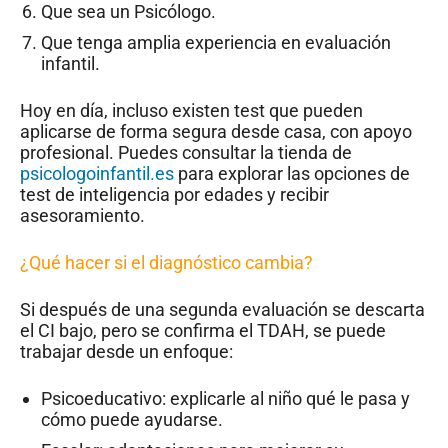
Que sea un Psicólogo.
Que tenga amplia experiencia en evaluación
infantil.
Hoy en día, incluso existen test que pueden
aplicarse de forma segura desde casa, con apoyo
profesional. Puedes consultar la tienda de
psicologoinfantil.es
para explorar las opciones de
test de inteligencia por edades y recibir
asesoramiento.
¿Qué hacer si el diagnóstico cambia?
Si después de una segunda evaluación se descarta
el CI bajo, pero se confirma el TDAH, se puede
trabajar desde un enfoque:
Psicoeducativo: explicarle al niño qué le pasa y
cómo puede ayudarse.