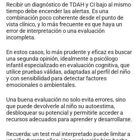
Recibir un diagnóstico de TDAH y CI bajo al mismo
tiempo debe encender las alertas. Es una
combinación poco coherente desde el punto de
vista clínico, y lo más frecuente es que haya un
error de interpretación o una evaluación
incompleta.
En estos casos, lo más prudente y eficaz es buscar
una segunda opinión, idealmente a psicólogo
infantil especializado en evaluación cognitiva, que
utilice pruebas válidas, adaptadas al perfil del niño
y con sensibilidad para detectar factores
emocionales o ambientales.
Una buena evaluación no solo evita errores, sino
que puede devolverle al niño su autoestima,
desbloquear su potencial y permitirle acceder a
recursos adecuados para aprender y desarrollarse.
Recuerda: un test mal interpretado puede limitar a