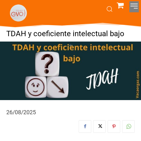
TDAH y coeficiente intelectual bajo
26/08/2025