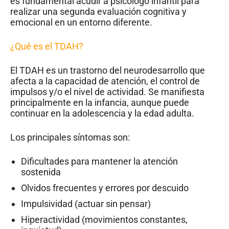
es fundamental acudir a psicólogo infantil para
realizar una segunda evaluación cognitiva y
emocional en un entorno diferente.
¿Qué es el TDAH?
El TDAH es un trastorno del neurodesarrollo que
afecta a la capacidad de atención, el control de
impulsos y/o el nivel de actividad. Se manifiesta
principalmente en la infancia, aunque puede
continuar en la adolescencia y la edad adulta.
Los principales síntomas son:
Dificultades para mantener la atención
sostenida
Olvidos frecuentes y errores por descuido
Impulsividad (actuar sin pensar)
Hiperactividad (movimientos constantes,