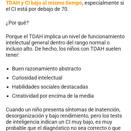
TDAH y CI bajo al mismo tiempo
, especialmente si
el CI está por debajo de 70.
¿Por qué?
Porque el TDAH implica un nivel de funcionamiento
intelectual general dentro del rango normal o
incluso alto. De hecho, los niños con TDAH suelen
tener:
Buen razonamiento abstracto
Curiosidad intelectual
Habilidades sociales destacadas
Creatividad por encima de la media
Cuando un niño presenta síntomas de inatención,
desorganización y bajo rendimiento, pero los tests
de inteligencia indican un CI muy bajo, es muy
probable que el diagnóstico no sea correcto o que