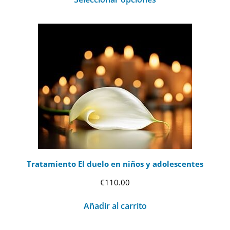
Tratamiento El duelo en niños y adolescentes
€
110.00
Añadir al carrito