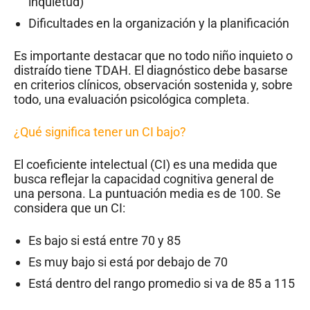
inquietud)
Dificultades en la organización y la planificación
Es importante destacar que no todo niño inquieto o
distraído tiene TDAH. El diagnóstico debe basarse
en criterios clínicos, observación sostenida y, sobre
todo, una evaluación psicológica completa.
¿Qué significa tener un CI bajo?
El coeficiente intelectual (CI) es una medida que
busca reflejar la capacidad cognitiva general de
una persona. La puntuación media es de 100. Se
considera que un CI:
Es bajo si está entre 70 y 85
Es muy bajo si está por debajo de 70
Está dentro del rango promedio si va de 85 a 115