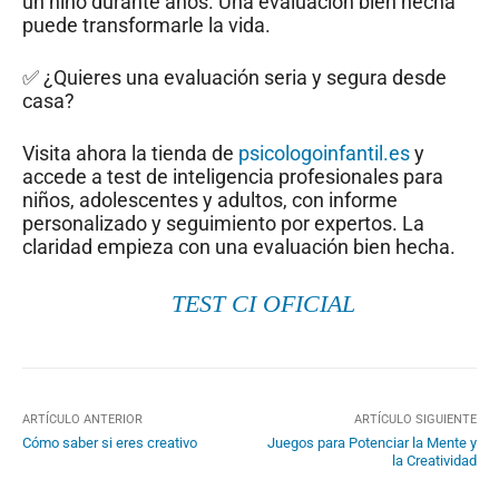
un niño durante años. Una evaluación bien hecha
puede transformarle la vida.
✅ ¿Quieres una evaluación seria y segura desde
casa?
Visita ahora la tienda de
psicologoinfantil.es
y
accede a test de inteligencia profesionales para
niños, adolescentes y adultos, con informe
personalizado y seguimiento por expertos. La
claridad empieza con una evaluación bien hecha.
TEST CI OFICIAL
ARTÍCULO ANTERIOR
ARTÍCULO SIGUIENTE
Cómo saber si eres creativo
Juegos para Potenciar la Mente y
la Creatividad