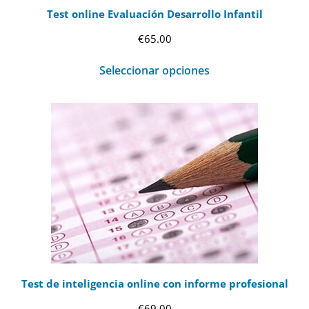
Test online Evaluación Desarrollo Infantil
€
65.00
Seleccionar opciones
Test de inteligencia online con informe profesional
€
69.00