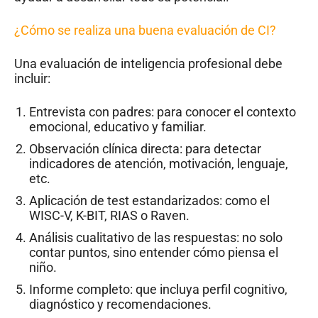
¿Cómo se realiza una buena evaluación de CI?
Una evaluación de inteligencia profesional debe
incluir:
Entrevista con padres: para conocer el contexto
emocional, educativo y familiar.
Observación clínica directa: para detectar
indicadores de atención, motivación, lenguaje,
etc.
Aplicación de test estandarizados: como el
WISC-V, K-BIT, RIAS o Raven.
Análisis cualitativo de las respuestas: no solo
contar puntos, sino entender cómo piensa el
niño.
Informe completo: que incluya perfil cognitivo,
diagnóstico y recomendaciones.