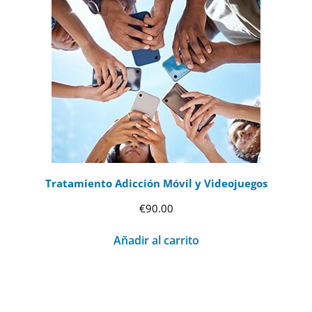
Tratamiento Adicción Móvil y Videojuegos
€
90.00
Añadir al carrito