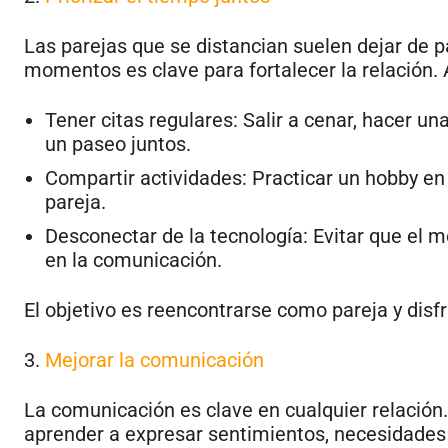
Las parejas que se distancian suelen dejar de 
momentos es clave para fortalecer la relación. 
Tener citas regulares: Salir a cenar, hacer 
un paseo juntos.
Compartir actividades: Practicar un hobby en
pareja.
Desconectar de la tecnología: Evitar que el mó
en la comunicación.
El objetivo es reencontrarse como pareja y disf
3.
Mejorar la comunicación
La comunicación es clave en cualquier relación. 
aprender a expresar sentimientos, necesidades