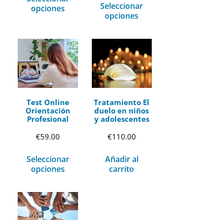
Seleccionar
opciones
opciones
Test Online
Tratamiento El
Orientación
duelo en niños
Profesional
y adolescentes
€
59.00
€
110.00
Seleccionar
Añadir al
opciones
carrito