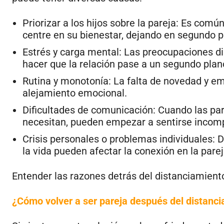
Priorizar a los hijos sobre la pareja: Es común
centre en su bienestar, dejando en segundo pl
Estrés y carga mental: Las preocupaciones dia
hacer que la relación pase a un segundo plan
Rutina y monotonía: La falta de novedad y em
alejamiento emocional.
Dificultades de comunicación: Cuando las par
necesitan, pueden empezar a sentirse incomp
Crisis personales o problemas individuales:
la vida pueden afectar la conexión en la parej
Entender las razones detrás del distanciamiento
¿Cómo volver a ser pareja después del distanc