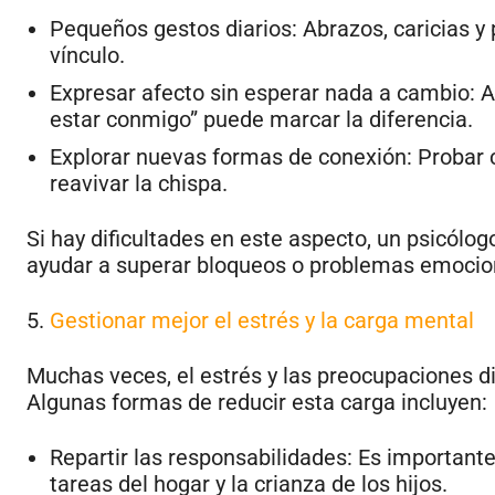
Pequeños gestos diarios: Abrazos, caricias y 
vínculo.
Expresar afecto sin esperar nada a cambio: A 
estar conmigo” puede marcar la diferencia.
Explorar nuevas formas de conexión: Probar 
reavivar la chispa.
Si hay dificultades en este aspecto, un psicólo
ayudar a superar bloqueos o problemas emocion
5.
Gestionar mejor el estrés y la carga mental
Muchas veces, el estrés y las preocupaciones di
Algunas formas de reducir esta carga incluyen:
Repartir las responsabilidades: Es importan
tareas del hogar y la crianza de los hijos.