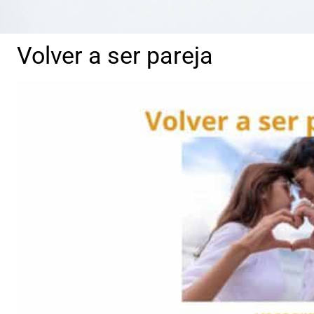
Volver a ser pareja