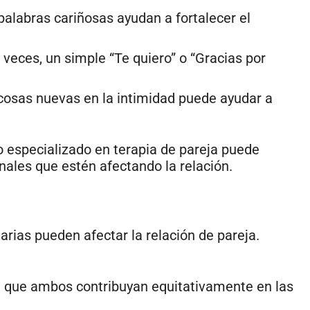
palabras cariñosas ayudan a fortalecer el
veces, un simple “Te quiero” o “Gracias por
cosas nuevas en la intimidad puede ayudar a
go especializado en terapia de pareja puede
ales que estén afectando la relación.
arias pueden afectar la relación de pareja.
te que ambos contribuyan equitativamente en las