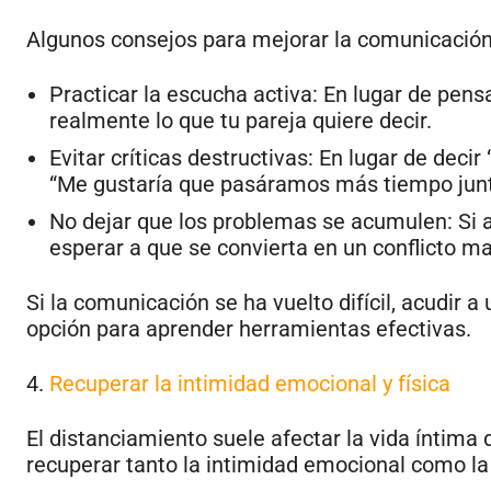
Algunos consejos para mejorar la comunicación
Practicar la escucha activa: En lugar de pen
realmente lo que tu pareja quiere decir.
Evitar críticas destructivas: En lugar de deci
“Me gustaría que pasáramos más tiempo junt
No dejar que los problemas se acumulen: Si a
esperar a que se convierta en un conflicto ma
Si la comunicación se ha vuelto difícil, acudir 
opción para aprender herramientas efectivas.
4.
Recuperar la intimidad emocional y física
El distanciamiento suele afectar la vida íntima 
recuperar tanto la intimidad emocional como la 