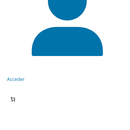
Acceder