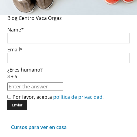
Blog Centro Vaca Orgaz
Name*
Email*
¿Eres humano?
3 + 5 =
Por favor, acepta
política de privacidad
.
Cursos para ver en casa