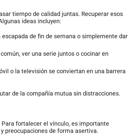
pasar tiempo de calidad juntas. Recuperar esos
Algunas ideas incluyen:
una escapada de fin de semana o simplemente dar
 común, ver una serie juntos o cocinar en
vil o la televisión se conviertan en una barrera
rutar de la compañía mutua sin distracciones.
Para fortalecer el vínculo, es importante
 y preocupaciones de forma asertiva.