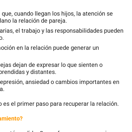
 que, cuando llegan los hijos, la atención se
ano la relación de pareja.
rias, el trabajo y las responsabilidades pueden
o.
oción en la relación puede generar un
ejas dejan de expresar lo que sienten o
rendidas y distantes.
 Depresión, ansiedad o cambios importantes en
a.
 es el primer paso para recuperar la relación.
iamiento?