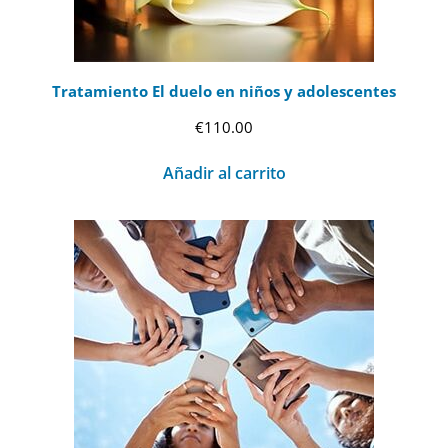
Tratamiento El duelo en niños y adolescentes
€
110.00
Añadir al carrito