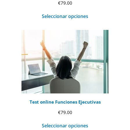
€
79.00
Seleccionar opciones
Test online Funciones Ejecutivas
€
79.00
Seleccionar opciones