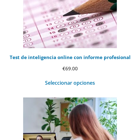
Test de inteligencia online con informe profesional
€
69.00
Seleccionar opciones