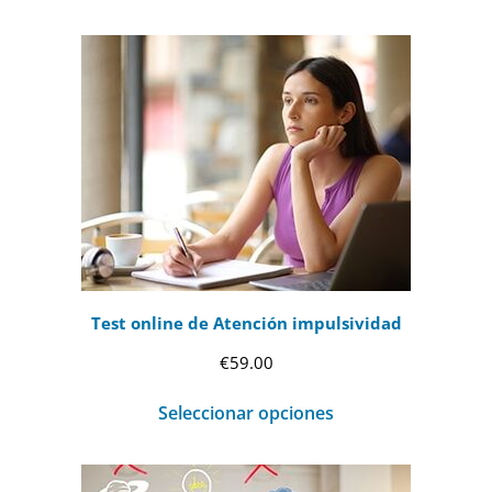
Test online de Atención impulsividad
€
59.00
Seleccionar opciones