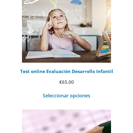
Test online Evaluación Desarrollo Infantil
€
65.00
Seleccionar opciones