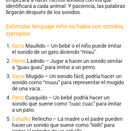
identificará a cada animal. Y paciencia, las palabras
llegarán después de los sonidos.
Estimular lenguaje niño no habla con sonidos,
ejemplos
Gato
: Maullido – Un bebé o el niño puede imitar
el sonido de un gato diciendo “miau”.
Perro
: Ladrido – Jugar a hacer un sonido similar
a “guau guau” para imitar a un perro.
Vaca
: Mugido – Un sonido fácil, podría hacer un
sonido como “muuu” para representar el mugido
de una vaca.
Pato
: Cuaquido – Un bebé podría hacer un
sonido que suene como “cuac cuac” para imitar
a un pato.
Caballo
: Relincho – La madre o el padre pueden
hacer un sonido que suene como “iiiiiih” para