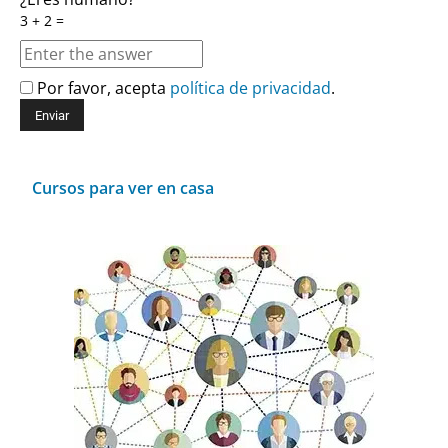
3 + 2 =
Por favor, acepta
política de privacidad
.
Cursos para ver en casa