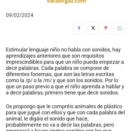
09/02/2024
Estimular lenguaje niño no habla con sonidos, hay
aprendizajes anteriores que son requisitos
imprescindibles para que un niño pueda empezar a
decir palabras. Cada palabra se compone de
diferentes fonemas, que son las letras escritas
como la /p/ o la /m/ y que son los sonidos. Por lo
que un paso previo a que el niño aprenda a hablar y
a decir palabras, primero tiene que decir sonidos.
Os propongo que le compréis animales de plástico
para que jugué con ellos y que con cada palabra del
animal, le digáis el sonido que hace,
probablemente no va a decir las palabras, pero
empezará a hacer ciertos sonidos con los que