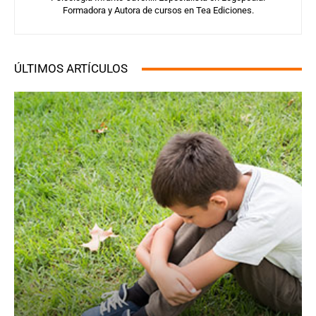
Formadora y Autora de cursos en Tea Ediciones.
ÚLTIMOS ARTÍCULOS