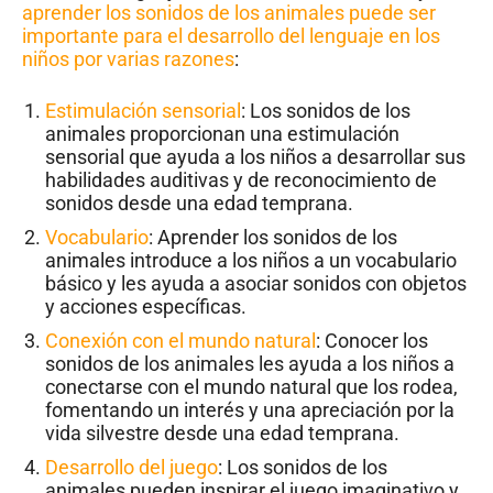
aprender los sonidos de los animales puede ser
importante para el desarrollo del lenguaje en los
niños por varias razones
:
Estimulación sensorial
: Los sonidos de los
animales proporcionan una estimulación
sensorial que ayuda a los niños a desarrollar sus
habilidades auditivas y de reconocimiento de
sonidos desde una edad temprana.
Vocabulario
: Aprender los sonidos de los
animales introduce a los niños a un vocabulario
básico y les ayuda a asociar sonidos con objetos
y acciones específicas.
Conexión con el mundo natural
: Conocer los
sonidos de los animales les ayuda a los niños a
conectarse con el mundo natural que los rodea,
fomentando un interés y una apreciación por la
vida silvestre desde una edad temprana.
Desarrollo del juego
: Los sonidos de los
animales pueden inspirar el juego imaginativo y