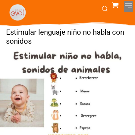
Estimular lenguaje niño no habla con
sonidos