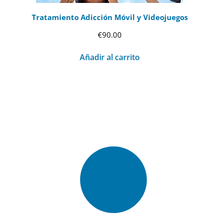
Tratamiento Adicción Móvil y Videojuegos
€
90.00
Añadir al carrito