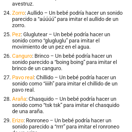
avestruz.
Zorro
: Aullido – Un bebé podría hacer un sonido
parecido a “aúúúú” para imitar el aullido de un
zorro.
Pez
: Gluglutear – Un bebé podría hacer un
sonido como “glugluglu” para imitar el
movimiento de un pez en el agua.
Canguro
: Brinco – Un bebé podría hacer un
sonido parecido a “boing boing” para imitar el
brinco de un canguro.
Pavo real
: Chillido – Un bebé podría hacer un
sonido como “iiiih” para imitar el chillido de un
pavo real.
Araña
: Chasquido – Un bebé podría hacer un
sonido como “tsk tsk” para imitar el chasquido
de una araña.
Erizo
: Ronroneo – Un bebé podría hacer un
sonido parecido a “rrrr” para imitar el ronroneo