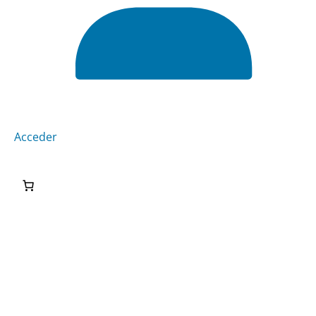
Acceder