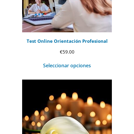
Test Online Orientación Profesional
€
59.00
Seleccionar opciones