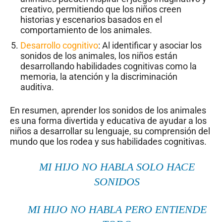
creativo, permitiendo que los niños creen
historias y escenarios basados en el
comportamiento de los animales.
Desarrollo cognitivo
: Al identificar y asociar los
sonidos de los animales, los niños están
desarrollando habilidades cognitivas como la
memoria, la atención y la discriminación
auditiva.
En resumen, aprender los sonidos de los animales
es una forma divertida y educativa de ayudar a los
niños a desarrollar su lenguaje, su comprensión del
mundo que los rodea y sus habilidades cognitivas.
MI HIJO NO HABLA SOLO HACE
SONIDOS
MI HIJO NO HABLA PERO ENTIENDE