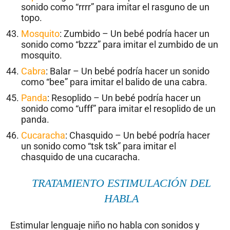
sonido como “rrrr” para imitar el rasguno de un
topo.
Mosquito
: Zumbido – Un bebé podría hacer un
sonido como “bzzz” para imitar el zumbido de un
mosquito.
Cabra
: Balar – Un bebé podría hacer un sonido
como “bee” para imitar el balido de una cabra.
Panda
: Resoplido – Un bebé podría hacer un
sonido como “ufff” para imitar el resoplido de un
panda.
Cucaracha
: Chasquido – Un bebé podría hacer
un sonido como “tsk tsk” para imitar el
chasquido de una cucaracha.
TRATAMIENTO ESTIMULACIÓN DEL
HABLA
Estimular lenguaje niño no habla con sonidos y