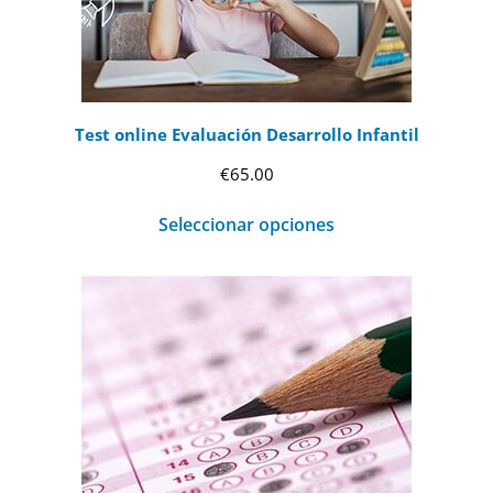
Test online Evaluación Desarrollo Infantil
€
65.00
Seleccionar opciones