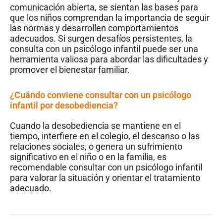
comunicación abierta, se sientan las bases para
que los niños comprendan la importancia de seguir
las normas y desarrollen comportamientos
adecuados. Si surgen desafíos persistentes, la
consulta con un psicólogo infantil puede ser una
herramienta valiosa para abordar las dificultades y
promover el bienestar familiar.
¿Cuándo conviene consultar con un psicólogo
infantil por desobediencia?
Cuando la desobediencia se mantiene en el
tiempo, interfiere en el colegio, el descanso o las
relaciones sociales, o genera un sufrimiento
significativo en el niño o en la familia, es
recomendable consultar con un psicólogo infantil
para valorar la situación y orientar el tratamiento
adecuado.