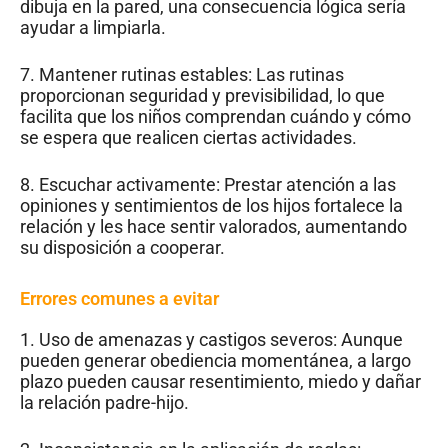
dibuja en la pared, una consecuencia lógica sería
ayudar a limpiarla.
7. Mantener rutinas estables: Las rutinas
proporcionan seguridad y previsibilidad, lo que
facilita que los niños comprendan cuándo y cómo
se espera que realicen ciertas actividades.
8. Escuchar activamente: Prestar atención a las
opiniones y sentimientos de los hijos fortalece la
relación y les hace sentir valorados, aumentando
su disposición a cooperar.
Errores comunes a evitar
1. Uso de amenazas y castigos severos: Aunque
pueden generar obediencia momentánea, a largo
plazo pueden causar resentimiento, miedo y dañar
la relación padre-hijo.