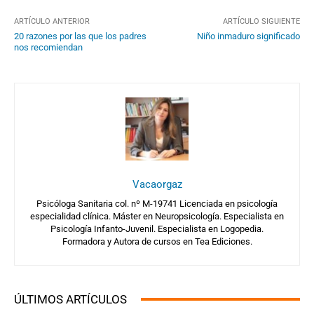
ARTÍCULO ANTERIOR
ARTÍCULO SIGUIENTE
20 razones por las que los padres
Niño inmaduro significado
nos recomiendan
Vacaorgaz
Psicóloga Sanitaria col. nº M-19741 Licenciada en psicología
especialidad clínica. Máster en Neuropsicología. Especialista en
Psicología Infanto-Juvenil. Especialista en Logopedia.
Formadora y Autora de cursos en Tea Ediciones.
ÚLTIMOS ARTÍCULOS