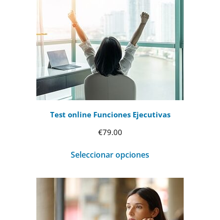
Test online Funciones Ejecutivas
€
79.00
Seleccionar opciones