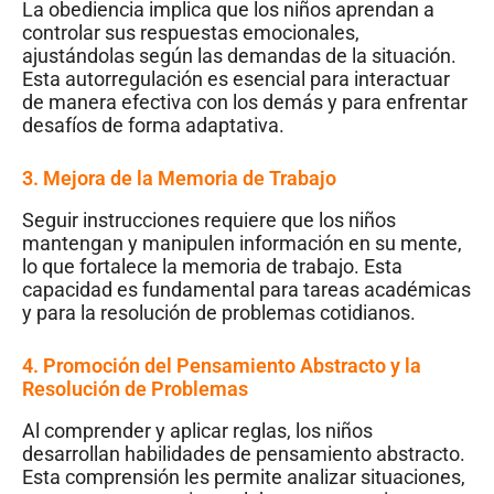
La obediencia implica que los niños aprendan a
controlar sus respuestas emocionales,
ajustándolas según las demandas de la situación.
Esta autorregulación es esencial para interactuar
de manera efectiva con los demás y para enfrentar
desafíos de forma adaptativa.
3. Mejora de la Memoria de Trabajo
Seguir instrucciones requiere que los niños
mantengan y manipulen información en su mente,
lo que fortalece la memoria de trabajo. Esta
capacidad es fundamental para tareas académicas
y para la resolución de problemas cotidianos.
4. Promoción del Pensamiento Abstracto y la
Resolución de Problemas
Al comprender y aplicar reglas, los niños
desarrollan habilidades de pensamiento abstracto.
Esta comprensión les permite analizar situaciones,