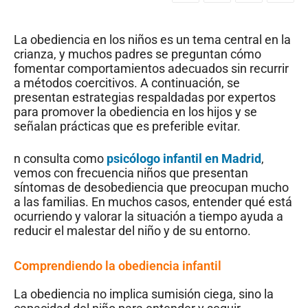
La obediencia en los niños es un tema central en la
crianza, y muchos padres se preguntan cómo
fomentar comportamientos adecuados sin recurrir
a métodos coercitivos. A continuación, se
presentan estrategias respaldadas por expertos
para promover la obediencia en los hijos y se
señalan prácticas que es preferible evitar.
n consulta como
psicólogo infantil en Madrid
,
vemos con frecuencia niños que presentan
síntomas de desobediencia que preocupan mucho
a las familias. En muchos casos, entender qué está
ocurriendo y valorar la situación a tiempo ayuda a
reducir el malestar del niño y de su entorno.
Comprendiendo la obediencia infantil
La obediencia no implica sumisión ciega, sino la