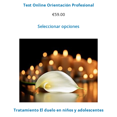
Test Online Orientación Profesional
€
59.00
Seleccionar opciones
Tratamiento El duelo en niños y adolescentes