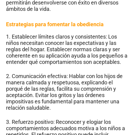
permitirán desenvolverse con éxito en diversos
ámbitos de la vida.
Estrategias para fomentar la obediencia
1. Establecer límites claros y consistentes: Los
niños necesitan conocer las expectativas y las
reglas del hogar. Establecer normas claras y ser
coherente en su aplicación ayuda a los pequeños a
entender qué comportamientos son aceptables.
2. Comunicación efectiva: Hablar con los hijos de
manera calmada y respetuosa, explicando el
porqué de las reglas, facilita su comprensión y
aceptación. Evitar los gritos y las órdenes
impositivas es fundamental para mantener una
relación saludable.
3. Refuerzo positivo: Reconocer y elogiar los
comportamientos adecuados motiva a los niños a
repetirlos. El refuerzo positivo puede incluir