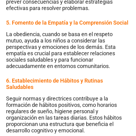
prever consecuencias y elaborar estrategias
efectivas para resolver problemas.
5. Fomento de la Empatía y la Comprensión Social
La obediencia, cuando se basa en el respeto
mutuo, ayuda a los niños a considerar las
perspectivas y emociones de los demás. Esta
empatía es crucial para establecer relaciones
sociales saludables y para funcionar
adecuadamente en entornos comunitarios.
6. Establecimiento de Hábitos y Rutinas
Saludables
Seguir normas y directrices contribuye a la
formación de hábitos positivos, como horarios
regulares de sueño, higiene personal y
organización en las tareas diarias. Estos hábitos
proporcionan una estructura que beneficia el
desarrollo cognitivo y emocional.