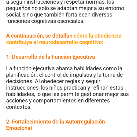
a seguir instrucciones y respetar normas, los
pequeños no solo se adaptan mejor a su entorno
social, sino que también fortalecen diversas
funciones cognitivas esenciales.
A continuación, se detallan
cómo la obediencia
contribuye al neurodesarrollo cognitivo:
1. Desarrollo de la Función Ejecutiva
La función ejecutiva abarca habilidades como la
planificación, el control de impulsos y la toma de
decisiones. Al obedecer reglas y seguir
instrucciones, los niños practican y refinan estas
habilidades, lo que les permite gestionar mejor sus
acciones y comportamientos en diferentes
contextos.
2. Fortalecimiento de la Autorregulación
Emocional