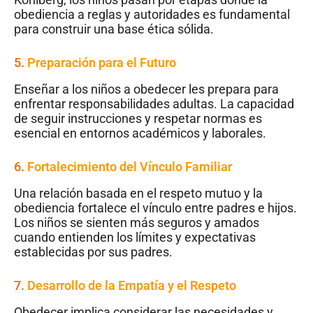
obediencia a reglas y autoridades es fundamental
para construir una base ética sólida.
5.
Preparación para el Futuro
Enseñar a los niños a obedecer les prepara para
enfrentar responsabilidades adultas. La capacidad
de seguir instrucciones y respetar normas es
esencial en entornos académicos y laborales.
6.
Fortalecimiento del Vínculo Familiar
Una relación basada en el respeto mutuo y la
obediencia fortalece el vínculo entre padres e hijos.
Los niños se sienten más seguros y amados
cuando entienden los límites y expectativas
establecidas por sus padres.
7.
Desarrollo de la Empatía y el Respeto
Obedecer implica considerar las necesidades y