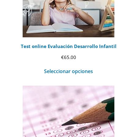
Test online Evaluación Desarrollo Infantil
€
65.00
Seleccionar opciones