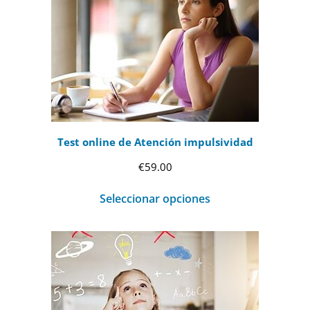
Test online de Atención impulsividad
€
59.00
Seleccionar opciones