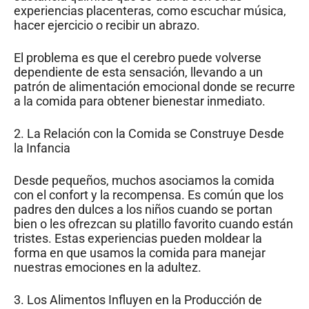
experiencias placenteras, como escuchar música,
hacer ejercicio o recibir un abrazo.
El problema es que el cerebro puede volverse
dependiente de esta sensación, llevando a un
patrón de alimentación emocional donde se recurre
a la comida para obtener bienestar inmediato.
2. La Relación con la Comida se Construye Desde
la Infancia
Desde pequeños, muchos asociamos la comida
con el confort y la recompensa. Es común que los
padres den dulces a los niños cuando se portan
bien o les ofrezcan su platillo favorito cuando están
tristes. Estas experiencias pueden moldear la
forma en que usamos la comida para manejar
nuestras emociones en la adultez.
3. Los Alimentos Influyen en la Producción de