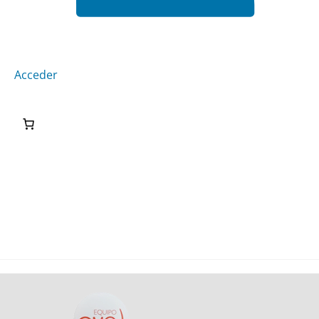
Acceder