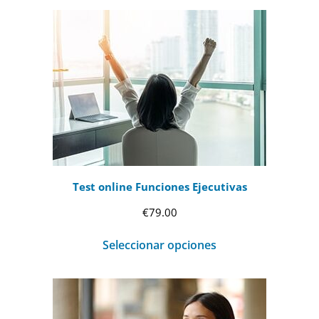
Test online Funciones Ejecutivas
€
79.00
Seleccionar opciones