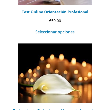
Test Online Orientación Profesional
€
59.00
Seleccionar opciones