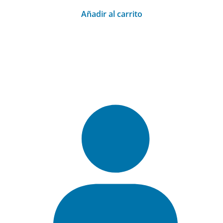
Añadir al carrito