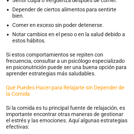
Sentir culpa o vergüenza después de comer.
Depender de ciertos alimentos para sentirte
bien.
Comer en exceso sin poder detenerse.
Notar cambios en el peso o en la salud debido a
estos hábitos.
Si estos comportamientos se repiten con
frecuencia, consultar a un psicólogo especializado
en psiconutrición puede ser una buena opción para
aprender estrategias más saludables.
Qué Puedes Hacer para Relajarte sin Depender de
la Comida
Si la comida es tu principal fuente de relajación, es
importante encontrar otras maneras de gestionar
el estrés y las emociones. Aquí algunas estrategias
efectivas: