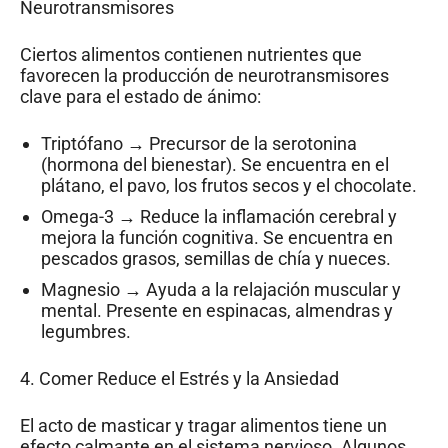
Neurotransmisores
Ciertos alimentos contienen nutrientes que
favorecen la producción de neurotransmisores
clave para el estado de ánimo:
Triptófano → Precursor de la serotonina
(hormona del bienestar). Se encuentra en el
plátano, el pavo, los frutos secos y el chocolate.
Omega-3 → Reduce la inflamación cerebral y
mejora la función cognitiva. Se encuentra en
pescados grasos, semillas de chía y nueces.
Magnesio → Ayuda a la relajación muscular y
mental. Presente en espinacas, almendras y
legumbres.
4. Comer Reduce el Estrés y la Ansiedad
El acto de masticar y tragar alimentos tiene un
efecto calmante en el sistema nervioso. Algunos