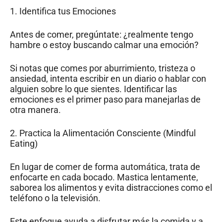
1. Identifica tus Emociones
Antes de comer, pregúntate: ¿realmente tengo
hambre o estoy buscando calmar una emoción?
Si notas que comes por aburrimiento, tristeza o
ansiedad, intenta escribir en un diario o hablar con
alguien sobre lo que sientes. Identificar las
emociones es el primer paso para manejarlas de
otra manera.
2. Practica la Alimentación Consciente (Mindful
Eating)
En lugar de comer de forma automática, trata de
enfocarte en cada bocado. Mastica lentamente,
saborea los alimentos y evita distracciones como el
teléfono o la televisión.
Este enfoque ayuda a disfrutar más la comida y a