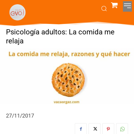
Psicología adultos: La comida me
relaja
27/11/2017