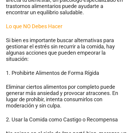
trastornos alimentarios puede ayudarte a
encontrar un equilibrio saludable.
Lo que NO Debes Hacer
Si bien es importante buscar alternativas para
gestionar el estrés sin recurrir a la comida, hay
algunas acciones que pueden empeorar la
situación:
1. Prohibirte Alimentos de Forma Rígida
Eliminar ciertos alimentos por completo puede
generar más ansiedad y provocar atracones. En
lugar de prohibir, intenta consumirlos con
moderación y sin culpa.
2. Usar la Comida como Castigo o Recompensa