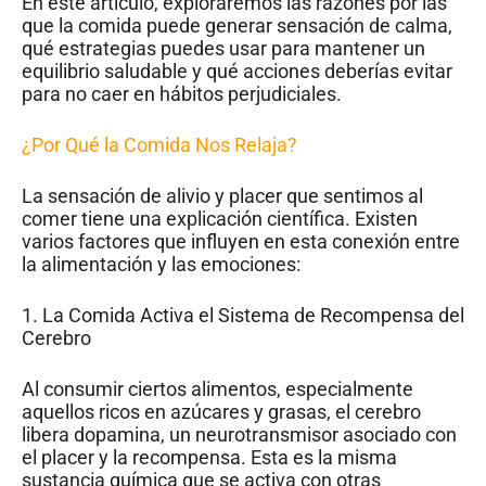
En este artículo, exploraremos las razones por las
que la comida puede generar sensación de calma,
qué estrategias puedes usar para mantener un
equilibrio saludable y qué acciones deberías evitar
para no caer en hábitos perjudiciales.
¿Por Qué la Comida Nos Relaja?
La sensación de alivio y placer que sentimos al
comer tiene una explicación científica. Existen
varios factores que influyen en esta conexión entre
la alimentación y las emociones:
1. La Comida Activa el Sistema de Recompensa del
Cerebro
Al consumir ciertos alimentos, especialmente
aquellos ricos en azúcares y grasas, el cerebro
libera dopamina, un neurotransmisor asociado con
el placer y la recompensa. Esta es la misma
sustancia química que se activa con otras