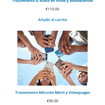
Tratamiento El duelo en niños y adolescentes
€
110.00
Añadir al carrito
Tratamiento Adicción Móvil y Videojuegos
€
90.00