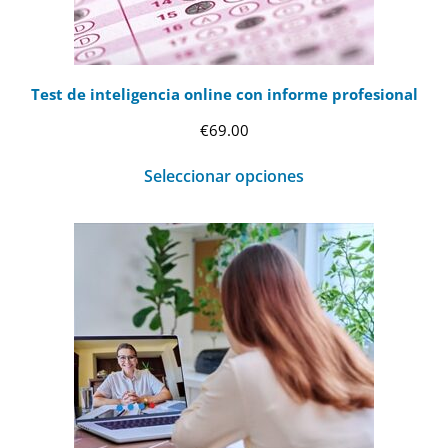
Test de inteligencia online con informe profesional
€
69.00
Seleccionar opciones