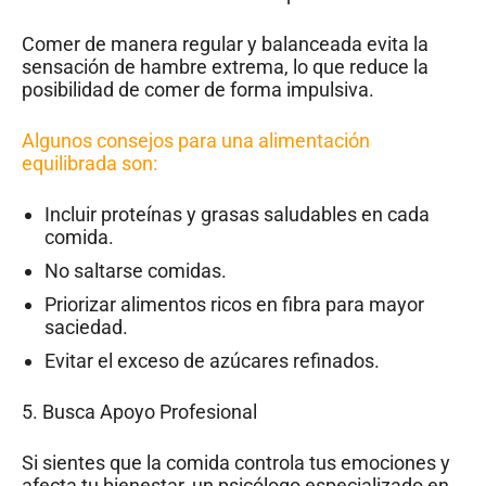
Comer de manera regular y balanceada evita la
sensación de hambre extrema, lo que reduce la
posibilidad de comer de forma impulsiva.
Algunos consejos para una alimentación
equilibrada son:
Incluir proteínas y grasas saludables en cada
comida.
No saltarse comidas.
Priorizar alimentos ricos en fibra para mayor
saciedad.
Evitar el exceso de azúcares refinados.
5. Busca Apoyo Profesional
Si sientes que la comida controla tus emociones y
afecta tu bienestar, un psicólogo especializado en