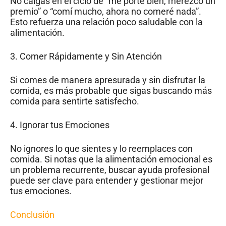
No caigas en el ciclo de “me porté bien, merezco un
premio” o “comí mucho, ahora no comeré nada”.
Esto refuerza una relación poco saludable con la
alimentación.
3. Comer Rápidamente y Sin Atención
Si comes de manera apresurada y sin disfrutar la
comida, es más probable que sigas buscando más
comida para sentirte satisfecho.
4. Ignorar tus Emociones
No ignores lo que sientes y lo reemplaces con
comida. Si notas que la alimentación emocional es
un problema recurrente, buscar ayuda profesional
puede ser clave para entender y gestionar mejor
tus emociones.
Conclusión