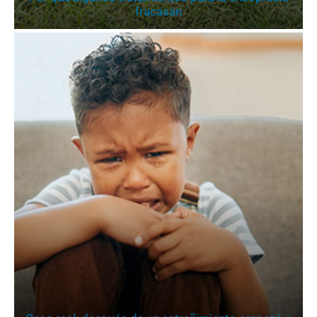
fracasan