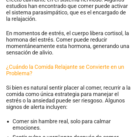
estudios han encontrado que comer puede activar
el sistema parasimpático, que es el encargado de
la relajación.
En momentos de estrés, el cuerpo libera cortisol, la
hormona del estrés. Comer puede reducir
momentáneamente esta hormona, generando una
sensación de alivio.
¿Cuándo la Comida Relajante se Convierte en un
Problema?
Si bien es natural sentir placer al comer, recurrir a la
comida como única estrategia para manejar el
estrés o la ansiedad puede ser riesgoso. Algunos
signos de alerta incluyen:
Comer sin hambre real, solo para calmar
emociones.