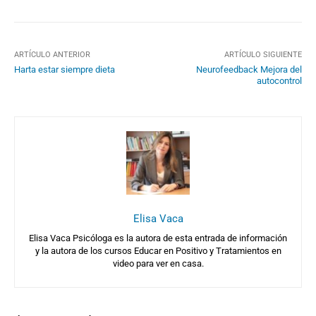
ARTÍCULO ANTERIOR
ARTÍCULO SIGUIENTE
Harta estar siempre dieta
Neurofeedback Mejora del
autocontrol
Elisa Vaca
Elisa Vaca Psicóloga es la autora de esta entrada de información
y la autora de los cursos Educar en Positivo y Tratamientos en
video para ver en casa.