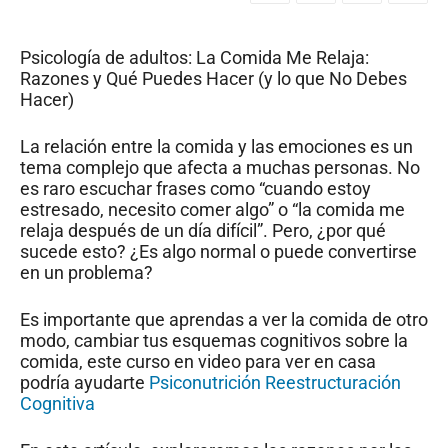
Psicología de adultos: La Comida Me Relaja:
Razones y Qué Puedes Hacer (y lo que No Debes
Hacer)
La relación entre la comida y las emociones es un
tema complejo que afecta a muchas personas. No
es raro escuchar frases como “cuando estoy
estresado, necesito comer algo” o “la comida me
relaja después de un día difícil”. Pero, ¿por qué
sucede esto? ¿Es algo normal o puede convertirse
en un problema?
Es importante que aprendas a ver la comida de otro
modo, cambiar tus esquemas cognitivos sobre la
comida, este curso en video para ver en casa
podría ayudarte
Psiconutrición Reestructuración
Cognitiva