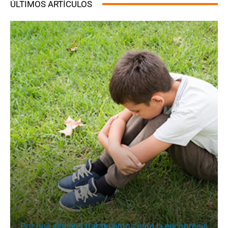
ÚLTIMOS ARTÍCULOS
Por qué algunos tratamientos para la encopresis