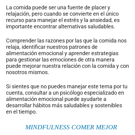
La comida puede ser una fuente de placer y
relajación, pero cuando se convierte en el único
recurso para manejar el estrés y la ansiedad, es
importante encontrar alternativas saludables.
Comprender las razones por las que la comida nos
relaja, identificar nuestros patrones de
alimentación emocional y aprender estrategias
para gestionar las emociones de otra manera
puede mejorar nuestra relación con la comida y con
nosotros mismos.
Si sientes que no puedes manejar este tema por tu
cuenta, consultar a un psicólogo especializado en
alimentación emocional puede ayudarte a
desarrollar hábitos más saludables y sostenibles
en el tiempo.
MINDFULNESS COMER MEJOR