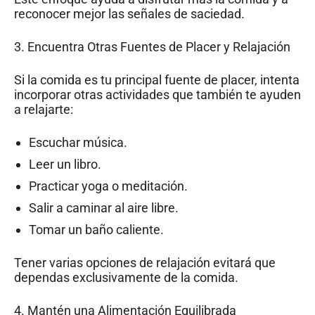
reconocer mejor las señales de saciedad.
3. Encuentra Otras Fuentes de Placer y Relajación
Si la comida es tu principal fuente de placer, intenta
incorporar otras actividades que también te ayuden
a relajarte:
Escuchar música.
Leer un libro.
Practicar yoga o meditación.
Salir a caminar al aire libre.
Tomar un baño caliente.
Tener varias opciones de relajación evitará que
dependas exclusivamente de la comida.
4. Mantén una Alimentación Equilibrada