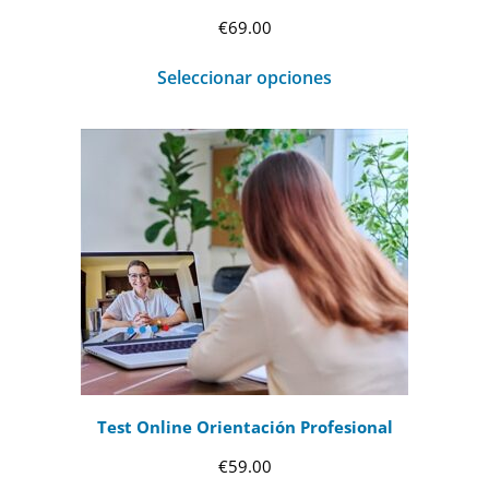
€
69.00
Seleccionar opciones
Test Online Orientación Profesional
€
59.00