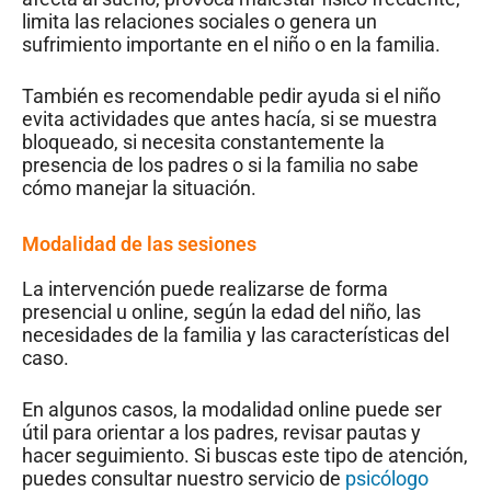
limita las relaciones sociales o genera un
sufrimiento importante en el niño o en la familia.
También es recomendable pedir ayuda si el niño
evita actividades que antes hacía, si se muestra
bloqueado, si necesita constantemente la
presencia de los padres o si la familia no sabe
cómo manejar la situación.
Modalidad de las sesiones
La intervención puede realizarse de forma
presencial u online, según la edad del niño, las
necesidades de la familia y las características del
caso.
En algunos casos, la modalidad online puede ser
útil para orientar a los padres, revisar pautas y
hacer seguimiento. Si buscas este tipo de atención,
puedes consultar nuestro servicio de
psicólogo