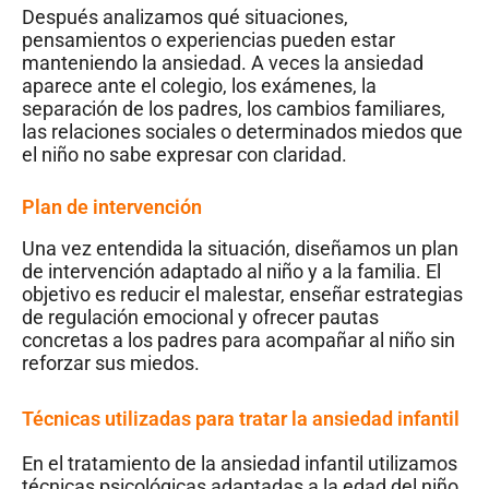
Después analizamos qué situaciones,
pensamientos o experiencias pueden estar
manteniendo la ansiedad. A veces la ansiedad
aparece ante el colegio, los exámenes, la
separación de los padres, los cambios familiares,
las relaciones sociales o determinados miedos que
el niño no sabe expresar con claridad.
Plan de intervención
Una vez entendida la situación, diseñamos un plan
de intervención adaptado al niño y a la familia. El
objetivo es reducir el malestar, enseñar estrategias
de regulación emocional y ofrecer pautas
concretas a los padres para acompañar al niño sin
reforzar sus miedos.
Técnicas utilizadas para tratar la ansiedad infantil
En el tratamiento de la ansiedad infantil utilizamos
técnicas psicológicas adaptadas a la edad del niño