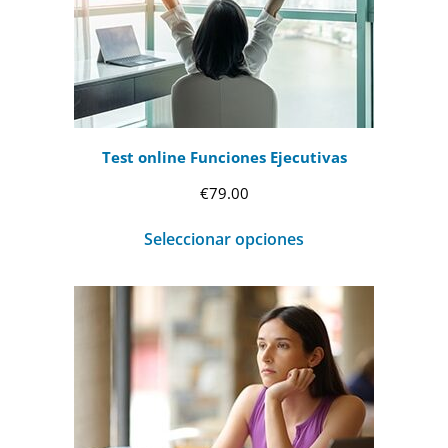
Test online Funciones Ejecutivas
€
79.00
Seleccionar opciones