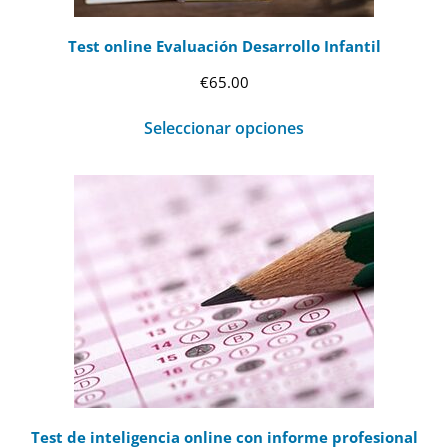
Test online Evaluación Desarrollo Infantil
€
65.00
Seleccionar opciones
Test de inteligencia online con informe profesional