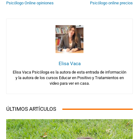
Psicólogo Online opiniones
Psicólogo online precios
Elisa Vaca
Elisa Vaca Psicóloga es la autora de esta entrada de información
y la autora de los cursos Educar en Positivo y Tratamientos en
video para ver en casa.
ÚLTIMOS ARTÍCULOS