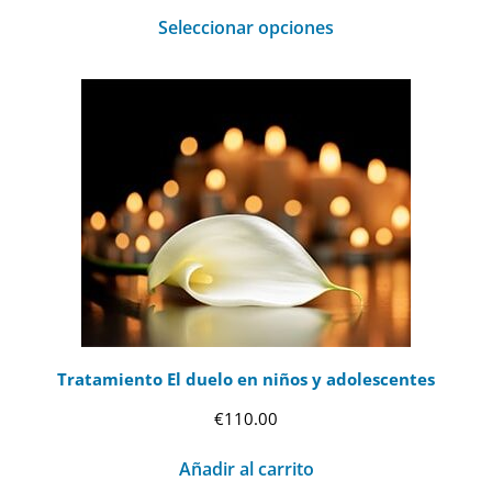
Seleccionar opciones
Tratamiento El duelo en niños y adolescentes
€
110.00
Añadir al carrito