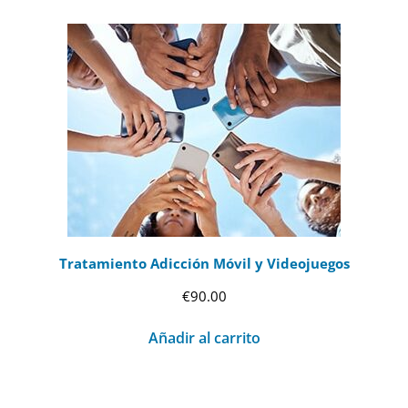
Tratamiento Adicción Móvil y Videojuegos
€
90.00
Añadir al carrito