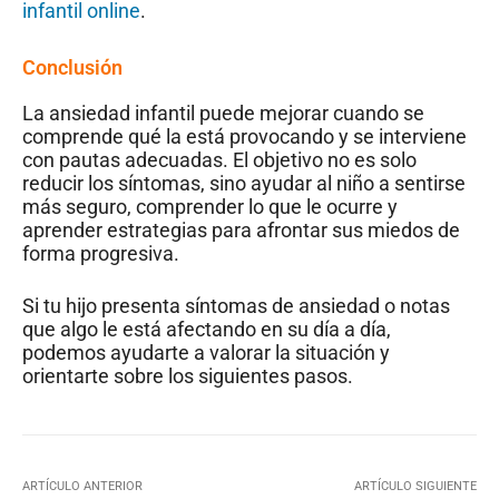
infantil online
.
Conclusión
La ansiedad infantil puede mejorar cuando se
comprende qué la está provocando y se interviene
con pautas adecuadas. El objetivo no es solo
reducir los síntomas, sino ayudar al niño a sentirse
más seguro, comprender lo que le ocurre y
aprender estrategias para afrontar sus miedos de
forma progresiva.
Si tu hijo presenta síntomas de ansiedad o notas
que algo le está afectando en su día a día,
podemos ayudarte a valorar la situación y
orientarte sobre los siguientes pasos.
ARTÍCULO ANTERIOR
ARTÍCULO SIGUIENTE