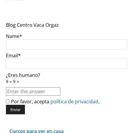
Blog Centro Vaca Orgaz
Name*
Email*
¿Eres humano?
9 + 9 =
Por favor, acepta
política de privacidad
.
Cursos para ver en casa