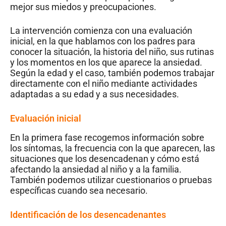
mejor sus miedos y preocupaciones.
La intervención comienza con una evaluación
inicial, en la que hablamos con los padres para
conocer la situación, la historia del niño, sus rutinas
y los momentos en los que aparece la ansiedad.
Según la edad y el caso, también podemos trabajar
directamente con el niño mediante actividades
adaptadas a su edad y a sus necesidades.
Evaluación inicial
En la primera fase recogemos información sobre
los síntomas, la frecuencia con la que aparecen, las
situaciones que los desencadenan y cómo está
afectando la ansiedad al niño y a la familia.
También podemos utilizar cuestionarios o pruebas
específicas cuando sea necesario.
Identificación de los desencadenantes