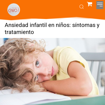
Ansiedad infantil en niños: síntomas y
tratamiento