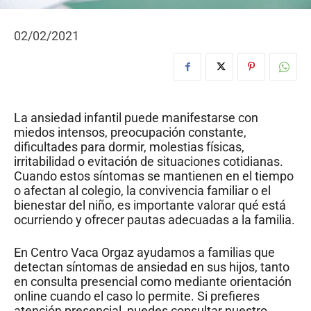
02/02/2021
La ansiedad infantil puede manifestarse con
miedos intensos, preocupación constante,
dificultades para dormir, molestias físicas,
irritabilidad o evitación de situaciones cotidianas.
Cuando estos síntomas se mantienen en el tiempo
o afectan al colegio, la convivencia familiar o el
bienestar del niño, es importante valorar qué está
ocurriendo y ofrecer pautas adecuadas a la familia.
En Centro Vaca Orgaz ayudamos a familias que
detectan síntomas de ansiedad en sus hijos, tanto
en consulta presencial como mediante orientación
online cuando el caso lo permite. Si prefieres
atención presencial, puedes consultar nuestro