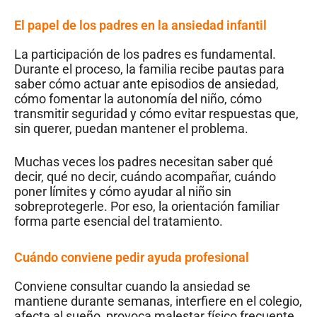
El papel de los padres en la ansiedad infantil
La participación de los padres es fundamental.
Durante el proceso, la familia recibe pautas para
saber cómo actuar ante episodios de ansiedad,
cómo fomentar la autonomía del niño, cómo
transmitir seguridad y cómo evitar respuestas que,
sin querer, puedan mantener el problema.
Muchas veces los padres necesitan saber qué
decir, qué no decir, cuándo acompañar, cuándo
poner límites y cómo ayudar al niño sin
sobreprotegerle. Por eso, la orientación familiar
forma parte esencial del tratamiento.
Cuándo conviene pedir ayuda profesional
Conviene consultar cuando la ansiedad se
mantiene durante semanas, interfiere en el colegio,
afecta al sueño, provoca malestar físico frecuente,