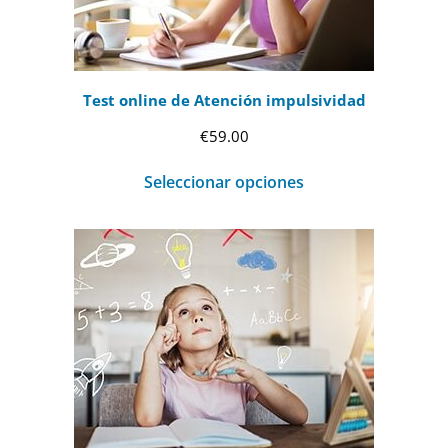
Test online de Atención impulsividad
€
59.00
Seleccionar opciones