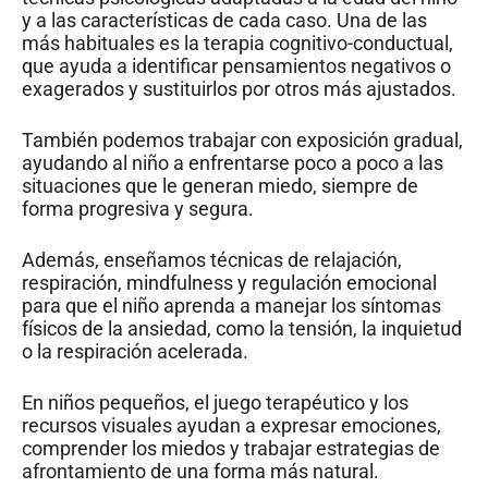
y a las características de cada caso. Una de las
más habituales es la terapia cognitivo-conductual,
que ayuda a identificar pensamientos negativos o
exagerados y sustituirlos por otros más ajustados.
También podemos trabajar con exposición gradual,
ayudando al niño a enfrentarse poco a poco a las
situaciones que le generan miedo, siempre de
forma progresiva y segura.
Además, enseñamos técnicas de relajación,
respiración, mindfulness y regulación emocional
para que el niño aprenda a manejar los síntomas
físicos de la ansiedad, como la tensión, la inquietud
o la respiración acelerada.
En niños pequeños, el juego terapéutico y los
recursos visuales ayudan a expresar emociones,
comprender los miedos y trabajar estrategias de
afrontamiento de una forma más natural.