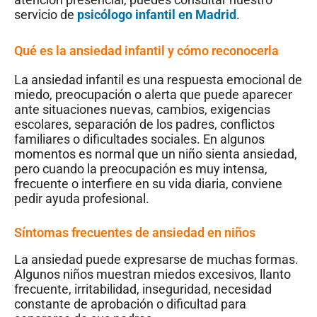
servicio de
psicólogo infantil en Madrid
.
Qué es la ansiedad infantil y cómo reconocerla
La ansiedad infantil es una respuesta emocional de
miedo, preocupación o alerta que puede aparecer
ante situaciones nuevas, cambios, exigencias
escolares, separación de los padres, conflictos
familiares o dificultades sociales. En algunos
momentos es normal que un niño sienta ansiedad,
pero cuando la preocupación es muy intensa,
frecuente o interfiere en su vida diaria, conviene
pedir ayuda profesional.
Síntomas frecuentes de ansiedad en niños
La ansiedad puede expresarse de muchas formas.
Algunos niños muestran miedos excesivos, llanto
frecuente, irritabilidad, inseguridad, necesidad
constante de aprobación o dificultad para