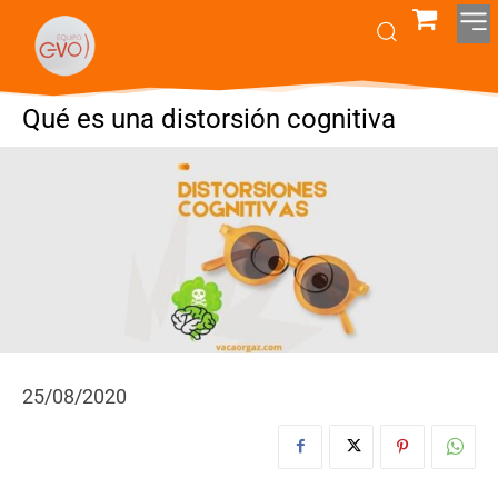
Qué es una distorsión cognitiva
25/08/2020