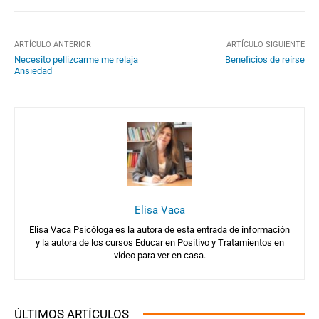
ARTÍCULO ANTERIOR
ARTÍCULO SIGUIENTE
Necesito pellizcarme me relaja
Beneficios de reírse
Ansiedad
Elisa Vaca
Elisa Vaca Psicóloga es la autora de esta entrada de información
y la autora de los cursos Educar en Positivo y Tratamientos en
video para ver en casa.
ÚLTIMOS ARTÍCULOS