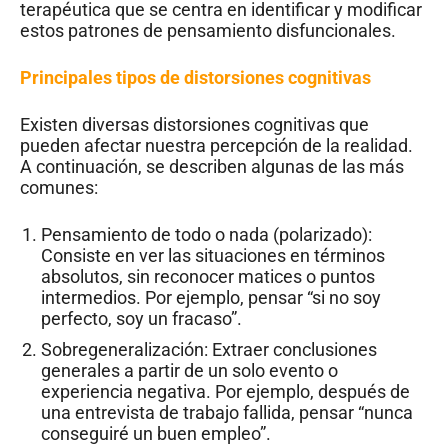
terapéutica que se centra en identificar y modificar
estos patrones de pensamiento disfuncionales.
Principales tipos de distorsiones cognitivas
Existen diversas distorsiones cognitivas que
pueden afectar nuestra percepción de la realidad.
A continuación, se describen algunas de las más
comunes:
Pensamiento de todo o nada (polarizado):
Consiste en ver las situaciones en términos
absolutos, sin reconocer matices o puntos
intermedios. Por ejemplo, pensar “si no soy
perfecto, soy un fracaso”.
Sobregeneralización: Extraer conclusiones
generales a partir de un solo evento o
experiencia negativa. Por ejemplo, después de
una entrevista de trabajo fallida, pensar “nunca
conseguiré un buen empleo”.