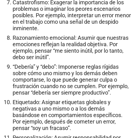
Catastrofismo: Exagerar la importancia de los
problemas o imaginar los peores escenarios
posibles. Por ejemplo, interpretar un error menor
en el trabajo como una señal de un despido
inminente.
Razonamiento emocional: Asumir que nuestras
emociones reflejan la realidad objetiva. Por
ejemplo, pensar “me siento inútil, por lo tanto,
debo ser inútil”.
“Debería” y “debo”: Imponerse reglas rígidas
sobre cómo uno mismo y los demás deben
comportarse, lo que puede generar culpa o
frustración cuando no se cumplen. Por ejemplo,
pensar “debería ser siempre productivo”.
Etiquetado: Asignar etiquetas globales y
negativas a uno mismo o a los demás
basándose en comportamientos específicos.
Por ejemplo, después de cometer un error,
pensar “soy un fracaso”.
Personalización: Asumir responsabilidad por