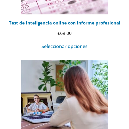
Test de inteligencia online con informe profesional
€
69.00
Seleccionar opciones