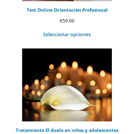
Test Online Orientación Profesional
€
59.00
Seleccionar opciones
Tratamiento El duelo en niños y adolescentes