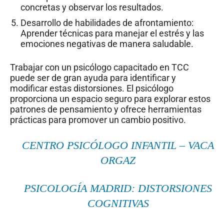
concretas y observar los resultados.
Desarrollo de habilidades de afrontamiento:
Aprender técnicas para manejar el estrés y las
emociones negativas de manera saludable.
Trabajar con un psicólogo capacitado en TCC
puede ser de gran ayuda para identificar y
modificar estas distorsiones. El psicólogo
proporciona un espacio seguro para explorar estos
patrones de pensamiento y ofrece herramientas
prácticas para promover un cambio positivo.
CENTRO PSICÓLOGO INFANTIL – VACA
ORGAZ
PSICOLOGÍA MADRID: DISTORSIONES
COGNITIVAS