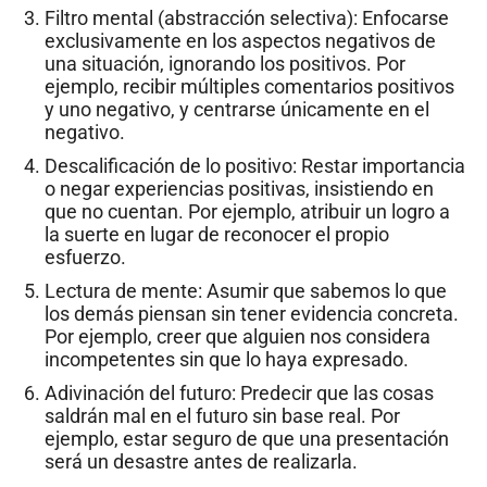
Filtro mental (abstracción selectiva): Enfocarse
exclusivamente en los aspectos negativos de
una situación, ignorando los positivos. Por
ejemplo, recibir múltiples comentarios positivos
y uno negativo, y centrarse únicamente en el
negativo.
Descalificación de lo positivo: Restar importancia
o negar experiencias positivas, insistiendo en
que no cuentan. Por ejemplo, atribuir un logro a
la suerte en lugar de reconocer el propio
esfuerzo.
Lectura de mente: Asumir que sabemos lo que
los demás piensan sin tener evidencia concreta.
Por ejemplo, creer que alguien nos considera
incompetentes sin que lo haya expresado.
Adivinación del futuro: Predecir que las cosas
saldrán mal en el futuro sin base real. Por
ejemplo, estar seguro de que una presentación
será un desastre antes de realizarla.