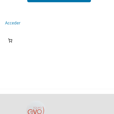
Acceder