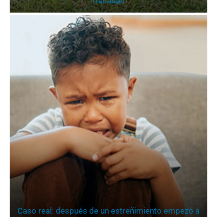
fracasan
Caso real: después de un estreñimiento empezó a