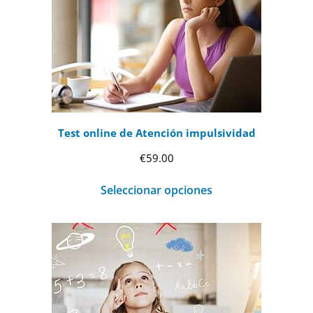
Test online de Atención impulsividad
€
59.00
Seleccionar opciones