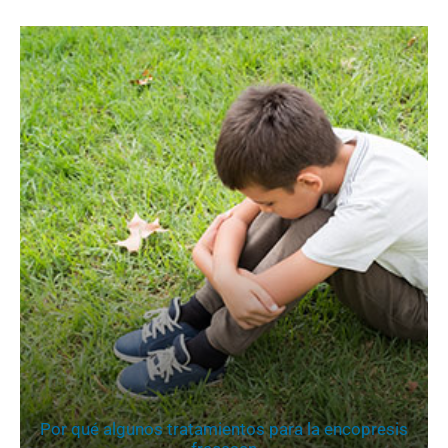
Por qué algunos tratamientos para la encopresis