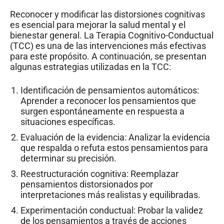
Reconocer y modificar las distorsiones cognitivas
es esencial para mejorar la salud mental y el
bienestar general. La Terapia Cognitivo-Conductual
(TCC) es una de las intervenciones más efectivas
para este propósito. A continuación, se presentan
algunas estrategias utilizadas en la TCC:
Identificación de pensamientos automáticos:
Aprender a reconocer los pensamientos que
surgen espontáneamente en respuesta a
situaciones específicas.
Evaluación de la evidencia: Analizar la evidencia
que respalda o refuta estos pensamientos para
determinar su precisión.
Reestructuración cognitiva: Reemplazar
pensamientos distorsionados por
interpretaciones más realistas y equilibradas.
Experimentación conductual: Probar la validez
de los pensamientos a través de acciones