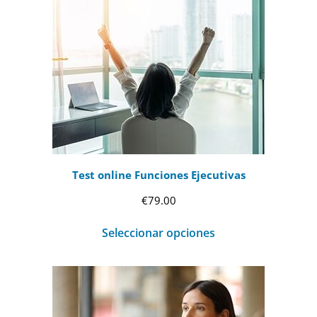
Test online Funciones Ejecutivas
€
79.00
Seleccionar opciones