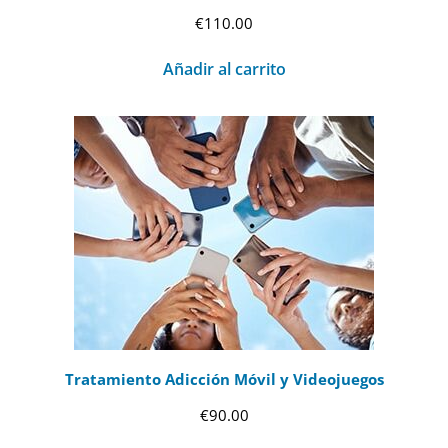
€
110.00
Añadir al carrito
Tratamiento Adicción Móvil y Videojuegos
€
90.00