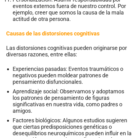
eventos externos fuera de nuestro control. Por
ejemplo, creer que somos la causa de la mala
actitud de otra persona.
Causas de las distorsiones cognitivas
Las distorsiones cognitivas pueden originarse por
diversas razones, entre ellas:
Experiencias pasadas: Eventos traumáticos o
negativos pueden moldear patrones de
pensamiento disfuncionales.
Aprendizaje social: Observamos y adoptamos
los patrones de pensamiento de figuras
significativas en nuestra vida, como padres o
amigos.
Factores biológicos: Algunos estudios sugieren
que ciertas predisposiciones genéticas o
desequilibrios neuroquímicos pueden influir en la