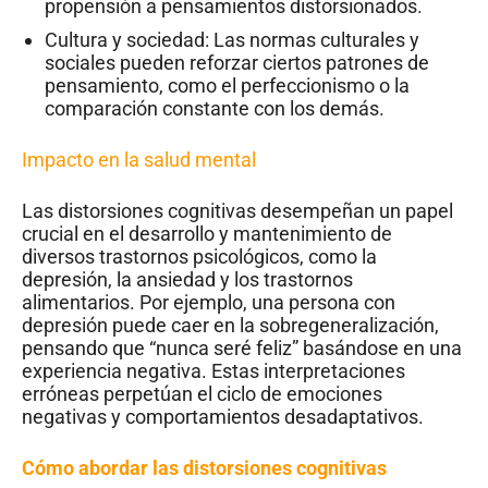
propensión a pensamientos distorsionados.
Cultura y sociedad: Las normas culturales y
sociales pueden reforzar ciertos patrones de
pensamiento, como el perfeccionismo o la
comparación constante con los demás.
Impacto en la salud mental
Las distorsiones cognitivas desempeñan un papel
crucial en el desarrollo y mantenimiento de
diversos trastornos psicológicos, como la
depresión, la ansiedad y los trastornos
alimentarios. Por ejemplo, una persona con
depresión puede caer en la sobregeneralización,
pensando que “nunca seré feliz” basándose en una
experiencia negativa. Estas interpretaciones
erróneas perpetúan el ciclo de emociones
negativas y comportamientos desadaptativos.
Cómo abordar las distorsiones cognitivas