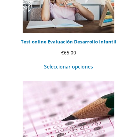
Test online Evaluación Desarrollo Infantil
€
65.00
Seleccionar opciones