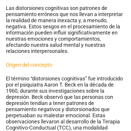
Las distorsiones cognitivas son patrones de
pensamiento erróneos que nos llevan a interpretar
la realidad de manera inexacta y, a menudo,
negativa. Estos sesgos en el procesamiento de la
información pueden influir significativamente en
nuestras emociones y comportamientos,
afectando nuestra salud mental y nuestras
relaciones interpersonales.
Origen del concepto
El término “distorsiones cognitivas” fue introducido
por el psiquiatra Aaron T. Beck en la década de
1960, durante sus investigaciones sobre la
depresión. Beck observó que las personas con
depresión tendían a tener patrones de
pensamiento negativos y distorsionados que
perpetuaban su malestar emocional. Estas
observaciones llevaron al desarrollo de la Terapia
Cognitivo-Conductual (TCC), una modalidad