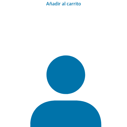
Añadir al carrito