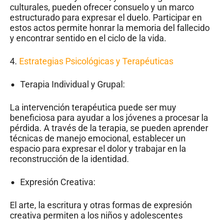
culturales, pueden ofrecer consuelo y un marco
estructurado para expresar el duelo. Participar en
estos actos permite honrar la memoria del fallecido
y encontrar sentido en el ciclo de la vida.
4.
Estrategias Psicológicas y Terapéuticas
Terapia Individual y Grupal:
La intervención terapéutica puede ser muy
beneficiosa para ayudar a los jóvenes a procesar la
pérdida. A través de la terapia, se pueden aprender
técnicas de manejo emocional, establecer un
espacio para expresar el dolor y trabajar en la
reconstrucción de la identidad.
Expresión Creativa:
El arte, la escritura y otras formas de expresión
creativa permiten a los niños y adolescentes