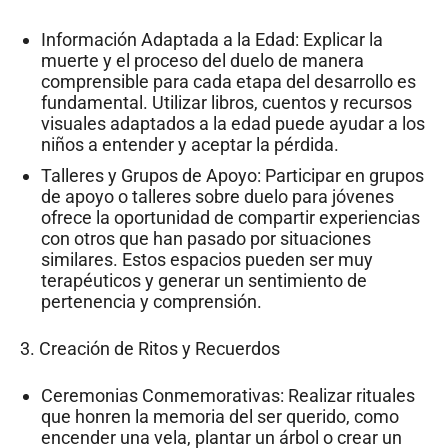
Información Adaptada a la Edad: Explicar la
muerte y el proceso del duelo de manera
comprensible para cada etapa del desarrollo es
fundamental. Utilizar libros, cuentos y recursos
visuales adaptados a la edad puede ayudar a los
niños a entender y aceptar la pérdida.
Talleres y Grupos de Apoyo: Participar en grupos
de apoyo o talleres sobre duelo para jóvenes
ofrece la oportunidad de compartir experiencias
con otros que han pasado por situaciones
similares. Estos espacios pueden ser muy
terapéuticos y generar un sentimiento de
pertenencia y comprensión.
3. Creación de Ritos y Recuerdos
Ceremonias Conmemorativas: Realizar rituales
que honren la memoria del ser querido, como
encender una vela, plantar un árbol o crear un