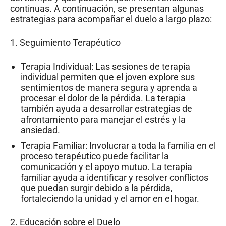
continuas. A continuación, se presentan algunas
estrategias para acompañar el duelo a largo plazo:
1. Seguimiento Terapéutico
Terapia Individual: Las sesiones de terapia
individual permiten que el joven explore sus
sentimientos de manera segura y aprenda a
procesar el dolor de la pérdida. La terapia
también ayuda a desarrollar estrategias de
afrontamiento para manejar el estrés y la
ansiedad.
Terapia Familiar: Involucrar a toda la familia en el
proceso terapéutico puede facilitar la
comunicación y el apoyo mutuo. La terapia
familiar ayuda a identificar y resolver conflictos
que puedan surgir debido a la pérdida,
fortaleciendo la unidad y el amor en el hogar.
2. Educación sobre el Duelo