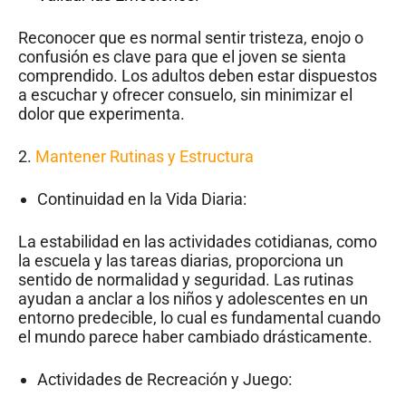
Reconocer que es normal sentir tristeza, enojo o
confusión es clave para que el joven se sienta
comprendido. Los adultos deben estar dispuestos
a escuchar y ofrecer consuelo, sin minimizar el
dolor que experimenta.
2.
Mantener Rutinas y Estructura
Continuidad en la Vida Diaria:
La estabilidad en las actividades cotidianas, como
la escuela y las tareas diarias, proporciona un
sentido de normalidad y seguridad. Las rutinas
ayudan a anclar a los niños y adolescentes en un
entorno predecible, lo cual es fundamental cuando
el mundo parece haber cambiado drásticamente.
Actividades de Recreación y Juego: