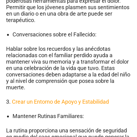
poderosas herramientas para expresar el dolor.
Permitir que los jóvenes plasmen sus sentimientos
en un diario o en una obra de arte puede ser
terapéutico.
Conversaciones sobre el Fallecido:
Hablar sobre los recuerdos y las anécdotas
relacionadas con el familiar perdido ayuda a
mantener viva su memoria y a transformar el dolor
en una celebración de la vida que tuvo. Estas
conversaciones deben adaptarse a la edad del niño
y al nivel de comprensión que posea sobre la
muerte.
3.
Crear un Entorno de Apoyo y Estabilidad
Mantener Rutinas Familiares:
La rutina proporciona una sensación de seguridad
en medio del caos emocional que puede generar la