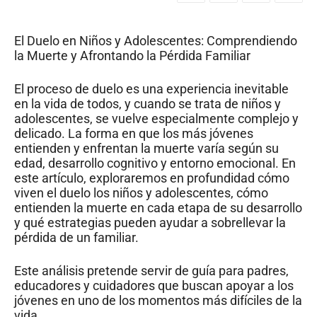
El Duelo en Niños y Adolescentes: Comprendiendo
la Muerte y Afrontando la Pérdida Familiar
El proceso de duelo es una experiencia inevitable
en la vida de todos, y cuando se trata de niños y
adolescentes, se vuelve especialmente complejo y
delicado. La forma en que los más jóvenes
entienden y enfrentan la muerte varía según su
edad, desarrollo cognitivo y entorno emocional. En
este artículo, exploraremos en profundidad cómo
viven el duelo los niños y adolescentes, cómo
entienden la muerte en cada etapa de su desarrollo
y qué estrategias pueden ayudar a sobrellevar la
pérdida de un familiar.
Este análisis pretende servir de guía para padres,
educadores y cuidadores que buscan apoyar a los
jóvenes en uno de los momentos más difíciles de la
vida.