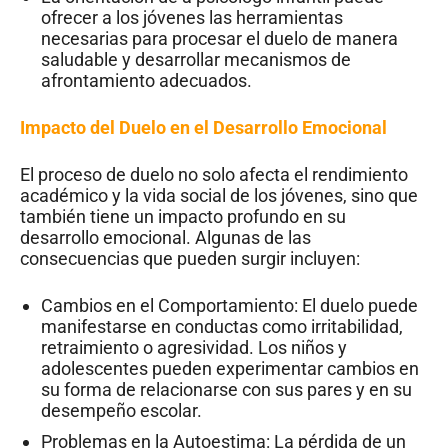
ofrecer a los jóvenes las herramientas
necesarias para procesar el duelo de manera
saludable y desarrollar mecanismos de
afrontamiento adecuados.
Impacto del Duelo en el Desarrollo Emocional
El proceso de duelo no solo afecta el rendimiento
académico y la vida social de los jóvenes, sino que
también tiene un impacto profundo en su
desarrollo emocional. Algunas de las
consecuencias que pueden surgir incluyen:
Cambios en el Comportamiento: El duelo puede
manifestarse en conductas como irritabilidad,
retraimiento o agresividad. Los niños y
adolescentes pueden experimentar cambios en
su forma de relacionarse con sus pares y en su
desempeño escolar.
Problemas en la Autoestima: La pérdida de un