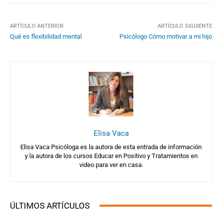
ARTÍCULO ANTERIOR
ARTÍCULO SIGUIENTE
Qué es flexibilidad mental
Psicólogo Cómo motivar a mi hijo
Elisa Vaca
Elisa Vaca Psicóloga es la autora de esta entrada de información
y la autora de los cursos Educar en Positivo y Tratamientos en
video para ver en casa.
ÚLTIMOS ARTÍCULOS