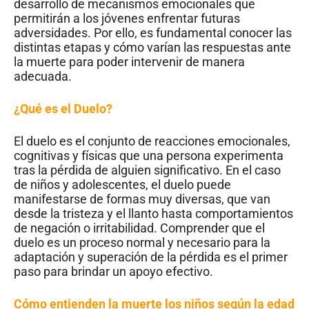
desarrollo de mecanismos emocionales que
permitirán a los jóvenes enfrentar futuras
adversidades. Por ello, es fundamental conocer las
distintas etapas y cómo varían las respuestas ante
la muerte para poder intervenir de manera
adecuada.
¿Qué es el Duelo?
El duelo es el conjunto de reacciones emocionales,
cognitivas y físicas que una persona experimenta
tras la pérdida de alguien significativo. En el caso
de niños y adolescentes, el duelo puede
manifestarse de formas muy diversas, que van
desde la tristeza y el llanto hasta comportamientos
de negación o irritabilidad. Comprender que el
duelo es un proceso normal y necesario para la
adaptación y superación de la pérdida es el primer
paso para brindar un apoyo efectivo.
Cómo entienden la muerte los niños según la edad