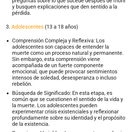
preguntas sobre lo que sucede después de morir
y busquen explicaciones que den sentido a la
pérdida.
3.
Adolescentes
(13 a 18 años)
Comprensión Compleja y Reflexiva: Los
adolescentes son capaces de entender la
muerte como un proceso natural y permanente.
Sin embargo, esta comprensión viene
acompañada de un fuerte componente
emocional, que puede provocar sentimientos
intensos de soledad, desesperanza o incluso
rebelión.
Búsqueda de Significado: En esta etapa, es
común que se cuestionen el sentido de la vida y
la muerte. Los adolescentes pueden
experimentar crisis existenciales y reflexionar
profundamente sobre su identidad y el propósito
de la existencia.