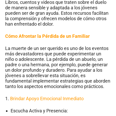
Libros, cuentos y videos que traten sobre el duelo
de manera sensible y adaptada a los jóvenes
pueden ser de gran ayuda. Estos recursos facilitan
la comprensión y ofrecen modelos de cómo otros
han enfrentado el dolor.
Cómo Afrontar la Pérdida de un Familiar
La muerte de un ser querido es uno de los eventos
más devastadores que puede experimentar un
niño o adolescente. La pérdida de un abuelo, un
padre o una hermana, por ejemplo, puede generar
un dolor profundo y duradero. Para ayudar a los
jóvenes a sobrellevar esta situación, es
fundamental implementar estrategias que aborden
tanto los aspectos emocionales como prácticos.
1.
Brindar Apoyo Emocional Inmediato
Escucha Activa y Presencia: