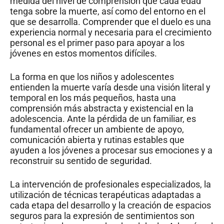
medida del nivel de comprensión que cada edad
tenga sobre la muerte, así como del entorno en el
que se desarrolla. Comprender que el duelo es una
experiencia normal y necesaria para el crecimiento
personal es el primer paso para apoyar a los
jóvenes en estos momentos difíciles.
La forma en que los niños y adolescentes
entienden la muerte varía desde una visión literal y
temporal en los más pequeños, hasta una
comprensión más abstracta y existencial en la
adolescencia. Ante la pérdida de un familiar, es
fundamental ofrecer un ambiente de apoyo,
comunicación abierta y rutinas estables que
ayuden a los jóvenes a procesar sus emociones y a
reconstruir su sentido de seguridad.
La intervención de profesionales especializados, la
utilización de técnicas terapéuticas adaptadas a
cada etapa del desarrollo y la creación de espacios
seguros para la expresión de sentimientos son