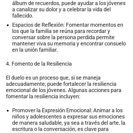
álbum de recuerdos, puede ayudar a los jóvenes
a canalizar su dolor y a celebrar la vida del
fallecido.
Espacios de Reflexión: Fomentar momentos en
los que la familia se reúna para recordar y
conversar sobre la persona perdida permite
mantener viva su memoria y encontrar consuelo
en la unión familiar.
4. Fomento de la Resiliencia
El duelo es un proceso que, si se maneja
adecuadamente, puede fortalecer la resiliencia
emocional de los jóvenes. Algunas acciones para
fomentar la resiliencia incluyen:
Promover la Expresión Emocional: Animar a los
niños y adolescentes a expresar sus emociones
de manera saludable, ya sea a través del arte, la
escritura o la conversación, es clave para