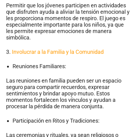
Permitir que los jóvenes participen en actividades
que disfruten ayuda a aliviar la tensión emocional y
les proporciona momentos de respiro. El juego es
especialmente importante para los niños, ya que
les permite expresar emociones de manera
simbólica.
3.
Involucrar a la Familia y la Comunidad
Reuniones Familiares:
Las reuniones en familia pueden ser un espacio
seguro para compartir recuerdos, expresar
sentimientos y brindar apoyo mutuo. Estos
momentos fortalecen los vínculos y ayudan a
procesar la pérdida de manera conjunta.
Participación en Ritos y Tradiciones:
Las ceremonias y rituales, ya sean religiosos o