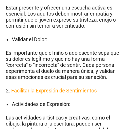
Estar presente y ofrecer una escucha activa es
esencial. Los adultos deben mostrar empatía y
permitir que el joven exprese su tristeza, enojo o
confusión sin temor a ser criticado.
Validar el Dolor:
Es importante que el niño o adolescente sepa que
su dolor es legítimo y que no hay una forma
“correcta” o “incorrecta” de sentir. Cada persona
experimenta el duelo de manera única, y validar
esas emociones es crucial para su sanación.
2.
Facilitar la Expresión de Sentimientos
Actividades de Expresión:
Las actividades artísticas y creativas, como el
dibujo, la pintura o la escritura, pueden ser