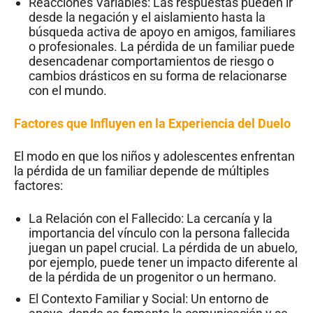
Reacciones Variables: Las respuestas pueden ir
desde la negación y el aislamiento hasta la
búsqueda activa de apoyo en amigos, familiares
o profesionales. La pérdida de un familiar puede
desencadenar comportamientos de riesgo o
cambios drásticos en su forma de relacionarse
con el mundo.
Factores que Influyen en la Experiencia del Duelo
El modo en que los niños y adolescentes enfrentan
la pérdida de un familiar depende de múltiples
factores:
La Relación con el Fallecido: La cercanía y la
importancia del vínculo con la persona fallecida
juegan un papel crucial. La pérdida de un abuelo,
por ejemplo, puede tener un impacto diferente al
de la pérdida de un progenitor o un hermano.
El Contexto Familiar y Social: Un entorno de