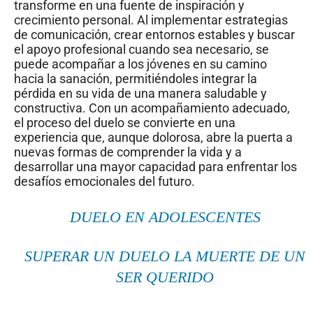
transforme en una fuente de inspiración y
crecimiento personal. Al implementar estrategias
de comunicación, crear entornos estables y buscar
el apoyo profesional cuando sea necesario, se
puede acompañar a los jóvenes en su camino
hacia la sanación, permitiéndoles integrar la
pérdida en su vida de una manera saludable y
constructiva. Con un acompañamiento adecuado,
el proceso del duelo se convierte en una
experiencia que, aunque dolorosa, abre la puerta a
nuevas formas de comprender la vida y a
desarrollar una mayor capacidad para enfrentar los
desafíos emocionales del futuro.
DUELO EN ADOLESCENTES
SUPERAR UN DUELO LA MUERTE DE UN
SER QUERIDO