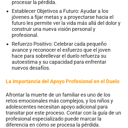
procesar la pérdida.
Establecer Objetivos a Futuro: Ayudar a los
jóvenes a fijar metas y a proyectarse hacia el
futuro les permite ver la vida más allá del dolor y
construir una nueva visión personal y
profesional.
Refuerzo Positivo: Celebrar cada pequeño
avance y reconocer el esfuerzo que el joven
hace para sobrellevar el duelo refuerza su
autoestima y su capacidad para enfrentar
nuevos desafíos.
La Importancia del Apoyo Profesional en el Duelo
Afrontar la muerte de un familiar es uno de los
retos emocionales más complejos, y los niños y
adolescentes necesitan apoyo adicional para
transitar por este proceso. Contar con la guía de un
profesional especializado puede marcar la
diferencia en cómo se procesa la pérdida.