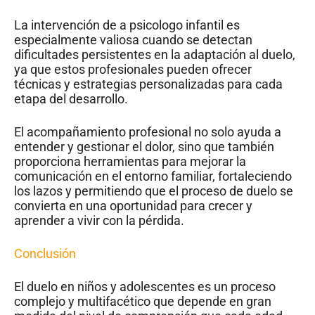
La intervención de a psicologo infantil es
especialmente valiosa cuando se detectan
dificultades persistentes en la adaptación al duelo,
ya que estos profesionales pueden ofrecer
técnicas y estrategias personalizadas para cada
etapa del desarrollo.
El acompañamiento profesional no solo ayuda a
entender y gestionar el dolor, sino que también
proporciona herramientas para mejorar la
comunicación en el entorno familiar, fortaleciendo
los lazos y permitiendo que el proceso de duelo se
convierta en una oportunidad para crecer y
aprender a vivir con la pérdida.
Conclusión
El duelo en niños y adolescentes es un proceso
complejo y multifacético que depende en gran