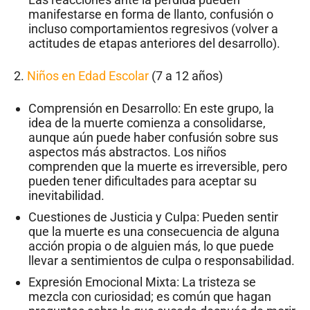
manifestarse en forma de llanto, confusión o
incluso comportamientos regresivos (volver a
actitudes de etapas anteriores del desarrollo).
2.
Niños en Edad Escolar
(7 a 12 años)
Comprensión en Desarrollo: En este grupo, la
idea de la muerte comienza a consolidarse,
aunque aún puede haber confusión sobre sus
aspectos más abstractos. Los niños
comprenden que la muerte es irreversible, pero
pueden tener dificultades para aceptar su
inevitabilidad.
Cuestiones de Justicia y Culpa: Pueden sentir
que la muerte es una consecuencia de alguna
acción propia o de alguien más, lo que puede
llevar a sentimientos de culpa o responsabilidad.
Expresión Emocional Mixta: La tristeza se
mezcla con curiosidad; es común que hagan