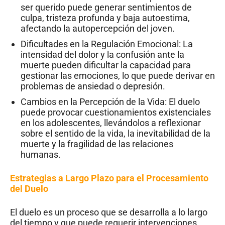
ser querido puede generar sentimientos de
culpa, tristeza profunda y baja autoestima,
afectando la autopercepción del joven.
Dificultades en la Regulación Emocional: La
intensidad del dolor y la confusión ante la
muerte pueden dificultar la capacidad para
gestionar las emociones, lo que puede derivar en
problemas de ansiedad o depresión.
Cambios en la Percepción de la Vida: El duelo
puede provocar cuestionamientos existenciales
en los adolescentes, llevándolos a reflexionar
sobre el sentido de la vida, la inevitabilidad de la
muerte y la fragilidad de las relaciones
humanas.
Estrategias a Largo Plazo para el Procesamiento
del Duelo
El duelo es un proceso que se desarrolla a lo largo
del tiempo y que puede requerir intervenciones