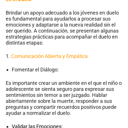
Brindar un apoyo adecuado a los jóvenes en duelo
es fundamental para ayudarlos a procesar sus
emociones y adaptarse a la nueva realidad sin el
ser querido. A continuación, se presentan algunas
estrategias prácticas para acompañar el duelo en
distintas etapas:
1.
Comunicación Abierta y Empática
Fomentar el Diálogo:
Es importante crear un ambiente en el que el niño o
adolescente se sienta seguro para expresar sus
sentimientos sin temor a ser juzgado. Hablar
abiertamente sobre la muerte, responder a sus
preguntas y compartir recuerdos positivos puede
ayudar a normalizar el duelo.
Validar las Emociones: