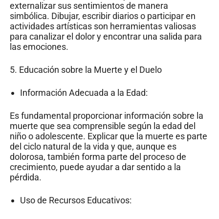
externalizar sus sentimientos de manera
simbólica. Dibujar, escribir diarios o participar en
actividades artísticas son herramientas valiosas
para canalizar el dolor y encontrar una salida para
las emociones.
5. Educación sobre la Muerte y el Duelo
Información Adecuada a la Edad:
Es fundamental proporcionar información sobre la
muerte que sea comprensible según la edad del
niño o adolescente. Explicar que la muerte es parte
del ciclo natural de la vida y que, aunque es
dolorosa, también forma parte del proceso de
crecimiento, puede ayudar a dar sentido a la
pérdida.
Uso de Recursos Educativos: