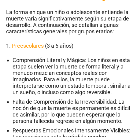
La forma en que un niño o adolescente entiende la
muerte varía significativamente según su etapa de
desarrollo. A continuación, se detallan algunas
características generales por grupos etarios:
1.
Preescolares
(3 a 6 años)
Comprensión Literal y Mágica: Los niños en esta
etapa suelen ver la muerte de forma literal y a
menudo mezclan conceptos reales con
imaginarios. Para ellos, la muerte puede
interpretarse como un estado temporal, similar a
un sueño, o incluso como algo reversible.
Falta de Comprensión de la Irreversibilidad: La
noción de que la muerte es permanente es difícil
de asimilar, por lo que pueden esperar que la
persona fallecida regrese en algún momento.
Respuestas Emocionales Intensamente Visibles:
Las reacciones ante la pérdida pueden