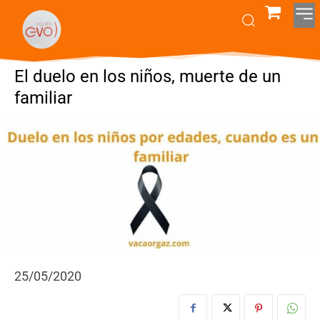
El duelo en los niños, muerte de un
familiar
25/05/2020