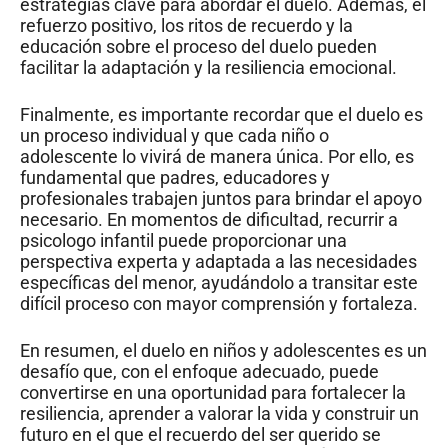
estrategias clave para abordar el duelo. Además, el
refuerzo positivo, los ritos de recuerdo y la
educación sobre el proceso del duelo pueden
facilitar la adaptación y la resiliencia emocional.
Finalmente, es importante recordar que el duelo es
un proceso individual y que cada niño o
adolescente lo vivirá de manera única. Por ello, es
fundamental que padres, educadores y
profesionales trabajen juntos para brindar el apoyo
necesario. En momentos de dificultad, recurrir a
psicologo infantil puede proporcionar una
perspectiva experta y adaptada a las necesidades
específicas del menor, ayudándolo a transitar este
difícil proceso con mayor comprensión y fortaleza.
En resumen, el duelo en niños y adolescentes es un
desafío que, con el enfoque adecuado, puede
convertirse en una oportunidad para fortalecer la
resiliencia, aprender a valorar la vida y construir un
futuro en el que el recuerdo del ser querido se