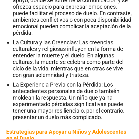
apoyo, donde se fomente la comunicación y se
ofrezca espacio para expresar emociones,
puede facilitar el proceso de duelo. En contraste,
ambientes conflictivos o con poca disponibilidad
emocional pueden complicar la aceptación de la
pérdida.
La Cultura y las Creencias: Las creencias
culturales y religiosas influyen en la forma de
entender la muerte y el duelo. En algunas
culturas, la muerte se celebra como parte del
ciclo de la vida, mientras que en otras se vive
con gran solemnidad y tristeza.
La Experiencia Previa con la Pérdida: Los
antecedentes personales de duelo también
moldean la respuesta. Un niño que ya ha
experimentado pérdidas significativas puede
tener una mayor resiliencia o, por el contrario,
presentar un duelo más complicado.
Estrategias para Apoyar a Niños y Adolescentes
en el Duelo