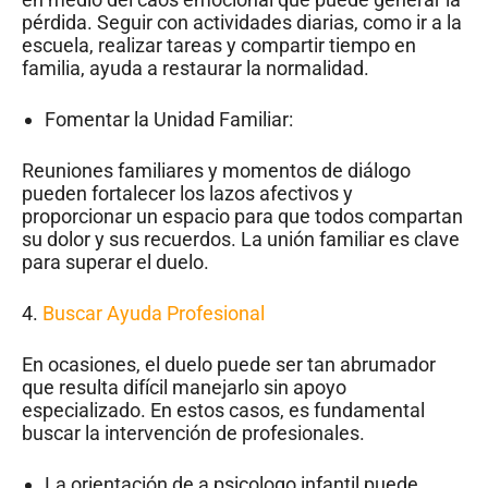
pérdida. Seguir con actividades diarias, como ir a la
escuela, realizar tareas y compartir tiempo en
familia, ayuda a restaurar la normalidad.
Fomentar la Unidad Familiar:
Reuniones familiares y momentos de diálogo
pueden fortalecer los lazos afectivos y
proporcionar un espacio para que todos compartan
su dolor y sus recuerdos. La unión familiar es clave
para superar el duelo.
4.
Buscar Ayuda Profesional
En ocasiones, el duelo puede ser tan abrumador
que resulta difícil manejarlo sin apoyo
especializado. En estos casos, es fundamental
buscar la intervención de profesionales.
La orientación de a psicologo infantil puede