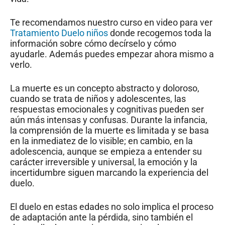
Te recomendamos nuestro curso en video para ver
Tratamiento Duelo niños
donde recogemos toda la
información sobre cómo decírselo y cómo
ayudarle. Además puedes empezar ahora mismo a
verlo.
La muerte es un concepto abstracto y doloroso,
cuando se trata de niños y adolescentes, las
respuestas emocionales y cognitivas pueden ser
aún más intensas y confusas. Durante la infancia,
la comprensión de la muerte es limitada y se basa
en la inmediatez de lo visible; en cambio, en la
adolescencia, aunque se empieza a entender su
carácter irreversible y universal, la emoción y la
incertidumbre siguen marcando la experiencia del
duelo.
El duelo en estas edades no solo implica el proceso
de adaptación ante la pérdida, sino también el