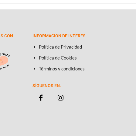
S CON
INFORMACIÓN DE INTERÉS
Política de Privacidad
Política de Cookies
Términos y condiciones
SÍGUENOS EN: