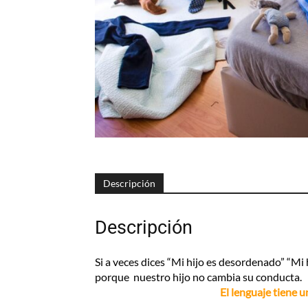
Descripción
Descripción
Si a veces dices “Mi hijo es desordenado” “Mi
porque nuestro hijo no cambia su conducta.
El lenguaje tiene 