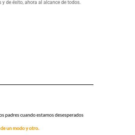
 y de éxito, ahora al alcance de todos.
 a los padres cuando estamos desesperados
 de un modo y otro.