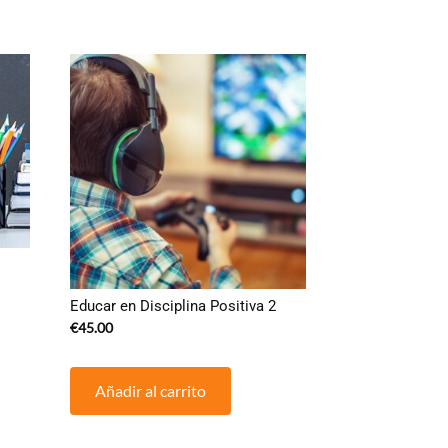
Educar en Disciplina Positiva 2
€
45.00
Añadir al carrito