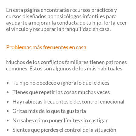
En esta página encontrarás recursos prácticos y
cursos diseñados por psicólogos infantiles para
ayudarte a mejorar la conducta de tu hijo, fortalecer
el vínculo y recuperar la tranquilidad en casa.
Problemas más frecuentes en casa
Muchos de los conflictos familiares tienen patrones
comunes. Estos son algunos de los más habituales:
Tu hijo no obedece o ignora lo que le dices
Tienes que repetir las cosas muchas veces
Hay rabietas frecuentes o descontrol emocional
Gritas más de lo que te gustaría
No sabes cómo poner límites sin castigar
Sientes que pierdes el control de la situación