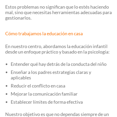
Estos problemas no significan que lo estés haciendo
mal, sino que necesitas herramientas adecuadas para
gestionarlos.
Cómo trabajamos la educación en casa
En nuestro centro, abordamos la educación infantil
desde un enfoque práctico y basado en la psicología:
Entender qué hay detrás de la conducta del niño
Enseñar a los padres estrategias claras y
aplicables
Reducir el conflicto en casa
Mejorar la comunicación familiar
Establecer límites de forma efectiva
Nuestro objetivo es que no dependas siempre de un