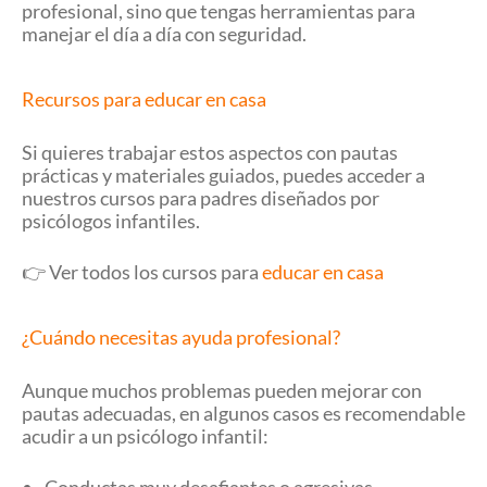
profesional, sino que tengas herramientas para
manejar el día a día con seguridad.
Recursos para educar en casa
Si quieres trabajar estos aspectos con pautas
prácticas y materiales guiados, puedes acceder a
nuestros cursos para padres diseñados por
psicólogos infantiles.
👉 Ver todos los cursos para
educar en casa
¿Cuándo necesitas ayuda profesional?
Aunque muchos problemas pueden mejorar con
pautas adecuadas, en algunos casos es recomendable
acudir a un psicólogo infantil: