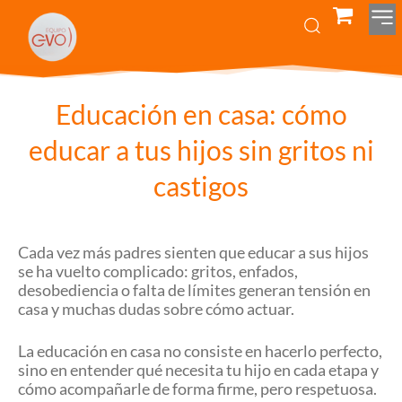
Educación en casa: cómo
educar a tus hijos sin gritos ni
castigos
Cada vez más padres sienten que educar a sus hijos
se ha vuelto complicado: gritos, enfados,
desobediencia o falta de límites generan tensión en
casa y muchas dudas sobre cómo actuar.
La educación en casa no consiste en hacerlo perfecto,
sino en entender qué necesita tu hijo en cada etapa y
cómo acompañarle de forma firme, pero respetuosa.