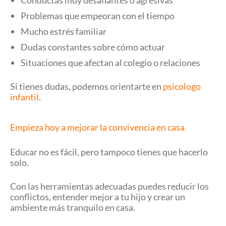
Conductas muy desafiantes o agresivas
Problemas que empeoran con el tiempo
Mucho estrés familiar
Dudas constantes sobre cómo actuar
Situaciones que afectan al colegio o relaciones
Si tienes dudas, podemos orientarte en
psicologo
infantil
.
Empieza hoy a mejorar la convivencia en casa
Educar no es fácil, pero tampoco tienes que hacerlo
solo.
Con las herramientas adecuadas puedes reducir los
conflictos, entender mejor a tu hijo y crear un
ambiente más tranquilo en casa.